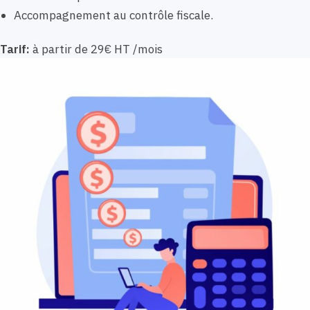
Accompagnement au contrôle fiscale.
Tarif:
à partir de 29€ HT /mois