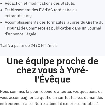
Rédaction et modifications des Statuts.
Etablissement des PV d’AG (ordinaire ou
extraordinaire)
Accomplissements des formalités auprès du Greffe du
Tribunal de Commerce et publication dans un Journal
d’Annonce Légale.
Tarif:
à partir de 249€ HT /mois
Une équipe proche de
chez vous à Yvré-
l'Évêque
Nous sommes là pour répondre à toutes vos questions et
vous accompagner au quotidien sur toutes vos demandes
entrepreneuriales. Notre cabinet d’expert-comptable à