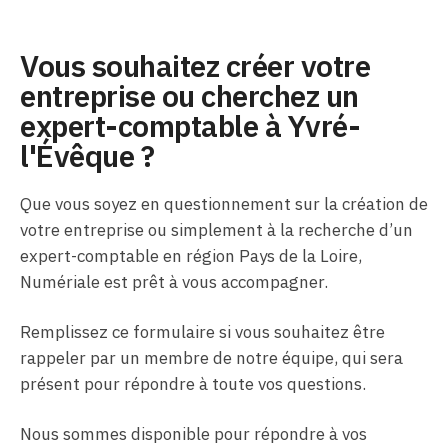
Vous souhaitez créer votre
entreprise ou cherchez un
expert-comptable à Yvré-
l'Évêque ?
Que vous soyez en questionnement sur la création de
votre entreprise ou simplement à la recherche d’un
expert-comptable en région Pays de la Loire,
Numériale est prêt à vous accompagner.
Remplissez ce formulaire si vous souhaitez être
rappeler par un membre de notre équipe, qui sera
présent pour répondre à toute vos questions.
Nous sommes disponible pour répondre à vos