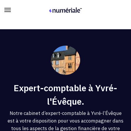
Expert-comptable à Yvré-
l'Évêque.
Notre cabinet d’expert-comptable à Yvré-l’Évêque
est à votre disposition pour vous accompagner dans
tous les aspects de la gestion financière de votre