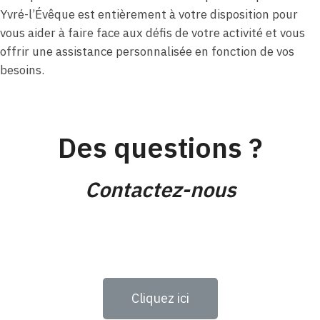
Yvré-l’Évêque est entièrement à votre disposition pour
vous aider à faire face aux défis de votre activité et vous
offrir une assistance personnalisée en fonction de vos
besoins.
Des questions ?
Contactez-nous
Cliquez ici