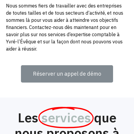
Nous sommes fiers de travailler avec des entreprises
de toutes tailles et de tous secteurs d’activité, et nous
sommes là pour vous aider à atteindre vos objectifs
financiers. Contactez-nous dès maintenant pour en
savoir plus sur nos services d’expertise comptable à
Yvré-l’Évêque et sur la façon dont nous pouvons vous
aider à réussir.
Réserver un appel de démo
Les
services
que
nous proposons à