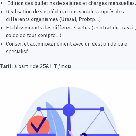
Edition des bulletins de salaires et charges mensuelles.
Réalisation de vos déclarations sociales auprès des
différents organismes (Urssaf, Probtp…)
Etablissements des différents actes ( contrat de travail,
solde de tout compte…)
Conseil et accompagnement avec un gestion de paie
spécialisé.
Tarif:
à partir de 25€ HT /mois