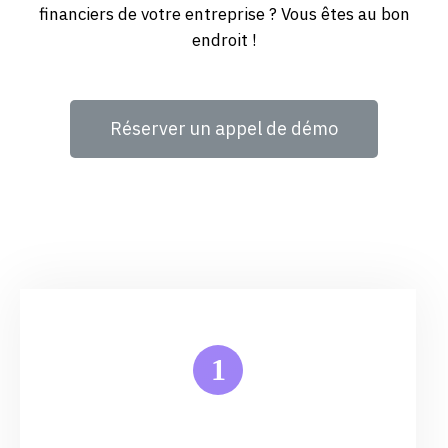
financiers de votre entreprise ? Vous êtes au bon
endroit !
Réserver un appel de démo
1