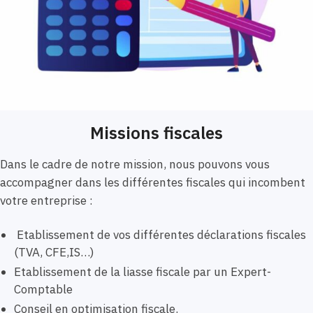
Missions fiscales
Dans le cadre de notre mission, nous pouvons vous
accompagner dans les différentes fiscales qui incombent
votre entreprise :
Etablissement de vos différentes déclarations fiscales
(TVA, CFE,IS…)
Etablissement de la liasse fiscale par un Expert-
Comptable
Conseil en optimisation fiscale.