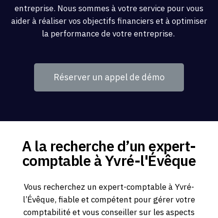
entreprise. Nous sommes à votre service pour vous
aider à réaliser vos objectifs financiers et à optimiser
la performance de votre entreprise.
Réserver un appel de démo
A la recherche d’un expert-
comptable à Yvré-l'Évêque
Vous recherchez un expert-comptable à Yvré-
l’Évêque, fiable et compétent pour gérer votre
comptabilité et vous conseiller sur les aspects