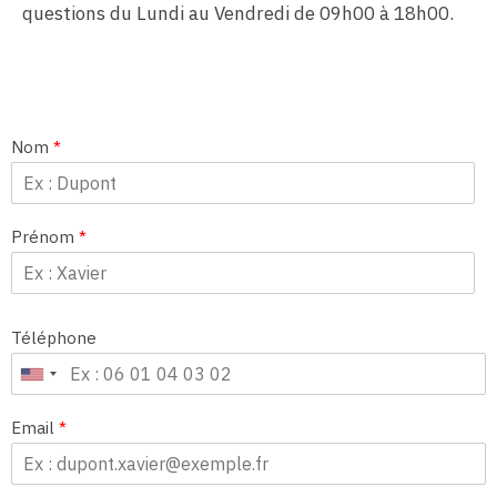
questions du Lundi au Vendredi de 09h00 à 18h00.
Nom
*
Prénom
*
Téléphone
Email
*