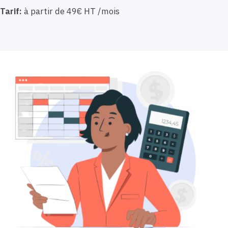
Tarif:
à partir de 49€ HT /mois