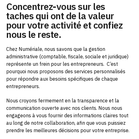
Concentrez-vous sur les
taches qui ont de la valeur
pour votre activité et confiez
nous le reste.
Chez Numériale, nous savons que la gestion
administrative (comptable, fiscale, sociale et juridique)
représente un frein pour les entrepreneurs.
C’est
pourquoi nous proposons des services personnalisés
pour répondre aux besoins spécifiques de chaque
entrepreneurs.
Nous croyons fermement en la transparence et la
communication ouverte avec nos clients. Nous nous
engageons à vous fournir des informations claires tout
au long de notre collaboration, afin que vous puissiez
prendre les meilleures décisions pour votre entreprise.