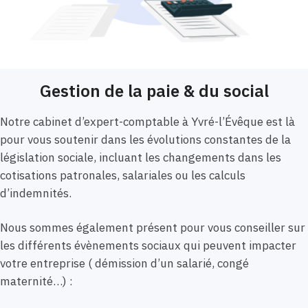
Gestion de la paie & du social
Notre cabinet d’expert-comptable à Yvré-l’Évêque est là
pour vous soutenir dans les évolutions constantes de la
législation sociale, incluant les changements dans les
cotisations patronales, salariales ou les calculs
d’indemnités.
Nous sommes également présent pour vous conseiller sur
les différents évènements sociaux qui peuvent impacter
votre entreprise ( démission d’un salarié, congé
maternité…) :