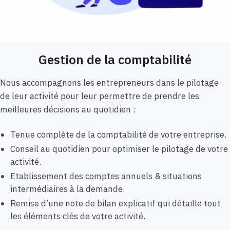
Gestion de la comptabilité
Nous accompagnons les entrepreneurs dans le pilotage
de leur activité pour leur permettre de prendre les
meilleures décisions au quotidien :
Tenue complète de la comptabilité de votre entreprise.
Conseil au quotidien pour optimiser le pilotage de votre
activité.
Etablissement des comptes annuels & situations
intermédiaires à la demande.
Remise d’une note de bilan explicatif qui détaille tout
les éléments clés de votre activité.