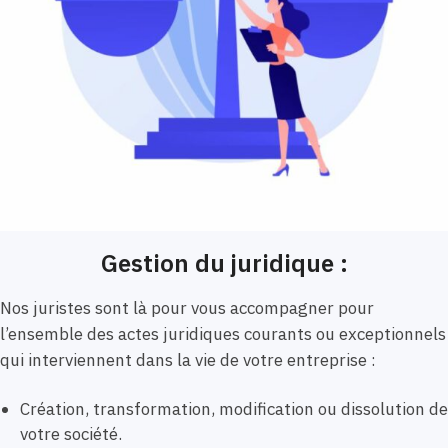
Gestion du juridique :
Nos juristes sont là pour vous accompagner pour
l’ensemble des actes juridiques courants ou exceptionnels
qui interviennent dans la vie de votre entreprise :
Création, transformation, modification ou dissolution de
votre société.