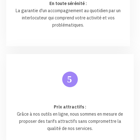
En toute sérénité :
La garantie d'un accompagnement au quotidien par un
interlocuteur qui comprend votre activité et vos
problématiques.
5
Prix attractifs :
Grâce à nos outils en ligne, nous sommes en mesure de
proposer des tarifs attractifs sans compromettre la
qualité de nos services.