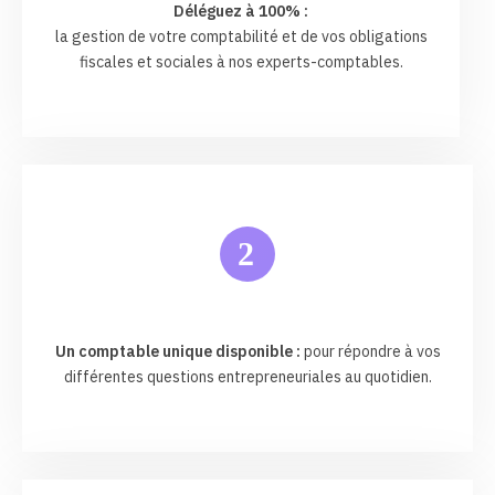
Déléguez à 100% :
la gestion de votre comptabilité et de vos obligations
fiscales et sociales à nos experts-comptables.
2
Un comptable unique disponible :
pour répondre à vos
différentes questions entrepreneuriales au quotidien.