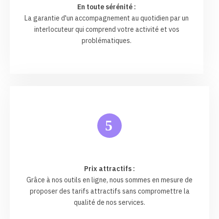
En toute sérénité :
La garantie d'un accompagnement au quotidien par un
interlocuteur qui comprend votre activité et vos
problématiques.
5
Prix attractifs :
Grâce à nos outils en ligne, nous sommes en mesure de
proposer des tarifs attractifs sans compromettre la
qualité de nos services.