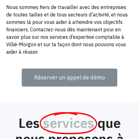
Nous sommes fiers de travailler avec des entreprises
de toutes tailles et de tous secteurs d’activité, et nous
sommes là pour vous aider à atteindre vos objectifs
financiers. Contactez-nous dès maintenant pour en
savoir plus sur nos services d’expertise comptable à
Villié-Morgon et sur la façon dont nous pouvons vous
aider à réussir.
Réserver un appel de démo
Les
services
que
nous proposons à