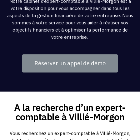
Notre cabinet d’expert-comptable à Villié-Morgon est à
votre disposition pour vous accompagner dans tous les
aspects de la gestion financière de votre entreprise. Nous
sommes à votre service pour vous aider à réaliser vos
objectifs financiers et à optimiser la performance de
votre entreprise.
Réserver un appel de démo
A la recherche d’un expert-
comptable à Villié-Morgon
Vous recherchez un expert-comptable à Villié-Morgon,