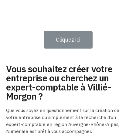
Cliquez ici
Vous souhaitez créer votre
entreprise ou cherchez un
expert-comptable à Villié-
Morgon ?
Que vous soyez en questionnement sur la création de
votre entreprise ou simplement à la recherche d’un
expert-comptable en région Auvergne-Rhône-Alpes,
Numériale est prêt à vous accompagner.