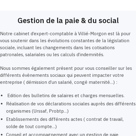
Gestion de la paie & du social
Notre cabinet d’expert-comptable à Villié-Morgon est là pour
vous soutenir dans les évolutions constantes de la législation
sociale, incluant les changements dans les cotisations
patronales, salariales ou les calculs d’indemnités.
Nous sommes également présent pour vous conseiller sur les
différents évènements sociaux qui peuvent impacter votre
entreprise ( démission d’un salarié, congé maternité…) :
Edition des bulletins de salaires et charges mensuelles.
Réalisation de vos déclarations sociales auprès des différents
organismes (Urssaf, Probtp…)
Etablissements des différents actes ( contrat de travail,
solde de tout compte…)
Conseil et accompagnement avec un gestion de paie