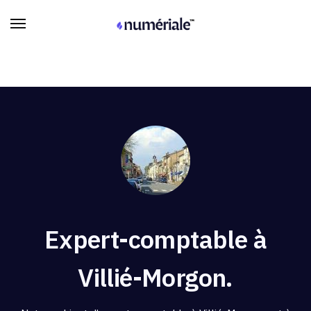
Expert-comptable à
Villié-Morgon.