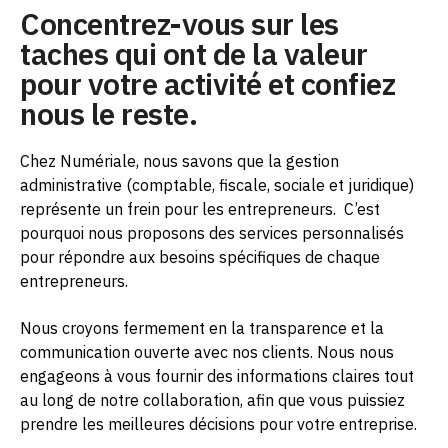
Concentrez-vous sur les
taches qui ont de la valeur
pour votre activité et confiez
nous le reste.
Chez Numériale, nous savons que la gestion
administrative (comptable, fiscale, sociale et juridique)
représente un frein pour les entrepreneurs.
C’est
pourquoi nous proposons des services personnalisés
pour répondre aux besoins spécifiques de chaque
entrepreneurs.
Nous croyons fermement en la transparence et la
communication ouverte avec nos clients. Nous nous
engageons à vous fournir des informations claires tout
au long de notre collaboration, afin que vous puissiez
prendre les meilleures décisions pour votre entreprise.