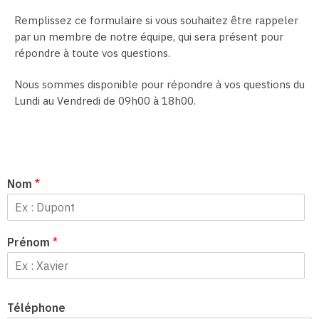
Remplissez ce formulaire si vous souhaitez être rappeler
par un membre de notre équipe, qui sera présent pour
répondre à toute vos questions.
Nous sommes disponible pour répondre à vos questions du
Lundi au Vendredi de 09h00 à 18h00.
Nom
*
Prénom
*
Téléphone