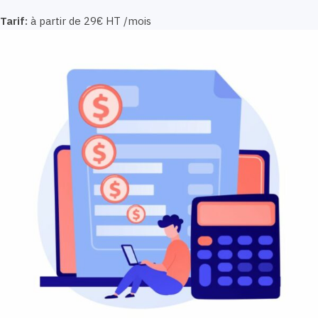
Tarif:
à partir de 29€ HT /mois