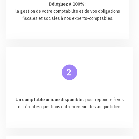
Déléguez à 100% :
la gestion de votre comptabilité et de vos obligations
fiscales et sociales à nos experts-comptables.
2
Un comptable unique disponible :
pour répondre à vos
différentes questions entrepreneuriales au quotidien.