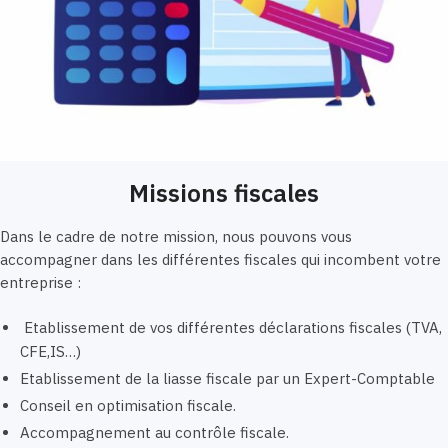
Missions fiscales
Dans le cadre de notre mission, nous pouvons vous
accompagner dans les différentes fiscales qui incombent votre
entreprise :
Etablissement de vos différentes déclarations fiscales (TVA,
CFE,IS…)
Etablissement de la liasse fiscale par un Expert-Comptable
Conseil en optimisation fiscale.
Accompagnement au contrôle fiscale.