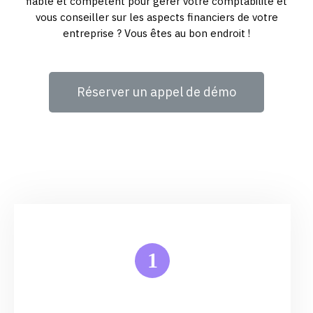
fiable et compétent pour gérer votre comptabilité et
vous conseiller sur les aspects financiers de votre
entreprise ? Vous êtes au bon endroit !
Réserver un appel de démo
1