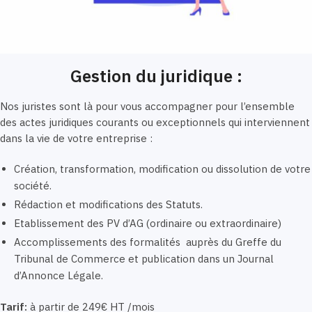
Gestion du juridique :
Nos juristes sont là pour vous accompagner pour l’ensemble
des actes juridiques courants ou exceptionnels qui interviennent
dans la vie de votre entreprise :
Création, transformation, modification ou dissolution de votre
société.
Rédaction et modifications des Statuts.
Etablissement des PV d’AG (ordinaire ou extraordinaire)
Accomplissements des formalités auprès du Greffe du
Tribunal de Commerce et publication dans un Journal
d’Annonce Légale.
Tarif:
à partir de 249€ HT /mois