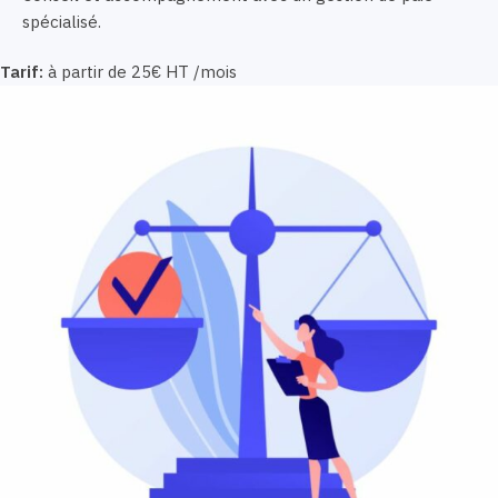
spécialisé.
Tarif:
à partir de 25€ HT /mois