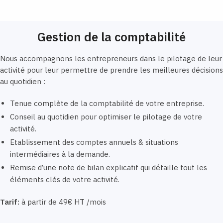
Gestion de la comptabilité
Nous accompagnons les entrepreneurs dans le pilotage de leur
activité pour leur permettre de prendre les meilleures décisions
au quotidien :
Tenue complète de la comptabilité de votre entreprise.
Conseil au quotidien pour optimiser le pilotage de votre
activité.
Etablissement des comptes annuels & situations
intermédiaires à la demande.
Remise d’une note de bilan explicatif qui détaille tout les
éléments clés de votre activité.
Tarif:
à partir de 49€ HT /mois