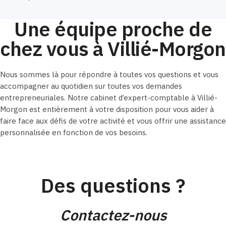
Une équipe proche de
chez vous à Villié-Morgon
Nous sommes là pour répondre à toutes vos questions et vous
accompagner au quotidien sur toutes vos demandes
entrepreneuriales. Notre cabinet d’expert-comptable à Villié-
Morgon est entièrement à votre disposition pour vous aider à
faire face aux défis de votre activité et vous offrir une assistance
personnalisée en fonction de vos besoins.
Des questions ?
Contactez-nous