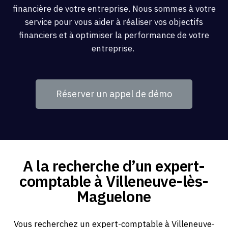
financière de votre entreprise. Nous sommes à votre
service pour vous aider à réaliser vos objectifs
financiers et à optimiser la performance de votre
entreprise.
Réserver un appel de démo
A la recherche d’un expert-
comptable à Villeneuve-lès-
Maguelone
Vous recherchez un expert-comptable à Villeneuve-