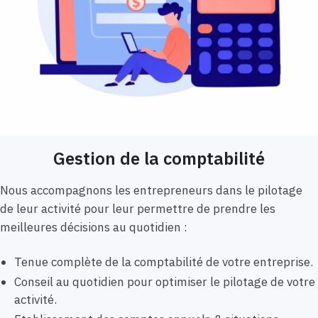
Gestion de la comptabilité
Nous accompagnons les entrepreneurs dans le pilotage
de leur activité pour leur permettre de prendre les
meilleures décisions au quotidien :
Tenue complète de la comptabilité de votre entreprise.
Conseil au quotidien pour optimiser le pilotage de votre
activité.