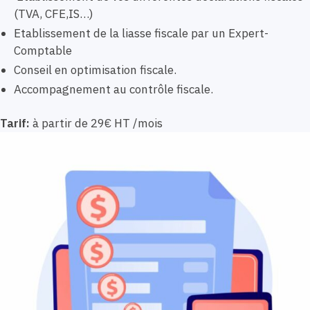
(TVA, CFE,IS…)
Etablissement de la liasse fiscale par un Expert-
Comptable
Conseil en optimisation fiscale.
Accompagnement au contrôle fiscale.
Tarif:
à partir de 29€ HT /mois