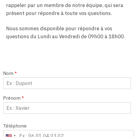
rappeler par un membre de notre équipe, qui sera
présent pour répondre à toute vos questions.
Nous sommes disponible pour répondre à vos
questions du Lundi au Vendredi de 09h00 à 18h00.
Nom
*
Prénom
*
Téléphone