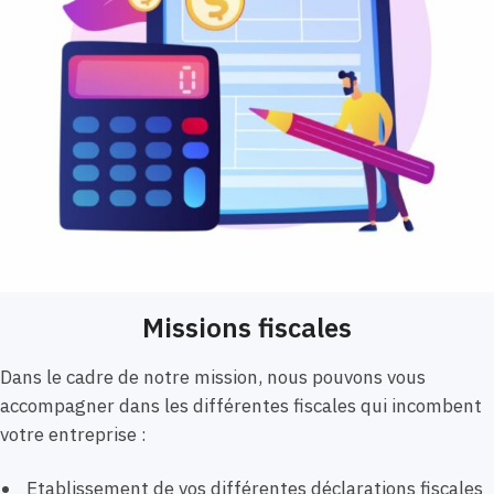
Missions fiscales
Dans le cadre de notre mission, nous pouvons vous
accompagner dans les différentes fiscales qui incombent
votre entreprise :
Etablissement de vos différentes déclarations fiscales