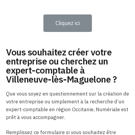
Cliquez ici
Vous souhaitez créer votre
entreprise ou cherchez un
expert-comptable à
Villeneuve-lès-Maguelone ?
Que vous soyez en questionnement sur la création de
votre entreprise ou simplement à la recherche d’un
expert-comptable en région Occitanie, Numériale est
prêt à vous accompagner.
Remplissez ce formulaire si vous souhaitez être