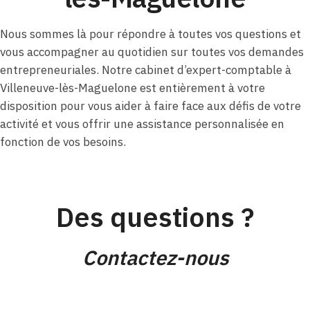
Nous sommes là pour répondre à toutes vos questions et
vous accompagner au quotidien sur toutes vos demandes
entrepreneuriales. Notre cabinet d’expert-comptable à
Villeneuve-lès-Maguelone est entièrement à votre
disposition pour vous aider à faire face aux défis de votre
activité et vous offrir une assistance personnalisée en
fonction de vos besoins.
Des questions ?
Contactez-nous