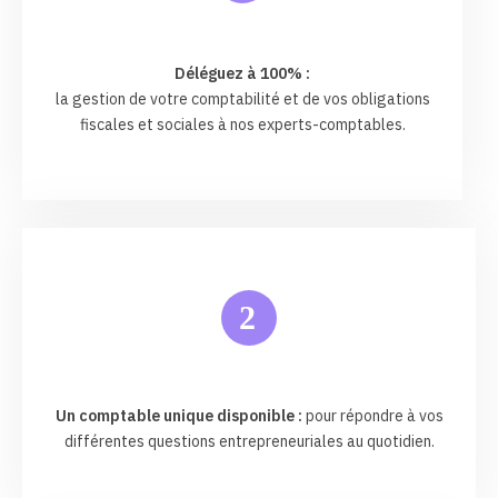
Déléguez à 100% :
la gestion de votre comptabilité et de vos obligations
fiscales et sociales à nos experts-comptables.
2
Un comptable unique disponible :
pour répondre à vos
différentes questions entrepreneuriales au quotidien.