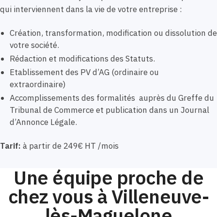
qui interviennent dans la vie de votre entreprise :
Création, transformation, modification ou dissolution de
votre société.
Rédaction et modifications des Statuts.
Etablissement des PV d’AG (ordinaire ou
extraordinaire)
Accomplissements des formalités auprès du Greffe du
Tribunal de Commerce et publication dans un Journal
d’Annonce Légale.
Tarif:
à partir de 249€ HT /mois
Une équipe proche de
chez vous à Villeneuve-
lès-Maguelone