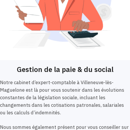
Gestion de la paie & du social
Notre cabinet d’expert-comptable à Villeneuve-lès-
Maguelone est là pour vous soutenir dans les évolutions
constantes de la législation sociale, incluant les
changements dans les cotisations patronales, salariales
ou les calculs d’indemnités.
Nous sommes également présent pour vous conseiller sur