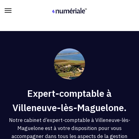
Expert-comptable à
Villeneuve-lès-Maguelone.
Notre cabinet d’expert-comptable à Villeneuve-lès-
Maguelone est à votre disposition pour vous
accompagner dans tous les aspects de la gestion