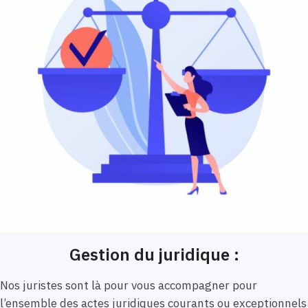
Gestion du juridique :
Nos juristes sont là pour vous accompagner pour
l’ensemble des actes juridiques courants ou exceptionnels