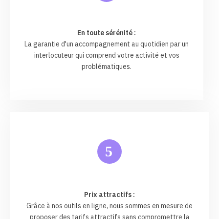
En toute sérénité :
La garantie d'un accompagnement au quotidien par un
interlocuteur qui comprend votre activité et vos
problématiques.
5
Prix attractifs :
Grâce à nos outils en ligne, nous sommes en mesure de
proposer des tarifs attractifs sans compromettre la