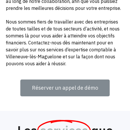
au long de notre collaboration, afin que vous puissiez
prendre les meilleures décisions pour votre entreprise.
Nous sommes fiers de travailler avec des entreprises
de toutes tailles et de tous secteurs d’activité, et nous
sommes là pour vous aider à atteindre vos objectifs
financiers. Contactez-nous dès maintenant pour en
savoir plus sur nos services d’expertise comptable à
Villeneuve-lès-Maguelone et sur la façon dont nous
pouvons vous aider à réussir.
Réserver un appel de démo