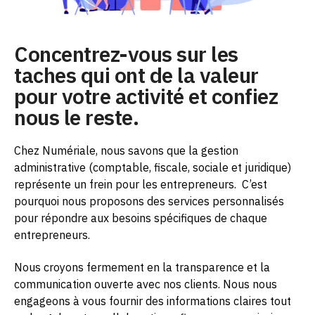
Concentrez-vous sur les
taches qui ont de la valeur
pour votre activité et confiez
nous le reste.
Chez Numériale, nous savons que la gestion
administrative (comptable, fiscale, sociale et juridique)
représente un frein pour les entrepreneurs.
C’est
pourquoi nous proposons des services personnalisés
pour répondre aux besoins spécifiques de chaque
entrepreneurs.
Nous croyons fermement en la transparence et la
communication ouverte avec nos clients. Nous nous
engageons à vous fournir des informations claires tout