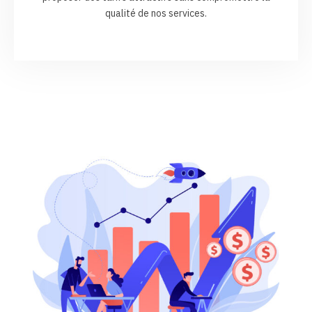
qualité de nos services.