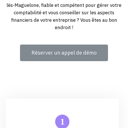
lès-Maguelone, fiable et compétent pour gérer votre
comptabilité et vous conseiller sur les aspects
financiers de votre entreprise ? Vous êtes au bon
endroit !
Réserver un appel de démo
1