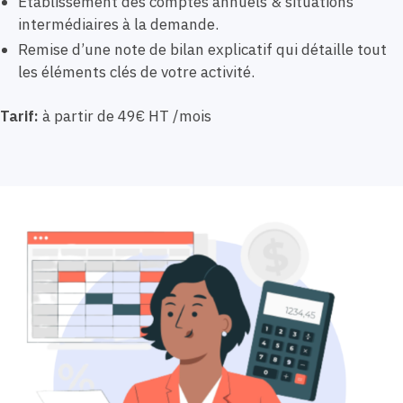
Etablissement des comptes annuels & situations
intermédiaires à la demande.
Remise d’une note de bilan explicatif qui détaille tout
les éléments clés de votre activité.
Tarif:
à partir de 49€ HT /mois