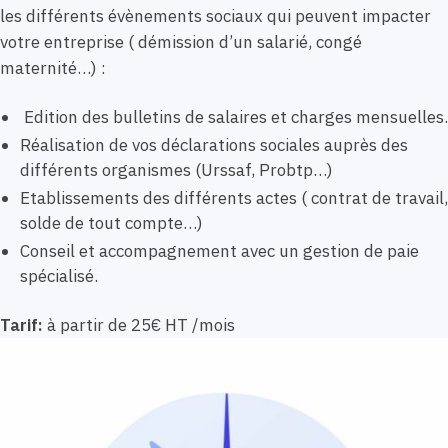
les différents évènements sociaux qui peuvent impacter
votre entreprise ( démission d’un salarié, congé
maternité…) :
Edition des bulletins de salaires et charges mensuelles.
Réalisation de vos déclarations sociales auprès des
différents organismes (Urssaf, Probtp…)
Etablissements des différents actes ( contrat de travail,
solde de tout compte…)
Conseil et accompagnement avec un gestion de paie
spécialisé.
Tarif:
à partir de 25€ HT /mois