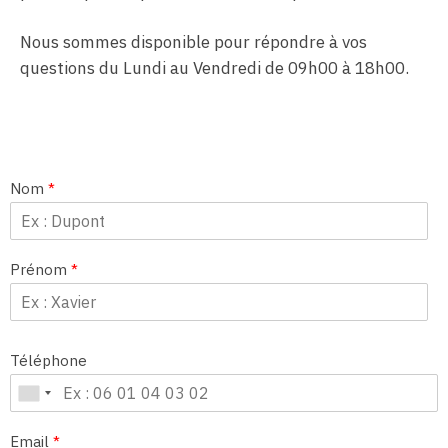
Nous sommes disponible pour répondre à vos
questions du Lundi au Vendredi de 09h00 à 18h00.
Nom
*
Prénom
*
Téléphone
Email
*