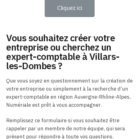
Cliquez ici
Vous souhaitez créer votre
entreprise ou cherchez un
expert-comptable à Villars-
les-Dombes ?
Que vous soyez en questionnement sur la création de
votre entreprise ou simplement à la recherche d’un
expert-comptable en région Auvergne-Rhône-Alpes,
Numériale est prêt à vous accompagner.
Remplissez ce formulaire si vous souhaitez être
rappeler par un membre de notre équipe, qui sera
présent pour répondre à toute vos questions.