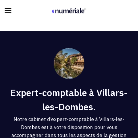
Expert-comptable à Villars-
les-Dombes.
Notre cabinet d’expert-comptable à Villars-les-
Dombes est à votre disposition pour vous
accompagner dans tous les aspects de la gestion