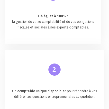
Déléguez à 100% :
la gestion de votre comptabilité et de vos obligations
fiscales et sociales à nos experts-comptables.
2
Un comptable unique disponible :
pour répondre à vos
différentes questions entrepreneuriales au quotidien.