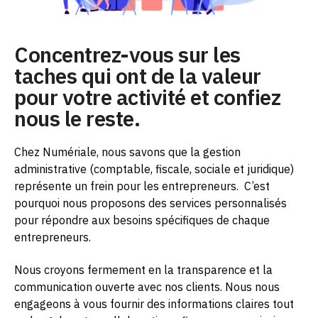
Concentrez-vous sur les
taches qui ont de la valeur
pour votre activité et confiez
nous le reste.
Chez Numériale, nous savons que la gestion
administrative (comptable, fiscale, sociale et juridique)
représente un frein pour les entrepreneurs.
C’est
pourquoi nous proposons des services personnalisés
pour répondre aux besoins spécifiques de chaque
entrepreneurs.
Nous croyons fermement en la transparence et la
communication ouverte avec nos clients. Nous nous
engageons à vous fournir des informations claires tout