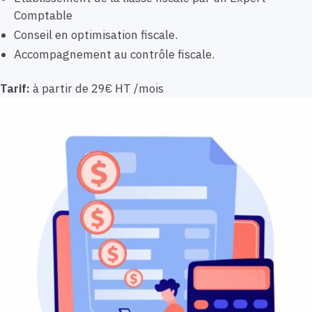
Comptable
Conseil en optimisation fiscale.
Accompagnement au contrôle fiscale.
Tarif:
à partir de 29€ HT /mois