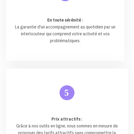
En toute sérénité :
La garantie d'un accompagnement au quotidien par un
interlocuteur qui comprend votre activité et vos
problématiques.
5
Prix attractifs :
Grâce à nos outils en ligne, nous sommes en mesure de
proposer des tarifs attractifs sans compromettre la