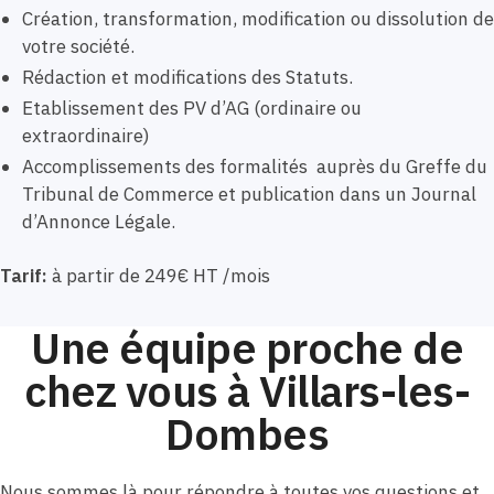
Création, transformation, modification ou dissolution de
votre société.
Rédaction et modifications des Statuts.
Etablissement des PV d’AG (ordinaire ou
extraordinaire)
Accomplissements des formalités auprès du Greffe du
Tribunal de Commerce et publication dans un Journal
d’Annonce Légale.
Tarif:
à partir de 249€ HT /mois
Une équipe proche de
chez vous à Villars-les-
Dombes
Nous sommes là pour répondre à toutes vos questions et