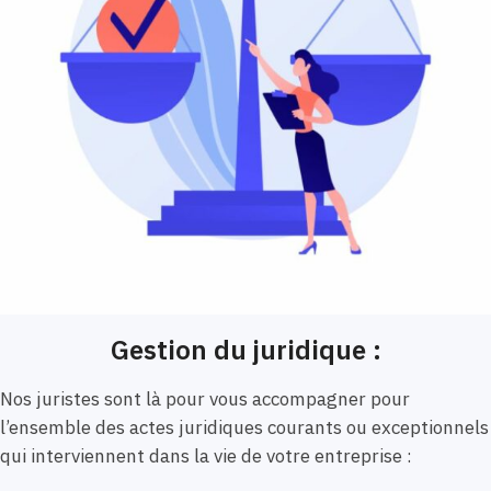
Gestion du juridique :
Nos juristes sont là pour vous accompagner pour
l’ensemble des actes juridiques courants ou exceptionnels
qui interviennent dans la vie de votre entreprise :