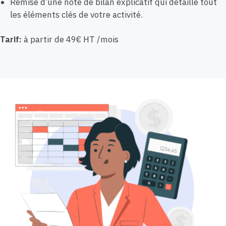
Remise d’une note de bilan explicatif qui détaille tout
les éléments clés de votre activité.
Tarif:
à partir de 49€ HT /mois