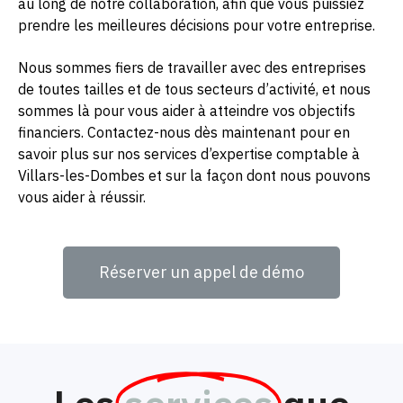
au long de notre collaboration, afin que vous puissiez
prendre les meilleures décisions pour votre entreprise.
Nous sommes fiers de travailler avec des entreprises
de toutes tailles et de tous secteurs d’activité, et nous
sommes là pour vous aider à atteindre vos objectifs
financiers. Contactez-nous dès maintenant pour en
savoir plus sur nos services d’expertise comptable à
Villars-les-Dombes et sur la façon dont nous pouvons
vous aider à réussir.
Réserver un appel de démo