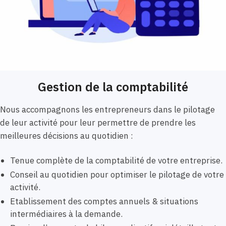
Gestion de la comptabilité
Nous accompagnons les entrepreneurs dans le pilotage
de leur activité pour leur permettre de prendre les
meilleures décisions au quotidien :
Tenue complète de la comptabilité de votre entreprise.
Conseil au quotidien pour optimiser le pilotage de votre
activité.
Etablissement des comptes annuels & situations
intermédiaires à la demande.