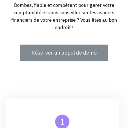
Dombes, fiable et compétent pour gérer votre
comptabilité et vous conseiller sur les aspects
financiers de votre entreprise ? Vous êtes au bon
endroit !
Réserver un appel de démo
1