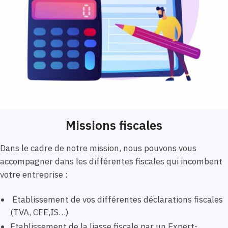
Missions fiscales
Dans le cadre de notre mission, nous pouvons vous
accompagner dans les différentes fiscales qui incombent
votre entreprise :
Etablissement de vos différentes déclarations fiscales
(TVA, CFE,IS…)
Etablissement de la liasse fiscale par un Expert-