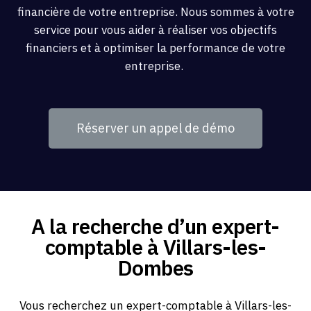
financière de votre entreprise. Nous sommes à votre
service pour vous aider à réaliser vos objectifs
financiers et à optimiser la performance de votre
entreprise.
Réserver un appel de démo
A la recherche d’un expert-
comptable à Villars-les-
Dombes
Vous recherchez un expert-comptable à Villars-les-