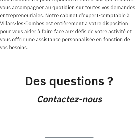
vous accompagner au quotidien sur toutes vos demandes
entrepreneuriales. Notre cabinet d’expert-comptable à
Villars-les-Dombes est entièrement à votre disposition
pour vous aider à faire face aux défis de votre activité et
vous offrir une assistance personnalisée en fonction de
vos besoins.
Des questions ?
Contactez-nous