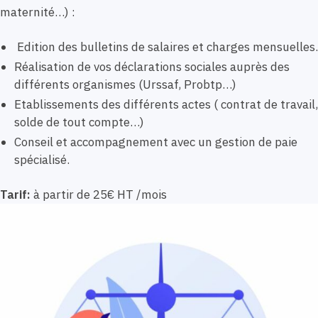
maternité…) :
Edition des bulletins de salaires et charges mensuelles.
Réalisation de vos déclarations sociales auprès des
différents organismes (Urssaf, Probtp…)
Etablissements des différents actes ( contrat de travail,
solde de tout compte…)
Conseil et accompagnement avec un gestion de paie
spécialisé.
Tarif:
à partir de 25€ HT /mois