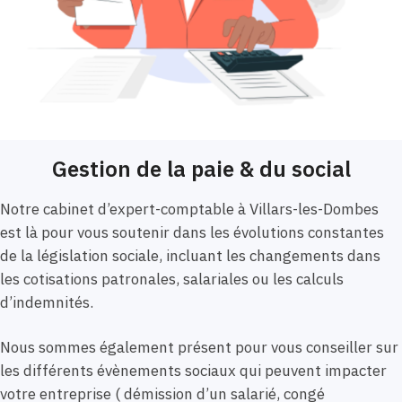
Gestion de la paie & du social
Notre cabinet d’expert-comptable à Villars-les-Dombes
est là pour vous soutenir dans les évolutions constantes
de la législation sociale, incluant les changements dans
les cotisations patronales, salariales ou les calculs
d’indemnités.
Nous sommes également présent pour vous conseiller sur
les différents évènements sociaux qui peuvent impacter
votre entreprise ( démission d’un salarié, congé