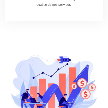
qualité de nos services.