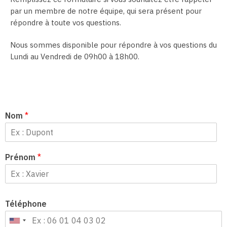
par un membre de notre équipe, qui sera présent pour
répondre à toute vos questions.
Nous sommes disponible pour répondre à vos questions du
Lundi au Vendredi de 09h00 à 18h00.
Nom
*
Prénom
*
Téléphone