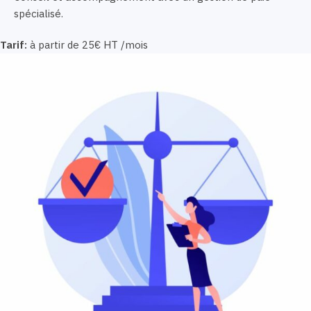
spécialisé.
Tarif:
à partir de 25€ HT /mois