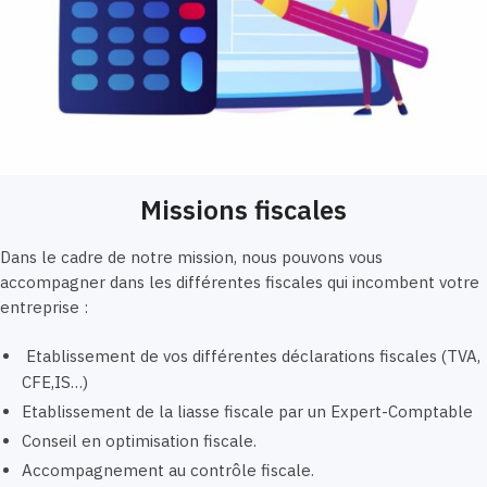
Missions fiscales
Dans le cadre de notre mission, nous pouvons vous
accompagner dans les différentes fiscales qui incombent votre
entreprise :
Etablissement de vos différentes déclarations fiscales (TVA,
CFE,IS…)
Etablissement de la liasse fiscale par un Expert-Comptable
Conseil en optimisation fiscale.
Accompagnement au contrôle fiscale.