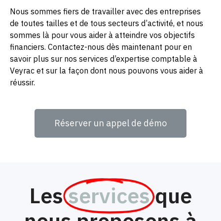
Nous sommes fiers de travailler avec des entreprises
de toutes tailles et de tous secteurs d’activité, et nous
sommes là pour vous aider à atteindre vos objectifs
financiers. Contactez-nous dès maintenant pour en
savoir plus sur nos services d’expertise comptable à
Veyrac et sur la façon dont nous pouvons vous aider à
réussir.
Réserver un appel de démo
Les
services
que
nous proposons à