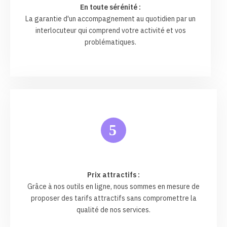
En toute sérénité :
La garantie d'un accompagnement au quotidien par un
interlocuteur qui comprend votre activité et vos
problématiques.
5
Prix attractifs :
Grâce à nos outils en ligne, nous sommes en mesure de
proposer des tarifs attractifs sans compromettre la
qualité de nos services.