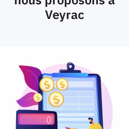
Veyrac