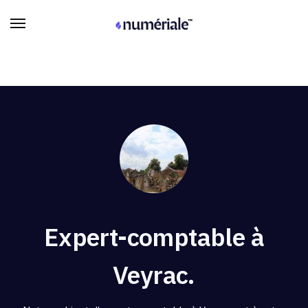
Expert-comptable à
Veyrac.