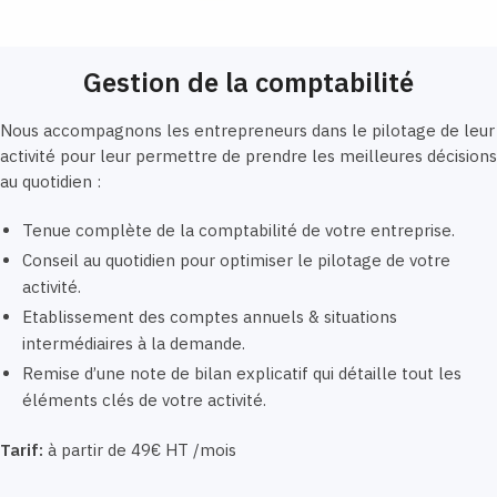
Gestion de la comptabilité
Nous accompagnons les entrepreneurs dans le pilotage de leur
activité pour leur permettre de prendre les meilleures décisions
au quotidien :
Tenue complète de la comptabilité de votre entreprise.
Conseil au quotidien pour optimiser le pilotage de votre
activité.
Etablissement des comptes annuels & situations
intermédiaires à la demande.
Remise d’une note de bilan explicatif qui détaille tout les
éléments clés de votre activité.
Tarif:
à partir de 49€ HT /mois