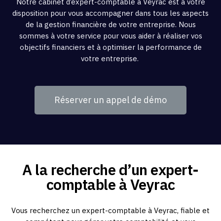
Notre cabinet d’expert-comptable à Veyrac est à votre
disposition pour vous accompagner dans tous les aspects
de la gestion financière de votre entreprise. Nous
sommes à votre service pour vous aider à réaliser vos
objectifs financiers et à optimiser la performance de
votre entreprise.
Réserver un appel de démo
A la recherche d’un expert-
comptable à Veyrac
Vous recherchez un expert-comptable à Veyrac, fiable et