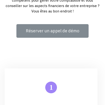
compétent pour gérer votre comptabilité et vous
conseiller sur les aspects financiers de votre entreprise ?
Vous êtes au bon endroit !
Réserver un appel de démo
1