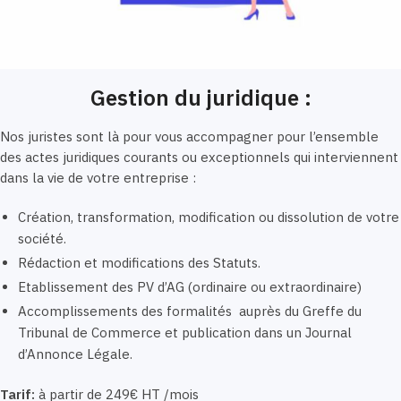
Gestion du juridique :
Nos juristes sont là pour vous accompagner pour l’ensemble
des actes juridiques courants ou exceptionnels qui interviennent
dans la vie de votre entreprise :
Création, transformation, modification ou dissolution de votre
société.
Rédaction et modifications des Statuts.
Etablissement des PV d’AG (ordinaire ou extraordinaire)
Accomplissements des formalités auprès du Greffe du
Tribunal de Commerce et publication dans un Journal
d’Annonce Légale.
Tarif:
à partir de 249€ HT /mois