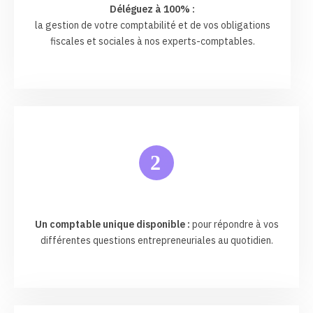
Déléguez à 100% :
la gestion de votre comptabilité et de vos obligations
fiscales et sociales à nos experts-comptables.
2
Un comptable unique disponible :
pour répondre à vos
différentes questions entrepreneuriales au quotidien.