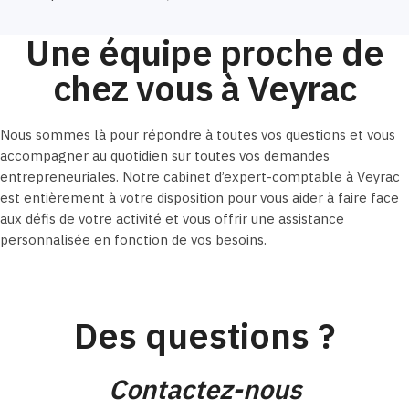
Une équipe proche de
chez vous à Veyrac
Nous sommes là pour répondre à toutes vos questions et vous
accompagner au quotidien sur toutes vos demandes
entrepreneuriales. Notre cabinet d’expert-comptable à Veyrac
est entièrement à votre disposition pour vous aider à faire face
aux défis de votre activité et vous offrir une assistance
personnalisée en fonction de vos besoins.
Des questions ?
Contactez-nous