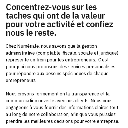
Concentrez-vous sur les
taches qui ont de la valeur
pour votre activité et confiez
nous le reste.
Chez Numériale, nous savons que la gestion
administrative (comptable, fiscale, sociale et juridique)
représente un frein pour les entrepreneurs.
C’est
pourquoi nous proposons des services personnalisés
pour répondre aux besoins spécifiques de chaque
entrepreneurs.
Nous croyons fermement en la transparence et la
communication ouverte avec nos clients. Nous nous
engageons à vous fournir des informations claires tout
au long de notre collaboration, afin que vous puissiez
prendre les meilleures décisions pour votre entreprise.