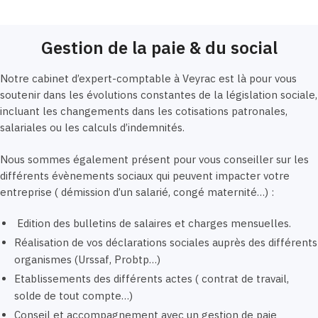
Gestion de la paie & du social
Notre cabinet d’expert-comptable à Veyrac est là pour vous
soutenir dans les évolutions constantes de la législation sociale,
incluant les changements dans les cotisations patronales,
salariales ou les calculs d’indemnités.
Nous sommes également présent pour vous conseiller sur les
différents évènements sociaux qui peuvent impacter votre
entreprise ( démission d’un salarié, congé maternité…) :
Edition des bulletins de salaires et charges mensuelles.
Réalisation de vos déclarations sociales auprès des différents
organismes (Urssaf, Probtp…)
Etablissements des différents actes ( contrat de travail,
solde de tout compte…)
Conseil et accompagnement avec un gestion de paie