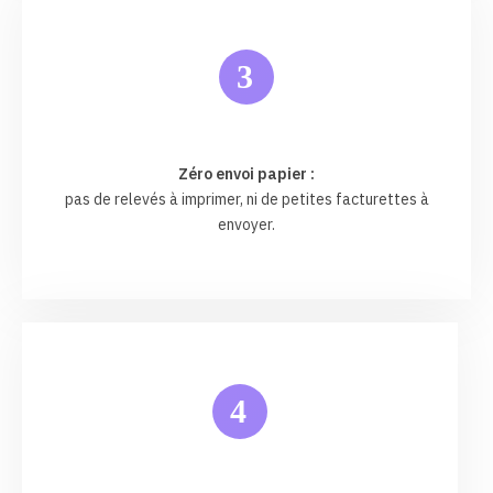
3
Zéro envoi papier :
pas de relevés à imprimer, ni de petites facturettes à
envoyer.
4