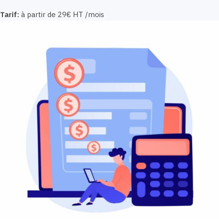
Tarif:
à partir de 29€ HT /mois