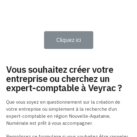
Cliquez ici
Vous souhaitez créer votre
entreprise ou cherchez un
expert-comptable à Veyrac ?
Que vous soyez en questionnement sur la création de
votre entreprise ou simplement à la recherche d’un
expert-comptable en région Nouvelle-Aquitaine,
Numériale est prêt à vous accompagner.
Remplissez ce formulaire si vous souhaitez être rappeler