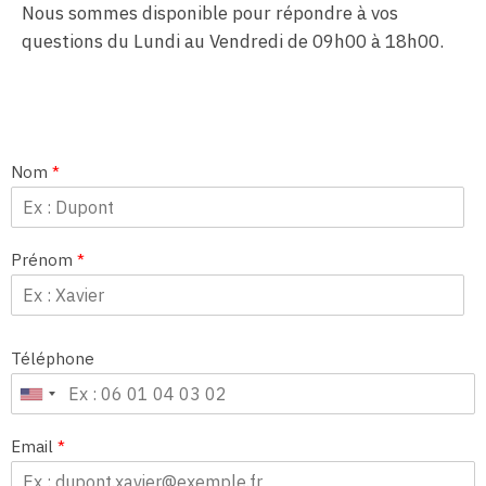
Nous sommes disponible pour répondre à vos
questions du Lundi au Vendredi de 09h00 à 18h00.
Nom
*
Prénom
*
Téléphone
Email
*