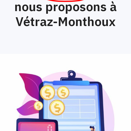
nous proposons à
Vétraz-Monthoux