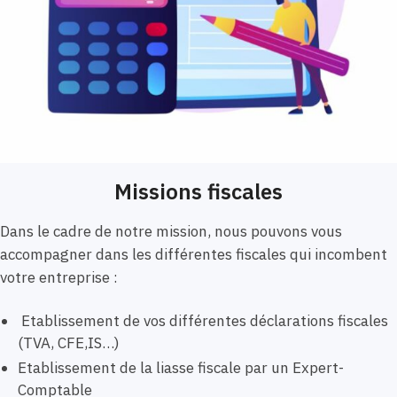
Missions fiscales
Dans le cadre de notre mission, nous pouvons vous
accompagner dans les différentes fiscales qui incombent
votre entreprise :
Etablissement de vos différentes déclarations fiscales
(TVA, CFE,IS…)
Etablissement de la liasse fiscale par un Expert-
Comptable