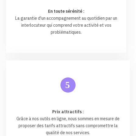
En toute sérénité :
La garantie d'un accompagnement au quotidien par un
interlocuteur qui comprend votre activité et vos
problématiques.
5
Prix attractifs :
Grâce à nos outils en ligne, nous sommes en mesure de
proposer des tarifs attractifs sans compromettre la
qualité de nos services.