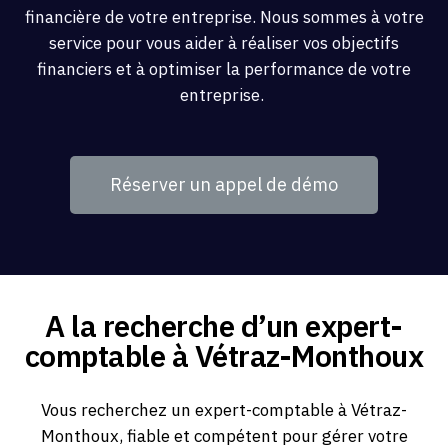
financière de votre entreprise. Nous sommes à votre
service pour vous aider à réaliser vos objectifs
financiers et à optimiser la performance de votre
entreprise.
Réserver un appel de démo
A la recherche d’un expert-
comptable à Vétraz-Monthoux
Vous recherchez un expert-comptable à Vétraz-
Monthoux, fiable et compétent pour gérer votre