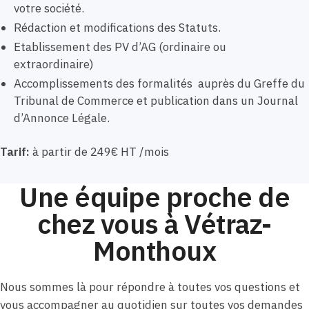
votre société.
Rédaction et modifications des Statuts.
Etablissement des PV d’AG (ordinaire ou
extraordinaire)
Accomplissements des formalités auprès du Greffe du
Tribunal de Commerce et publication dans un Journal
d’Annonce Légale.
Tarif:
à partir de 249€ HT /mois
Une équipe proche de
chez vous à Vétraz-
Monthoux
Nous sommes là pour répondre à toutes vos questions et
vous accompagner au quotidien sur toutes vos demandes