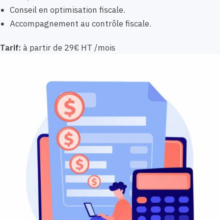
Conseil en optimisation fiscale.
Accompagnement au contrôle fiscale.
Tarif:
à partir de 29€ HT /mois