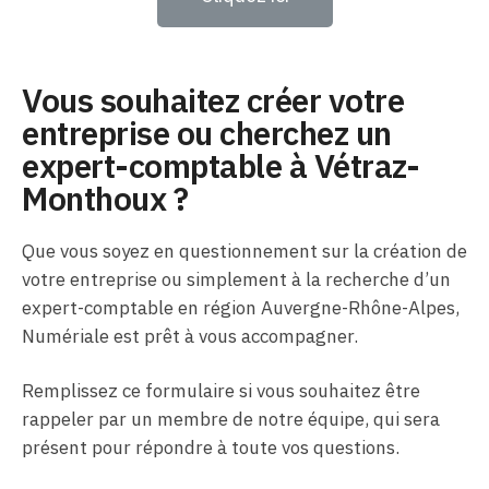
Vous souhaitez créer votre
entreprise ou cherchez un
expert-comptable à Vétraz-
Monthoux ?
Que vous soyez en questionnement sur la création de
votre entreprise ou simplement à la recherche d’un
expert-comptable en région Auvergne-Rhône-Alpes,
Numériale est prêt à vous accompagner.
Remplissez ce formulaire si vous souhaitez être
rappeler par un membre de notre équipe, qui sera
présent pour répondre à toute vos questions.