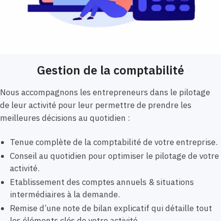
Gestion de la comptabilité
Nous accompagnons les entrepreneurs dans le pilotage
de leur activité pour leur permettre de prendre les
meilleures décisions au quotidien :
Tenue complète de la comptabilité de votre entreprise.
Conseil au quotidien pour optimiser le pilotage de votre
activité.
Etablissement des comptes annuels & situations
intermédiaires à la demande.
Remise d’une note de bilan explicatif qui détaille tout
les éléments clés de votre activité.