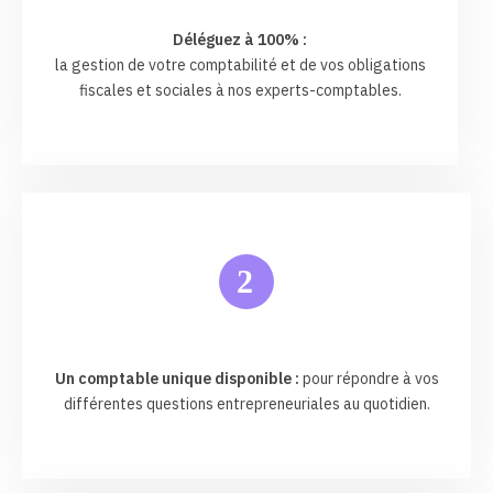
Déléguez à 100% :
la gestion de votre comptabilité et de vos obligations
fiscales et sociales à nos experts-comptables.
2
Un comptable unique disponible :
pour répondre à vos
différentes questions entrepreneuriales au quotidien.