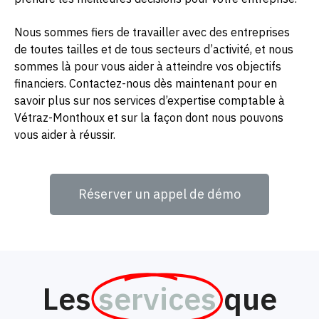
Nous sommes fiers de travailler avec des entreprises
de toutes tailles et de tous secteurs d’activité, et nous
sommes là pour vous aider à atteindre vos objectifs
financiers. Contactez-nous dès maintenant pour en
savoir plus sur nos services d’expertise comptable à
Vétraz-Monthoux et sur la façon dont nous pouvons
vous aider à réussir.
Réserver un appel de démo
Les
services
que