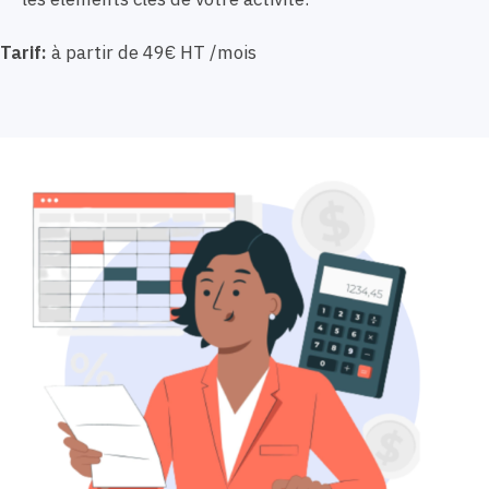
Tarif:
à partir de 49€ HT /mois