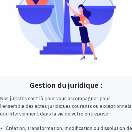
Gestion du juridique :
Nos juristes sont là pour vous accompagner pour
l’ensemble des actes juridiques courants ou exceptionnels
qui interviennent dans la vie de votre entreprise :
Création, transformation, modification ou dissolution de