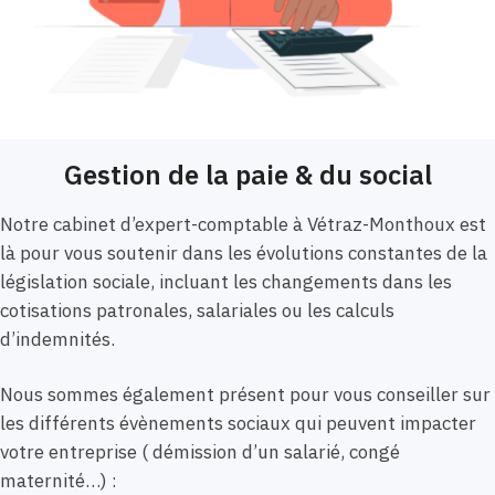
Gestion de la paie & du social
Notre cabinet d’expert-comptable à Vétraz-Monthoux est
là pour vous soutenir dans les évolutions constantes de la
législation sociale, incluant les changements dans les
cotisations patronales, salariales ou les calculs
d’indemnités.
Nous sommes également présent pour vous conseiller sur
les différents évènements sociaux qui peuvent impacter
votre entreprise ( démission d’un salarié, congé
maternité…) :