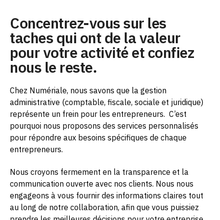
Concentrez-vous sur les
taches qui ont de la valeur
pour votre activité et confiez
nous le reste.
Chez Numériale, nous savons que la gestion
administrative (comptable, fiscale, sociale et juridique)
représente un frein pour les entrepreneurs.
C’est
pourquoi nous proposons des services personnalisés
pour répondre aux besoins spécifiques de chaque
entrepreneurs.
Nous croyons fermement en la transparence et la
communication ouverte avec nos clients. Nous nous
engageons à vous fournir des informations claires tout
au long de notre collaboration, afin que vous puissiez
prendre les meilleures décisions pour votre entreprise.