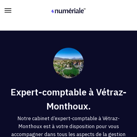
Expert-comptable à Vétraz-
Monthoux.
Notre cabinet d’expert-comptable à Vétraz-
Monthoux est à votre disposition pour vous
accompagner dans tous les aspects de la gestion