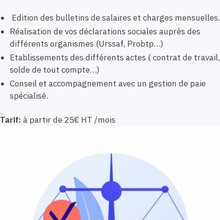
Edition des bulletins de salaires et charges mensuelles.
Réalisation de vos déclarations sociales auprès des
différents organismes (Urssaf, Probtp…)
Etablissements des différents actes ( contrat de travail,
solde de tout compte…)
Conseil et accompagnement avec un gestion de paie
spécialisé.
Tarif:
à partir de 25€ HT /mois