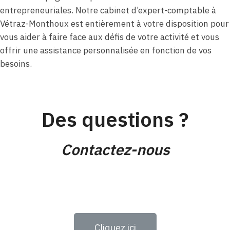
entrepreneuriales. Notre cabinet d’expert-comptable à
Vétraz-Monthoux est entièrement à votre disposition pour
vous aider à faire face aux défis de votre activité et vous
offrir une assistance personnalisée en fonction de vos
besoins.
Des questions ?
Contactez-nous
Cliquez ici