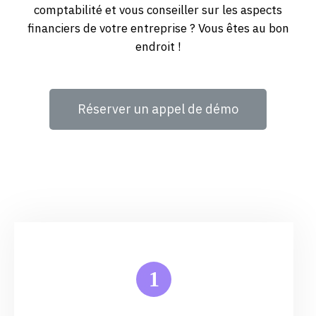
comptabilité et vous conseiller sur les aspects
financiers de votre entreprise ? Vous êtes au bon
endroit !
Réserver un appel de démo
1