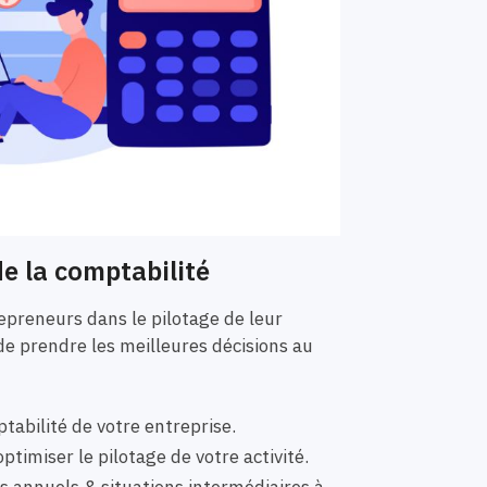
e la comptabilité
preneurs dans le pilotage de leur
de prendre les meilleures décisions au
tabilité de votre entreprise.
ptimiser le pilotage de votre activité.