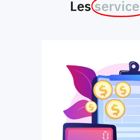
Les
service