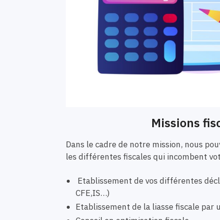
Missions fis
Dans le cadre de notre mission, nous p
les différentes fiscales qui incombent vo
Etablissement de vos différentes décla
CFE,IS…)
Etablissement de la liasse fiscale pa