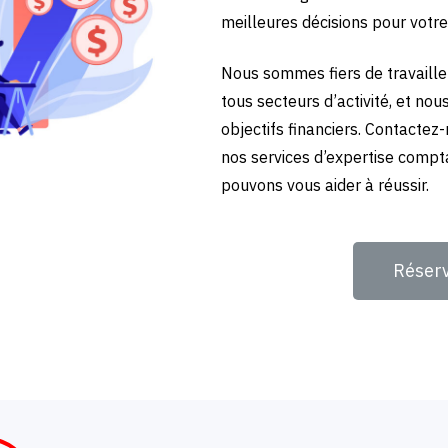
meilleures décisions pour votre
Nous sommes fiers de travailler
tous secteurs d’activité, et no
objectifs financiers. Contactez
nos services d’expertise compt
pouvons vous aider à réussir.
Réser