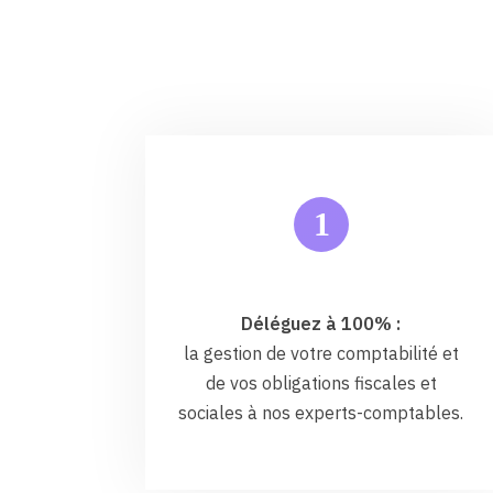
1
Déléguez à 100% :
la gestion de votre comptabilité et
de vos obligations fiscales et
sociales à nos experts-comptables.