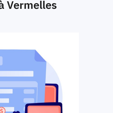
à Vermelles