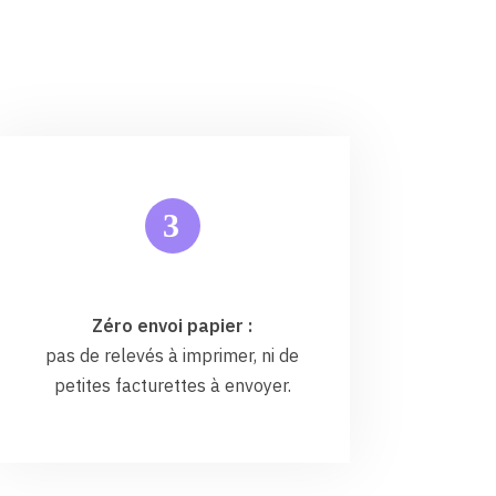
3
Zéro envoi papier :
pas de relevés à imprimer, ni de
petites facturettes à envoyer.