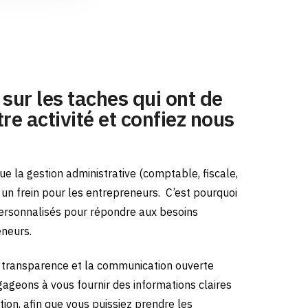
sur les taches qui ont de
re activité et confiez nous
e la gestion administrative (comptable, fiscale,
e un frein pour les entrepreneurs.
C’est pourquoi
ersonnalisés pour répondre aux besoins
eneurs.
transparence et la communication ouverte
gageons à vous fournir des informations claires
tion, afin que vous puissiez prendre les