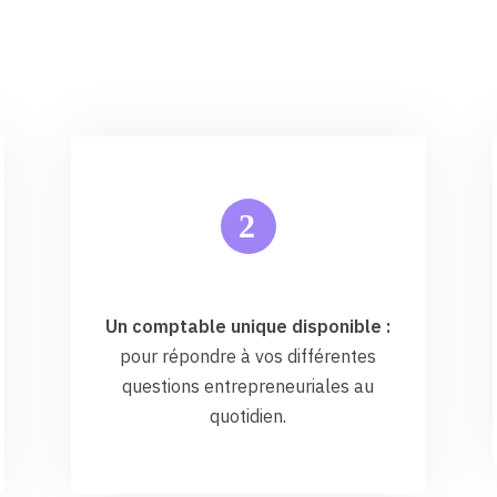
2
Un comptable unique disponible :
pour répondre à vos différentes
questions entrepreneuriales au
quotidien.