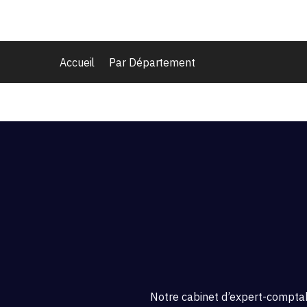
Accueil
Par Département
Notre cabinet d’expert-comptab