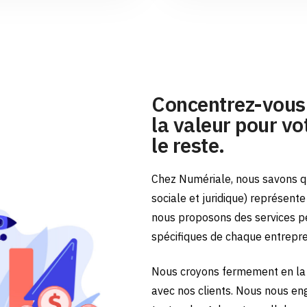
Concentrez-vous 
la valeur pour vot
le reste.
Chez Numériale, nous savons qu
sociale et juridique) représent
nous proposons des services p
spécifiques de chaque entrepr
Nous croyons fermement en la 
avec nos clients. Nous nous en