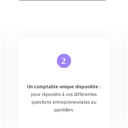
2
Un comptable unique disponible :
pour répondre à vos différentes
questions entrepreneuriales au
quotidien.