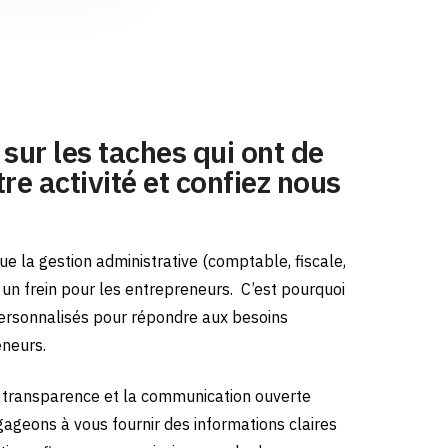
sur les taches qui ont de
re activité et confiez nous
e la gestion administrative (comptable, fiscale,
e un frein pour les entrepreneurs.
C’est pourquoi
ersonnalisés pour répondre aux besoins
eneurs.
transparence et la communication ouverte
gageons à vous fournir des informations claires