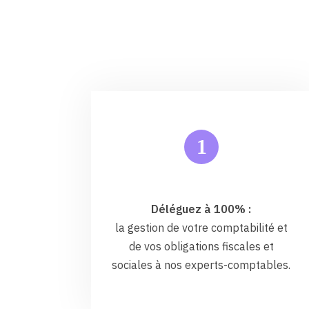
1
Déléguez à 100% :
la gestion de votre comptabilité et
de vos obligations fiscales et
sociales à nos experts-comptables.