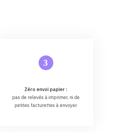
3
Zéro envoi papier :
pas de relevés à imprimer, ni de
petites facturettes à envoyer.