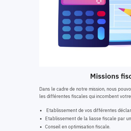
Missions fis
Dans le cadre de notre mission, nous pou
les différentes fiscales qui incombent votre
Etablissement de vos différentes déclar
Etablissement de la liasse fiscale par 
Conseil en optimisation fiscale.