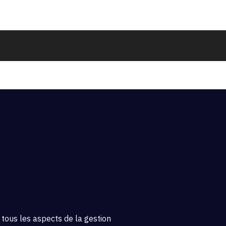
tous les aspects de la gestion