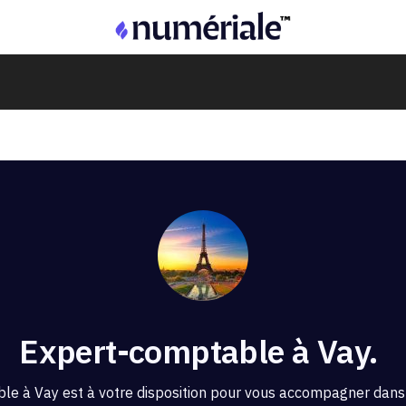
Expert-comptable à Vay.
le à Vay est à votre disposition pour vous accompagner dans 