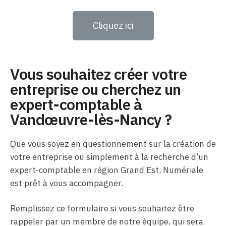
Cliquez ici
Vous souhaitez créer votre
entreprise ou cherchez un
expert-comptable à
Vandœuvre-lès-Nancy ?
Que vous soyez en questionnement sur la création de
votre entreprise ou simplement à la recherche d’un
expert-comptable en région Grand Est, Numériale
est prêt à vous accompagner.
Remplissez ce formulaire si vous souhaitez être
rappeler par un membre de notre équipe, qui sera