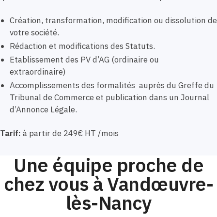
Création, transformation, modification ou dissolution de
votre société.
Rédaction et modifications des Statuts.
Etablissement des PV d’AG (ordinaire ou
extraordinaire)
Accomplissements des formalités auprès du Greffe du
Tribunal de Commerce et publication dans un Journal
d’Annonce Légale.
Tarif:
à partir de 249€ HT /mois
Une équipe proche de
chez vous à Vandœuvre-
lès-Nancy