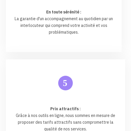
En toute sérénité :
La garantie d'un accompagnement au quotidien par un
interlocuteur qui comprend votre activité et vos
problématiques.
5
Prix attractifs :
Grâce à nos outils en ligne, nous sommes en mesure de
proposer des tarifs attractifs sans compromettre la
qualité de nos services.