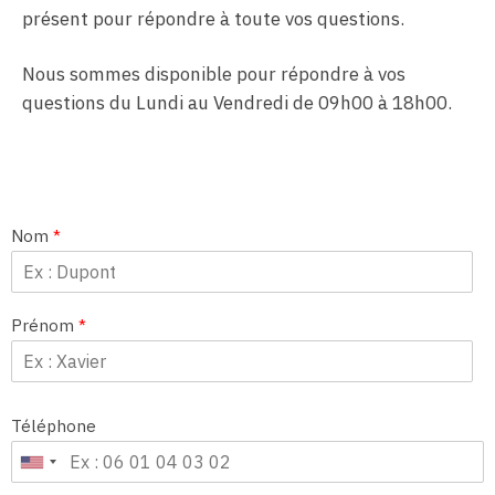
présent pour répondre à toute vos questions.
Nous sommes disponible pour répondre à vos
questions du Lundi au Vendredi de 09h00 à 18h00.
Nom
*
Prénom
*
Téléphone