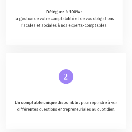
Déléguez à 100% :
la gestion de votre comptabilité et de vos obligations
fiscales et sociales à nos experts-comptables.
2
Un comptable unique disponible :
pour répondre à vos
différentes questions entrepreneuriales au quotidien.