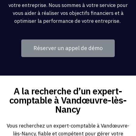
votre entreprise. Nous sommes à votre service pour
vous aider à réaliser vos objectifs financiers et à
optimiser la performance de votre entreprise.
Réserver un appel de démo
A la recherche d’un expert-
comptable à Vandœuvre-lès-
Nancy
Vous recherchez un expert-comptable à Vandœuvre-
lès-Nancy, fiable et compétent pour gérer votre