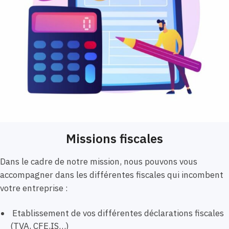
Missions fiscales
Dans le cadre de notre mission, nous pouvons vous
accompagner dans les différentes fiscales qui incombent
votre entreprise :
Etablissement de vos différentes déclarations fiscales
(TVA, CFE,IS…)