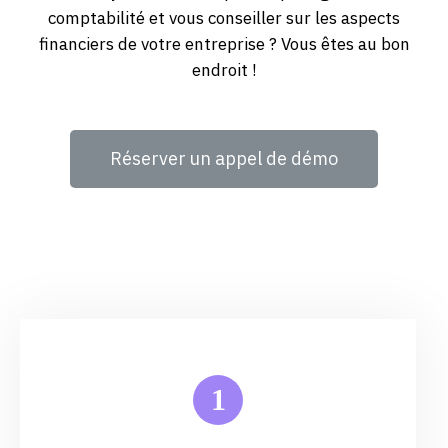
comptabilité et vous conseiller sur les aspects
financiers de votre entreprise ? Vous êtes au bon
endroit !
Réserver un appel de démo
1