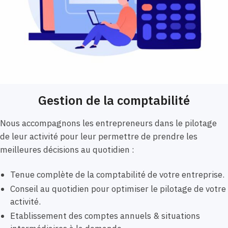
Gestion de la comptabilité
Nous accompagnons les entrepreneurs dans le pilotage
de leur activité pour leur permettre de prendre les
meilleures décisions au quotidien :
Tenue complète de la comptabilité de votre entreprise.
Conseil au quotidien pour optimiser le pilotage de votre
activité.
Etablissement des comptes annuels & situations