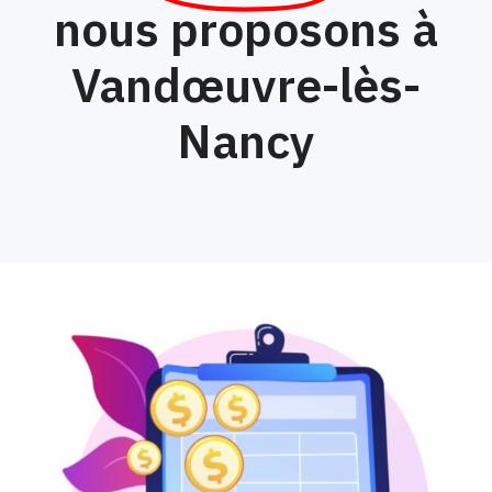
nous proposons à
Vandœuvre-lès-
Nancy