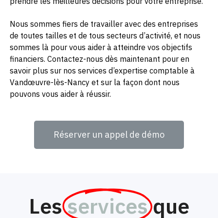
prendre les meilleures décisions pour votre entreprise.
Nous sommes fiers de travailler avec des entreprises
de toutes tailles et de tous secteurs d’activité, et nous
sommes là pour vous aider à atteindre vos objectifs
financiers. Contactez-nous dès maintenant pour en
savoir plus sur nos services d’expertise comptable à
Vandœuvre-lès-Nancy et sur la façon dont nous
pouvons vous aider à réussir.
Réserver un appel de démo
Les
services
que