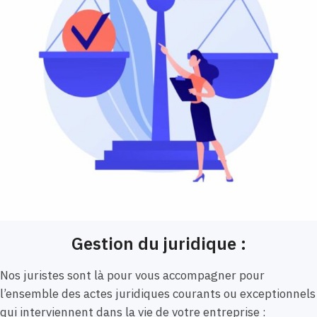
Gestion du juridique :
Nos juristes sont là pour vous accompagner pour
l’ensemble des actes juridiques courants ou exceptionnels
qui interviennent dans la vie de votre entreprise :