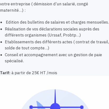
votre entreprise ( démission d’un salarié, congé
maternité…) :
Edition des bulletins de salaires et charges mensuelles.
Réalisation de vos déclarations sociales auprès des
différents organismes (Urssaf, Probtp…)
Etablissements des différents actes ( contrat de travail,
solde de tout compte…)
Conseil et accompagnement avec un gestion de paie
spécialisé.
Tarif:
à partir de 25€ HT /mois