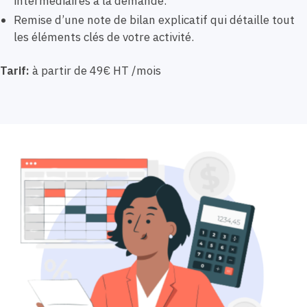
intermédiaires à la demande.
Remise d’une note de bilan explicatif qui détaille tout
les éléments clés de votre activité.
Tarif:
à partir de 49€ HT /mois