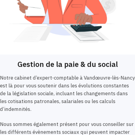
Gestion de la paie & du social
Notre cabinet d’expert-comptable à Vandœuvre-lès-Nancy
est là pour vous soutenir dans les évolutions constantes
de la législation sociale, incluant les changements dans
les cotisations patronales, salariales ou les calculs
d’indemnités.
Nous sommes également présent pour vous conseiller sur
les différents évènements sociaux qui peuvent impacter