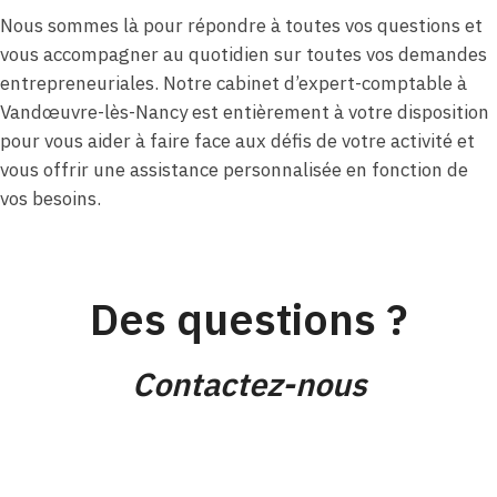
Nous sommes là pour répondre à toutes vos questions et
vous accompagner au quotidien sur toutes vos demandes
entrepreneuriales. Notre cabinet d’expert-comptable à
Vandœuvre-lès-Nancy est entièrement à votre disposition
pour vous aider à faire face aux défis de votre activité et
vous offrir une assistance personnalisée en fonction de
vos besoins.
Des questions ?
Contactez-nous