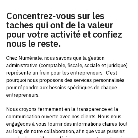
Concentrez-vous sur les
taches qui ont de la valeur
pour votre activité et confiez
nous le reste.
Chez Numériale, nous savons que la gestion
administrative (comptable, fiscale, sociale et juridique)
représente un frein pour les entrepreneurs.
C’est
pourquoi nous proposons des services personnalisés
pour répondre aux besoins spécifiques de chaque
entrepreneurs.
Nous croyons fermement en la transparence et la
communication ouverte avec nos clients. Nous nous
engageons à vous fournir des informations claires tout
au long de notre collaboration, afin que vous puissiez