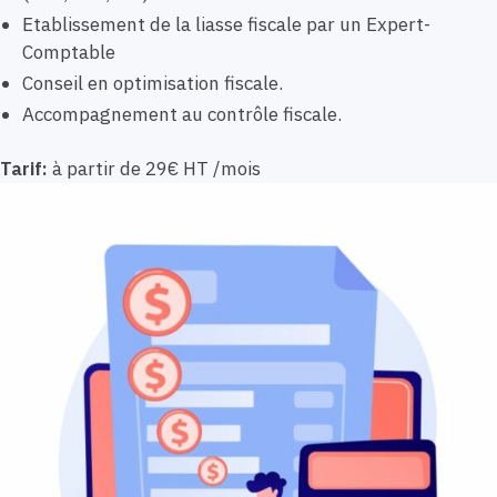
Etablissement de la liasse fiscale par un Expert-
Comptable
Conseil en optimisation fiscale.
Accompagnement au contrôle fiscale.
Tarif:
à partir de 29€ HT /mois