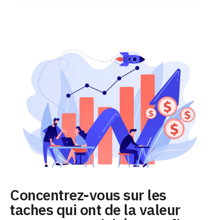
Concentrez-vous sur les
taches qui ont de la valeur