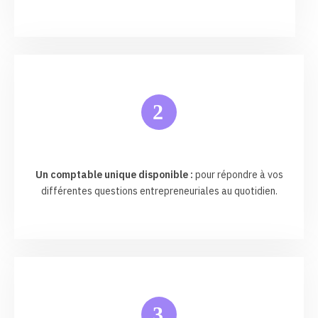
2
Un comptable unique disponible :
pour répondre à vos
différentes questions entrepreneuriales au quotidien.
3