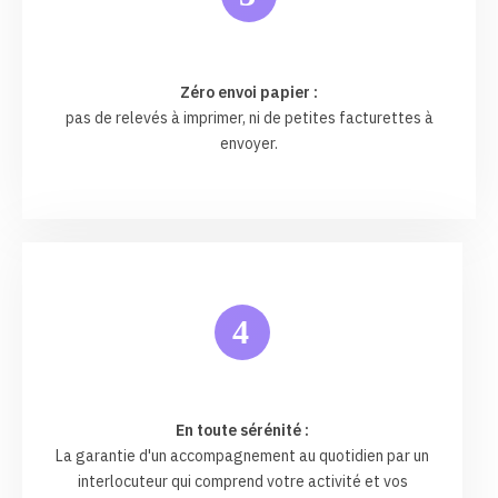
Zéro envoi papier :
pas de relevés à imprimer, ni de petites facturettes à
envoyer.
4
En toute sérénité :
La garantie d'un accompagnement au quotidien par un
interlocuteur qui comprend votre activité et vos