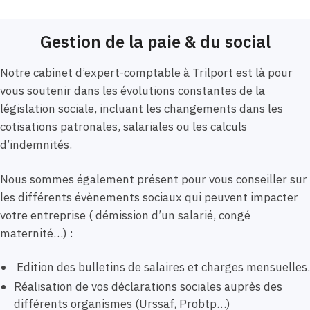
Gestion de la paie & du social
Notre cabinet d’expert-comptable à Trilport est là pour
vous soutenir dans les évolutions constantes de la
législation sociale, incluant les changements dans les
cotisations patronales, salariales ou les calculs
d’indemnités.
Nous sommes également présent pour vous conseiller sur
les différents évènements sociaux qui peuvent impacter
votre entreprise ( démission d’un salarié, congé
maternité…) :
Edition des bulletins de salaires et charges mensuelles.
Réalisation de vos déclarations sociales auprès des
différents organismes (Urssaf, Probtp…)