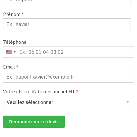
Prénom
*
Téléphone
Email
*
Votre chiffre d’affaires annuel HT
*
Demandez votre devis