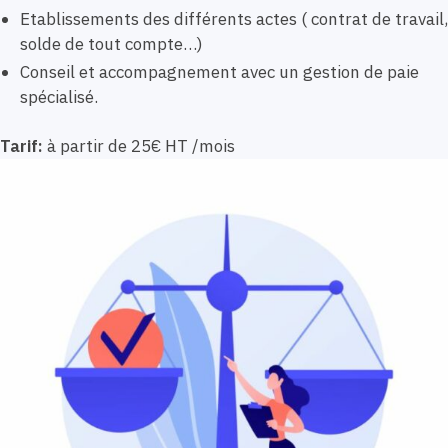
Etablissements des différents actes ( contrat de travail,
solde de tout compte…)
Conseil et accompagnement avec un gestion de paie
spécialisé.
Tarif:
à partir de 25€ HT /mois