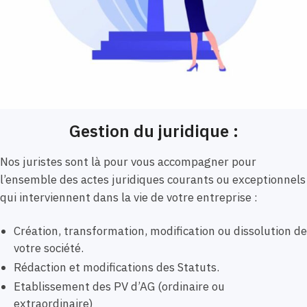
Gestion du juridique :
Nos juristes sont là pour vous accompagner pour
l’ensemble des actes juridiques courants ou exceptionnels
qui interviennent dans la vie de votre entreprise :
Création, transformation, modification ou dissolution de
votre société.
Rédaction et modifications des Statuts.
Etablissement des PV d’AG (ordinaire ou
extraordinaire)