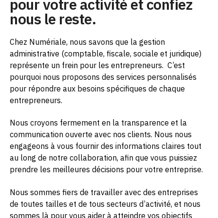
pour votre activité et confiez
nous le reste.
Chez Numériale, nous savons que la gestion
administrative (comptable, fiscale, sociale et juridique)
représente un frein pour les entrepreneurs.
C’est
pourquoi nous proposons des services personnalisés
pour répondre aux besoins spécifiques de chaque
entrepreneurs.
Nous croyons fermement en la transparence et la
communication ouverte avec nos clients. Nous nous
engageons à vous fournir des informations claires tout
au long de notre collaboration, afin que vous puissiez
prendre les meilleures décisions pour votre entreprise.
Nous sommes fiers de travailler avec des entreprises
de toutes tailles et de tous secteurs d’activité, et nous
sommes là pour vous aider à atteindre vos objectifs