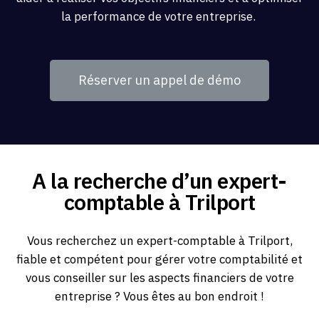
la performance de votre entreprise.
Réserver un appel de démo
A la recherche d’un expert-
comptable à Trilport
Vous recherchez un expert-comptable à Trilport,
fiable et compétent pour gérer votre comptabilité et
vous conseiller sur les aspects financiers de votre
entreprise ? Vous êtes au bon endroit !