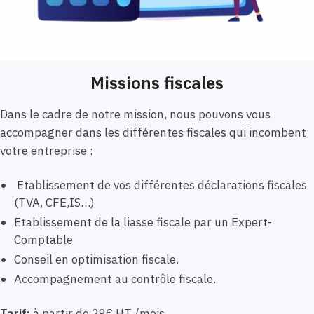
Missions fiscales
Dans le cadre de notre mission, nous pouvons vous
accompagner dans les différentes fiscales qui incombent
votre entreprise :
Etablissement de vos différentes déclarations fiscales
(TVA, CFE,IS…)
Etablissement de la liasse fiscale par un Expert-
Comptable
Conseil en optimisation fiscale.
Accompagnement au contrôle fiscale.
Tarif:
à partir de 29€ HT /mois