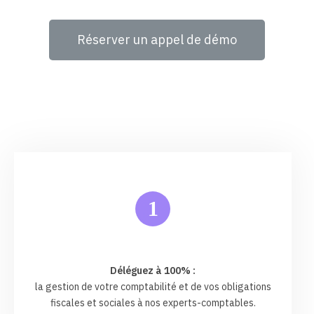
Réserver un appel de démo
1
Déléguez à 100% :
la gestion de votre comptabilité et de vos obligations
fiscales et sociales à nos experts-comptables.