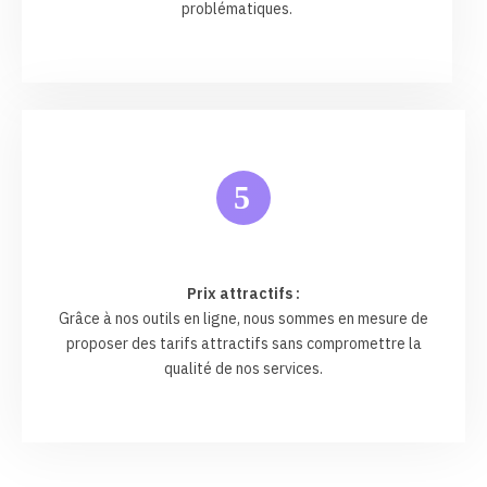
problématiques.
5
Prix attractifs :
Grâce à nos outils en ligne, nous sommes en mesure de
proposer des tarifs attractifs sans compromettre la
qualité de nos services.