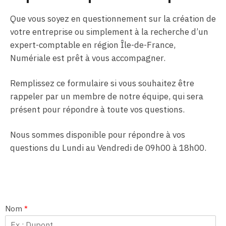
Que vous soyez en questionnement sur la création de
votre entreprise ou simplement à la recherche d’un
expert-comptable en région Île-de-France,
Numériale est prêt à vous accompagner.
Remplissez ce formulaire si vous souhaitez être
rappeler par un membre de notre équipe, qui sera
présent pour répondre à toute vos questions.
Nous sommes disponible pour répondre à vos
questions du Lundi au Vendredi de 09h00 à 18h00.
Nom
*