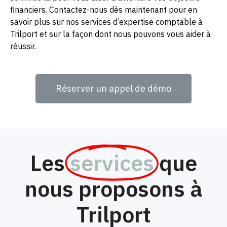
financiers. Contactez-nous dès maintenant pour en
savoir plus sur nos services d’expertise comptable à
Trilport et sur la façon dont nous pouvons vous aider à
réussir.
Réserver un appel de démo
Les
services
que
nous proposons à
Trilport