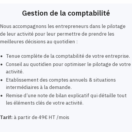
Gestion de la comptabilité
Nous accompagnons les entrepreneurs dans le pilotage
de leur activité pour leur permettre de prendre les
meilleures décisions au quotidien :
Tenue complète de la comptabilité de votre entreprise.
Conseil au quotidien pour optimiser le pilotage de votre
activité.
Etablissement des comptes annuels & situations
intermédiaires à la demande.
Remise d’une note de bilan explicatif qui détaille tout
les éléments clés de votre activité.
Tarif:
à partir de 49€ HT /mois