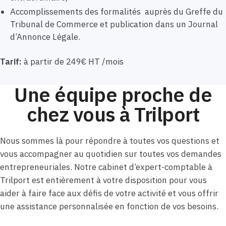
Accomplissements des formalités auprès du Greffe du
Tribunal de Commerce et publication dans un Journal
d’Annonce Légale.
Tarif:
à partir de 249€ HT /mois
Une équipe proche de
chez vous à Trilport
Nous sommes là pour répondre à toutes vos questions et
vous accompagner au quotidien sur toutes vos demandes
entrepreneuriales. Notre cabinet d’expert-comptable à
Trilport est entièrement à votre disposition pour vous
aider à faire face aux défis de votre activité et vous offrir
une assistance personnalisée en fonction de vos besoins.