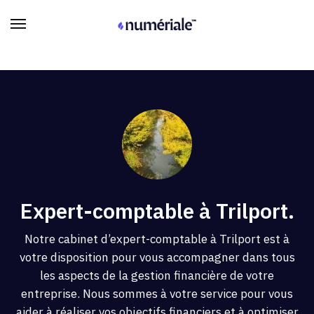
Expert-comptable à Trilport.
Notre cabinet d’expert-comptable à Trilport est à
votre disposition pour vous accompagner dans tous
les aspects de la gestion financière de votre
entreprise. Nous sommes à votre service pour vous
aider à réaliser vos objectifs financiers et à optimiser