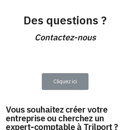
Des questions ?
Contactez-nous
Cliquez ici
Vous souhaitez créer votre
entreprise ou cherchez un
expert-comptable à Trilport ?