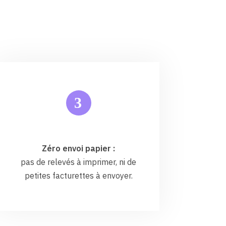
3
Zéro envoi papier :
pas de relevés à imprimer, ni de
petites facturettes à envoyer.