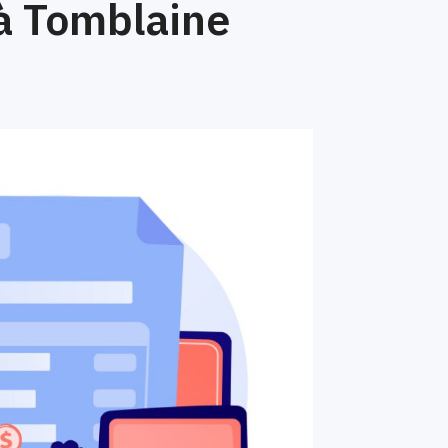
à Tomblaine