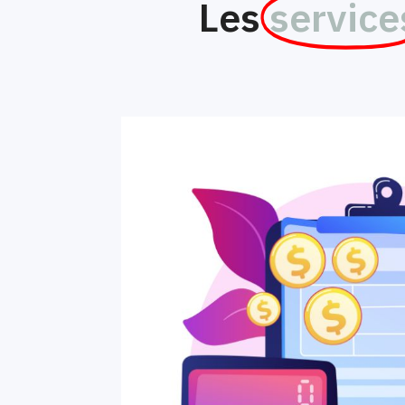
Les
service