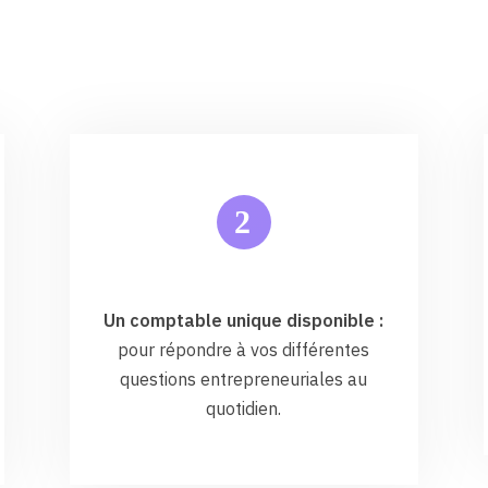
2
Un comptable unique disponible :
pour répondre à vos différentes
questions entrepreneuriales au
quotidien.