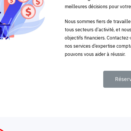
meilleures décisions pour votre
Nous sommes fiers de travailler
tous secteurs d’activité, et no
objectifs financiers. Contactez
nos services d’expertise compt
pouvons vous aider à réussir.
Réser