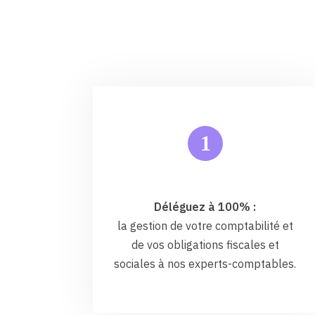
1
Déléguez à 100% :
la gestion de votre comptabilité et
de vos obligations fiscales et
sociales à nos experts-comptables.