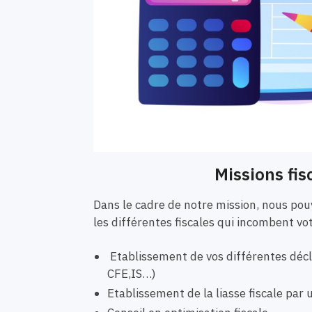
Missions fis
Dans le cadre de notre mission, nous p
les différentes fiscales qui incombent vo
Etablissement de vos différentes décla
CFE,IS…)
Etablissement de la liasse fiscale pa