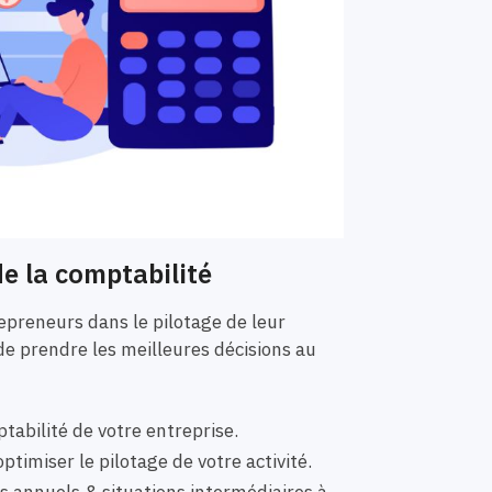
e la comptabilité
preneurs dans le pilotage de leur
de prendre les meilleures décisions au
tabilité de votre entreprise.
ptimiser le pilotage de votre activité.