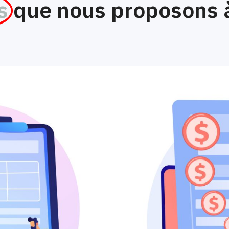
s
que nous proposons 