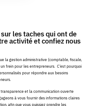
sur les taches qui ont de
re activité et confiez nous
e la gestion administrative (comptable, fiscale,
e un frein pour les entrepreneurs.
C’est pourquoi
ersonnalisés pour répondre aux besoins
eneurs.
transparence et la communication ouverte
gageons à vous fournir des informations claires
tion, afin que vous puissiez prendre les