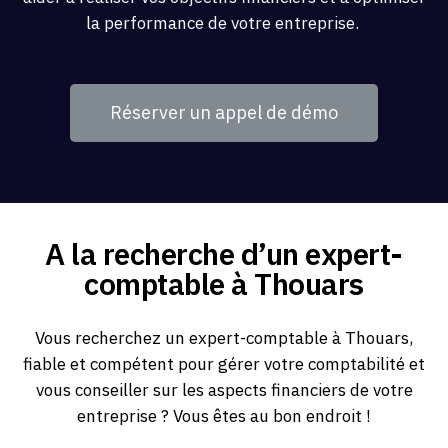
la performance de votre entreprise.
Réserver un appel de démo
A la recherche d’un expert-
comptable à Thouars
Vous recherchez un expert-comptable à Thouars,
fiable et compétent pour gérer votre comptabilité et
vous conseiller sur les aspects financiers de votre
entreprise ? Vous êtes au bon endroit !