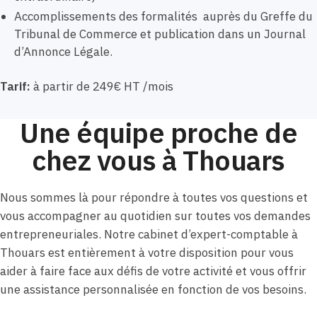
Accomplissements des formalités auprès du Greffe du
Tribunal de Commerce et publication dans un Journal
d’Annonce Légale.
Tarif:
à partir de 249€ HT /mois
Une équipe proche de
chez vous à Thouars
Nous sommes là pour répondre à toutes vos questions et
vous accompagner au quotidien sur toutes vos demandes
entrepreneuriales. Notre cabinet d’expert-comptable à
Thouars est entièrement à votre disposition pour vous
aider à faire face aux défis de votre activité et vous offrir
une assistance personnalisée en fonction de vos besoins.