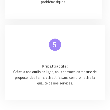
problématiques.
5
Prix attractifs :
Grâce à nos outils en ligne, nous sommes en mesure de
proposer des tarifs attractifs sans compromettre la
qualité de nos services.