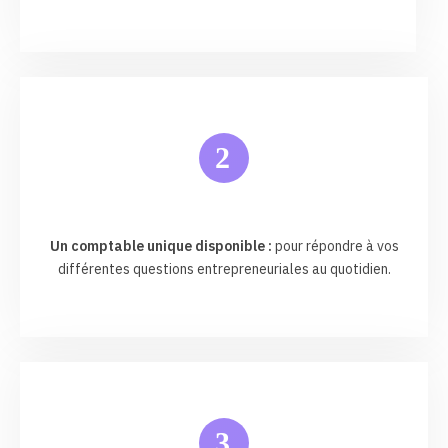
2
Un comptable unique disponible :
pour répondre à vos
différentes questions entrepreneuriales au quotidien.
3