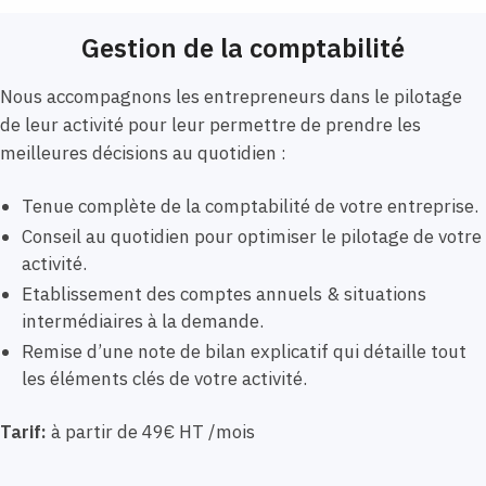
Gestion de la comptabilité
Nous accompagnons les entrepreneurs dans le pilotage
de leur activité pour leur permettre de prendre les
meilleures décisions au quotidien :
Tenue complète de la comptabilité de votre entreprise.
Conseil au quotidien pour optimiser le pilotage de votre
activité.
Etablissement des comptes annuels & situations
intermédiaires à la demande.
Remise d’une note de bilan explicatif qui détaille tout
les éléments clés de votre activité.
Tarif:
à partir de 49€ HT /mois