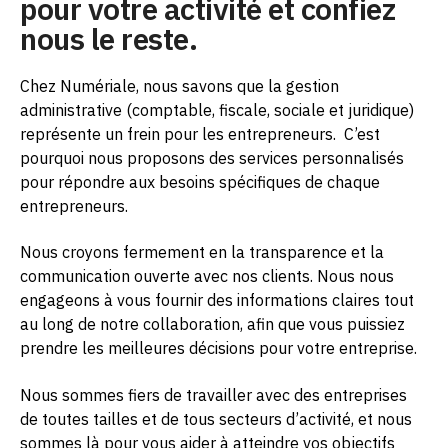
pour votre activité et confiez
nous le reste.
Chez Numériale, nous savons que la gestion
administrative (comptable, fiscale, sociale et juridique)
représente un frein pour les entrepreneurs.
C’est
pourquoi nous proposons des services personnalisés
pour répondre aux besoins spécifiques de chaque
entrepreneurs.
Nous croyons fermement en la transparence et la
communication ouverte avec nos clients. Nous nous
engageons à vous fournir des informations claires tout
au long de notre collaboration, afin que vous puissiez
prendre les meilleures décisions pour votre entreprise.
Nous sommes fiers de travailler avec des entreprises
de toutes tailles et de tous secteurs d’activité, et nous
sommes là pour vous aider à atteindre vos objectifs