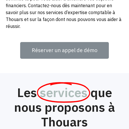
financiers. Contactez-nous dès maintenant pour en
savoir plus sur nos services d’expertise comptable à
Thouars et sur la façon dont nous pouvons vous aider à
réussir.
Réserver un appel de démo
Les
services
que
nous proposons à
Thouars