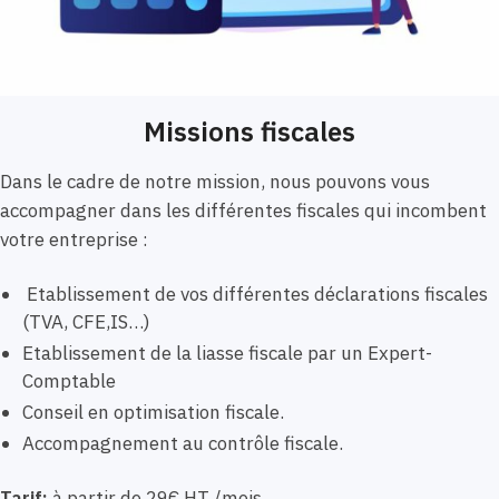
Missions fiscales
Dans le cadre de notre mission, nous pouvons vous
accompagner dans les différentes fiscales qui incombent
votre entreprise :
Etablissement de vos différentes déclarations fiscales
(TVA, CFE,IS…)
Etablissement de la liasse fiscale par un Expert-
Comptable
Conseil en optimisation fiscale.
Accompagnement au contrôle fiscale.
Tarif:
à partir de 29€ HT /mois