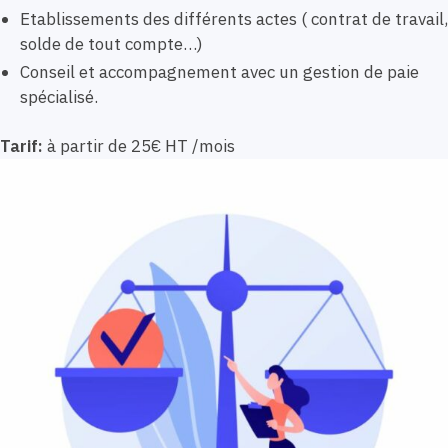
Etablissements des différents actes ( contrat de travail,
solde de tout compte…)
Conseil et accompagnement avec un gestion de paie
spécialisé.
Tarif:
à partir de 25€ HT /mois