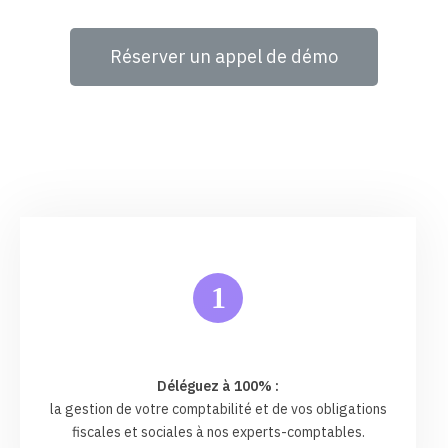
Réserver un appel de démo
1
Déléguez à 100% :
la gestion de votre comptabilité et de vos obligations
fiscales et sociales à nos experts-comptables.