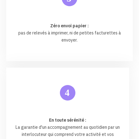
Zéro envoi papier :
pas de relevés à imprimer, ni de petites facturettes à
envoyer.
4
En toute sérénité :
La garantie d'un accompagnement au quotidien par un
interlocuteur qui comprend votre activité et vos