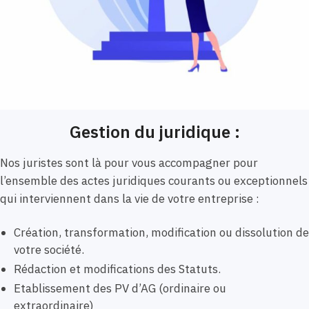
Gestion du juridique :
Nos juristes sont là pour vous accompagner pour
l’ensemble des actes juridiques courants ou exceptionnels
qui interviennent dans la vie de votre entreprise :
Création, transformation, modification ou dissolution de
votre société.
Rédaction et modifications des Statuts.
Etablissement des PV d’AG (ordinaire ou
extraordinaire)