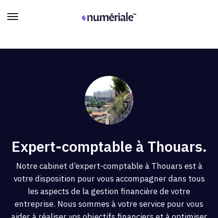
Expert-comptable à Thouars.
Notre cabinet d’expert-comptable à Thouars est à
votre disposition pour vous accompagner dans tous
les aspects de la gestion financière de votre
entreprise. Nous sommes à votre service pour vous
aider à réaliser vos objectifs financiers et à optimiser