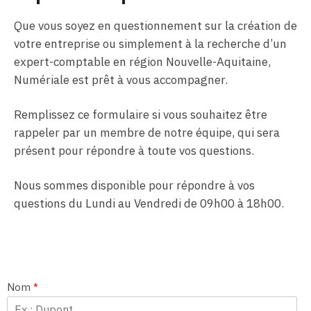
Que vous soyez en questionnement sur la création de
votre entreprise ou simplement à la recherche d’un
expert-comptable en région Nouvelle-Aquitaine,
Numériale est prêt à vous accompagner.
Remplissez ce formulaire si vous souhaitez être
rappeler par un membre de notre équipe, qui sera
présent pour répondre à toute vos questions.
Nous sommes disponible pour répondre à vos
questions du Lundi au Vendredi de 09h00 à 18h00.
Nom
*