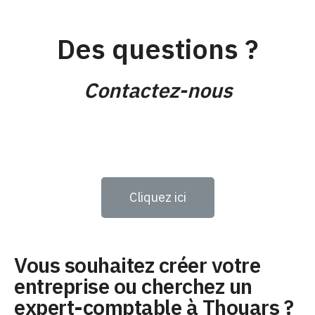
Des questions ?
Contactez-nous
Cliquez ici
Vous souhaitez créer votre
entreprise ou cherchez un
expert-comptable à Thouars ?