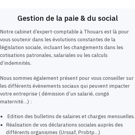
Gestion de la paie & du social
Notre cabinet d’expert-comptable à Thouars est là pour
vous soutenir dans les évolutions constantes de la
législation sociale, incluant les changements dans les
cotisations patronales, salariales ou les calculs
d’indemnités.
Nous sommes également présent pour vous conseiller sur
les différents évènements sociaux qui peuvent impacter
votre entreprise ( démission d’un salarié, congé
maternité…) :
Edition des bulletins de salaires et charges mensuelles.
Réalisation de vos déclarations sociales auprès des
différents organismes (Urssaf, Probtp…)