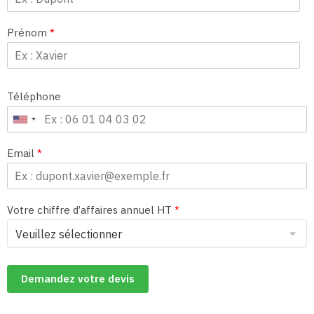
Prénom
*
Téléphone
Email
*
Votre chiffre d’affaires annuel HT
*
Demandez votre devis