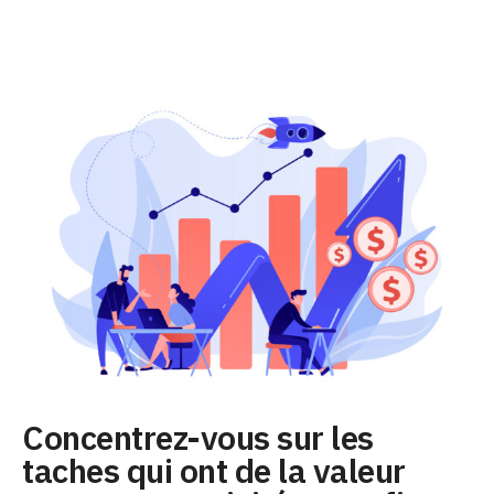
Concentrez-vous sur les
taches qui ont de la valeur