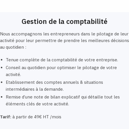
Gestion de la comptabilité
Nous accompagnons les entrepreneurs dans le pilotage de leur
activité pour leur permettre de prendre les meilleures décisions
au quotidien :
Tenue complète de la comptabilité de votre entreprise.
Conseil au quotidien pour optimiser le pilotage de votre
activité.
Etablissement des comptes annuels & situations
intermédiaires à la demande.
Remise d’une note de bilan explicatif qui détaille tout les
éléments clés de votre activité.
Tarif:
à partir de 49€ HT /mois