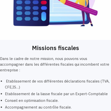
Missions fiscales
Dans le cadre de notre mission, nous pouvons vous
accompagner dans les différentes fiscales qui incombent votre
entreprise :
Etablissement de vos différentes déclarations fiscales (TVA,
CFE,IS…)
Etablissement de la liasse fiscale par un Expert-Comptable
Conseil en optimisation fiscale.
Accompagnement au contrôle fiscale.