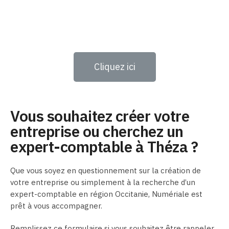
Cliquez ici
Vous souhaitez créer votre
entreprise ou cherchez un
expert-comptable à Théza ?
Que vous soyez en questionnement sur la création de
votre entreprise ou simplement à la recherche d’un
expert-comptable en région Occitanie, Numériale est
prêt à vous accompagner.
Remplissez ce formulaire si vous souhaitez être rappeler