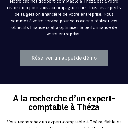
Notre cabinet d’expert-comptable à Théza est à votre
disposition pour vous accompagner dans tous les aspects
de la gestion financière de votre entreprise. Nous
sommes à votre service pour vous aider à réaliser vos
objectifs financiers et à optimiser la performance de
votre entreprise.
Réserver un appel de démo
A la recherche d’un expert-
comptable à Théza
Vous recherchez un expert-comptable à Théza, fiable et