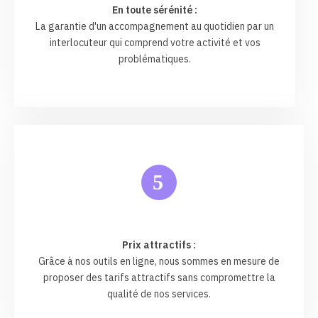
En toute sérénité :
La garantie d'un accompagnement au quotidien par un
interlocuteur qui comprend votre activité et vos
problématiques.
5
Prix attractifs :
Grâce à nos outils en ligne, nous sommes en mesure de
proposer des tarifs attractifs sans compromettre la
qualité de nos services.