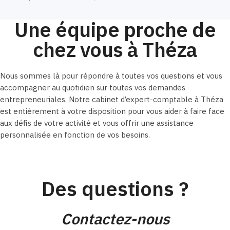
Une équipe proche de
chez vous à Théza
Nous sommes là pour répondre à toutes vos questions et vous
accompagner au quotidien sur toutes vos demandes
entrepreneuriales. Notre cabinet d’expert-comptable à Théza
est entièrement à votre disposition pour vous aider à faire face
aux défis de votre activité et vous offrir une assistance
personnalisée en fonction de vos besoins.
Des questions ?
Contactez-nous