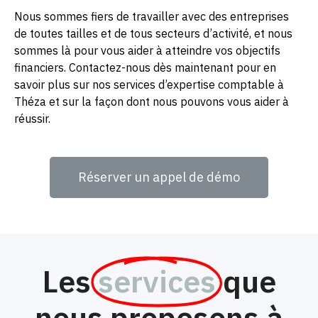
Nous sommes fiers de travailler avec des entreprises
de toutes tailles et de tous secteurs d’activité, et nous
sommes là pour vous aider à atteindre vos objectifs
financiers. Contactez-nous dès maintenant pour en
savoir plus sur nos services d’expertise comptable à
Théza et sur la façon dont nous pouvons vous aider à
réussir.
Réserver un appel de démo
Les
services
que
nous proposons à