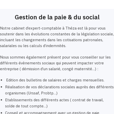
Gestion de la paie & du social
Notre cabinet d’expert-comptable à Théza est là pour vous
soutenir dans les évolutions constantes de la législation sociale,
incluant les changements dans les cotisations patronales,
salariales ou les calculs d’indemnités.
Nous sommes également présent pour vous conseiller sur les
différents évènements sociaux qui peuvent impacter votre
entreprise ( démission d’un salarié, congé maternité…) :
Edition des bulletins de salaires et charges mensuelles.
Réalisation de vos déclarations sociales auprès des différents
organismes (Urssaf, Probtp…)
Etablissements des différents actes ( contrat de travail,
solde de tout compte…)
Conseil et accompagnement avec un gestion de paie