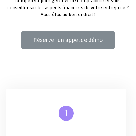
compétent pour gérer votre comptabilité et vous
conseiller sur les aspects financiers de votre entreprise ?
Vous êtes au bon endroit !
Réserver un appel de démo
1