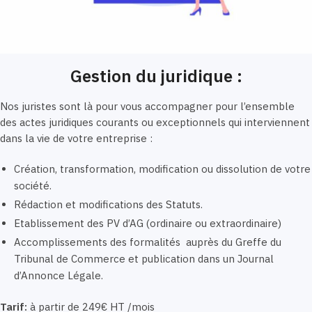
Gestion du juridique :
Nos juristes sont là pour vous accompagner pour l’ensemble
des actes juridiques courants ou exceptionnels qui interviennent
dans la vie de votre entreprise :
Création, transformation, modification ou dissolution de votre
société.
Rédaction et modifications des Statuts.
Etablissement des PV d’AG (ordinaire ou extraordinaire)
Accomplissements des formalités auprès du Greffe du
Tribunal de Commerce et publication dans un Journal
d’Annonce Légale.
Tarif:
à partir de 249€ HT /mois