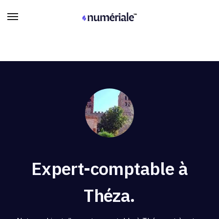
Expert-comptable à
Théza.