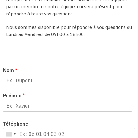
par un membre de notre équipe, qui sera présent pour
répondre à toute vos questions.
Nous sommes disponible pour répondre à vos questions du
Lundi au Vendredi de 09h00 à 18h00.
Nom
*
Prénom
*
Téléphone