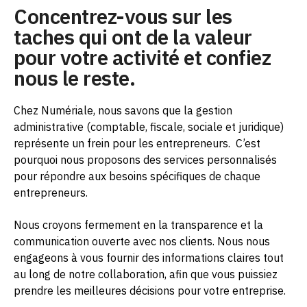
Concentrez-vous sur les
taches qui ont de la valeur
pour votre activité et confiez
nous le reste.
Chez Numériale, nous savons que la gestion
administrative (comptable, fiscale, sociale et juridique)
représente un frein pour les entrepreneurs.
C’est
pourquoi nous proposons des services personnalisés
pour répondre aux besoins spécifiques de chaque
entrepreneurs.
Nous croyons fermement en la transparence et la
communication ouverte avec nos clients. Nous nous
engageons à vous fournir des informations claires tout
au long de notre collaboration, afin que vous puissiez
prendre les meilleures décisions pour votre entreprise.