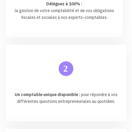
Déléguez à 100% :
la gestion de votre comptabilité et de vos obligations
fiscales et sociales à nos experts-comptables.
2
Un comptable unique disponible :
pour répondre à vos
différentes questions entrepreneuriales au quotidien.