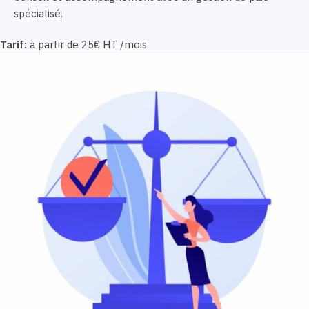
spécialisé.
Tarif:
à partir de 25€ HT /mois