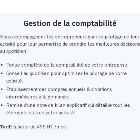
Gestion de la comptabilité
Nous accompagnons les entrepreneurs dans le pilotage de leur
activité pour leur permettre de prendre les meilleures décisions
au quotidien :
Tenue complète de la comptabilité de votre entreprise.
Conseil au quotidien pour optimiser le pilotage de votre
activité.
Etablissement des comptes annuels & situations
intermédiaires à la demande.
Remise d’une note de bilan explicatif qui détaille tout les
éléments clés de votre activité.
Tarif:
à partir de 49€ HT /mois