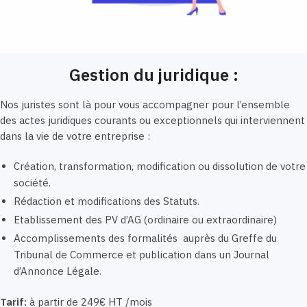
Gestion du juridique :
Nos juristes sont là pour vous accompagner pour l’ensemble
des actes juridiques courants ou exceptionnels qui interviennent
dans la vie de votre entreprise :
Création, transformation, modification ou dissolution de votre
société.
Rédaction et modifications des Statuts.
Etablissement des PV d’AG (ordinaire ou extraordinaire)
Accomplissements des formalités auprès du Greffe du
Tribunal de Commerce et publication dans un Journal
d’Annonce Légale.
Tarif:
à partir de 249€ HT /mois