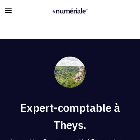
Expert-comptable à
Theys.