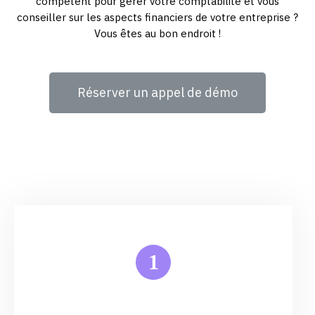
compétent pour gérer votre comptabilité et vous
conseiller sur les aspects financiers de votre entreprise ?
Vous êtes au bon endroit !
Réserver un appel de démo
1