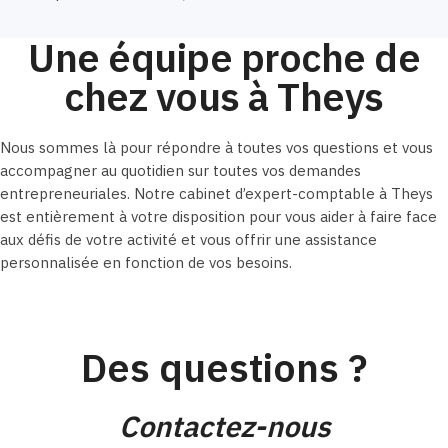
Une équipe proche de
chez vous à Theys
Nous sommes là pour répondre à toutes vos questions et vous
accompagner au quotidien sur toutes vos demandes
entrepreneuriales. Notre cabinet d’expert-comptable à Theys
est entièrement à votre disposition pour vous aider à faire face
aux défis de votre activité et vous offrir une assistance
personnalisée en fonction de vos besoins.
Des questions ?
Contactez-nous