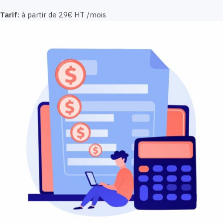
Tarif:
à partir de 29€ HT /mois