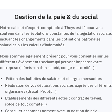
Gestion de la paie & du social
Notre cabinet d’expert-comptable à Theys est là pour vous
soutenir dans les évolutions constantes de la législation sociale,
incluant les changements dans les cotisations patronales,
salariales ou les calculs d’indemnités.
Nous sommes également présent pour vous conseiller sur les
différents évènements sociaux qui peuvent impacter votre
entreprise ( démission d’un salarié, congé maternité…) :
Edition des bulletins de salaires et charges mensuelles.
Réalisation de vos déclarations sociales auprès des différents
organismes (Urssaf, Probtp…)
Etablissements des différents actes ( contrat de travail,
solde de tout compte…)
Conseil et accompagnement avec un gestion de paie