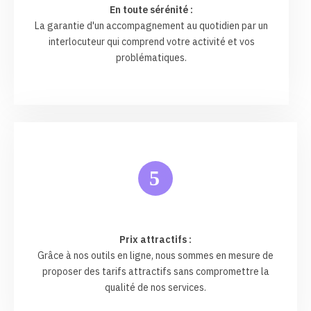
En toute sérénité :
La garantie d'un accompagnement au quotidien par un
interlocuteur qui comprend votre activité et vos
problématiques.
5
Prix attractifs :
Grâce à nos outils en ligne, nous sommes en mesure de
proposer des tarifs attractifs sans compromettre la
qualité de nos services.