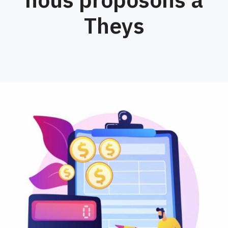
Theys