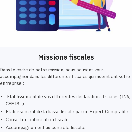
Missions fiscales
Dans le cadre de notre mission, nous pouvons vous
accompagner dans les différentes fiscales qui incombent votre
entreprise :
Etablissement de vos différentes déclarations fiscales (TVA,
CFE,IS…)
Etablissement de la liasse fiscale par un Expert-Comptable
Conseil en optimisation fiscale.
Accompagnement au contrôle fiscale.