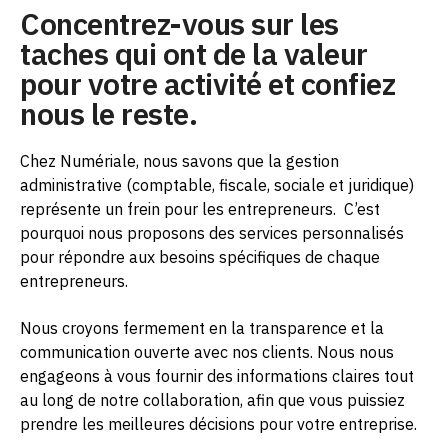
Concentrez-vous sur les
taches qui ont de la valeur
pour votre activité et confiez
nous le reste.
Chez Numériale, nous savons que la gestion
administrative (comptable, fiscale, sociale et juridique)
représente un frein pour les entrepreneurs.
C’est
pourquoi nous proposons des services personnalisés
pour répondre aux besoins spécifiques de chaque
entrepreneurs.
Nous croyons fermement en la transparence et la
communication ouverte avec nos clients. Nous nous
engageons à vous fournir des informations claires tout
au long de notre collaboration, afin que vous puissiez
prendre les meilleures décisions pour votre entreprise.