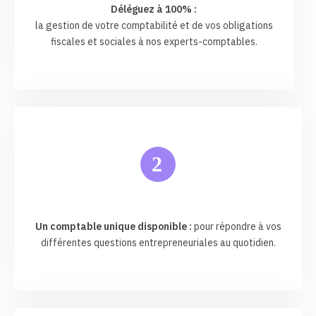
Déléguez à 100% :
la gestion de votre comptabilité et de vos obligations
fiscales et sociales à nos experts-comptables.
2
Un comptable unique disponible :
pour répondre à vos
différentes questions entrepreneuriales au quotidien.