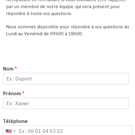
par un membre de notre équipe, qui sera présent pour
répondre à toute vos questions.
Nous sommes disponible pour répondre à vos questions du
Lundi au Vendredi de 09h00 à 18h00.
Nom
*
Prénom
*
Téléphone