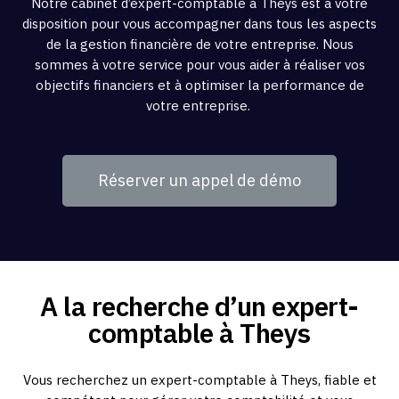
Notre cabinet d’expert-comptable à Theys est à votre
disposition pour vous accompagner dans tous les aspects
de la gestion financière de votre entreprise. Nous
sommes à votre service pour vous aider à réaliser vos
objectifs financiers et à optimiser la performance de
votre entreprise.
Réserver un appel de démo
A la recherche d’un expert-
comptable à Theys
Vous recherchez un expert-comptable à Theys, fiable et