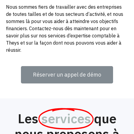
Nous sommes fiers de travailler avec des entreprises
de toutes tailles et de tous secteurs d’activité, et nous
sommes là pour vous aider à atteindre vos objectifs
financiers. Contactez-nous dès maintenant pour en
savoir plus sur nos services d’expertise comptable à
Theys et sur la façon dont nous pouvons vous aider à
réussir.
Réserver un appel de démo
Les
services
que
nous proposons à