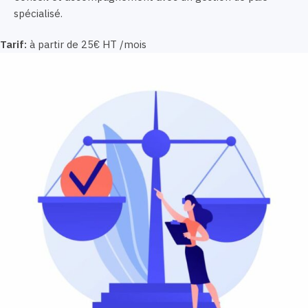
spécialisé.
Tarif:
à partir de 25€ HT /mois