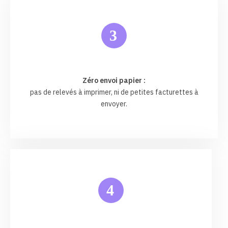
3
Zéro envoi papier :
pas de relevés à imprimer, ni de petites facturettes à
envoyer.
4