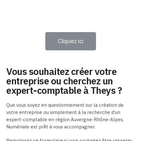
Cliquez ici
Vous souhaitez créer votre
entreprise ou cherchez un
expert-comptable à Theys ?
Que vous soyez en questionnement sur la création de
votre entreprise ou simplement à la recherche d’un
expert-comptable en région Auvergne-Rhône-Alpes,
Numériale est prêt à vous accompagner.
Remplissez ce formulaire si vous souhaitez être rappeler