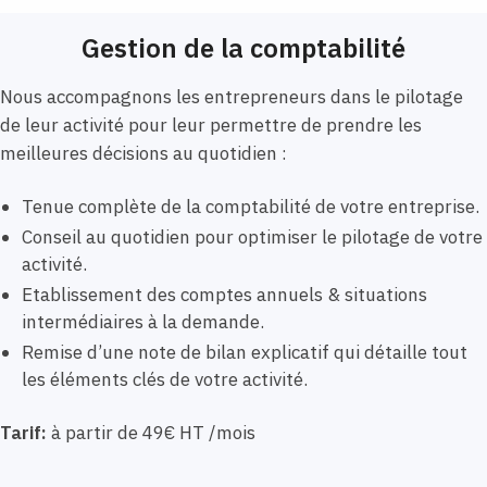
Gestion de la comptabilité
Nous accompagnons les entrepreneurs dans le pilotage
de leur activité pour leur permettre de prendre les
meilleures décisions au quotidien :
Tenue complète de la comptabilité de votre entreprise.
Conseil au quotidien pour optimiser le pilotage de votre
activité.
Etablissement des comptes annuels & situations
intermédiaires à la demande.
Remise d’une note de bilan explicatif qui détaille tout
les éléments clés de votre activité.
Tarif:
à partir de 49€ HT /mois