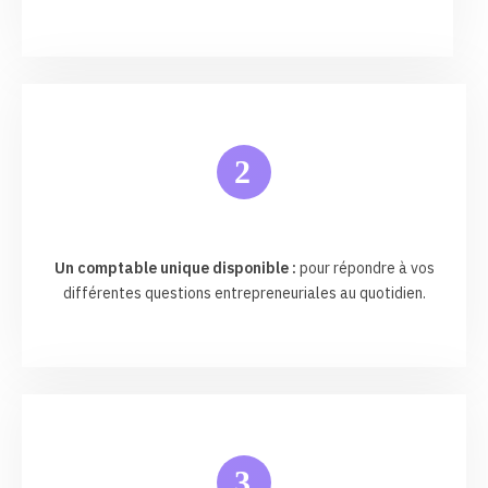
2
Un comptable unique disponible :
pour répondre à vos
différentes questions entrepreneuriales au quotidien.
3