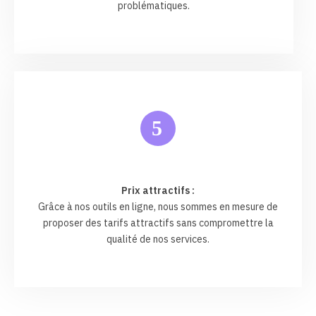
problématiques.
5
Prix attractifs :
Grâce à nos outils en ligne, nous sommes en mesure de
proposer des tarifs attractifs sans compromettre la
qualité de nos services.