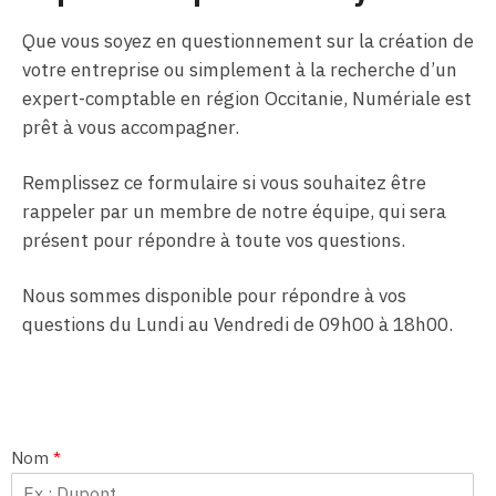
Que vous soyez en questionnement sur la création de
votre entreprise ou simplement à la recherche d’un
expert-comptable en région Occitanie, Numériale est
prêt à vous accompagner.
Remplissez ce formulaire si vous souhaitez être
rappeler par un membre de notre équipe, qui sera
présent pour répondre à toute vos questions.
Nous sommes disponible pour répondre à vos
questions du Lundi au Vendredi de 09h00 à 18h00.
Nom
*