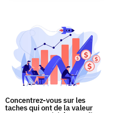
Concentrez-vous sur les
taches qui ont de la valeur