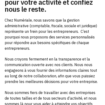
pour votre activité et confiez
nous le reste.
Chez Numériale, nous savons que la gestion
administrative (comptable, fiscale, sociale et juridique)
représente un frein pour les entrepreneurs.
C’est
pourquoi nous proposons des services personnalisés
pour répondre aux besoins spécifiques de chaque
entrepreneurs.
Nous croyons fermement en la transparence et la
communication ouverte avec nos clients. Nous nous
engageons à vous fournir des informations claires tout
au long de notre collaboration, afin que vous puissiez
prendre les meilleures décisions pour votre entreprise.
Nous sommes fiers de travailler avec des entreprises
de toutes tailles et de tous secteurs d’activité, et nous
sommes là pour vous aider à atteindre vos objectifs