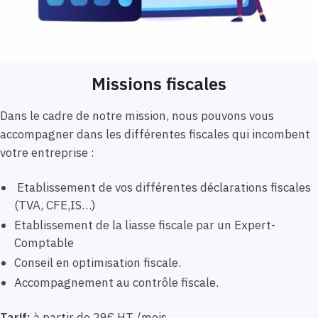
Missions fiscales
Dans le cadre de notre mission, nous pouvons vous
accompagner dans les différentes fiscales qui incombent
votre entreprise :
Etablissement de vos différentes déclarations fiscales
(TVA, CFE,IS…)
Etablissement de la liasse fiscale par un Expert-
Comptable
Conseil en optimisation fiscale.
Accompagnement au contrôle fiscale.
Tarif:
à partir de 29€ HT /mois