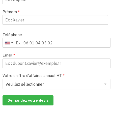
Prénom
*
Téléphone
Email
*
Votre chiffre d’affaires annuel HT
*
Demandez votre devis