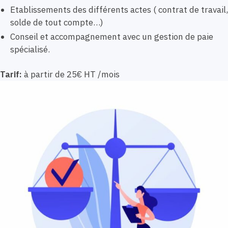
Etablissements des différents actes ( contrat de travail,
solde de tout compte…)
Conseil et accompagnement avec un gestion de paie
spécialisé.
Tarif:
à partir de 25€ HT /mois