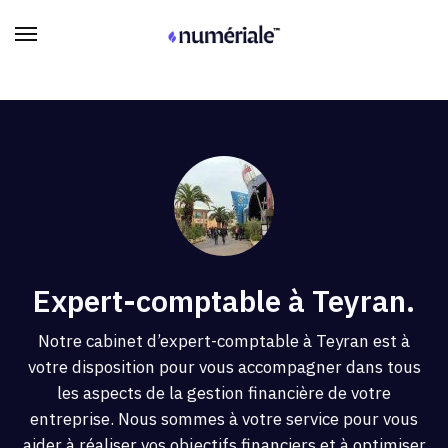
Expert-comptable à Teyran.
Notre cabinet d’expert-comptable à Teyran est à
votre disposition pour vous accompagner dans tous
les aspects de la gestion financière de votre
entreprise. Nous sommes à votre service pour vous
aider à réaliser vos objectifs financiers et à optimiser