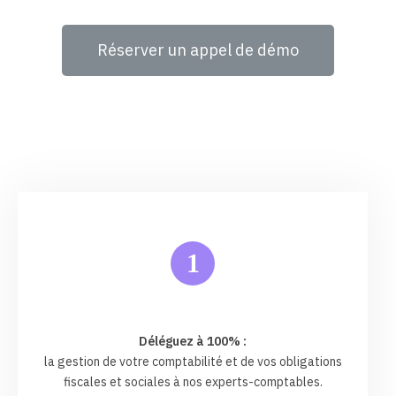
Réserver un appel de démo
1
Déléguez à 100% :
la gestion de votre comptabilité et de vos obligations
fiscales et sociales à nos experts-comptables.