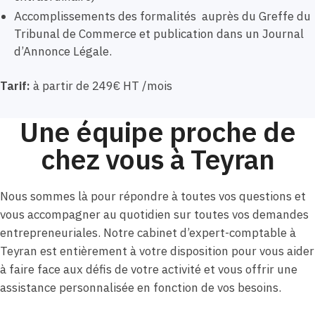
Accomplissements des formalités auprès du Greffe du
Tribunal de Commerce et publication dans un Journal
d’Annonce Légale.
Tarif:
à partir de 249€ HT /mois
Une équipe proche de
chez vous à Teyran
Nous sommes là pour répondre à toutes vos questions et
vous accompagner au quotidien sur toutes vos demandes
entrepreneuriales. Notre cabinet d’expert-comptable à
Teyran est entièrement à votre disposition pour vous aider
à faire face aux défis de votre activité et vous offrir une
assistance personnalisée en fonction de vos besoins.