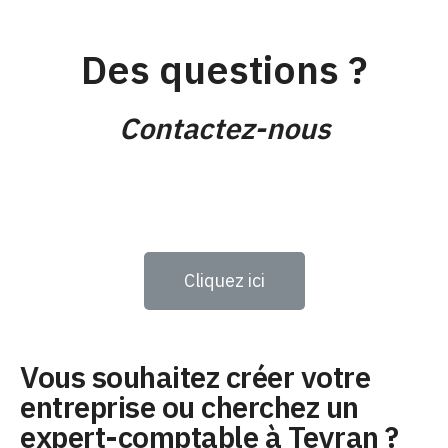
Des questions ?
Contactez-nous
Cliquez ici
Vous souhaitez créer votre
entreprise ou cherchez un
expert-comptable à Teyran ?