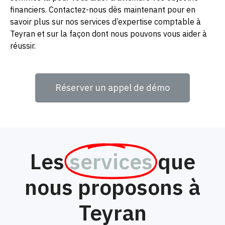
financiers. Contactez-nous dès maintenant pour en
savoir plus sur nos services d’expertise comptable à
Teyran et sur la façon dont nous pouvons vous aider à
réussir.
Réserver un appel de démo
Les
services
que
nous proposons à
Teyran