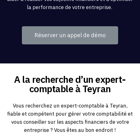
la performance de votre entreprise.
Réserver un appel de démo
A la recherche d’un expert-
comptable à Teyran
Vous recherchez un expert-comptable à Teyran,
fiable et compétent pour gérer votre comptabilité et
vous conseiller sur les aspects financiers de votre
entreprise ? Vous êtes au bon endroit !