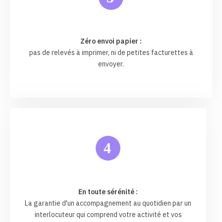
Zéro envoi papier :
pas de relevés à imprimer, ni de petites facturettes à
envoyer.
4
En toute sérénité :
La garantie d'un accompagnement au quotidien par un
interlocuteur qui comprend votre activité et vos