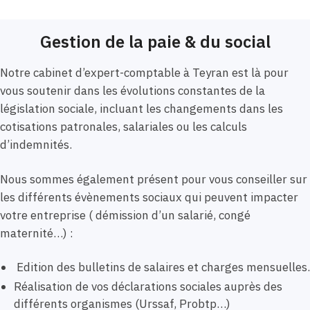
Gestion de la paie & du social
Notre cabinet d’expert-comptable à Teyran est là pour
vous soutenir dans les évolutions constantes de la
législation sociale, incluant les changements dans les
cotisations patronales, salariales ou les calculs
d’indemnités.
Nous sommes également présent pour vous conseiller sur
les différents évènements sociaux qui peuvent impacter
votre entreprise ( démission d’un salarié, congé
maternité…) :
Edition des bulletins de salaires et charges mensuelles.
Réalisation de vos déclarations sociales auprès des
différents organismes (Urssaf, Probtp…)