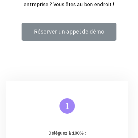
entreprise ? Vous êtes au bon endroit !
Réserver un appel de démo
1
Déléguez à 100% :