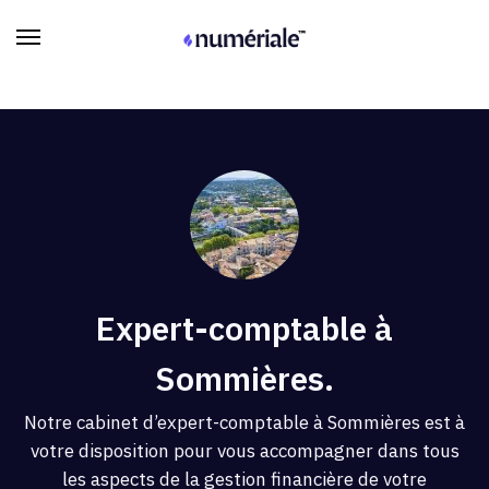
Expert-comptable à
Sommières.
Notre cabinet d’expert-comptable à Sommières est à
votre disposition pour vous accompagner dans tous
les aspects de la gestion financière de votre