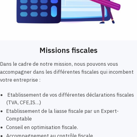
Missions fiscales
Dans le cadre de notre mission, nous pouvons vous
accompagner dans les différentes fiscales qui incombent
votre entreprise :
Etablissement de vos différentes déclarations fiscales
(TVA, CFE,IS…)
Etablissement de la liasse fiscale par un Expert-
Comptable
Conseil en optimisation fiscale.
Accompagnement au contrôle fiscale.