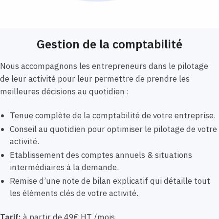
Gestion de la comptabilité
Nous accompagnons les entrepreneurs dans le pilotage
de leur activité pour leur permettre de prendre les
meilleures décisions au quotidien :
Tenue complète de la comptabilité de votre entreprise.
Conseil au quotidien pour optimiser le pilotage de votre
activité.
Etablissement des comptes annuels & situations
intermédiaires à la demande.
Remise d’une note de bilan explicatif qui détaille tout
les éléments clés de votre activité.
Tarif:
à partir de 49€ HT /mois