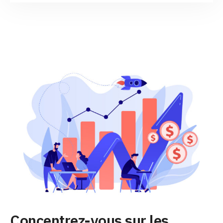
Concentrez-vous sur les