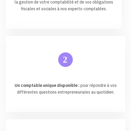
la gestion de votre comptabilité et de vos obligations
fiscales et sociales à nos experts-comptables.
2
Un comptable unique disponible :
pour répondre à vos
différentes questions entrepreneuriales au quotidien.