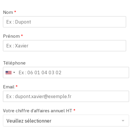
Nom
*
Prénom
*
Téléphone
Email
*
Votre chiffre d’affaires annuel HT
*