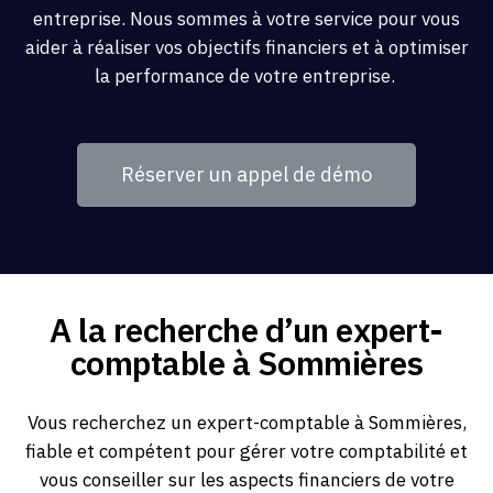
entreprise. Nous sommes à votre service pour vous
aider à réaliser vos objectifs financiers et à optimiser
la performance de votre entreprise.
Réserver un appel de démo
A la recherche d’un expert-
comptable à Sommières
Vous recherchez un expert-comptable à Sommières,
fiable et compétent pour gérer votre comptabilité et
vous conseiller sur les aspects financiers de votre