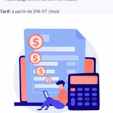
Tarif:
à partir de 29€ HT /mois