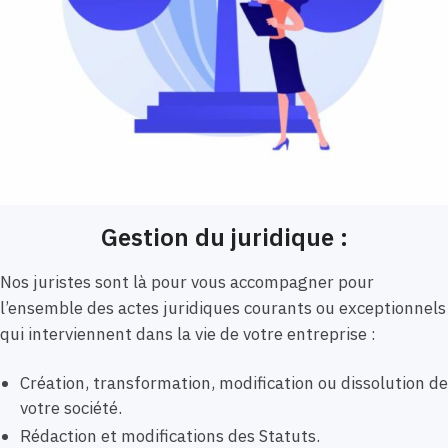
Gestion du juridique :
Nos juristes sont là pour vous accompagner pour
l’ensemble des actes juridiques courants ou exceptionnels
qui interviennent dans la vie de votre entreprise :
Création, transformation, modification ou dissolution de
votre société.
Rédaction et modifications des Statuts.