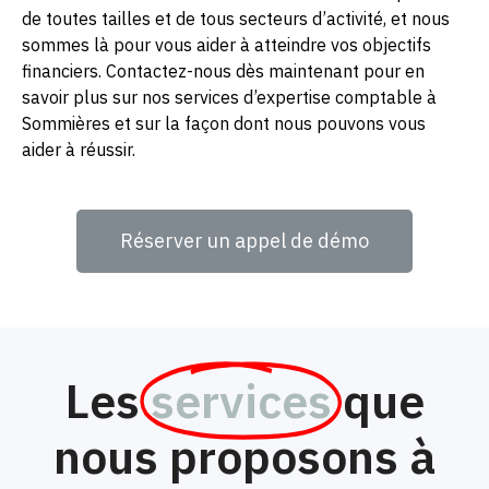
de toutes tailles et de tous secteurs d’activité, et nous
sommes là pour vous aider à atteindre vos objectifs
financiers. Contactez-nous dès maintenant pour en
savoir plus sur nos services d’expertise comptable à
Sommières et sur la façon dont nous pouvons vous
aider à réussir.
Réserver un appel de démo
Les
services
que
nous proposons à