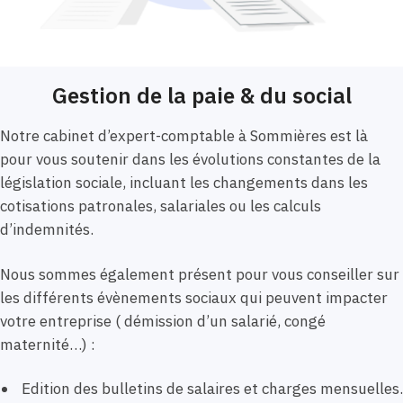
Gestion de la paie & du social
Notre cabinet d’expert-comptable à Sommières est là
pour vous soutenir dans les évolutions constantes de la
législation sociale, incluant les changements dans les
cotisations patronales, salariales ou les calculs
d’indemnités.
Nous sommes également présent pour vous conseiller sur
les différents évènements sociaux qui peuvent impacter
votre entreprise ( démission d’un salarié, congé
maternité…) :
Edition des bulletins de salaires et charges mensuelles.