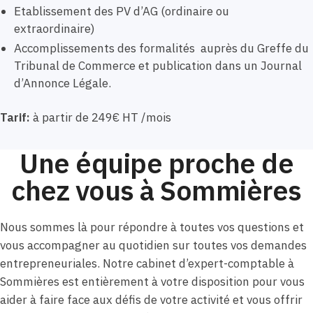
Etablissement des PV d’AG (ordinaire ou
extraordinaire)
Accomplissements des formalités auprès du Greffe du
Tribunal de Commerce et publication dans un Journal
d’Annonce Légale.
Tarif:
à partir de 249€ HT /mois
Une équipe proche de
chez vous à Sommières
Nous sommes là pour répondre à toutes vos questions et
vous accompagner au quotidien sur toutes vos demandes
entrepreneuriales. Notre cabinet d’expert-comptable à
Sommières est entièrement à votre disposition pour vous
aider à faire face aux défis de votre activité et vous offrir