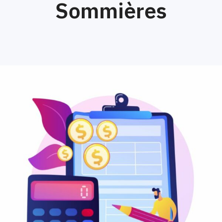
Sommières