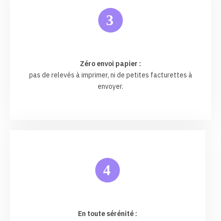
3
Zéro envoi papier :
pas de relevés à imprimer, ni de petites facturettes à
envoyer.
4
En toute sérénité :