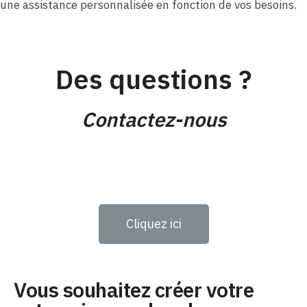
une assistance personnalisée en fonction de vos besoins.
Des questions ?
Contactez-nous
Cliquez ici
Vous souhaitez créer votre