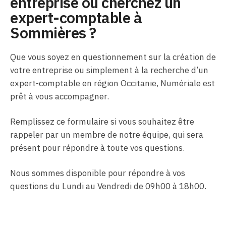
entreprise ou cherchez un
expert-comptable à
Sommières ?
Que vous soyez en questionnement sur la création de
votre entreprise ou simplement à la recherche d’un
expert-comptable en région Occitanie, Numériale est
prêt à vous accompagner.
Remplissez ce formulaire si vous souhaitez être
rappeler par un membre de notre équipe, qui sera
présent pour répondre à toute vos questions.
Nous sommes disponible pour répondre à vos
questions du Lundi au Vendredi de 09h00 à 18h00.