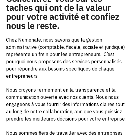
taches qui ont de la valeur
pour votre activité et confiez
nous le reste.
Chez Numériale, nous savons que la gestion
administrative (comptable, fiscale, sociale et juridique)
représente un frein pour les entrepreneurs.
C’est
pourquoi nous proposons des services personnalisés
pour répondre aux besoins spécifiques de chaque
entrepreneurs.
Nous croyons fermement en la transparence et la
communication ouverte avec nos clients. Nous nous
engageons à vous fournir des informations claires tout
au long de notre collaboration, afin que vous puissiez
prendre les meilleures décisions pour votre entreprise.
Nous sommes fiers de travailler avec des entreprises