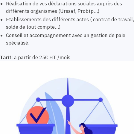
Réalisation de vos déclarations sociales auprès des
différents organismes (Urssaf, Probtp…)
Etablissements des différents actes ( contrat de travail,
solde de tout compte…)
Conseil et accompagnement avec un gestion de paie
spécialisé.
Tarif:
à partir de 25€ HT /mois