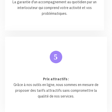
La garantie d'un accompagnement au quotidien par un
interlocuteur qui comprend votre activité et vos
problématiques.
5
Prix attractifs :
Grâce à nos outils en ligne, nous sommes en mesure de
proposer des tarifs attractifs sans compromettre la
qualité de nos services.