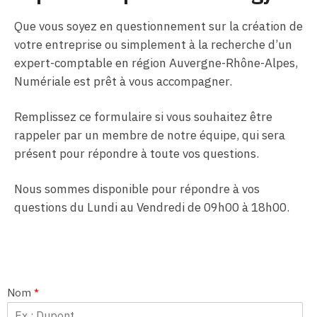
Que vous soyez en questionnement sur la création de
votre entreprise ou simplement à la recherche d’un
expert-comptable en région Auvergne-Rhône-Alpes,
Numériale est prêt à vous accompagner.
Remplissez ce formulaire si vous souhaitez être
rappeler par un membre de notre équipe, qui sera
présent pour répondre à toute vos questions.
Nous sommes disponible pour répondre à vos
questions du Lundi au Vendredi de 09h00 à 18h00.
Nom
*