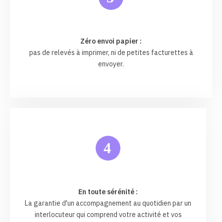
Zéro envoi papier :
pas de relevés à imprimer, ni de petites facturettes à
envoyer.
4
En toute sérénité :
La garantie d'un accompagnement au quotidien par un
interlocuteur qui comprend votre activité et vos