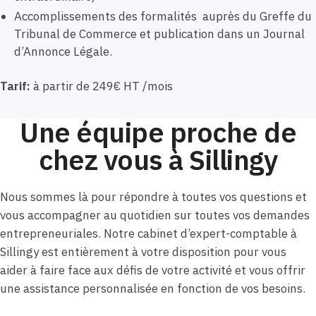
Accomplissements des formalités auprès du Greffe du
Tribunal de Commerce et publication dans un Journal
d’Annonce Légale.
Tarif:
à partir de 249€ HT /mois
Une équipe proche de
chez vous à Sillingy
Nous sommes là pour répondre à toutes vos questions et
vous accompagner au quotidien sur toutes vos demandes
entrepreneuriales. Notre cabinet d’expert-comptable à
Sillingy est entièrement à votre disposition pour vous
aider à faire face aux défis de votre activité et vous offrir
une assistance personnalisée en fonction de vos besoins.