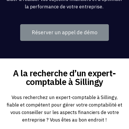
la performance de votre entreprise.
Réserver un appel de démo
A la recherche d’un expert-
comptable à Sillingy
Vous recherchez un expert-comptable à Sillingy,
fiable et compétent pour gérer votre comptabilité et
vous conseiller sur les aspects financiers de votre
entreprise ? Vous êtes au bon endroit !