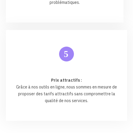
problématiques.
5
Prix attractifs :
Grâce à nos outils en ligne, nous sommes en mesure de
proposer des tarifs attractifs sans compromettre la
qualité de nos services.