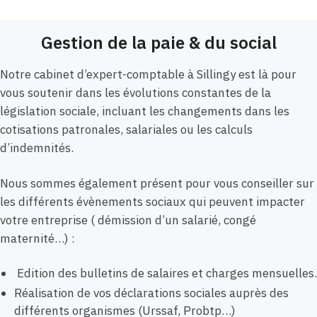
Gestion de la paie & du social
Notre cabinet d’expert-comptable à Sillingy est là pour
vous soutenir dans les évolutions constantes de la
législation sociale, incluant les changements dans les
cotisations patronales, salariales ou les calculs
d’indemnités.
Nous sommes également présent pour vous conseiller sur
les différents évènements sociaux qui peuvent impacter
votre entreprise ( démission d’un salarié, congé
maternité…) :
Edition des bulletins de salaires et charges mensuelles.
Réalisation de vos déclarations sociales auprès des
différents organismes (Urssaf, Probtp…)