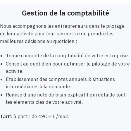
Gestion de la comptabilité
Nous accompagnons les entrepreneurs dans le pilotage
de leur activité pour leur permettre de prendre les
meilleures décisions au quotidien :
Tenue complète de la comptabilité de votre entreprise.
Conseil au quotidien pour optimiser le pilotage de votre
activité.
Etablissement des comptes annuels & situations
intermédiaires à la demande.
Remise d’une note de bilan explicatif qui détaille tout
les éléments clés de votre activité.
Tarif:
à partir de 49€ HT /mois