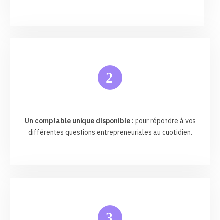
2
Un comptable unique disponible :
pour répondre à vos
différentes questions entrepreneuriales au quotidien.
3