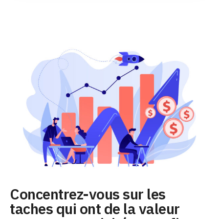
Concentrez-vous sur les
taches qui ont de la valeur