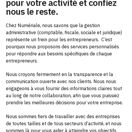
pour votre activité et confiez
nous le reste.
Chez Numériale, nous savons que la gestion
administrative (comptable, fiscale, sociale et juridique)
représente un frein pour les entrepreneurs.
C’est
pourquoi nous proposons des services personnalisés
pour répondre aux besoins spécifiques de chaque
entrepreneurs.
Nous croyons fermement en la transparence et la
communication ouverte avec nos clients. Nous nous
engageons à vous fournir des informations claires tout
au long de notre collaboration, afin que vous puissiez
prendre les meilleures décisions pour votre entreprise.
Nous sommes fiers de travailler avec des entreprises
de toutes tailles et de tous secteurs d’activité, et nous
sommes là pour vous aider à atteindre vos objectifs