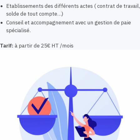
Etablissements des différents actes ( contrat de travail,
solde de tout compte…)
Conseil et accompagnement avec un gestion de paie
spécialisé.
Tarif:
à partir de 25€ HT /mois