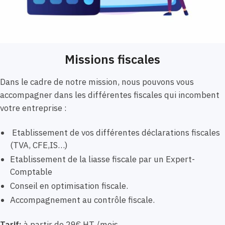
Missions fiscales
Dans le cadre de notre mission, nous pouvons vous
accompagner dans les différentes fiscales qui incombent
votre entreprise :
Etablissement de vos différentes déclarations fiscales
(TVA, CFE,IS…)
Etablissement de la liasse fiscale par un Expert-
Comptable
Conseil en optimisation fiscale.
Accompagnement au contrôle fiscale.
Tarif:
à partir de 29€ HT /mois