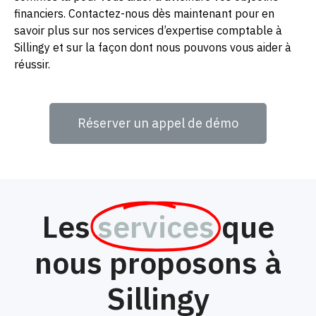
financiers. Contactez-nous dès maintenant pour en
savoir plus sur nos services d’expertise comptable à
Sillingy et sur la façon dont nous pouvons vous aider à
réussir.
Réserver un appel de démo
Les
services
que
nous proposons à
Sillingy