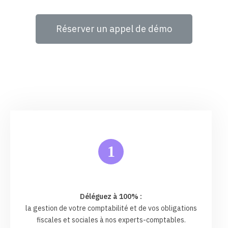
Réserver un appel de démo
1
Déléguez à 100% :
la gestion de votre comptabilité et de vos obligations
fiscales et sociales à nos experts-comptables.