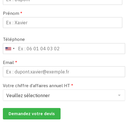
Prénom
*
Téléphone
Email
*
Votre chiffre d’affaires annuel HT
*
Demandez votre devis