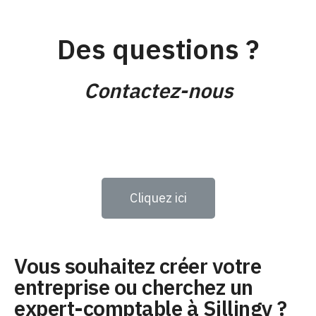
Des questions ?
Contactez-nous
Cliquez ici
Vous souhaitez créer votre
entreprise ou cherchez un
expert-comptable à Sillingy ?