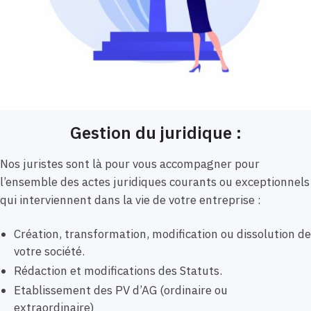
Gestion du juridique :
Nos juristes sont là pour vous accompagner pour
l’ensemble des actes juridiques courants ou exceptionnels
qui interviennent dans la vie de votre entreprise :
Création, transformation, modification ou dissolution de
votre société.
Rédaction et modifications des Statuts.
Etablissement des PV d’AG (ordinaire ou
extraordinaire)