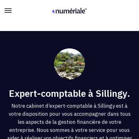
Expert-comptable à Sillingy.
Notre cabinet d’expert-comptable à Sillingy est à
votre disposition pour vous accompagner dans tous
les aspects de la gestion financière de votre
entreprise. Nous sommes à votre service pour vous
aider à réaliser vos objectifs financiers et à optimiser