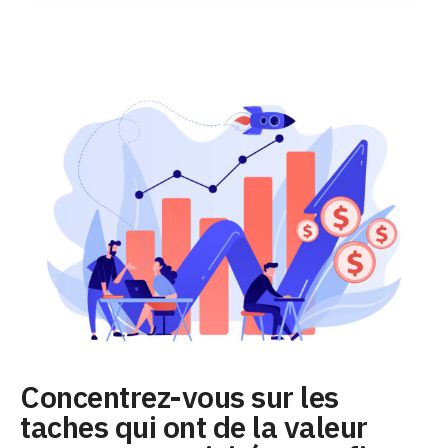
Concentrez-vous sur les
taches qui ont de la valeur