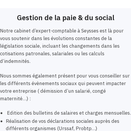
Gestion de la paie & du social
Notre cabinet d’expert-comptable à Seysses est là pour
vous soutenir dans les évolutions constantes de la
législation sociale, incluant les changements dans les
cotisations patronales, salariales ou les calculs
d’indemnités.
Nous sommes également présent pour vous conseiller sur
les différents évènements sociaux qui peuvent impacter
votre entreprise ( démission d’un salarié, congé
maternité…) :
Edition des bulletins de salaires et charges mensuelles.
Réalisation de vos déclarations sociales auprès des
différents organismes (Urssaf, Probtp…)