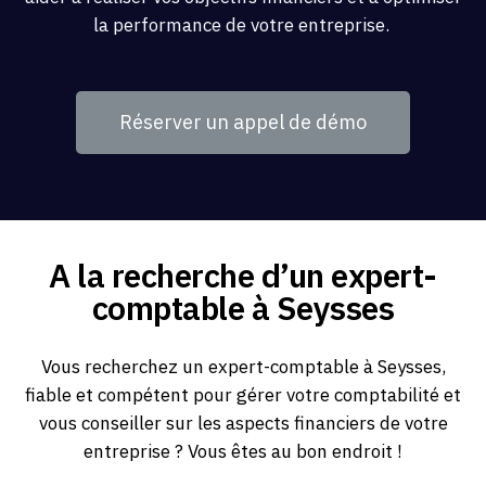
la performance de votre entreprise.
Réserver un appel de démo
A la recherche d’un expert-
comptable à Seysses
Vous recherchez un expert-comptable à Seysses,
fiable et compétent pour gérer votre comptabilité et
vous conseiller sur les aspects financiers de votre
entreprise ? Vous êtes au bon endroit !