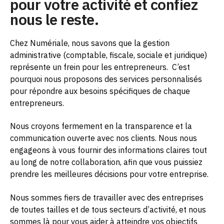
pour votre activité et confiez
nous le reste.
Chez Numériale, nous savons que la gestion
administrative (comptable, fiscale, sociale et juridique)
représente un frein pour les entrepreneurs.
C’est
pourquoi nous proposons des services personnalisés
pour répondre aux besoins spécifiques de chaque
entrepreneurs.
Nous croyons fermement en la transparence et la
communication ouverte avec nos clients. Nous nous
engageons à vous fournir des informations claires tout
au long de notre collaboration, afin que vous puissiez
prendre les meilleures décisions pour votre entreprise.
Nous sommes fiers de travailler avec des entreprises
de toutes tailles et de tous secteurs d’activité, et nous
sommes là pour vous aider à atteindre vos objectifs