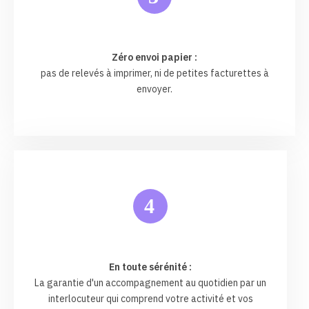
Zéro envoi papier :
pas de relevés à imprimer, ni de petites facturettes à
envoyer.
4
En toute sérénité :
La garantie d'un accompagnement au quotidien par un
interlocuteur qui comprend votre activité et vos