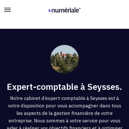
Expert-comptable à Seysses.
Notre cabinet d’expert-comptable à Seysses est à
votre disposition pour vous accompagner dans tous
les aspects de la gestion financière de votre
entreprise. Nous sommes à votre service pour vous
aider à réaliser vos objectifs financiers et à optimiser