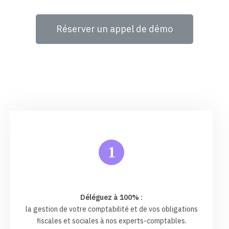
Réserver un appel de démo
1
Déléguez à 100% :
la gestion de votre comptabilité et de vos obligations
fiscales et sociales à nos experts-comptables.