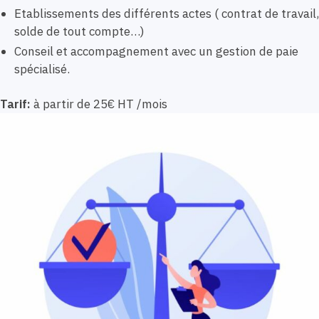
Etablissements des différents actes ( contrat de travail,
solde de tout compte…)
Conseil et accompagnement avec un gestion de paie
spécialisé.
Tarif:
à partir de 25€ HT /mois