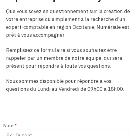
Que vous soyez en questionnement sur la création de
votre entreprise ou simplement à la recherche d’un
expert-comptable en région Occitanie, Numériale est
prêt à vous accompagner.
Remplissez ce formulaire si vous souhaitez être
rappeler par un membre de notre équipe, qui sera
présent pour répondre à toute vos questions.
Nous sommes disponible pour répondre à vos
questions du Lundi au Vendredi de 09h00 à 18h00.
Nom
*