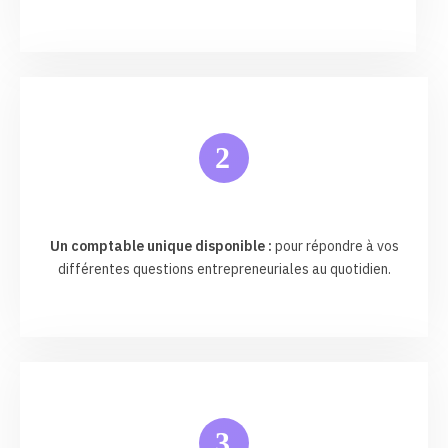
2
Un comptable unique disponible :
pour répondre à vos
différentes questions entrepreneuriales au quotidien.
3