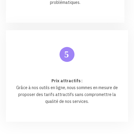
problématiques.
5
Prix attractifs :
Grâce à nos outils en ligne, nous sommes en mesure de
proposer des tarifs attractifs sans compromettre la
qualité de nos services.