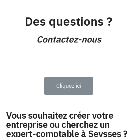
Des questions ?
Contactez-nous
Cliquez ici
Vous souhaitez créer votre
entreprise ou cherchez un
expert-comptable à Seysses ?