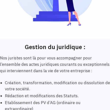
Gestion du juridique :
Nos juristes sont là pour vous accompagner pour
l’ensemble des actes juridiques courants ou exceptionnels
qui interviennent dans la vie de votre entreprise :
Création, transformation, modification ou dissolution de
votre société.
Rédaction et modifications des Statuts.
Etablissement des PV d’AG (ordinaire ou
extraordinaire)