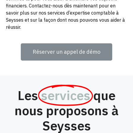
financiers. Contactez-nous dès maintenant pour en
savoir plus sur nos services d’expertise comptable à
Seysses et sur la façon dont nous pouvons vous aider à
réussir.
Réserver un appel de démo
Les
services
que
nous proposons à
Seysses