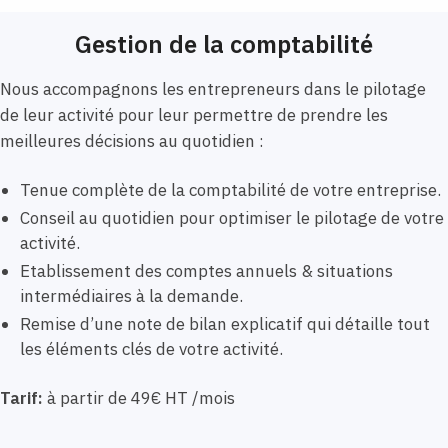
Gestion de la comptabilité
Nous accompagnons les entrepreneurs dans le pilotage
de leur activité pour leur permettre de prendre les
meilleures décisions au quotidien :
Tenue complète de la comptabilité de votre entreprise.
Conseil au quotidien pour optimiser le pilotage de votre
activité.
Etablissement des comptes annuels & situations
intermédiaires à la demande.
Remise d’une note de bilan explicatif qui détaille tout
les éléments clés de votre activité.
Tarif:
à partir de 49€ HT /mois