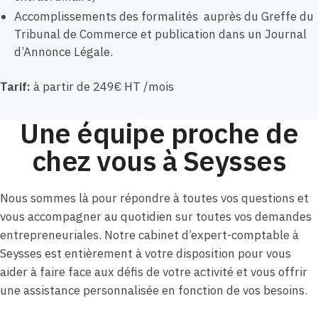
Accomplissements des formalités auprès du Greffe du
Tribunal de Commerce et publication dans un Journal
d’Annonce Légale.
Tarif:
à partir de 249€ HT /mois
Une équipe proche de
chez vous à Seysses
Nous sommes là pour répondre à toutes vos questions et
vous accompagner au quotidien sur toutes vos demandes
entrepreneuriales. Notre cabinet d’expert-comptable à
Seysses est entièrement à votre disposition pour vous
aider à faire face aux défis de votre activité et vous offrir
une assistance personnalisée en fonction de vos besoins.