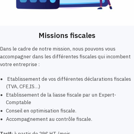
Missions fiscales
Dans le cadre de notre mission, nous pouvons vous
accompagner dans les différentes fiscales qui incombent
votre entreprise :
Etablissement de vos différentes déclarations fiscales
(TVA, CFE,IS…)
Etablissement de la liasse fiscale par un Expert-
Comptable
Conseil en optimisation fiscale.
Accompagnement au contrôle fiscale.
Tarif:
à partir de 29€ HT /mois