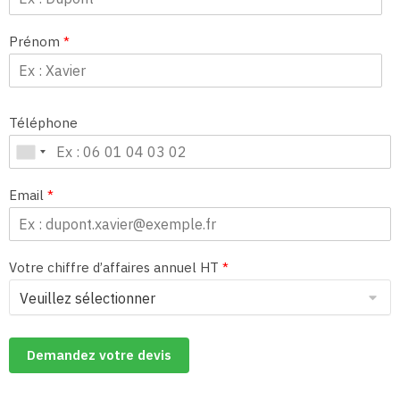
Prénom
*
Téléphone
Email
*
Votre chiffre d’affaires annuel HT
*
Demandez votre devis