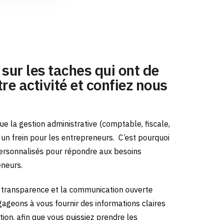
sur les taches qui ont de
re activité et confiez nous
e la gestion administrative (comptable, fiscale,
e un frein pour les entrepreneurs.
C’est pourquoi
ersonnalisés pour répondre aux besoins
eneurs.
transparence et la communication ouverte
gageons à vous fournir des informations claires
tion, afin que vous puissiez prendre les