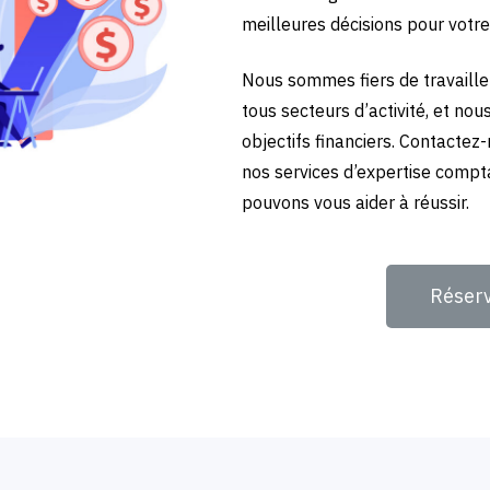
meilleures décisions pour votre
Nous sommes fiers de travailler
tous secteurs d’activité, et no
objectifs financiers. Contactez
nos services d’expertise compt
pouvons vous aider à réussir.
Réser