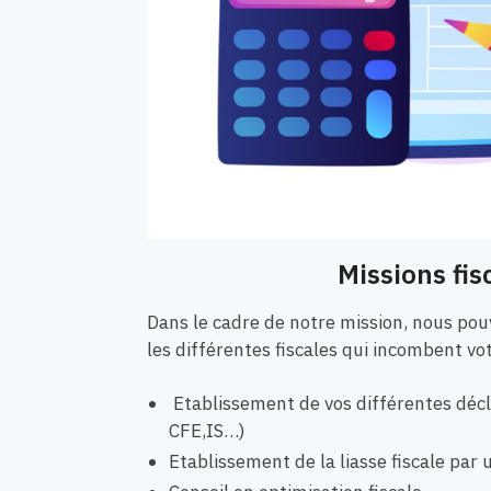
Missions fis
Dans le cadre de notre mission, nous p
les différentes fiscales qui incombent vo
Etablissement de vos différentes décla
CFE,IS…)
Etablissement de la liasse fiscale pa