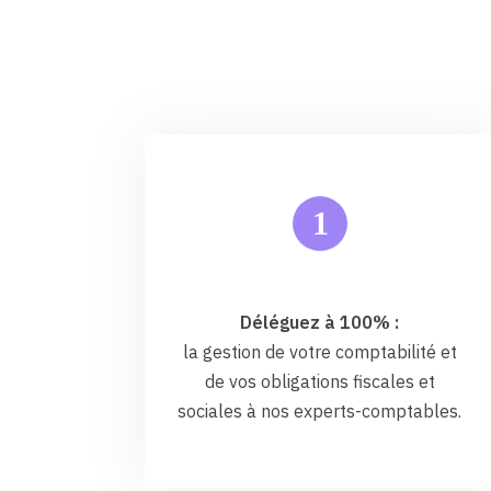
1
Déléguez à 100% :
la gestion de votre comptabilité et
de vos obligations fiscales et
sociales à nos experts-comptables.