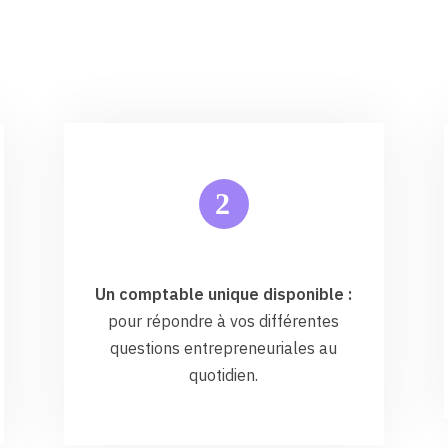
2
Un comptable unique disponible :
pour répondre à vos différentes
questions entrepreneuriales au
quotidien.