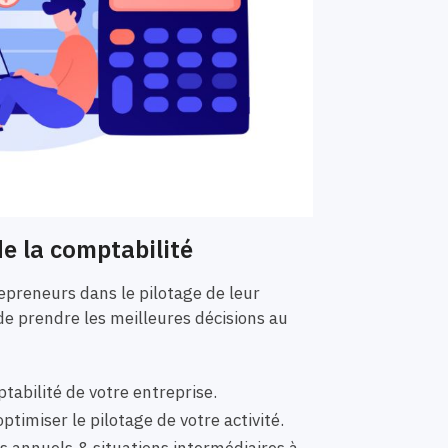
e la comptabilité
preneurs dans le pilotage de leur
de prendre les meilleures décisions au
tabilité de votre entreprise.
ptimiser le pilotage de votre activité.