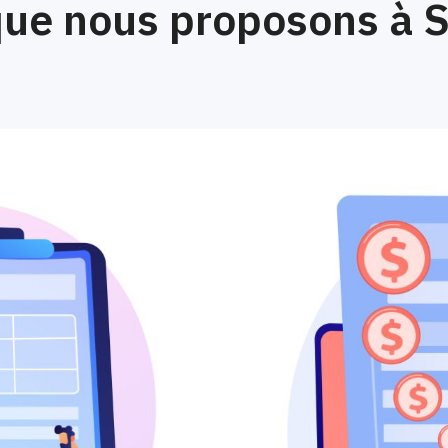
ue nous proposons à 