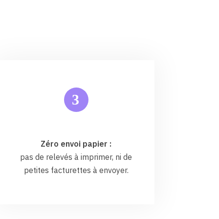
3
Zéro envoi papier :
pas de relevés à imprimer, ni de
petites facturettes à envoyer.