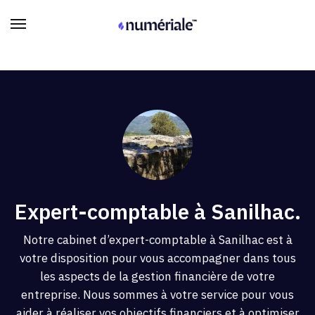
Expert-comptable à Sanilhac.
Notre cabinet d’expert-comptable à Sanilhac est à
votre disposition pour vous accompagner dans tous
les aspects de la gestion financière de votre
entreprise. Nous sommes à votre service pour vous
aider à réaliser vos objectifs financiers et à optimiser