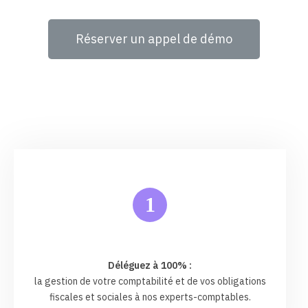
Réserver un appel de démo
1
Déléguez à 100% :
la gestion de votre comptabilité et de vos obligations
fiscales et sociales à nos experts-comptables.