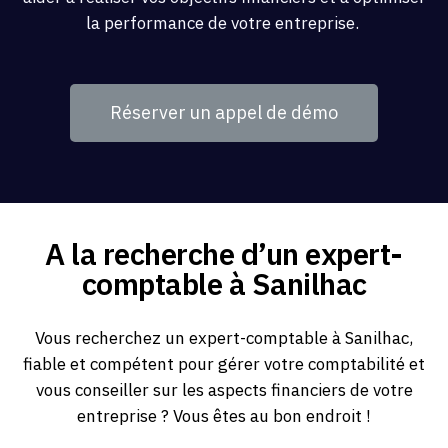
la performance de votre entreprise.
Réserver un appel de démo
A la recherche d’un expert-
comptable à Sanilhac
Vous recherchez un expert-comptable à Sanilhac,
fiable et compétent pour gérer votre comptabilité et
vous conseiller sur les aspects financiers de votre
entreprise ? Vous êtes au bon endroit !