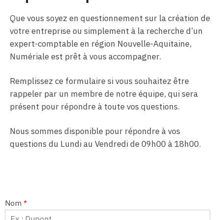
Que vous soyez en questionnement sur la création de
votre entreprise ou simplement à la recherche d’un
expert-comptable en région Nouvelle-Aquitaine,
Numériale est prêt à vous accompagner.
Remplissez ce formulaire si vous souhaitez être
rappeler par un membre de notre équipe, qui sera
présent pour répondre à toute vos questions.
Nous sommes disponible pour répondre à vos
questions du Lundi au Vendredi de 09h00 à 18h00.
Nom
*