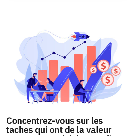
Concentrez-vous sur les
taches qui ont de la valeur