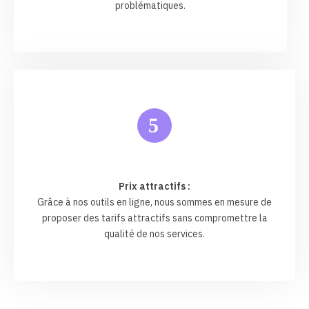
problématiques.
5
Prix attractifs :
Grâce à nos outils en ligne, nous sommes en mesure de
proposer des tarifs attractifs sans compromettre la
qualité de nos services.