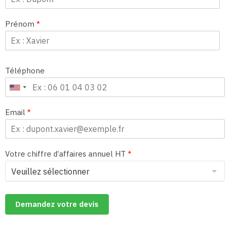
Prénom
*
Téléphone
Email
*
Votre chiffre d’affaires annuel HT
*
Demandez votre devis