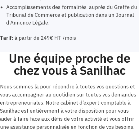
Accomplissements des formalités auprès du Greffe du
Tribunal de Commerce et publication dans un Journal
d’Annonce Légale.
Tarif:
à partir de 249€ HT /mois
Une équipe proche de
chez vous à Sanilhac
Nous sommes là pour répondre à toutes vos questions et
vous accompagner au quotidien sur toutes vos demandes
entrepreneuriales. Notre cabinet d’expert-comptable à
Sanilhac est entièrement à votre disposition pour vous
aider à faire face aux défis de votre activité et vous offrir
une assistance personnalisée en fonction de vos besoins.