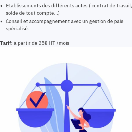
Etablissements des différents actes ( contrat de travail,
solde de tout compte…)
Conseil et accompagnement avec un gestion de paie
spécialisé.
Tarif:
à partir de 25€ HT /mois