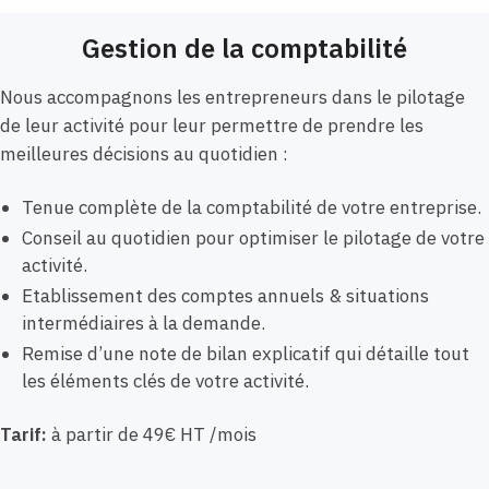
Gestion de la comptabilité
Nous accompagnons les entrepreneurs dans le pilotage
de leur activité pour leur permettre de prendre les
meilleures décisions au quotidien :
Tenue complète de la comptabilité de votre entreprise.
Conseil au quotidien pour optimiser le pilotage de votre
activité.
Etablissement des comptes annuels & situations
intermédiaires à la demande.
Remise d’une note de bilan explicatif qui détaille tout
les éléments clés de votre activité.
Tarif:
à partir de 49€ HT /mois