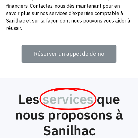
financiers. Contactez-nous dès maintenant pour en
savoir plus sur nos services d’expertise comptable à
Sanilhac et sur la façon dont nous pouvons vous aider à
réussir.
Réserver un appel de démo
Les
services
que
nous proposons à
Sanilhac