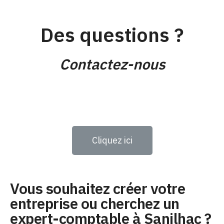
Des questions ?
Contactez-nous
Cliquez ici
Vous souhaitez créer votre
entreprise ou cherchez un
expert-comptable à Sanilhac ?