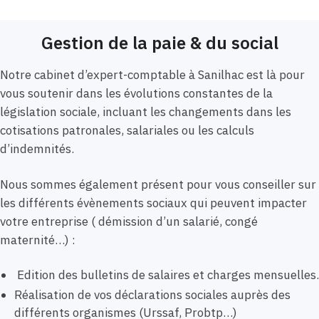
Gestion de la paie & du social
Notre cabinet d’expert-comptable à Sanilhac est là pour
vous soutenir dans les évolutions constantes de la
législation sociale, incluant les changements dans les
cotisations patronales, salariales ou les calculs
d’indemnités.
Nous sommes également présent pour vous conseiller sur
les différents évènements sociaux qui peuvent impacter
votre entreprise ( démission d’un salarié, congé
maternité…) :
Edition des bulletins de salaires et charges mensuelles.
Réalisation de vos déclarations sociales auprès des
différents organismes (Urssaf, Probtp…)