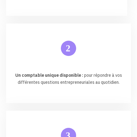
2
Un comptable unique disponible :
pour répondre à vos
différentes questions entrepreneuriales au quotidien.
3