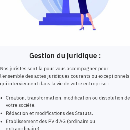
Gestion du juridique :
Nos juristes sont là pour vous accompagner pour
l’ensemble des actes juridiques courants ou exceptionnels
qui interviennent dans la vie de votre entreprise :
Création, transformation, modification ou dissolution de
votre société.
Rédaction et modifications des Statuts.
Etablissement des PV d’AG (ordinaire ou
extraordinaire)