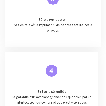
Zéro envoi papier :
pas de relevés à imprimer, ni de petites facturettes à
envoyer.
4
En toute sérénité :
La garantie d'un accompagnement au quotidien par un
interlocuteur qui comprend votre activité et vos