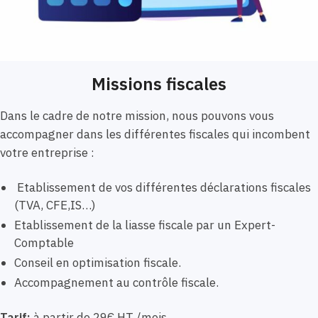
Missions fiscales
Dans le cadre de notre mission, nous pouvons vous
accompagner dans les différentes fiscales qui incombent
votre entreprise :
Etablissement de vos différentes déclarations fiscales
(TVA, CFE,IS…)
Etablissement de la liasse fiscale par un Expert-
Comptable
Conseil en optimisation fiscale.
Accompagnement au contrôle fiscale.
Tarif:
à partir de 29€ HT /mois