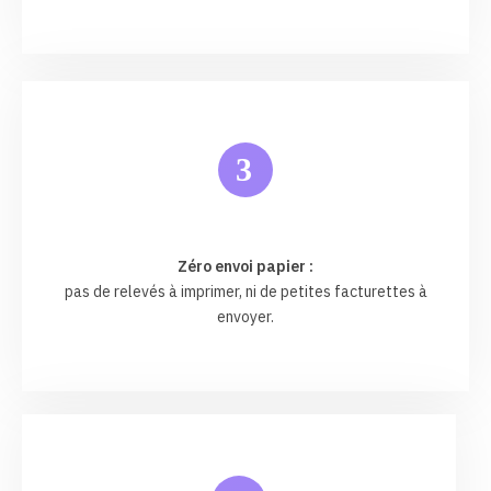
3
Zéro envoi papier :
pas de relevés à imprimer, ni de petites facturettes à
envoyer.