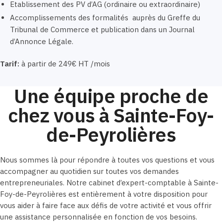
Etablissement des PV d’AG (ordinaire ou extraordinaire)
Accomplissements des formalités auprès du Greffe du
Tribunal de Commerce et publication dans un Journal
d’Annonce Légale.
Tarif:
à partir de 249€ HT /mois
Une équipe proche de
chez vous à Sainte-Foy-
de-Peyrolières
Nous sommes là pour répondre à toutes vos questions et vous
accompagner au quotidien sur toutes vos demandes
entrepreneuriales. Notre cabinet d’expert-comptable à Sainte-
Foy-de-Peyrolières est entièrement à votre disposition pour
vous aider à faire face aux défis de votre activité et vous offrir
une assistance personnalisée en fonction de vos besoins.