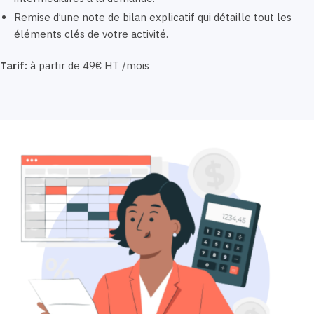
Remise d’une note de bilan explicatif qui détaille tout les
éléments clés de votre activité.
Tarif:
à partir de 49€ HT /mois