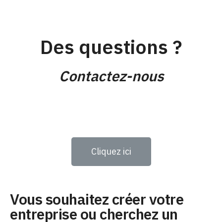
Des questions ?
Contactez-nous
Cliquez ici
Vous souhaitez créer votre
entreprise ou cherchez un