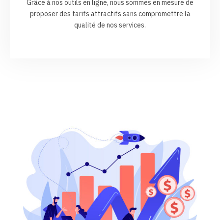
Grâce à nos outils en ligne, nous sommes en mesure de
proposer des tarifs attractifs sans compromettre la
qualité de nos services.