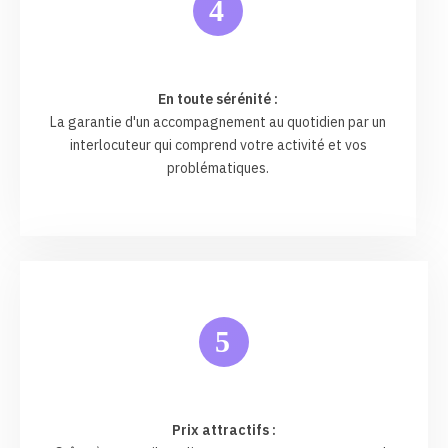
4
En toute sérénité :
La garantie d'un accompagnement au quotidien par un
interlocuteur qui comprend votre activité et vos
problématiques.
5
Prix attractifs :