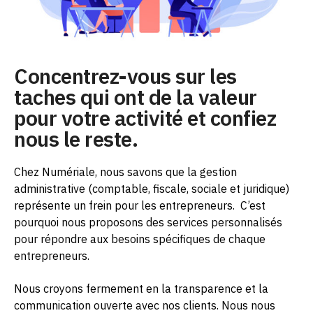
Concentrez-vous sur les
taches qui ont de la valeur
pour votre activité et confiez
nous le reste.
Chez Numériale, nous savons que la gestion
administrative (comptable, fiscale, sociale et juridique)
représente un frein pour les entrepreneurs.
C’est
pourquoi nous proposons des services personnalisés
pour répondre aux besoins spécifiques de chaque
entrepreneurs.
Nous croyons fermement en la transparence et la
communication ouverte avec nos clients. Nous nous