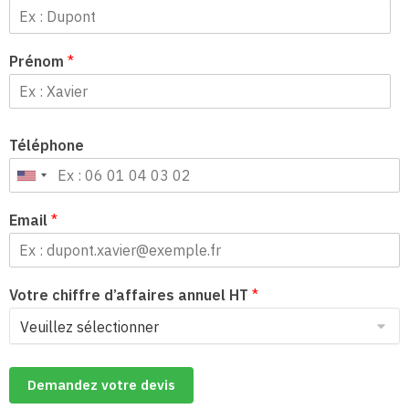
Prénom
*
Téléphone
Email
*
Votre chiffre d’affaires annuel HT
*
Demandez votre devis