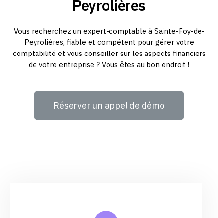
Peyrolières
Vous recherchez un expert-comptable à Sainte-Foy-de-
Peyrolières, fiable et compétent pour gérer votre
comptabilité et vous conseiller sur les aspects financiers
de votre entreprise ? Vous êtes au bon endroit !
Réserver un appel de démo