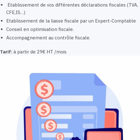
Etablissement de vos différentes déclarations fiscales (TVA,
CFE,IS…)
Etablissement de la liasse fiscale par un Expert-Comptable
Conseil en optimisation fiscale.
Accompagnement au contrôle fiscale.
Tarif:
à partir de 29€ HT /mois