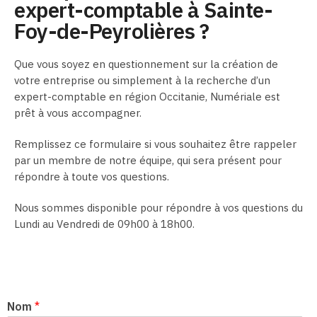
expert-comptable à Sainte-
Foy-de-Peyrolières ?
Que vous soyez en questionnement sur la création de
votre entreprise ou simplement à la recherche d’un
expert-comptable en région Occitanie, Numériale est
prêt à vous accompagner.
Remplissez ce formulaire si vous souhaitez être rappeler
par un membre de notre équipe, qui sera présent pour
répondre à toute vos questions.
Nous sommes disponible pour répondre à vos questions du
Lundi au Vendredi de 09h00 à 18h00.
Nom
*