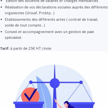
Edition des bulletins de salaires et charges mensuelles.
Réalisation de vos déclarations sociales auprès des différents
organismes (Urssaf, Probtp…)
Etablissements des différents actes ( contrat de travail,
solde de tout compte…)
Conseil et accompagnement avec un gestion de paie
spécialisé.
Tarif:
à partir de 25€ HT /mois