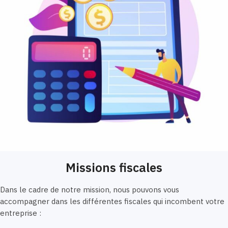
Missions fiscales
Dans le cadre de notre mission, nous pouvons vous
accompagner dans les différentes fiscales qui incombent votre
entreprise :