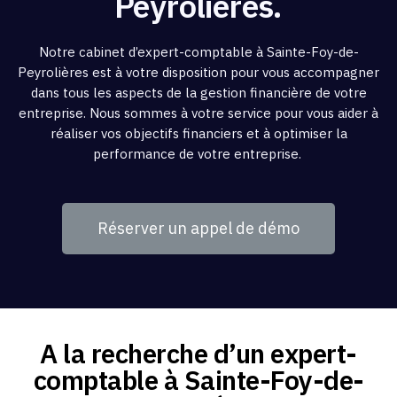
Peyrolières.
Notre cabinet d’expert-comptable à Sainte-Foy-de-
Peyrolières est à votre disposition pour vous accompagner
dans tous les aspects de la gestion financière de votre
entreprise. Nous sommes à votre service pour vous aider à
réaliser vos objectifs financiers et à optimiser la
performance de votre entreprise.
Réserver un appel de démo
A la recherche d’un expert-
comptable à Sainte-Foy-de-