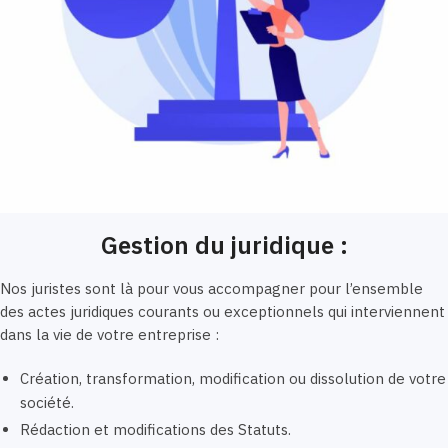
Gestion du juridique :
Nos juristes sont là pour vous accompagner pour l’ensemble
des actes juridiques courants ou exceptionnels qui interviennent
dans la vie de votre entreprise :
Création, transformation, modification ou dissolution de votre
société.
Rédaction et modifications des Statuts.