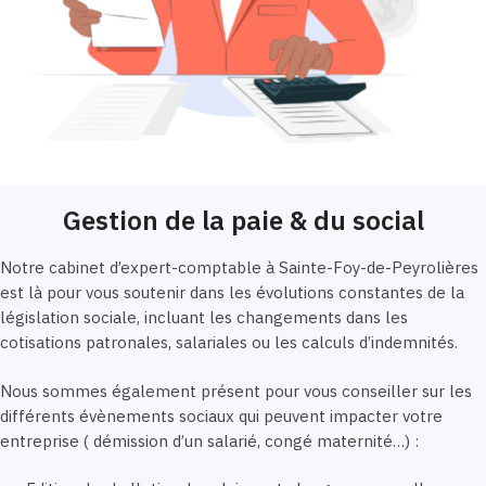
Gestion de la paie & du social
Notre cabinet d’expert-comptable à Sainte-Foy-de-Peyrolières
est là pour vous soutenir dans les évolutions constantes de la
législation sociale, incluant les changements dans les
cotisations patronales, salariales ou les calculs d’indemnités.
Nous sommes également présent pour vous conseiller sur les
différents évènements sociaux qui peuvent impacter votre
entreprise ( démission d’un salarié, congé maternité…) :