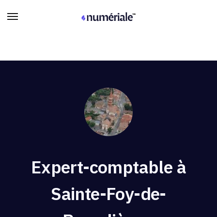
Expert-comptable à
Sainte-Foy-de-