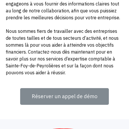
engageons à vous fournir des informations claires tout
au long de notre collaboration, afin que vous puissiez
prendre les meilleures décisions pour votre entreprise.
Nous sommes fiers de travailler avec des entreprises
de toutes tailles et de tous secteurs d’activité, et nous
sommes là pour vous aider à atteindre vos objectifs
financiers. Contactez-nous dès maintenant pour en
savoir plus sur nos services d’expertise comptable à
Sainte-Foy-de-Peyrolières et sur la façon dont nous
pouvons vous aider à réussir.
Réserver un appel de démo