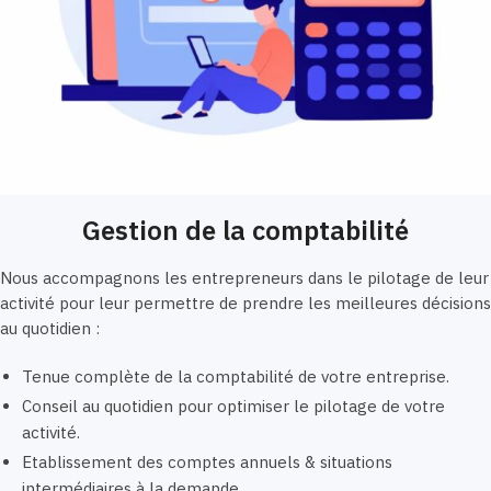
Gestion de la comptabilité
Nous accompagnons les entrepreneurs dans le pilotage de leur
activité pour leur permettre de prendre les meilleures décisions
au quotidien :
Tenue complète de la comptabilité de votre entreprise.
Conseil au quotidien pour optimiser le pilotage de votre
activité.
Etablissement des comptes annuels & situations
intermédiaires à la demande.