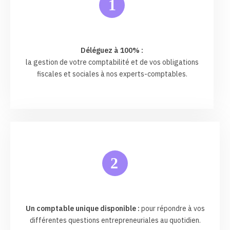
1
Déléguez à 100% :
la gestion de votre comptabilité et de vos obligations
fiscales et sociales à nos experts-comptables.
2
Un comptable unique disponible :
pour répondre à vos
différentes questions entrepreneuriales au quotidien.