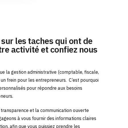
sur les taches qui ont de
re activité et confiez nous
e la gestion administrative (comptable, fiscale,
e un frein pour les entrepreneurs.
C’est pourquoi
ersonnalisés pour répondre aux besoins
eneurs.
transparence et la communication ouverte
gageons à vous fournir des informations claires
tion, afin que vous puissiez prendre les