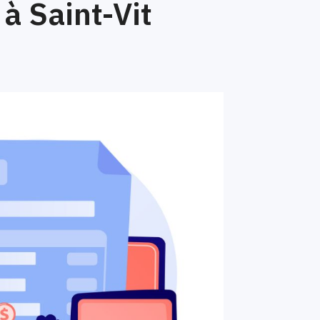
à Saint-Vit