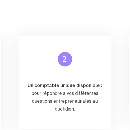
2
Un comptable unique disponible :
pour répondre à vos différentes
questions entrepreneuriales au
quotidien.