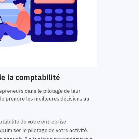
e la comptabilité
preneurs dans le pilotage de leur
de prendre les meilleures décisions au
tabilité de votre entreprise.
ptimiser le pilotage de votre activité.