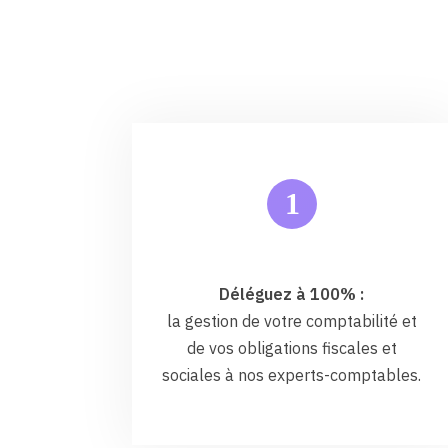
1
Déléguez à 100% :
la gestion de votre comptabilité et
de vos obligations fiscales et
sociales à nos experts-comptables.