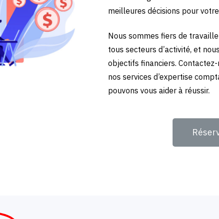
meilleures décisions pour votre
Nous sommes fiers de travailler
tous secteurs d’activité, et no
objectifs financiers. Contactez
nos services d’expertise compta
pouvons vous aider à réussir.
Réser