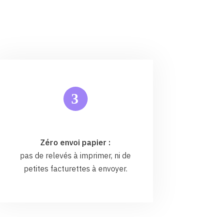
3
Zéro envoi papier :
pas de relevés à imprimer, ni de
petites facturettes à envoyer.