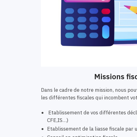
Missions fis
Dans le cadre de notre mission, nous p
les différentes fiscales qui incombent vo
Etablissement de vos différentes décla
CFE,IS…)
Etablissement de la liasse fiscale pa