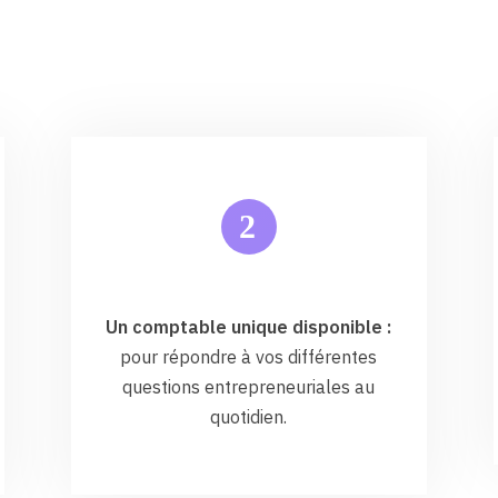
2
Un comptable unique disponible :
pour répondre à vos différentes
questions entrepreneuriales au
quotidien.