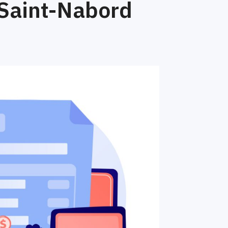
 Saint-Nabord