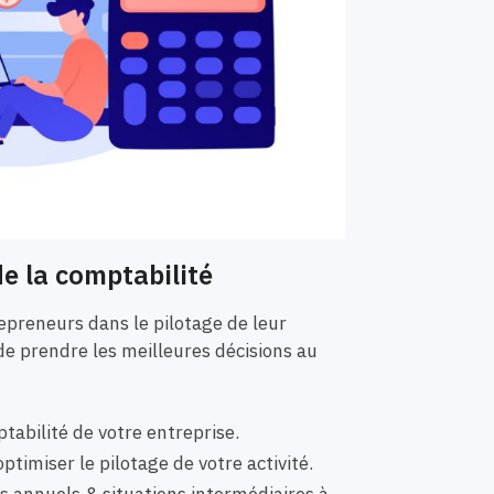
e la comptabilité
preneurs dans le pilotage de leur
de prendre les meilleures décisions au
tabilité de votre entreprise.
ptimiser le pilotage de votre activité.