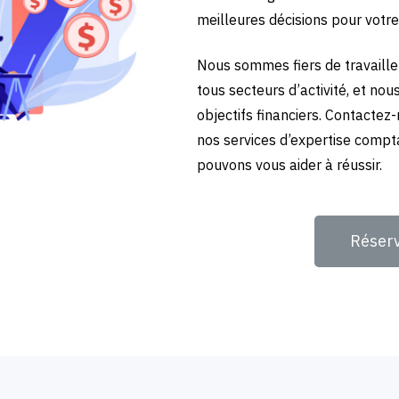
meilleures décisions pour votre
Nous sommes fiers de travailler
tous secteurs d’activité, et no
objectifs financiers. Contactez
nos services d’expertise compt
pouvons vous aider à réussir.
Réser