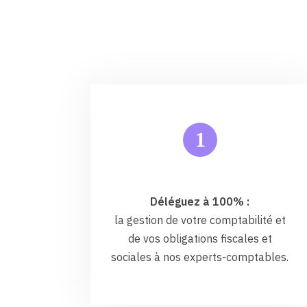
1
Déléguez à 100% :
la gestion de votre comptabilité et
de vos obligations fiscales et
sociales à nos experts-comptables.