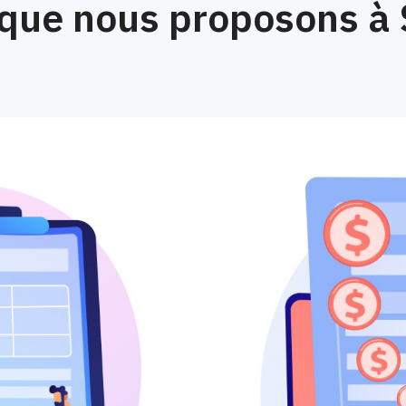
que nous proposons à