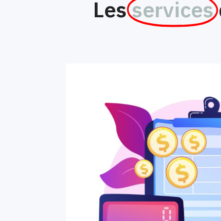
Les
services