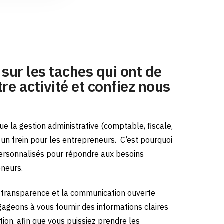
sur les taches qui ont de
re activité et confiez nous
e la gestion administrative (comptable, fiscale,
e un frein pour les entrepreneurs.
C’est pourquoi
ersonnalisés pour répondre aux besoins
eneurs.
transparence et la communication ouverte
gageons à vous fournir des informations claires
tion, afin que vous puissiez prendre les