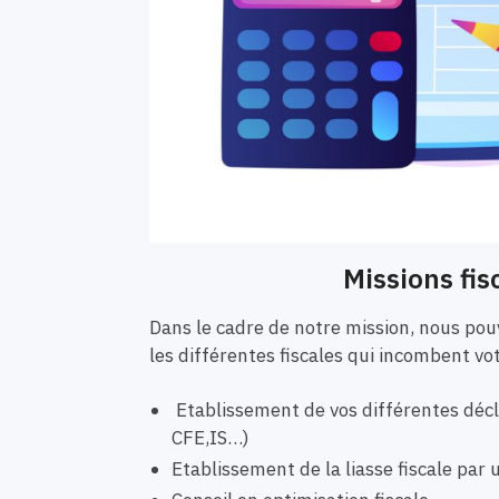
Missions fis
Dans le cadre de notre mission, nous p
les différentes fiscales qui incombent vo
Etablissement de vos différentes décla
CFE,IS…)
Etablissement de la liasse fiscale pa