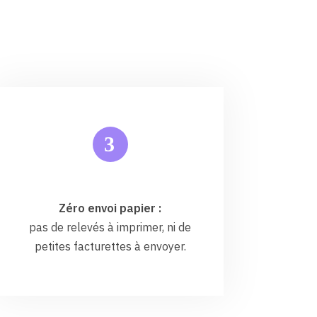
3
Zéro envoi papier :
pas de relevés à imprimer, ni de
petites facturettes à envoyer.