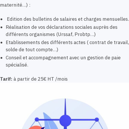
maternité…) :
Edition des bulletins de salaires et charges mensuelles.
Réalisation de vos déclarations sociales auprès des
différents organismes (Urssaf, Probtp…)
Etablissements des différents actes ( contrat de travail,
solde de tout compte…)
Conseil et accompagnement avec un gestion de paie
spécialisé.
Tarif:
à partir de 25€ HT /mois