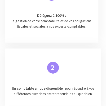
Déléguez à 100% :
la gestion de votre comptabilité et de vos obligations
fiscales et sociales à nos experts-comptables.
2
Un comptable unique disponible :
pour répondre à vos
différentes questions entrepreneuriales au quotidien.