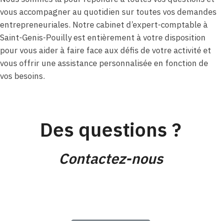
vous accompagner au quotidien sur toutes vos demandes
entrepreneuriales. Notre cabinet d’expert-comptable à
Saint-Genis-Pouilly est entièrement à votre disposition
pour vous aider à faire face aux défis de votre activité et
vous offrir une assistance personnalisée en fonction de
vos besoins.
Des questions ?
Contactez-nous