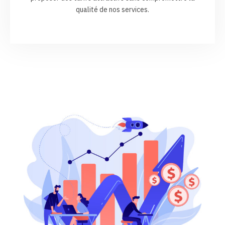
qualité de nos services.