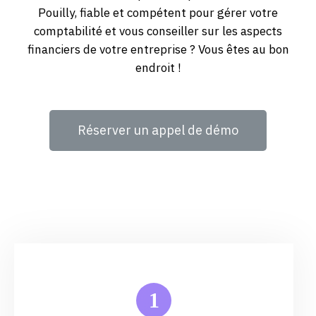
Pouilly, fiable et compétent pour gérer votre
comptabilité et vous conseiller sur les aspects
financiers de votre entreprise ? Vous êtes au bon
endroit !
Réserver un appel de démo
1