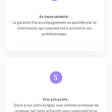
En toute sérénité :
La garantie d'un accompagnement au quotidien par un
interlocuteur qui comprend votre activité et vos
problématiques.
5
Prix attractifs :
Grâce à nos outils en ligne, nous sommes en mesure de
proposer des tarifs attractifs sans compromettre la