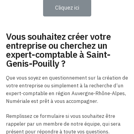
Cliquez ici
Vous souhaitez créer votre
entreprise ou cherchez un
expert-comptable à Saint-
Genis-Pouilly ?
Que vous soyez en questionnement sur la création de
votre entreprise ou simplement à la recherche d’un
expert-comptable en région Auvergne-Rhône-Alpes,
Numériale est prêt à vous accompagner.
Remplissez ce formulaire si vous souhaitez être
rappeler par un membre de notre équipe, qui sera
présent pour répondre à toute vos questions.