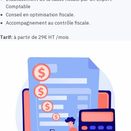
Comptable
Conseil en optimisation fiscale.
Accompagnement au contrôle fiscale.
Tarif:
à partir de 29€ HT /mois