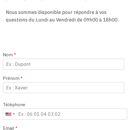
Nous sommes disponible pour répondre à vos
questions du Lundi au Vendredi de 09h00 à 18h00.
Nom
*
Prénom
*
Téléphone
Email
*