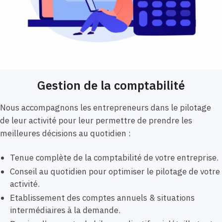
Gestion de la comptabilité
Nous accompagnons les entrepreneurs dans le pilotage
de leur activité pour leur permettre de prendre les
meilleures décisions au quotidien :
Tenue complète de la comptabilité de votre entreprise.
Conseil au quotidien pour optimiser le pilotage de votre
activité.
Etablissement des comptes annuels & situations
intermédiaires à la demande.