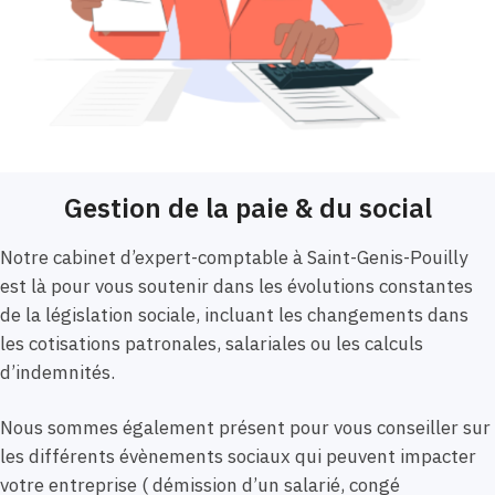
Gestion de la paie & du social
Notre cabinet d’expert-comptable à Saint-Genis-Pouilly
est là pour vous soutenir dans les évolutions constantes
de la législation sociale, incluant les changements dans
les cotisations patronales, salariales ou les calculs
d’indemnités.
Nous sommes également présent pour vous conseiller sur
les différents évènements sociaux qui peuvent impacter
votre entreprise ( démission d’un salarié, congé