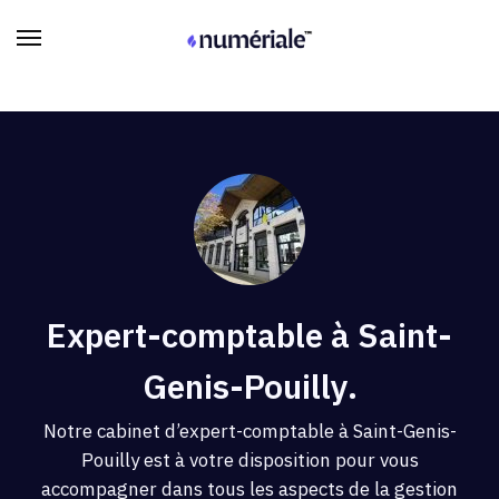
Expert-comptable à Saint-
Genis-Pouilly.
Notre cabinet d’expert-comptable à Saint-Genis-
Pouilly est à votre disposition pour vous
accompagner dans tous les aspects de la gestion