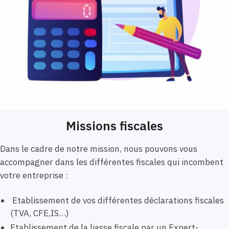
Missions fiscales
Dans le cadre de notre mission, nous pouvons vous
accompagner dans les différentes fiscales qui incombent
votre entreprise :
Etablissement de vos différentes déclarations fiscales
(TVA, CFE,IS…)
Etablissement de la liasse fiscale par un Expert-