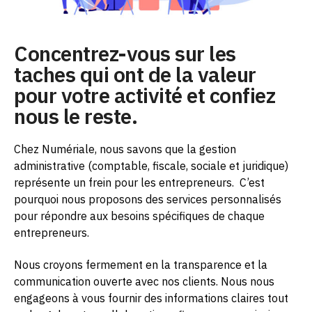
Concentrez-vous sur les
taches qui ont de la valeur
pour votre activité et confiez
nous le reste.
Chez Numériale, nous savons que la gestion
administrative (comptable, fiscale, sociale et juridique)
représente un frein pour les entrepreneurs.
C’est
pourquoi nous proposons des services personnalisés
pour répondre aux besoins spécifiques de chaque
entrepreneurs.
Nous croyons fermement en la transparence et la
communication ouverte avec nos clients. Nous nous
engageons à vous fournir des informations claires tout