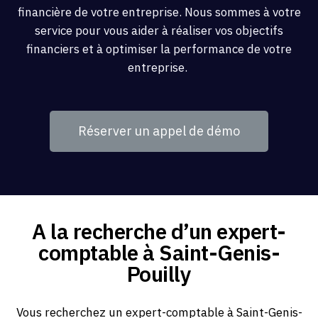
financière de votre entreprise. Nous sommes à votre
service pour vous aider à réaliser vos objectifs
financiers et à optimiser la performance de votre
entreprise.
Réserver un appel de démo
A la recherche d’un expert-
comptable à Saint-Genis-
Pouilly
Vous recherchez un expert-comptable à Saint-Genis-