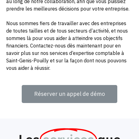
au long de notre collaboration, afin que vous puissiez
prendre les meilleures décisions pour votre entreprise.
Nous sommes fiers de travailler avec des entreprises
de toutes tailles et de tous secteurs d’activité, et nous
sommes là pour vous aider à atteindre vos objectifs
financiers. Contactez-nous dès maintenant pour en
savoir plus sur nos services d’expertise comptable à
Saint-Genis-Pouilly et sur la façon dont nous pouvons
vous aider à réussir.
Réserver un appel de démo