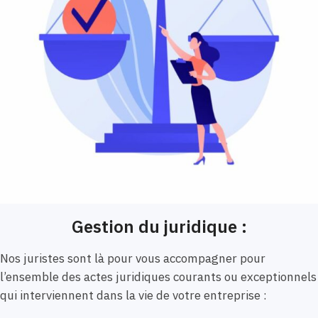
Gestion du juridique :
Nos juristes sont là pour vous accompagner pour
l’ensemble des actes juridiques courants ou exceptionnels
qui interviennent dans la vie de votre entreprise :