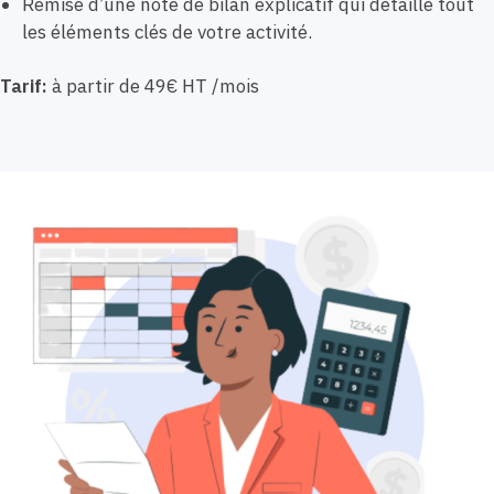
Remise d’une note de bilan explicatif qui détaille tout
les éléments clés de votre activité.
Tarif:
à partir de 49€ HT /mois