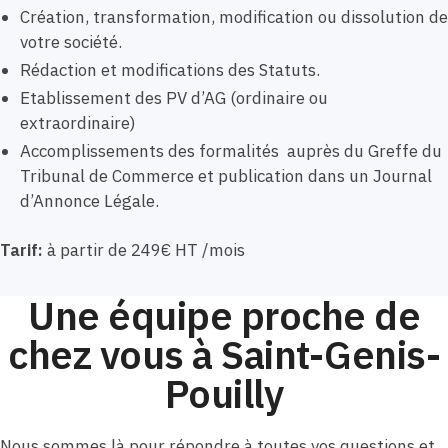
Création, transformation, modification ou dissolution de
votre société.
Rédaction et modifications des Statuts.
Etablissement des PV d’AG (ordinaire ou
extraordinaire)
Accomplissements des formalités auprès du Greffe du
Tribunal de Commerce et publication dans un Journal
d’Annonce Légale.
Tarif:
à partir de 249€ HT /mois
Une équipe proche de
chez vous à Saint-Genis-
Pouilly
Nous sommes là pour répondre à toutes vos questions et