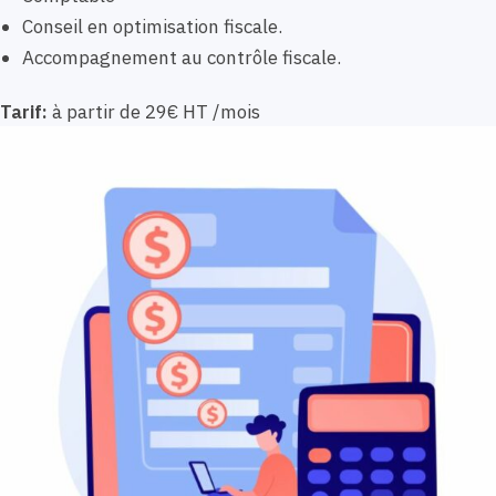
Conseil en optimisation fiscale.
Accompagnement au contrôle fiscale.
Tarif:
à partir de 29€ HT /mois