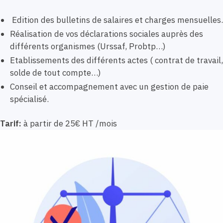
Edition des bulletins de salaires et charges mensuelles.
Réalisation de vos déclarations sociales auprès des
différents organismes (Urssaf, Probtp…)
Etablissements des différents actes ( contrat de travail,
solde de tout compte…)
Conseil et accompagnement avec un gestion de paie
spécialisé.
Tarif:
à partir de 25€ HT /mois