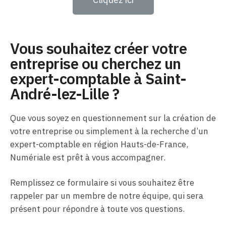
Vous souhaitez créer votre
entreprise ou cherchez un
expert-comptable à Saint-
André-lez-Lille ?
Que vous soyez en questionnement sur la création de
votre entreprise ou simplement à la recherche d’un
expert-comptable en région Hauts-de-France,
Numériale est prêt à vous accompagner.
Remplissez ce formulaire si vous souhaitez être
rappeler par un membre de notre équipe, qui sera
présent pour répondre à toute vos questions.