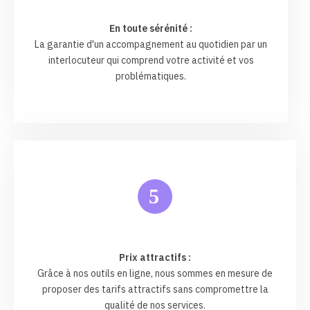
En toute sérénité :
La garantie d'un accompagnement au quotidien par un
interlocuteur qui comprend votre activité et vos
problématiques.
5
Prix attractifs :
Grâce à nos outils en ligne, nous sommes en mesure de
proposer des tarifs attractifs sans compromettre la
qualité de nos services.