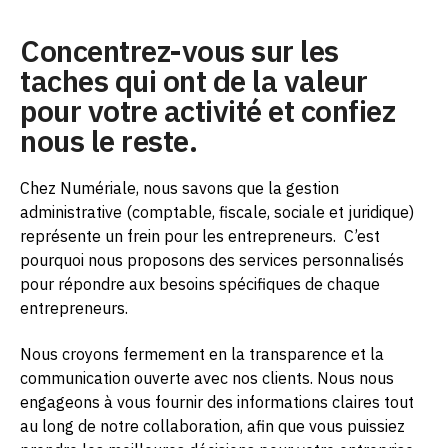
Concentrez-vous sur les
taches qui ont de la valeur
pour votre activité et confiez
nous le reste.
Chez Numériale, nous savons que la gestion
administrative (comptable, fiscale, sociale et juridique)
représente un frein pour les entrepreneurs.
C’est
pourquoi nous proposons des services personnalisés
pour répondre aux besoins spécifiques de chaque
entrepreneurs.
Nous croyons fermement en la transparence et la
communication ouverte avec nos clients. Nous nous
engageons à vous fournir des informations claires tout
au long de notre collaboration, afin que vous puissiez