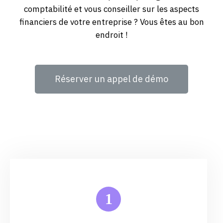
comptabilité et vous conseiller sur les aspects
financiers de votre entreprise ? Vous êtes au bon
endroit !
Réserver un appel de démo
1