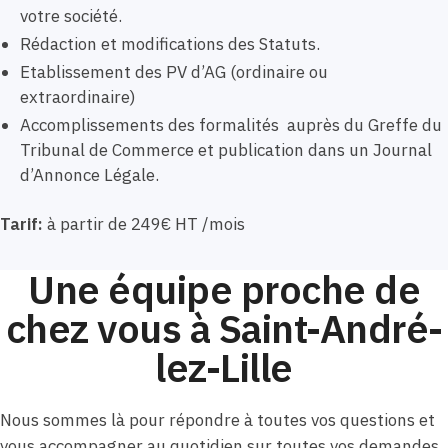
votre société.
Rédaction et modifications des Statuts.
Etablissement des PV d’AG (ordinaire ou
extraordinaire)
Accomplissements des formalités auprès du Greffe du
Tribunal de Commerce et publication dans un Journal
d’Annonce Légale.
Tarif:
à partir de 249€ HT /mois
Une équipe proche de
chez vous à Saint-André-
lez-Lille
Nous sommes là pour répondre à toutes vos questions et
vous accompagner au quotidien sur toutes vos demandes