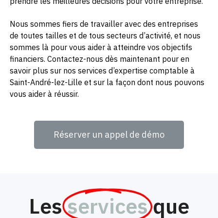
prendre les meilleures décisions pour votre entreprise.
Nous sommes fiers de travailler avec des entreprises
de toutes tailles et de tous secteurs d’activité, et nous
sommes là pour vous aider à atteindre vos objectifs
financiers. Contactez-nous dès maintenant pour en
savoir plus sur nos services d’expertise comptable à
Saint-André-lez-Lille et sur la façon dont nous pouvons
vous aider à réussir.
Réserver un appel de démo
Les
services
que