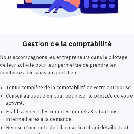
Gestion de la comptabilité
Nous accompagnons les entrepreneurs dans le pilotage
de leur activité pour leur permettre de prendre les
meilleures décisions au quotidien :
Tenue complète de la comptabilité de votre entreprise.
Conseil au quotidien pour optimiser le pilotage de votre
activité.
Etablissement des comptes annuels & situations
intermédiaires à la demande.
Remise d’une note de bilan explicatif qui détaille tout