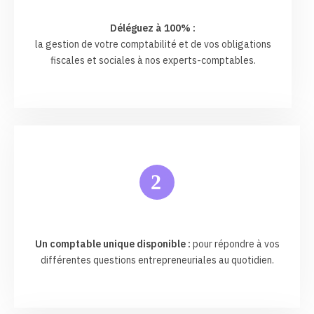
Déléguez à 100% :
la gestion de votre comptabilité et de vos obligations
fiscales et sociales à nos experts-comptables.
2
Un comptable unique disponible :
pour répondre à vos
différentes questions entrepreneuriales au quotidien.