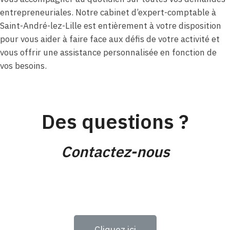
entrepreneuriales. Notre cabinet d’expert-comptable à
Saint-André-lez-Lille est entièrement à votre disposition
pour vous aider à faire face aux défis de votre activité et
vous offrir une assistance personnalisée en fonction de
vos besoins.
Des questions ?
Contactez-nous
Cliquez ici