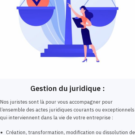
Gestion du juridique :
Nos juristes sont là pour vous accompagner pour
l’ensemble des actes juridiques courants ou exceptionnels
qui interviennent dans la vie de votre entreprise :
Création, transformation, modification ou dissolution de