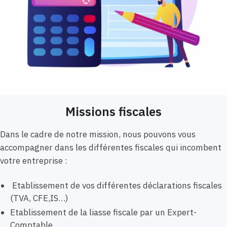
Missions fiscales
Dans le cadre de notre mission, nous pouvons vous
accompagner dans les différentes fiscales qui incombent
votre entreprise :
Etablissement de vos différentes déclarations fiscales
(TVA, CFE,IS…)
Etablissement de la liasse fiscale par un Expert-
Comptable