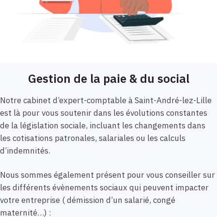
Gestion de la paie & du social
Notre cabinet d’expert-comptable à Saint-André-lez-Lille
est là pour vous soutenir dans les évolutions constantes
de la législation sociale, incluant les changements dans
les cotisations patronales, salariales ou les calculs
d’indemnités.
Nous sommes également présent pour vous conseiller sur
les différents évènements sociaux qui peuvent impacter
votre entreprise ( démission d’un salarié, congé
maternité…) :