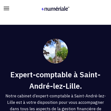
Expert-comptable à Saint-
André-lez-Lille.
Notre cabinet d’expert-comptable à Saint-André-lez-
Lille est à votre disposition pour vous accompagner
dans tous les aspects de la gestion financière de