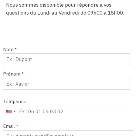
Nous sommes disponible pour répondre à vos
questions du Lundi au Vendredi de 09h00 à 18h00.
Nom
*
Prénom
*
Téléphone
Email
*