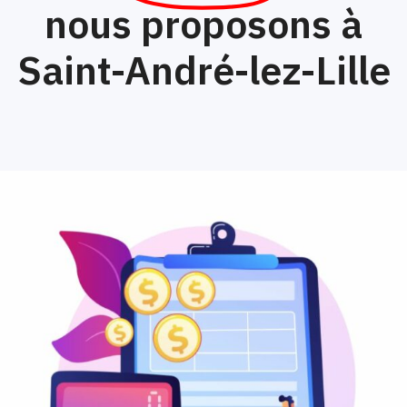
nous proposons à
Saint-André-lez-Lille