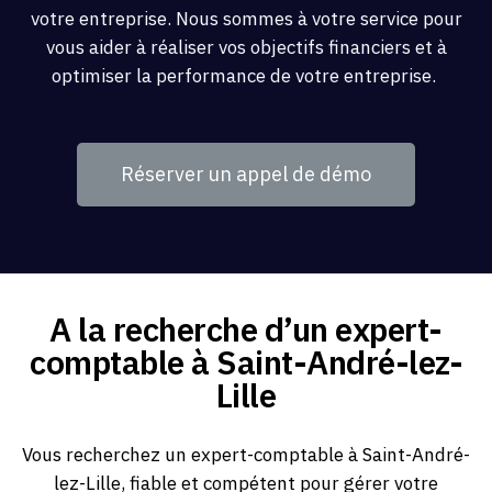
votre entreprise. Nous sommes à votre service pour
vous aider à réaliser vos objectifs financiers et à
optimiser la performance de votre entreprise.
Réserver un appel de démo
A la recherche d’un expert-
comptable à Saint-André-lez-
Lille
Vous recherchez un expert-comptable à Saint-André-
lez-Lille, fiable et compétent pour gérer votre