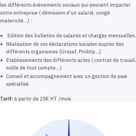
les différents évènements sociaux qui peuvent impacter
votre entreprise ( démission d’un salarié, congé
maternité…) :
Edition des bulletins de salaires et charges mensuelles.
Réalisation de vos déclarations sociales auprès des
différents organismes (Urssaf, Probtp…)
Etablissements des différents actes ( contrat de travail,
solde de tout compte…)
Conseil et accompagnement avec un gestion de paie
spécialisé.
Tarif:
à partir de 25€ HT /mois