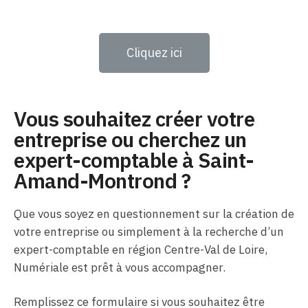
Cliquez ici
Vous souhaitez créer votre
entreprise ou cherchez un
expert-comptable à Saint-
Amand-Montrond ?
Que vous soyez en questionnement sur la création de
votre entreprise ou simplement à la recherche d’un
expert-comptable en région Centre-Val de Loire,
Numériale est prêt à vous accompagner.
Remplissez ce formulaire si vous souhaitez être