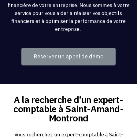
financière de votre entreprise. Nous sommes à votre
service pour vous aider à réaliser vos objectifs
financiers et à optimiser la performance de votre
entreprise.
Réserver un appel de démo
A la recherche d’un expert-
comptable à Saint-Amand-
Montrond
Vous recherchez un expert-comptable à Saint-