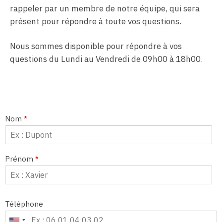
rappeler par un membre de notre équipe, qui sera
présent pour répondre à toute vos questions.
Nous sommes disponible pour répondre à vos
questions du Lundi au Vendredi de 09h00 à 18h00.
Nom
*
Prénom
*
Téléphone