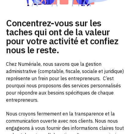
Concentrez-vous sur les
taches qui ont de la valeur
pour votre activité et confiez
nous le reste.
Chez Numériale, nous savons que la gestion
administrative (comptable, fiscale, sociale et juridique)
représente un frein pour les entrepreneurs.
C’est
pourquoi nous proposons des services personnalisés
pour répondre aux besoins spécifiques de chaque
entrepreneurs.
Nous croyons fermement en la transparence et la
communication ouverte avec nos clients. Nous nous
engageons à vous fournir des informations claires tout