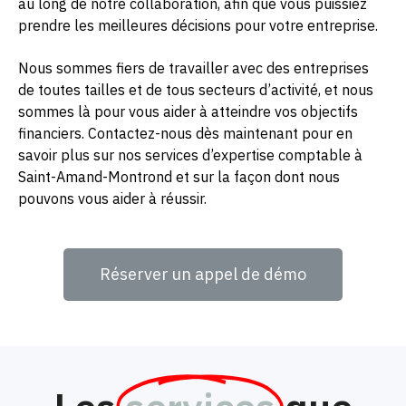
au long de notre collaboration, afin que vous puissiez
prendre les meilleures décisions pour votre entreprise.
Nous sommes fiers de travailler avec des entreprises
de toutes tailles et de tous secteurs d’activité, et nous
sommes là pour vous aider à atteindre vos objectifs
financiers. Contactez-nous dès maintenant pour en
savoir plus sur nos services d’expertise comptable à
Saint-Amand-Montrond et sur la façon dont nous
pouvons vous aider à réussir.
Réserver un appel de démo