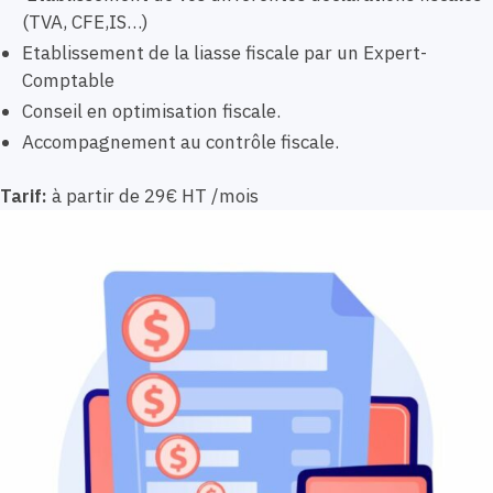
(TVA, CFE,IS…)
Etablissement de la liasse fiscale par un Expert-
Comptable
Conseil en optimisation fiscale.
Accompagnement au contrôle fiscale.
Tarif:
à partir de 29€ HT /mois