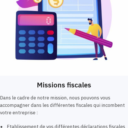
Missions fiscales
Dans le cadre de notre mission, nous pouvons vous
accompagner dans les différentes fiscales qui incombent
votre entreprise :
Etablissement de vos différentes déclarations fiscales