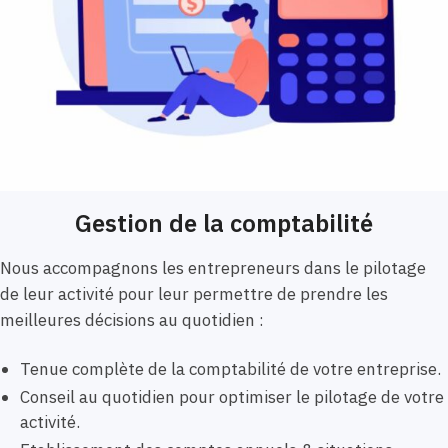
Gestion de la comptabilité
Nous accompagnons les entrepreneurs dans le pilotage
de leur activité pour leur permettre de prendre les
meilleures décisions au quotidien :
Tenue complète de la comptabilité de votre entreprise.
Conseil au quotidien pour optimiser le pilotage de votre
activité.