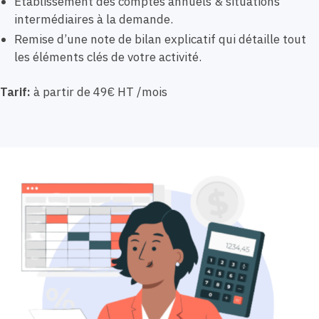
Etablissement des comptes annuels & situations
intermédiaires à la demande.
Remise d’une note de bilan explicatif qui détaille tout
les éléments clés de votre activité.
Tarif:
à partir de 49€ HT /mois