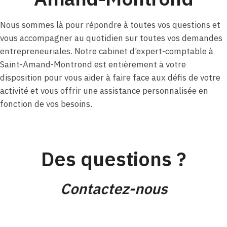
Nous sommes là pour répondre à toutes vos questions et
vous accompagner au quotidien sur toutes vos demandes
entrepreneuriales. Notre cabinet d’expert-comptable à
Saint-Amand-Montrond est entièrement à votre
disposition pour vous aider à faire face aux défis de votre
activité et vous offrir une assistance personnalisée en
fonction de vos besoins.
Des questions ?
Contactez-nous