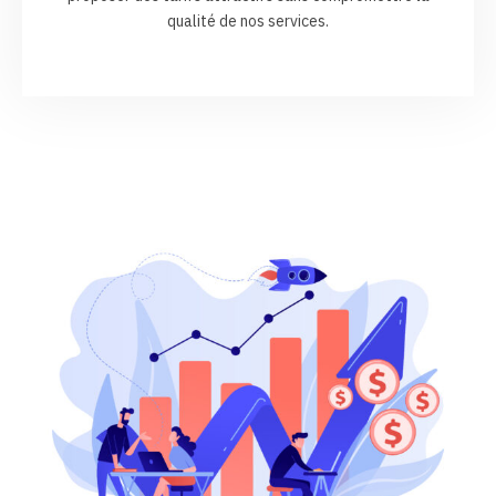
qualité de nos services.