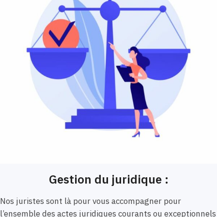
Gestion du juridique :
Nos juristes sont là pour vous accompagner pour
l’ensemble des actes juridiques courants ou exceptionnels