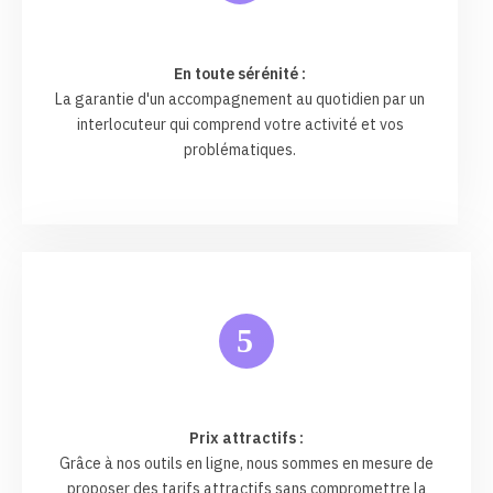
En toute sérénité :
La garantie d'un accompagnement au quotidien par un
interlocuteur qui comprend votre activité et vos
problématiques.
5
Prix attractifs :
Grâce à nos outils en ligne, nous sommes en mesure de
proposer des tarifs attractifs sans compromettre la