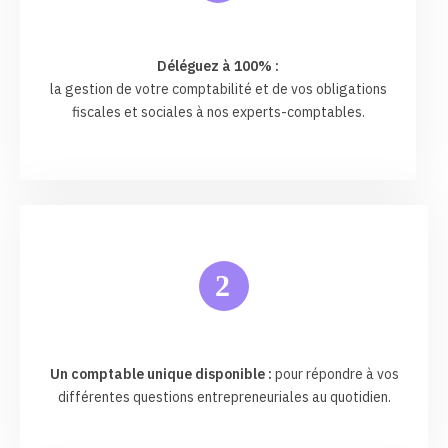
Déléguez à 100% :
la gestion de votre comptabilité et de vos obligations
fiscales et sociales à nos experts-comptables.
2
Un comptable unique disponible :
pour répondre à vos
différentes questions entrepreneuriales au quotidien.