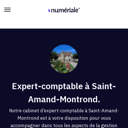
Expert-comptable à Saint-
Amand-Montrond.
Notre cabinet d’expert-comptable à Saint-Amand-
Montrond est à votre disposition pour vous
accompagner dans tous les aspects de la gestion