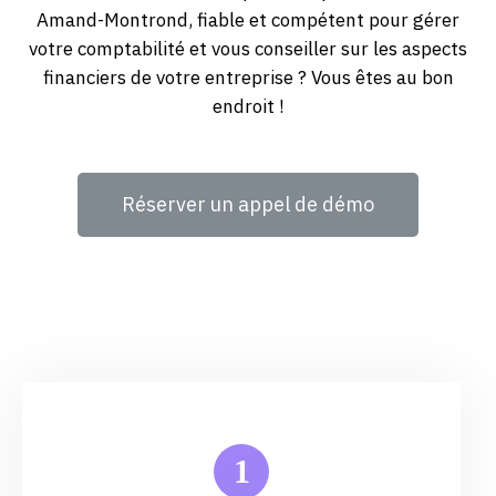
Amand-Montrond, fiable et compétent pour gérer
votre comptabilité et vous conseiller sur les aspects
financiers de votre entreprise ? Vous êtes au bon
endroit !
Réserver un appel de démo
1