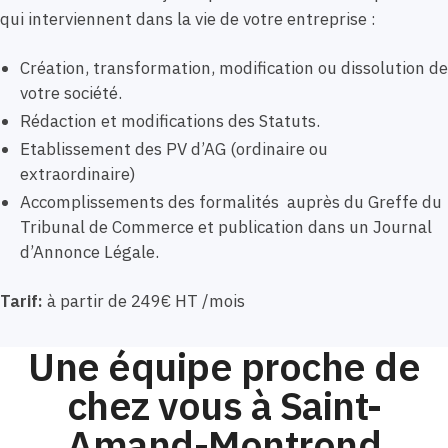
qui interviennent dans la vie de votre entreprise :
Création, transformation, modification ou dissolution de
votre société.
Rédaction et modifications des Statuts.
Etablissement des PV d’AG (ordinaire ou
extraordinaire)
Accomplissements des formalités auprès du Greffe du
Tribunal de Commerce et publication dans un Journal
d’Annonce Légale.
Tarif:
à partir de 249€ HT /mois
Une équipe proche de
chez vous à Saint-
Amand-Montrond