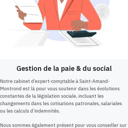
Gestion de la paie & du social
Notre cabinet d’expert-comptable à Saint-Amand-
Montrond est là pour vous soutenir dans les évolutions
constantes de la législation sociale, incluant les
changements dans les cotisations patronales, salariales
ou les calculs d’indemnités.
Nous sommes également présent pour vous conseiller sur