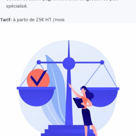
spécialisé.
Tarif:
à partir de 25€ HT /mois