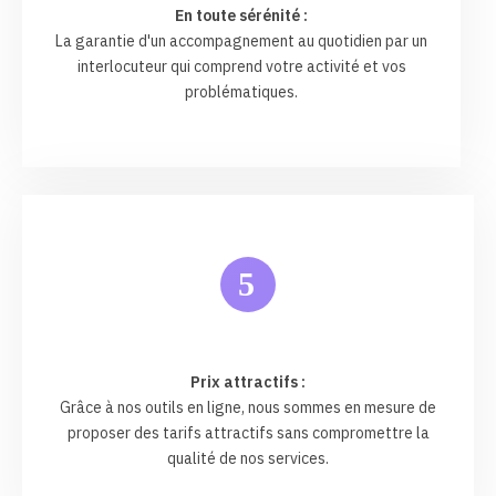
En toute sérénité :
La garantie d'un accompagnement au quotidien par un
interlocuteur qui comprend votre activité et vos
problématiques.
5
Prix attractifs :
Grâce à nos outils en ligne, nous sommes en mesure de
proposer des tarifs attractifs sans compromettre la
qualité de nos services.