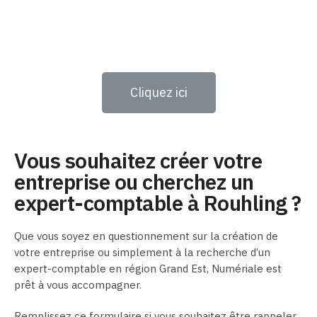
Cliquez ici
Vous souhaitez créer votre
entreprise ou cherchez un
expert-comptable à Rouhling ?
Que vous soyez en questionnement sur la création de
votre entreprise ou simplement à la recherche d’un
expert-comptable en région Grand Est, Numériale est
prêt à vous accompagner.
Remplissez ce formulaire si vous souhaitez être rappeler