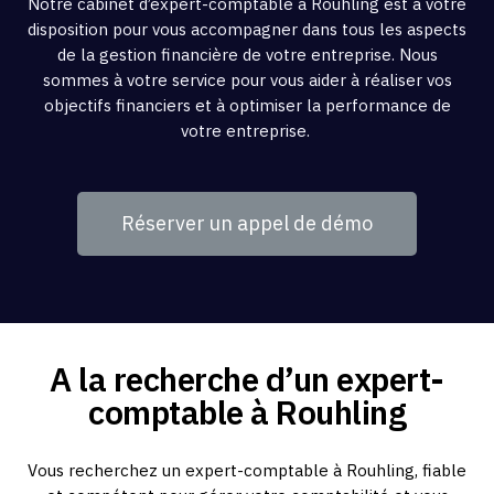
Notre cabinet d’expert-comptable à Rouhling est à votre
disposition pour vous accompagner dans tous les aspects
de la gestion financière de votre entreprise. Nous
sommes à votre service pour vous aider à réaliser vos
objectifs financiers et à optimiser la performance de
votre entreprise.
Réserver un appel de démo
A la recherche d’un expert-
comptable à Rouhling
Vous recherchez un expert-comptable à Rouhling, fiable