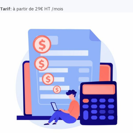
Tarif:
à partir de 29€ HT /mois