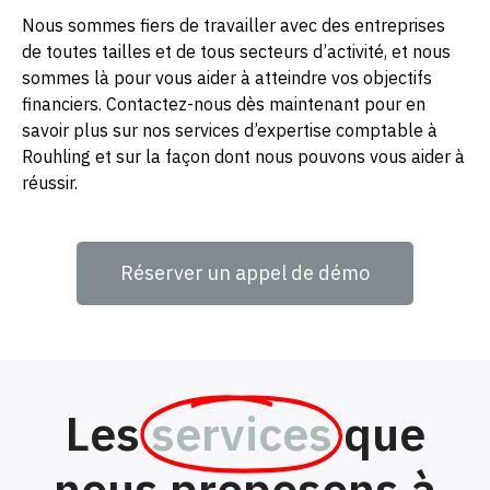
Nous sommes fiers de travailler avec des entreprises
de toutes tailles et de tous secteurs d’activité, et nous
sommes là pour vous aider à atteindre vos objectifs
financiers. Contactez-nous dès maintenant pour en
savoir plus sur nos services d’expertise comptable à
Rouhling et sur la façon dont nous pouvons vous aider à
réussir.
Réserver un appel de démo
Les
services
que
nous proposons à