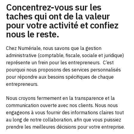
Concentrez-vous sur les
taches qui ont de la valeur
pour votre activité et confiez
nous le reste.
Chez Numériale, nous savons que la gestion
administrative (comptable, fiscale, sociale et juridique)
représente un frein pour les entrepreneurs.
C’est
pourquoi nous proposons des services personnalisés
pour répondre aux besoins spécifiques de chaque
entrepreneurs.
Nous croyons fermement en la transparence et la
communication ouverte avec nos clients. Nous nous
engageons à vous fournir des informations claires tout
au long de notre collaboration, afin que vous puissiez
prendre les meilleures décisions pour votre entreprise.