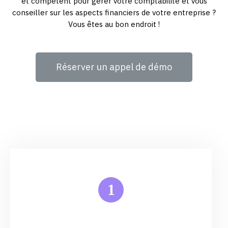
et compétent pour gérer votre comptabilité et vous
conseiller sur les aspects financiers de votre entreprise ?
Vous êtes au bon endroit !
Réserver un appel de démo
1