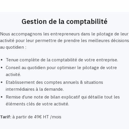
Gestion de la comptabilité
Nous accompagnons les entrepreneurs dans le pilotage de leur
activité pour leur permettre de prendre les meilleures décisions
au quotidien :
Tenue complète de la comptabilité de votre entreprise.
Conseil au quotidien pour optimiser le pilotage de votre
activité.
Etablissement des comptes annuels & situations
intermédiaires à la demande.
Remise d’une note de bilan explicatif qui détaille tout les
éléments clés de votre activité.
Tarif:
à partir de 49€ HT /mois