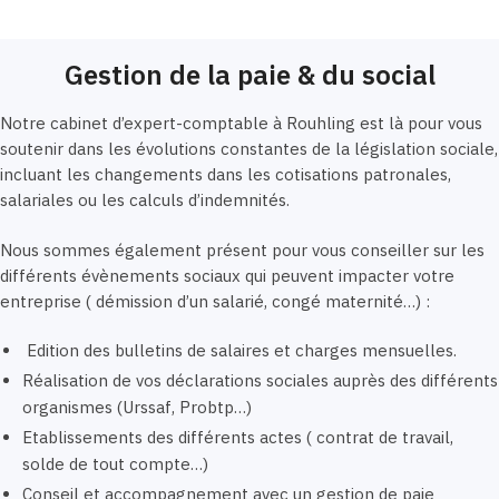
Gestion de la paie & du social
Notre cabinet d’expert-comptable à Rouhling est là pour vous
soutenir dans les évolutions constantes de la législation sociale,
incluant les changements dans les cotisations patronales,
salariales ou les calculs d’indemnités.
Nous sommes également présent pour vous conseiller sur les
différents évènements sociaux qui peuvent impacter votre
entreprise ( démission d’un salarié, congé maternité…) :
Edition des bulletins de salaires et charges mensuelles.
Réalisation de vos déclarations sociales auprès des différents
organismes (Urssaf, Probtp…)
Etablissements des différents actes ( contrat de travail,
solde de tout compte…)
Conseil et accompagnement avec un gestion de paie