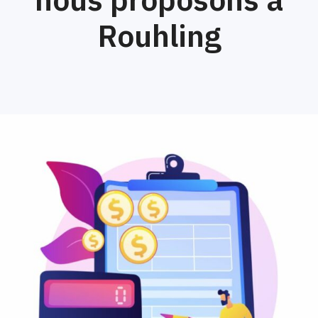
Rouhling