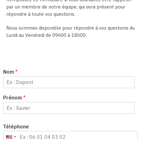
par un membre de notre équipe, qui sera présent pour
répondre à toute vos questions.
Nous sommes disponible pour répondre à vos questions du
Lundi au Vendredi de 09h00 à 18h00.
Nom
*
Prénom
*
Téléphone