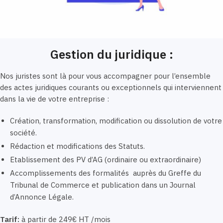
Gestion du juridique :
Nos juristes sont là pour vous accompagner pour l’ensemble
des actes juridiques courants ou exceptionnels qui interviennent
dans la vie de votre entreprise :
Création, transformation, modification ou dissolution de votre
société.
Rédaction et modifications des Statuts.
Etablissement des PV d’AG (ordinaire ou extraordinaire)
Accomplissements des formalités auprès du Greffe du
Tribunal de Commerce et publication dans un Journal
d’Annonce Légale.
Tarif:
à partir de 249€ HT /mois