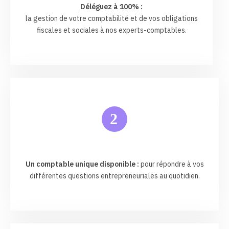
Déléguez à 100% :
la gestion de votre comptabilité et de vos obligations
fiscales et sociales à nos experts-comptables.
2
Un comptable unique disponible :
pour répondre à vos
différentes questions entrepreneuriales au quotidien.