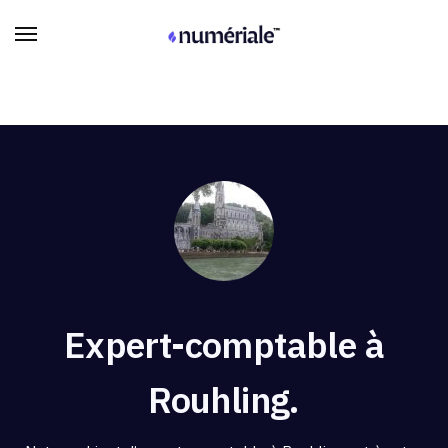
Expert-comptable à
Rouhling.