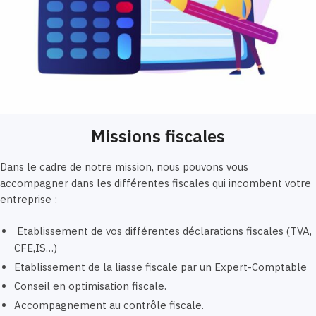
Missions fiscales
Dans le cadre de notre mission, nous pouvons vous
accompagner dans les différentes fiscales qui incombent votre
entreprise :
Etablissement de vos différentes déclarations fiscales (TVA,
CFE,IS…)
Etablissement de la liasse fiscale par un Expert-Comptable
Conseil en optimisation fiscale.
Accompagnement au contrôle fiscale.