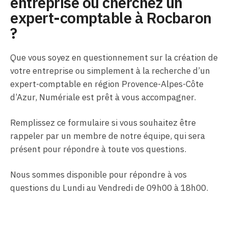
entreprise ou cherchez un
expert-comptable à Rocbaron
?
Que vous soyez en questionnement sur la création de
votre entreprise ou simplement à la recherche d’un
expert-comptable en région Provence-Alpes-Côte
d’Azur, Numériale est prêt à vous accompagner.
Remplissez ce formulaire si vous souhaitez être
rappeler par un membre de notre équipe, qui sera
présent pour répondre à toute vos questions.
Nous sommes disponible pour répondre à vos
questions du Lundi au Vendredi de 09h00 à 18h00.