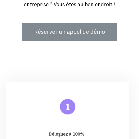
entreprise ? Vous êtes au bon endroit !
Réserver un appel de démo
1
Déléguez à 100% :