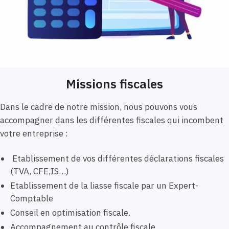
Missions fiscales
Dans le cadre de notre mission, nous pouvons vous
accompagner dans les différentes fiscales qui incombent
votre entreprise :
Etablissement de vos différentes déclarations fiscales
(TVA, CFE,IS…)
Etablissement de la liasse fiscale par un Expert-
Comptable
Conseil en optimisation fiscale.
Accompagnement au contrôle fiscale.