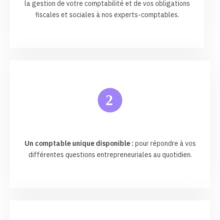
la gestion de votre comptabilité et de vos obligations
fiscales et sociales à nos experts-comptables.
2
Un comptable unique disponible :
pour répondre à vos
différentes questions entrepreneuriales au quotidien.