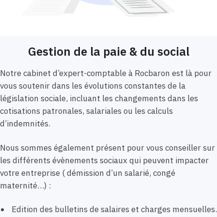
Gestion de la paie & du social
Notre cabinet d’expert-comptable à Rocbaron est là pour
vous soutenir dans les évolutions constantes de la
législation sociale, incluant les changements dans les
cotisations patronales, salariales ou les calculs
d’indemnités.
Nous sommes également présent pour vous conseiller sur
les différents évènements sociaux qui peuvent impacter
votre entreprise ( démission d’un salarié, congé
maternité…) :
Edition des bulletins de salaires et charges mensuelles.