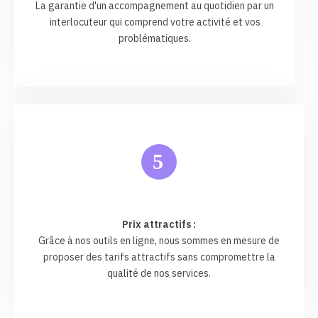
La garantie d'un accompagnement au quotidien par un
interlocuteur qui comprend votre activité et vos
problématiques.
5
Prix attractifs :
Grâce à nos outils en ligne, nous sommes en mesure de
proposer des tarifs attractifs sans compromettre la
qualité de nos services.