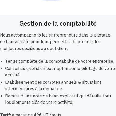
Gestion de la comptabilité
Nous accompagnons les entrepreneurs dans le pilotage
de leur activité pour leur permettre de prendre les
meilleures décisions au quotidien :
Tenue complète de la comptabilité de votre entreprise.
Conseil au quotidien pour optimiser le pilotage de votre
activité.
Etablissement des comptes annuels & situations
intermédiaires à la demande.
Remise d’une note de bilan explicatif qui détaille tout
les éléments clés de votre activité.
Tarif:
à partir de 49€ HT /mois