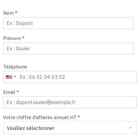
Nom
*
Prénom
*
Téléphone
Email
*
Votre chiffre d’affaires annuel HT
*