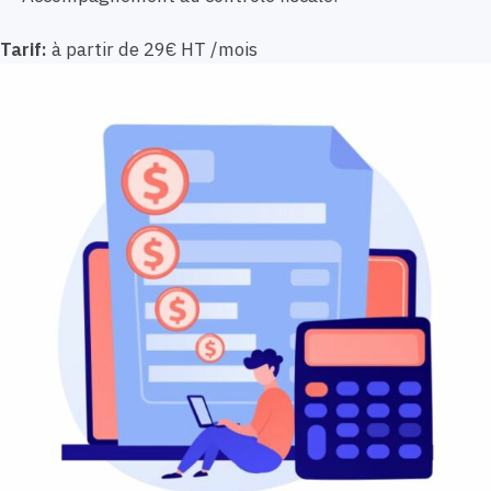
Tarif:
à partir de 29€ HT /mois