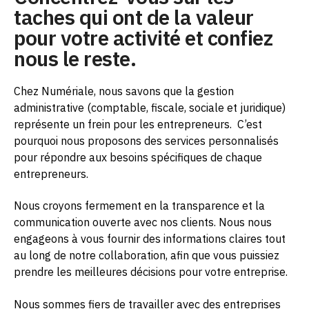
taches qui ont de la valeur
pour votre activité et confiez
nous le reste.
Chez Numériale, nous savons que la gestion
administrative (comptable, fiscale, sociale et juridique)
représente un frein pour les entrepreneurs.
C’est
pourquoi nous proposons des services personnalisés
pour répondre aux besoins spécifiques de chaque
entrepreneurs.
Nous croyons fermement en la transparence et la
communication ouverte avec nos clients. Nous nous
engageons à vous fournir des informations claires tout
au long de notre collaboration, afin que vous puissiez
prendre les meilleures décisions pour votre entreprise.
Nous sommes fiers de travailler avec des entreprises