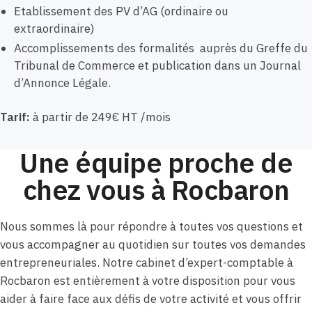
Etablissement des PV d’AG (ordinaire ou
extraordinaire)
Accomplissements des formalités auprès du Greffe du
Tribunal de Commerce et publication dans un Journal
d’Annonce Légale.
Tarif:
à partir de 249€ HT /mois
Une équipe proche de
chez vous à Rocbaron
Nous sommes là pour répondre à toutes vos questions et
vous accompagner au quotidien sur toutes vos demandes
entrepreneuriales. Notre cabinet d’expert-comptable à
Rocbaron est entièrement à votre disposition pour vous
aider à faire face aux défis de votre activité et vous offrir