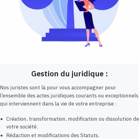
Gestion du juridique :
Nos juristes sont là pour vous accompagner pour
l’ensemble des actes juridiques courants ou exceptionnels
qui interviennent dans la vie de votre entreprise :
Création, transformation, modification ou dissolution de
votre société.
Rédaction et modifications des Statuts.