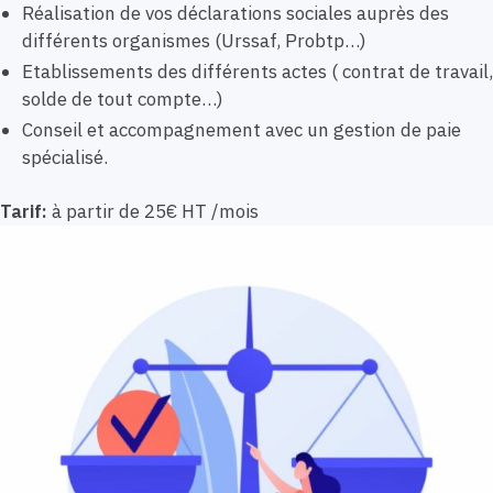
Réalisation de vos déclarations sociales auprès des
différents organismes (Urssaf, Probtp…)
Etablissements des différents actes ( contrat de travail,
solde de tout compte…)
Conseil et accompagnement avec un gestion de paie
spécialisé.
Tarif:
à partir de 25€ HT /mois