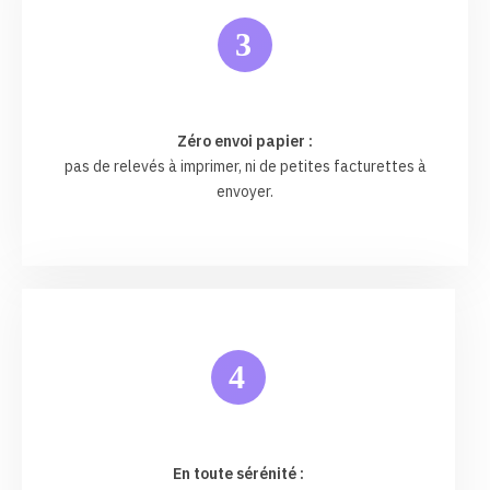
3
Zéro envoi papier :
pas de relevés à imprimer, ni de petites facturettes à
envoyer.
4
En toute sérénité :