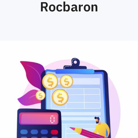
Rocbaron