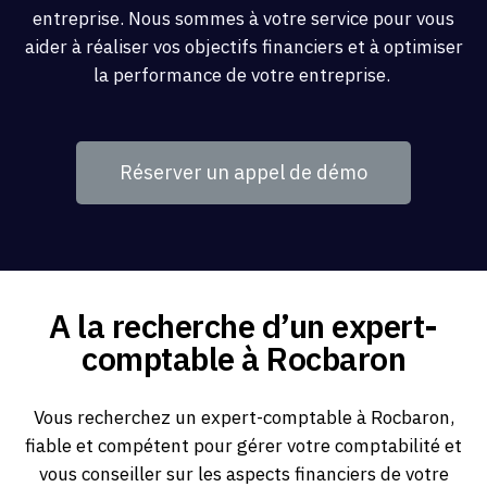
entreprise. Nous sommes à votre service pour vous
aider à réaliser vos objectifs financiers et à optimiser
la performance de votre entreprise.
Réserver un appel de démo
A la recherche d’un expert-
comptable à Rocbaron
Vous recherchez un expert-comptable à Rocbaron,
fiable et compétent pour gérer votre comptabilité et
vous conseiller sur les aspects financiers de votre