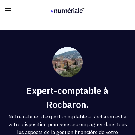
Expert-comptable à
Rocbaron.
Notre cabinet d’expert-comptable à Rocbaron est à
votre disposition pour vous accompagner dans tous
les aspects de la gestion financière de votre