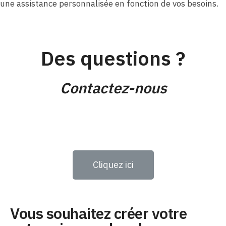
une assistance personnalisée en fonction de vos besoins.
Des questions ?
Contactez-nous
Cliquez ici
Vous souhaitez créer votre