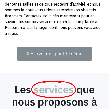
de toutes tailles et de tous secteurs d’activité, et nous
sommes là pour vous aider à atteindre vos objectifs
financiers. Contactez-nous dès maintenant pour en
savoir plus sur nos services d’expertise comptable à
Rocbaron et sur la façon dont nous pouvons vous aider
à réussir.
Réserver un appel de démo
Les
services
que
nous proposons à