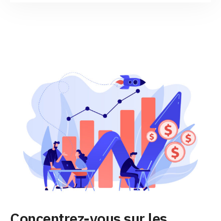
Concentrez-vous sur les