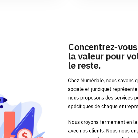
Concentrez-vous 
la valeur pour vot
le reste.
Chez Numériale, nous savons qu
sociale et juridique) représent
nous proposons des services p
spécifiques de chaque entrepr
Nous croyons fermement en la 
avec nos clients. Nous nous en