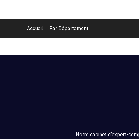
Accueil
Par Département
Notre cabinet d’expert-comp