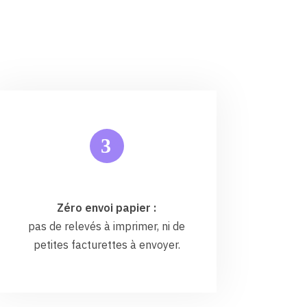
3
Zéro envoi papier :
pas de relevés à imprimer, ni de
petites facturettes à envoyer.