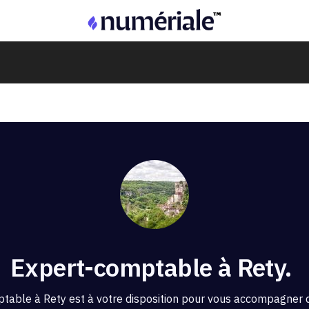
Expert-comptable à Rety.
table à Rety est à votre disposition pour vous accompagner d