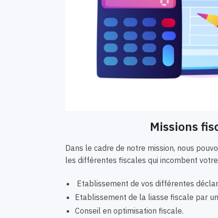
Missions fis
Dans le cadre de notre mission, nous pou
les différentes fiscales qui incombent votre
Etablissement de vos différentes déclar
Etablissement de la liasse fiscale par 
Conseil en optimisation fiscale.