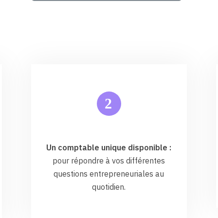
2
Un comptable unique disponible :
pour répondre à vos différentes
questions entrepreneuriales au
quotidien.