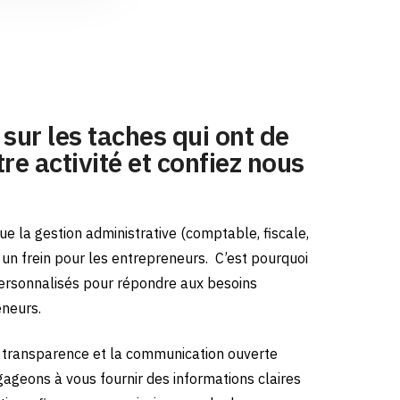
sur les taches qui ont de
re activité et confiez nous
e la gestion administrative (comptable, fiscale,
e un frein pour les entrepreneurs.
C’est pourquoi
ersonnalisés pour répondre aux besoins
eneurs.
transparence et la communication ouverte
gageons à vous fournir des informations claires