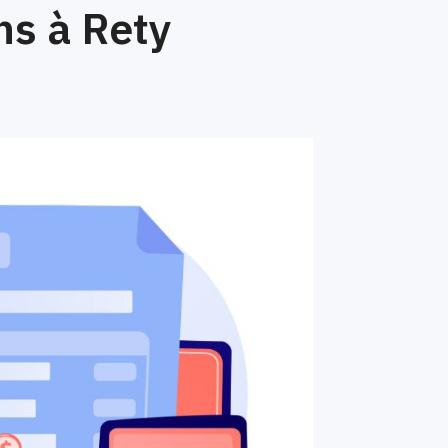
s à Rety