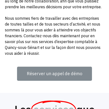
au long de notre collaboration, afin que vous puissiez
prendre les meilleures décisions pour votre entreprise.
Nous sommes fiers de travailler avec des entreprises
de toutes tailles et de tous secteurs d’activité, et nous
sommes là pour vous aider à atteindre vos objectifs
financiers. Contactez-nous dès maintenant pour en
savoir plus sur nos services d’expertise comptable à
Quincy-sous-Sénart et sur la façon dont nous pouvons
vous aider à réussir.
Réserver un appel de démo