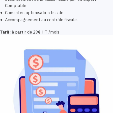
Comptable
Conseil en optimisation fiscale.
Accompagnement au contrôle fiscale.
Tarif:
à partir de 29€ HT /mois