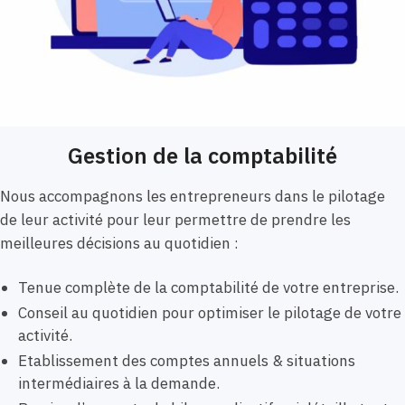
Gestion de la comptabilité
Nous accompagnons les entrepreneurs dans le pilotage
de leur activité pour leur permettre de prendre les
meilleures décisions au quotidien :
Tenue complète de la comptabilité de votre entreprise.
Conseil au quotidien pour optimiser le pilotage de votre
activité.
Etablissement des comptes annuels & situations
intermédiaires à la demande.