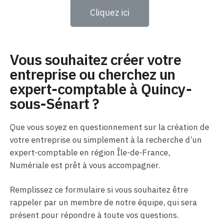
Cliquez ici
Vous souhaitez créer votre
entreprise ou cherchez un
expert-comptable à Quincy-
sous-Sénart ?
Que vous soyez en questionnement sur la création de
votre entreprise ou simplement à la recherche d’un
expert-comptable en région Île-de-France,
Numériale est prêt à vous accompagner.
Remplissez ce formulaire si vous souhaitez être
rappeler par un membre de notre équipe, qui sera
présent pour répondre à toute vos questions.