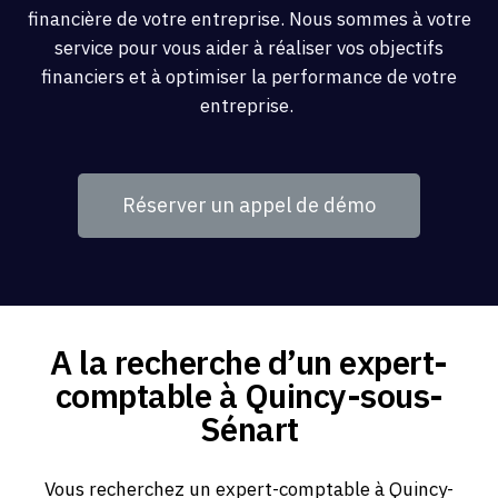
financière de votre entreprise. Nous sommes à votre
service pour vous aider à réaliser vos objectifs
financiers et à optimiser la performance de votre
entreprise.
Réserver un appel de démo
A la recherche d’un expert-
comptable à Quincy-sous-
Sénart
Vous recherchez un expert-comptable à Quincy-