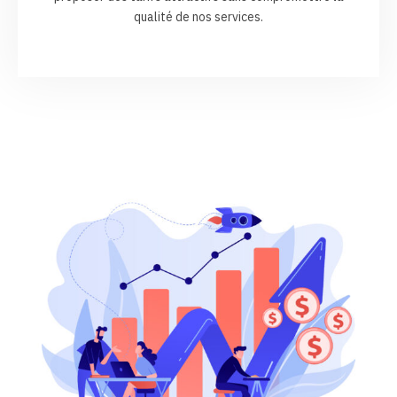
qualité de nos services.