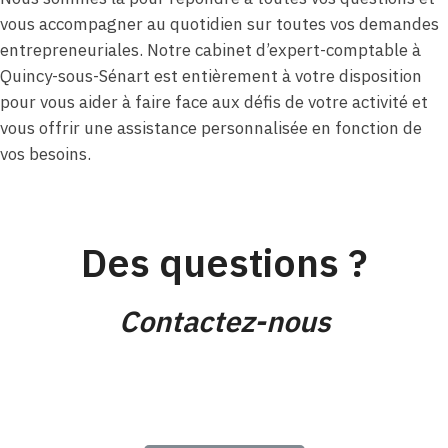
vous accompagner au quotidien sur toutes vos demandes
entrepreneuriales. Notre cabinet d’expert-comptable à
Quincy-sous-Sénart est entièrement à votre disposition
pour vous aider à faire face aux défis de votre activité et
vous offrir une assistance personnalisée en fonction de
vos besoins.
Des questions ?
Contactez-nous