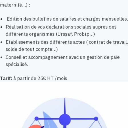
maternité…) :
Edition des bulletins de salaires et charges mensuelles.
Réalisation de vos déclarations sociales auprès des
différents organismes (Urssaf, Probtp…)
Etablissements des différents actes ( contrat de travail,
solde de tout compte…)
Conseil et accompagnement avec un gestion de paie
spécialisé.
Tarif:
à partir de 25€ HT /mois