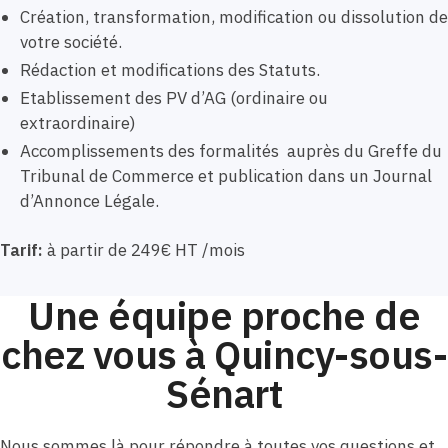
Création, transformation, modification ou dissolution de
votre société.
Rédaction et modifications des Statuts.
Etablissement des PV d’AG (ordinaire ou
extraordinaire)
Accomplissements des formalités auprès du Greffe du
Tribunal de Commerce et publication dans un Journal
d’Annonce Légale.
Tarif:
à partir de 249€ HT /mois
Une équipe proche de
chez vous à Quincy-sous-
Sénart
Nous sommes là pour répondre à toutes vos questions et