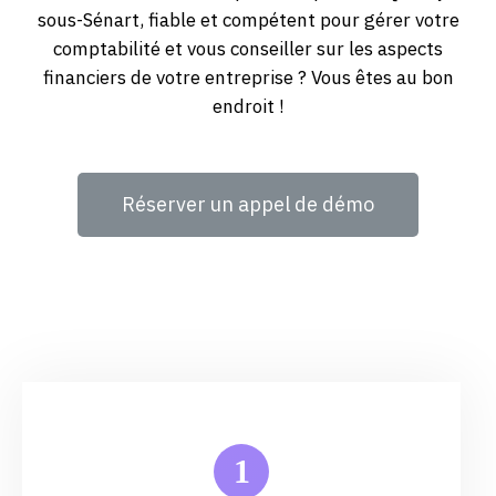
sous-Sénart, fiable et compétent pour gérer votre
comptabilité et vous conseiller sur les aspects
financiers de votre entreprise ? Vous êtes au bon
endroit !
Réserver un appel de démo
1