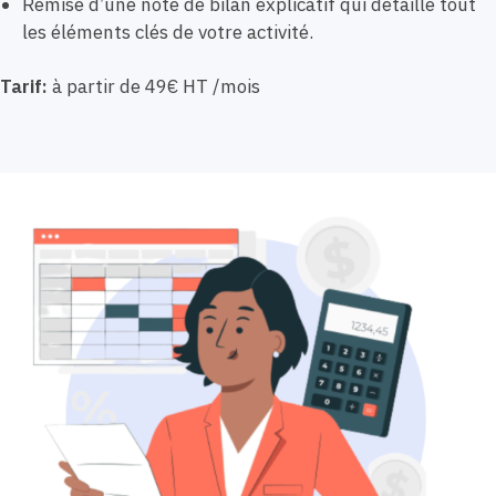
Remise d’une note de bilan explicatif qui détaille tout
les éléments clés de votre activité.
Tarif:
à partir de 49€ HT /mois