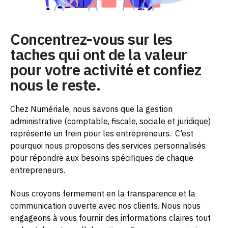
Concentrez-vous sur les
taches qui ont de la valeur
pour votre activité et confiez
nous le reste.
Chez Numériale, nous savons que la gestion
administrative (comptable, fiscale, sociale et juridique)
représente un frein pour les entrepreneurs.
C’est
pourquoi nous proposons des services personnalisés
pour répondre aux besoins spécifiques de chaque
entrepreneurs.
Nous croyons fermement en la transparence et la
communication ouverte avec nos clients. Nous nous
engageons à vous fournir des informations claires tout