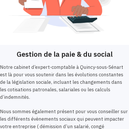
Gestion de la paie & du social
Notre cabinet d’expert-comptable à Quincy-sous-Sénart
est là pour vous soutenir dans les évolutions constantes
de la législation sociale, incluant les changements dans
les cotisations patronales, salariales ou les calculs
d’indemnités.
Nous sommes également présent pour vous conseiller sur
les différents évènements sociaux qui peuvent impacter
votre entreprise ( démission d’un salarié, congé