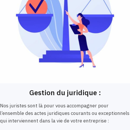
Gestion du juridique :
Nos juristes sont là pour vous accompagner pour
l’ensemble des actes juridiques courants ou exceptionnels
qui interviennent dans la vie de votre entreprise :