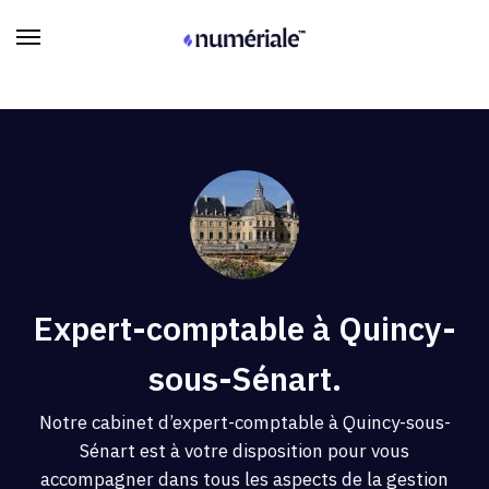
Expert-comptable à Quincy-
sous-Sénart.
Notre cabinet d’expert-comptable à Quincy-sous-
Sénart est à votre disposition pour vous
accompagner dans tous les aspects de la gestion