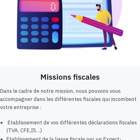
Missions fiscales
Dans le cadre de notre mission, nous pouvons vous
accompagner dans les différentes fiscales qui incombent
votre entreprise :
Etablissement de vos différentes déclarations fiscales
(TVA, CFE,IS…)
Etablissement de la liasse fiscale par un Expert-