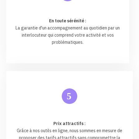
En toute sérénité :
La garantie d'un accompagnement au quotidien par un
interlocuteur qui comprend votre activité et vos
problématiques.
5
Prix attractifs :
Grâce à nos outils en ligne, nous sommes en mesure de
proposer des tarifs attractifs sans compromettre la