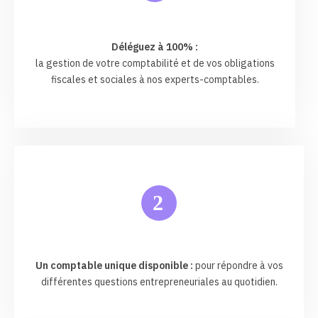
Déléguez à 100% :
la gestion de votre comptabilité et de vos obligations
fiscales et sociales à nos experts-comptables.
2
Un comptable unique disponible :
pour répondre à vos
différentes questions entrepreneuriales au quotidien.