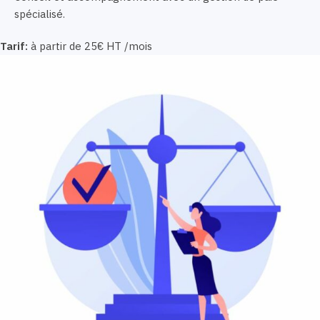
spécialisé.
Tarif:
à partir de 25€ HT /mois