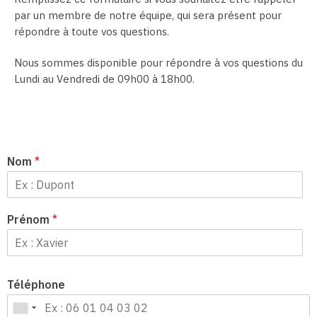
par un membre de notre équipe, qui sera présent pour
répondre à toute vos questions.
Nous sommes disponible pour répondre à vos questions du
Lundi au Vendredi de 09h00 à 18h00.
Nom
*
Prénom
*
Téléphone