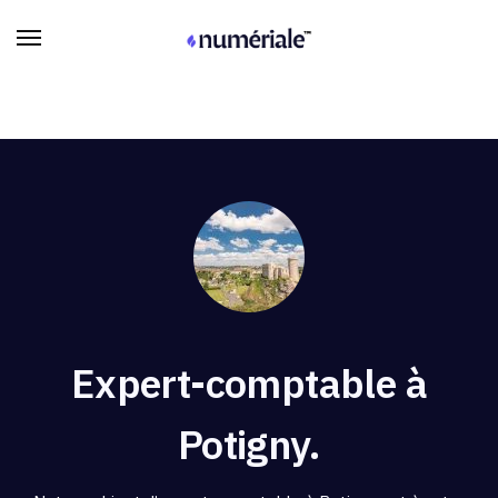
Expert-comptable à
Potigny.