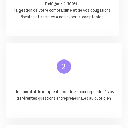
Déléguez à 100% :
la gestion de votre comptabilité et de vos obligations
fiscales et sociales à nos experts-comptables.
2
Un comptable unique disponible :
pour répondre à vos
différentes questions entrepreneuriales au quotidien.