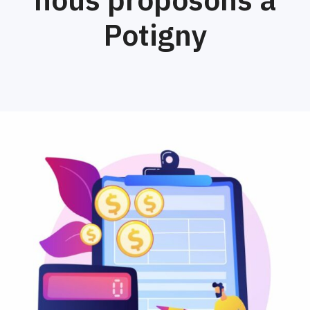
Potigny