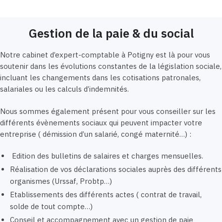
Gestion de la paie & du social
Notre cabinet d’expert-comptable à Potigny est là pour vous
soutenir dans les évolutions constantes de la législation sociale,
incluant les changements dans les cotisations patronales,
salariales ou les calculs d’indemnités.
Nous sommes également présent pour vous conseiller sur les
différents évènements sociaux qui peuvent impacter votre
entreprise ( démission d’un salarié, congé maternité…) :
Edition des bulletins de salaires et charges mensuelles.
Réalisation de vos déclarations sociales auprès des différents
organismes (Urssaf, Probtp…)
Etablissements des différents actes ( contrat de travail,
solde de tout compte…)
Conseil et accompagnement avec un gestion de paie