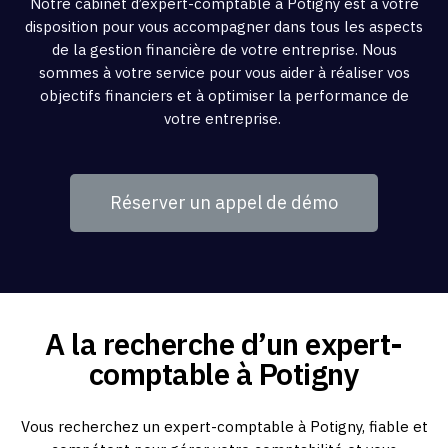
Notre cabinet d’expert-comptable à Potigny est à votre
disposition pour vous accompagner dans tous les aspects
de la gestion financière de votre entreprise. Nous
sommes à votre service pour vous aider à réaliser vos
objectifs financiers et à optimiser la performance de
votre entreprise.
Réserver un appel de démo
A la recherche d’un expert-
comptable à Potigny
Vous recherchez un expert-comptable à Potigny, fiable et