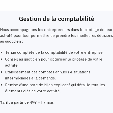
Gestion de la comptabilité
Nous accompagnons les entrepreneurs dans le pilotage de leur
activité pour leur permettre de prendre les meilleures décisions
au quotidien :
Tenue complète de la comptabilité de votre entreprise.
Conseil au quotidien pour optimiser le pilotage de votre
activité.
Etablissement des comptes annuels & situations
intermédiaires à la demande.
Remise d’une note de bilan explicatif qui détaille tout les
éléments clés de votre activité.
Tarif:
à partir de 49€ HT /mois