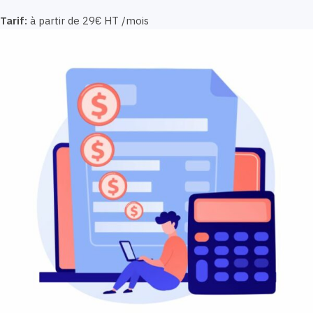
Tarif:
à partir de 29€ HT /mois