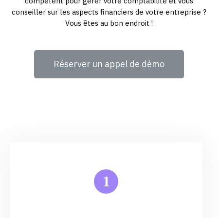
compétent pour gérer votre comptabilité et vous
conseiller sur les aspects financiers de votre entreprise ?
Vous êtes au bon endroit !
Réserver un appel de démo
1