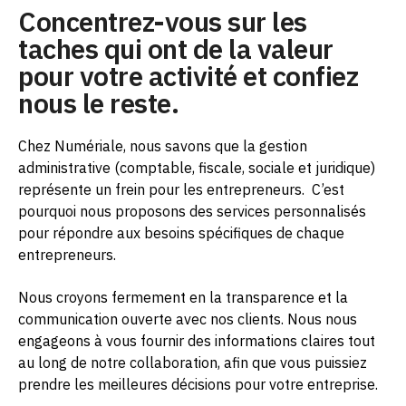
Concentrez-vous sur les
taches qui ont de la valeur
pour votre activité et confiez
nous le reste.
Chez Numériale, nous savons que la gestion
administrative (comptable, fiscale, sociale et juridique)
représente un frein pour les entrepreneurs.
C’est
pourquoi nous proposons des services personnalisés
pour répondre aux besoins spécifiques de chaque
entrepreneurs.
Nous croyons fermement en la transparence et la
communication ouverte avec nos clients. Nous nous
engageons à vous fournir des informations claires tout
au long de notre collaboration, afin que vous puissiez
prendre les meilleures décisions pour votre entreprise.