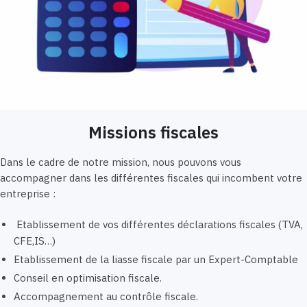
Missions fiscales
Dans le cadre de notre mission, nous pouvons vous
accompagner dans les différentes fiscales qui incombent votre
entreprise :
Etablissement de vos différentes déclarations fiscales (TVA,
CFE,IS…)
Etablissement de la liasse fiscale par un Expert-Comptable
Conseil en optimisation fiscale.
Accompagnement au contrôle fiscale.