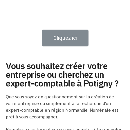
Cliquez ici
Vous souhaitez créer votre
entreprise ou cherchez un
expert-comptable à Potigny ?
Que vous soyez en questionnement sur la création de
votre entreprise ou simplement à la recherche d’un
expert-comptable en région Normandie, Numériale est
prêt à vous accompagner.
Remplissez ce formulaire si vous souhaitez être rappeler