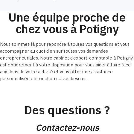
Une équipe proche de
chez vous à Potigny
Nous sommes là pour répondre à toutes vos questions et vous
accompagner au quotidien sur toutes vos demandes
entrepreneuriales. Notre cabinet d’expert-comptable à Potigny
est entièrement à votre disposition pour vous aider à faire face
aux défis de votre activité et vous offrir une assistance
personnalisée en fonction de vos besoins.
Des questions ?
Contactez-nous