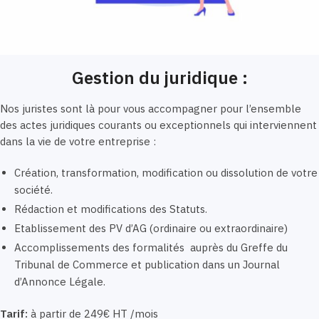
Gestion du juridique :
Nos juristes sont là pour vous accompagner pour l’ensemble
des actes juridiques courants ou exceptionnels qui interviennent
dans la vie de votre entreprise :
Création, transformation, modification ou dissolution de votre
société.
Rédaction et modifications des Statuts.
Etablissement des PV d’AG (ordinaire ou extraordinaire)
Accomplissements des formalités auprès du Greffe du
Tribunal de Commerce et publication dans un Journal
d’Annonce Légale.
Tarif:
à partir de 249€ HT /mois