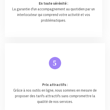
En toute sérénité :
La garantie d'un accompagnement au quotidien par un
interlocuteur qui comprend votre activité et vos
problématiques.
5
Prix attractifs :
Grâce à nos outils en ligne, nous sommes en mesure de
proposer des tarifs attractifs sans compromettre la
qualité de nos services.