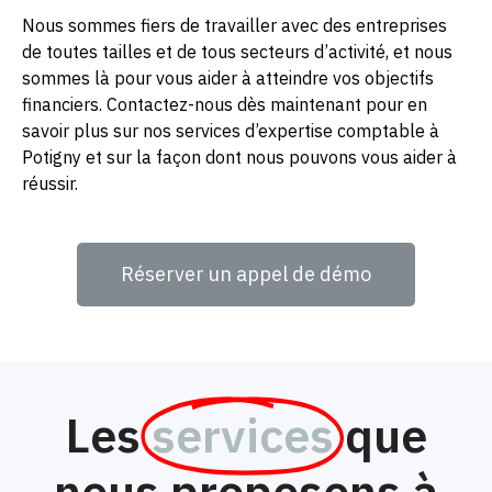
Nous sommes fiers de travailler avec des entreprises
de toutes tailles et de tous secteurs d’activité, et nous
sommes là pour vous aider à atteindre vos objectifs
financiers. Contactez-nous dès maintenant pour en
savoir plus sur nos services d’expertise comptable à
Potigny et sur la façon dont nous pouvons vous aider à
réussir.
Réserver un appel de démo
Les
services
que
nous proposons à