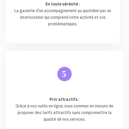
En toute sérénité :
La garantie d'un accompagnement au quotidien par un
interlocuteur qui comprend votre activité et vos
problématiques.
5
Prix attractifs :
Grâce à nos outils en ligne, nous sommes en mesure de
proposer des tarifs attractifs sans compromettre la
qualité de nos services.