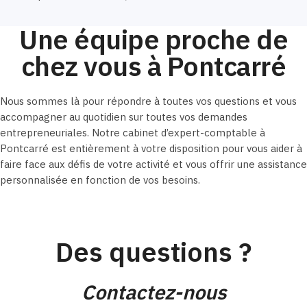
Une équipe proche de
chez vous à Pontcarré
Nous sommes là pour répondre à toutes vos questions et vous
accompagner au quotidien sur toutes vos demandes
entrepreneuriales. Notre cabinet d’expert-comptable à
Pontcarré est entièrement à votre disposition pour vous aider à
faire face aux défis de votre activité et vous offrir une assistance
personnalisée en fonction de vos besoins.
Des questions ?
Contactez-nous