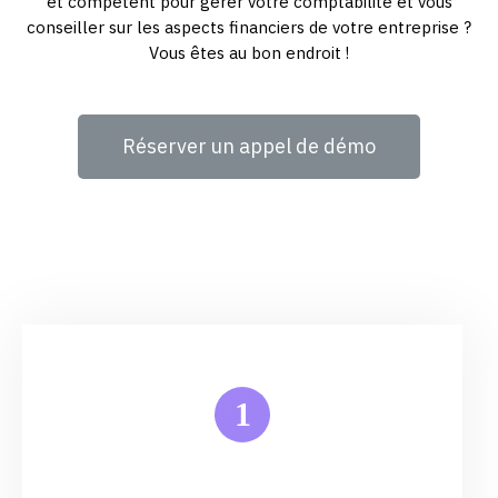
et compétent pour gérer votre comptabilité et vous
conseiller sur les aspects financiers de votre entreprise ?
Vous êtes au bon endroit !
Réserver un appel de démo
1