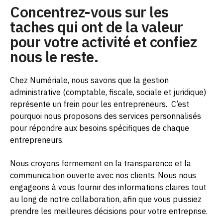
Concentrez-vous sur les
taches qui ont de la valeur
pour votre activité et confiez
nous le reste.
Chez Numériale, nous savons que la gestion
administrative (comptable, fiscale, sociale et juridique)
représente un frein pour les entrepreneurs.
C’est
pourquoi nous proposons des services personnalisés
pour répondre aux besoins spécifiques de chaque
entrepreneurs.
Nous croyons fermement en la transparence et la
communication ouverte avec nos clients. Nous nous
engageons à vous fournir des informations claires tout
au long de notre collaboration, afin que vous puissiez
prendre les meilleures décisions pour votre entreprise.