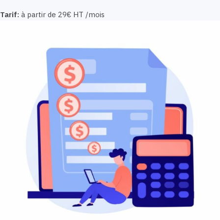
Tarif:
à partir de 29€ HT /mois