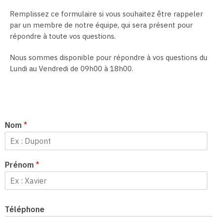
Remplissez ce formulaire si vous souhaitez être rappeler
par un membre de notre équipe, qui sera présent pour
répondre à toute vos questions.
Nous sommes disponible pour répondre à vos questions du
Lundi au Vendredi de 09h00 à 18h00.
Nom
*
Prénom
*
Téléphone