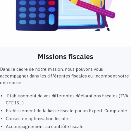
Missions fiscales
Dans le cadre de notre mission, nous pouvons vous
accompagner dans les différentes fiscales qui incombent votre
entreprise :
Etablissement de vos différentes déclarations fiscales (TVA,
CFE,IS…)
Etablissement de la liasse fiscale par un Expert-Comptable
Conseil en optimisation fiscale.
Accompagnement au contrôle fiscale.