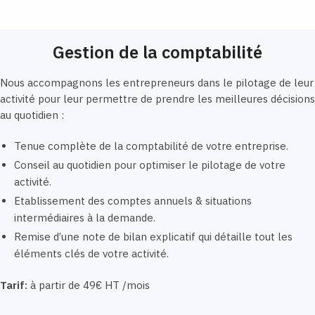
Gestion de la comptabilité
Nous accompagnons les entrepreneurs dans le pilotage de leur
activité pour leur permettre de prendre les meilleures décisions
au quotidien :
Tenue complète de la comptabilité de votre entreprise.
Conseil au quotidien pour optimiser le pilotage de votre
activité.
Etablissement des comptes annuels & situations
intermédiaires à la demande.
Remise d’une note de bilan explicatif qui détaille tout les
éléments clés de votre activité.
Tarif:
à partir de 49€ HT /mois