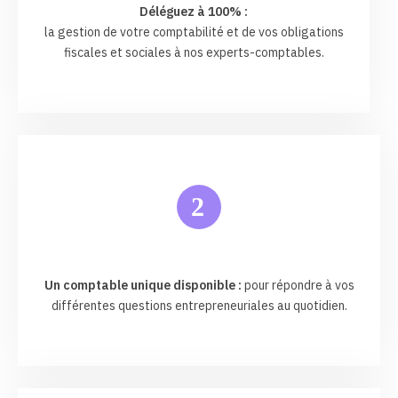
Déléguez à 100% :
la gestion de votre comptabilité et de vos obligations
fiscales et sociales à nos experts-comptables.
2
Un comptable unique disponible :
pour répondre à vos
différentes questions entrepreneuriales au quotidien.