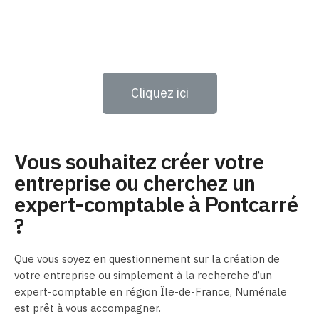
Cliquez ici
Vous souhaitez créer votre
entreprise ou cherchez un
expert-comptable à Pontcarré
?
Que vous soyez en questionnement sur la création de
votre entreprise ou simplement à la recherche d’un
expert-comptable en région Île-de-France, Numériale
est prêt à vous accompagner.