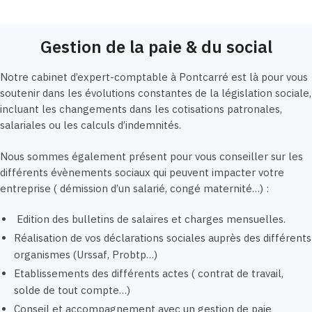
Gestion de la paie & du social
Notre cabinet d’expert-comptable à Pontcarré est là pour vous
soutenir dans les évolutions constantes de la législation sociale,
incluant les changements dans les cotisations patronales,
salariales ou les calculs d’indemnités.
Nous sommes également présent pour vous conseiller sur les
différents évènements sociaux qui peuvent impacter votre
entreprise ( démission d’un salarié, congé maternité…) :
Edition des bulletins de salaires et charges mensuelles.
Réalisation de vos déclarations sociales auprès des différents
organismes (Urssaf, Probtp…)
Etablissements des différents actes ( contrat de travail,
solde de tout compte…)
Conseil et accompagnement avec un gestion de paie