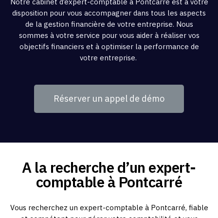
Notre cabinet d’expert-comptable à Pontcarré est à votre
disposition pour vous accompagner dans tous les aspects
de la gestion financière de votre entreprise. Nous
sommes à votre service pour vous aider à réaliser vos
objectifs financiers et à optimiser la performance de
votre entreprise.
Réserver un appel de démo
A la recherche d’un expert-
comptable à Pontcarré
Vous recherchez un expert-comptable à Pontcarré, fiable