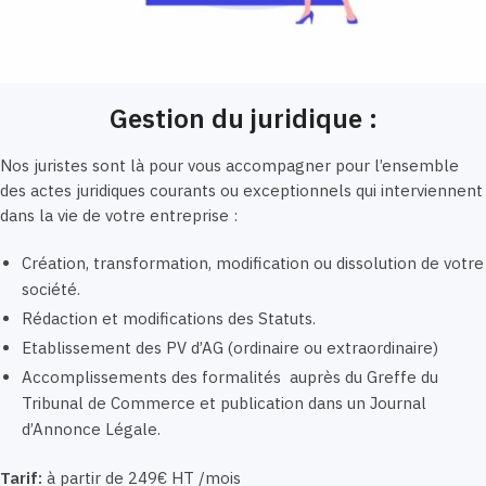
Gestion du juridique :
Nos juristes sont là pour vous accompagner pour l’ensemble
des actes juridiques courants ou exceptionnels qui interviennent
dans la vie de votre entreprise :
Création, transformation, modification ou dissolution de votre
société.
Rédaction et modifications des Statuts.
Etablissement des PV d’AG (ordinaire ou extraordinaire)
Accomplissements des formalités auprès du Greffe du
Tribunal de Commerce et publication dans un Journal
d’Annonce Légale.
Tarif:
à partir de 249€ HT /mois