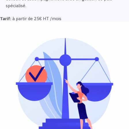
spécialisé.
Tarif:
à partir de 25€ HT /mois