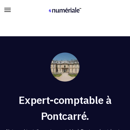
Expert-comptable à
Pontcarré.