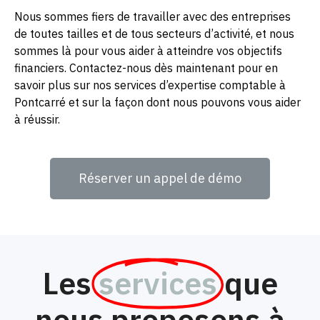
Nous sommes fiers de travailler avec des entreprises
de toutes tailles et de tous secteurs d’activité, et nous
sommes là pour vous aider à atteindre vos objectifs
financiers. Contactez-nous dès maintenant pour en
savoir plus sur nos services d’expertise comptable à
Pontcarré et sur la façon dont nous pouvons vous aider
à réussir.
Réserver un appel de démo
Les
services
que
nous proposons à