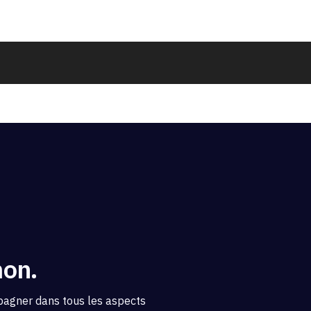
mon.
pagner dans tous les aspects