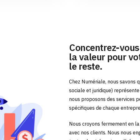
Concentrez-vous 
la valeur pour vot
le reste.
Chez Numériale, nous savons qu
sociale et juridique) représent
nous proposons des services p
spécifiques de chaque entrepr
Nous croyons fermement en la 
avec nos clients. Nous nous en