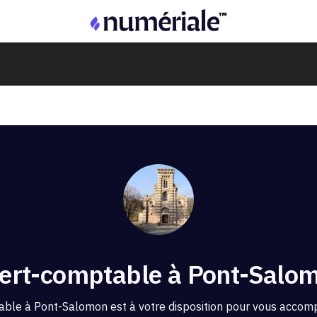
ert-comptable à Pont-Salo
able à Pont-Salomon est à votre disposition pour vous accom