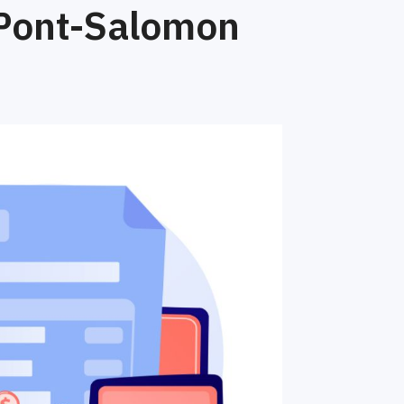
 Pont-Salomon