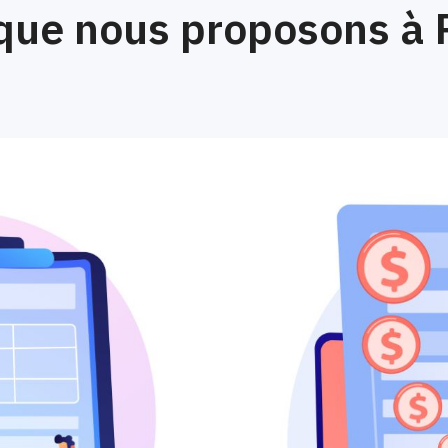
que nous proposons à