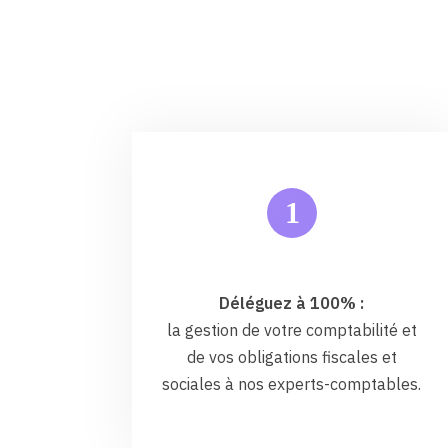
1
Déléguez à 100% :
la gestion de votre comptabilité et
de vos obligations fiscales et
sociales à nos experts-comptables.