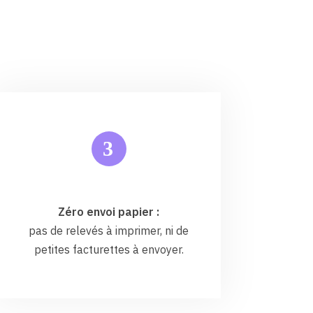
3
Zéro envoi papier :
pas de relevés à imprimer, ni de
petites facturettes à envoyer.