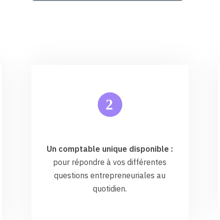
2
Un comptable unique disponible :
pour répondre à vos différentes
questions entrepreneuriales au
quotidien.