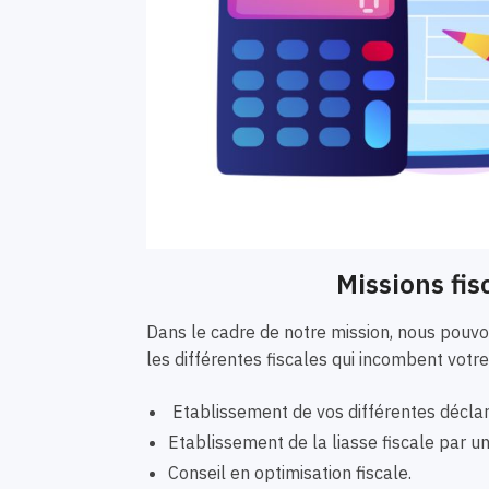
Missions fis
Dans le cadre de notre mission, nous pou
les différentes fiscales qui incombent votre
Etablissement de vos différentes déclar
Etablissement de la liasse fiscale par 
Conseil en optimisation fiscale.