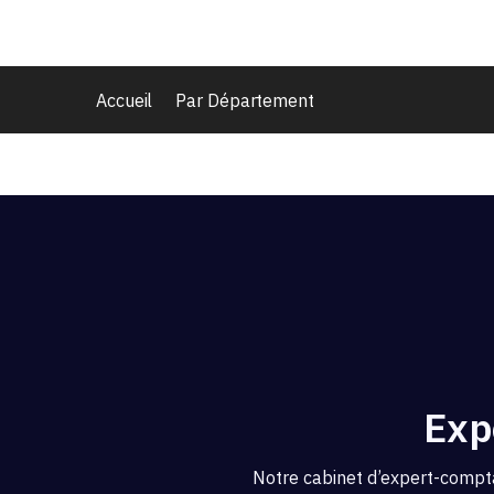
Accueil
Par Département
Exp
Notre cabinet d’expert-compt