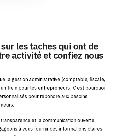
sur les taches qui ont de
re activité et confiez nous
e la gestion administrative (comptable, fiscale,
e un frein pour les entrepreneurs.
C’est pourquoi
ersonnalisés pour répondre aux besoins
eneurs.
transparence et la communication ouverte
gageons à vous fournir des informations claires