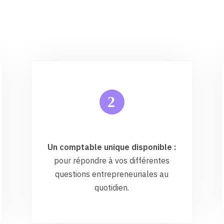
2
Un comptable unique disponible :
pour répondre à vos différentes
questions entrepreneuriales au
quotidien.