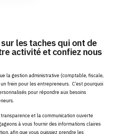
sur les taches qui ont de
re activité et confiez nous
e la gestion administrative (comptable, fiscale,
e un frein pour les entrepreneurs.
C’est pourquoi
ersonnalisés pour répondre aux besoins
eneurs.
transparence et la communication ouverte
gageons à vous fournir des informations claires
tion, afin que vous puissiez prendre les