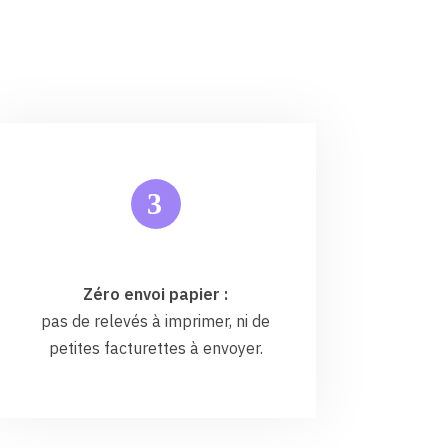
3
Zéro envoi papier :
pas de relevés à imprimer, ni de
petites facturettes à envoyer.