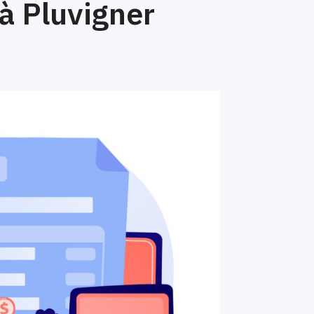
à Pluvigner