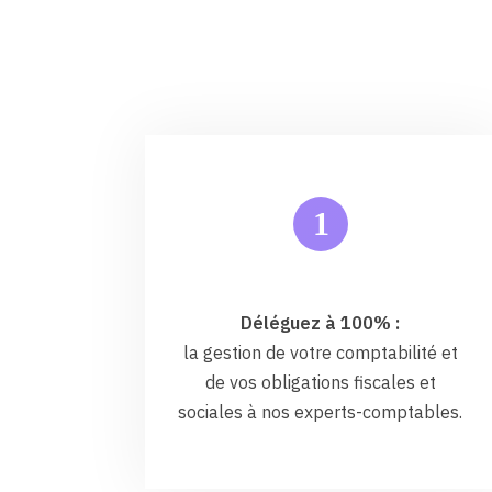
1
Déléguez à 100% :
la gestion de votre comptabilité et
de vos obligations fiscales et
sociales à nos experts-comptables.