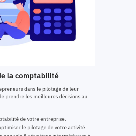
e la comptabilité
preneurs dans le pilotage de leur
de prendre les meilleures décisions au
tabilité de votre entreprise.
ptimiser le pilotage de votre activité.