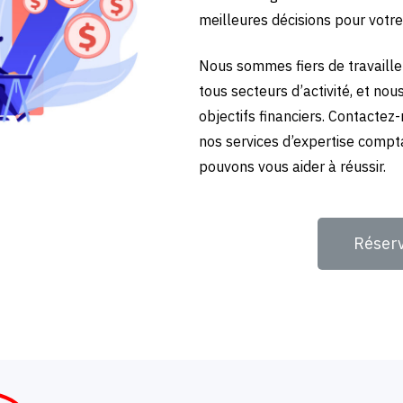
meilleures décisions pour votre
Nous sommes fiers de travailler
tous secteurs d’activité, et no
objectifs financiers. Contactez
nos services d’expertise compta
pouvons vous aider à réussir.
Réser