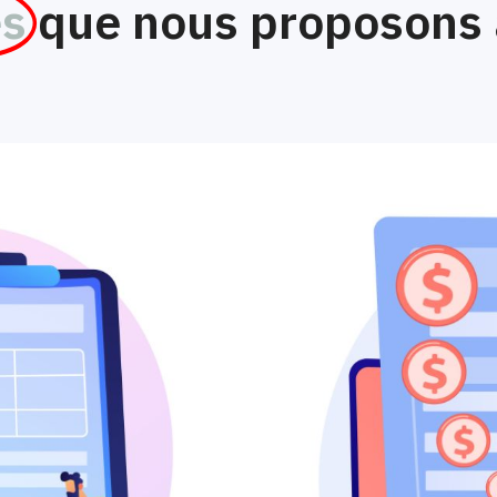
es
que nous proposons 