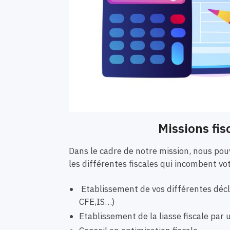
Missions fis
Dans le cadre de notre mission, nous p
les différentes fiscales qui incombent vo
Etablissement de vos différentes décla
CFE,IS…)
Etablissement de la liasse fiscale pa