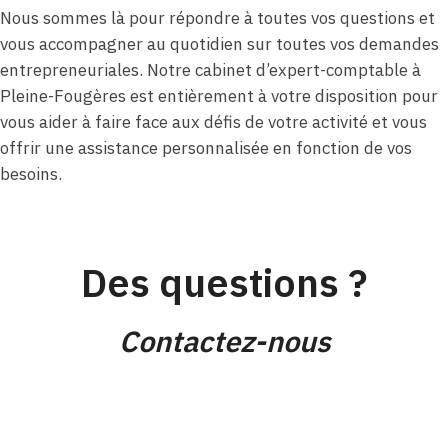
Nous sommes là pour répondre à toutes vos questions et
vous accompagner au quotidien sur toutes vos demandes
entrepreneuriales. Notre cabinet d’expert-comptable à
Pleine-Fougères est entièrement à votre disposition pour
vous aider à faire face aux défis de votre activité et vous
offrir une assistance personnalisée en fonction de vos
besoins.
Des questions ?
Contactez-nous