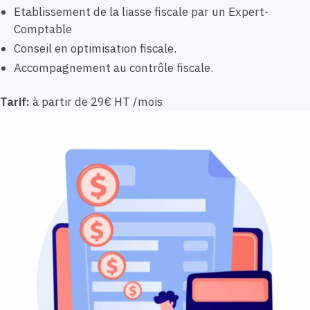
Etablissement de la liasse fiscale par un Expert-
Comptable
Conseil en optimisation fiscale.
Accompagnement au contrôle fiscale.
Tarif:
à partir de 29€ HT /mois