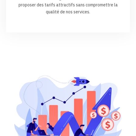
proposer des tarifs attractifs sans compromettre la
qualité de nos services.