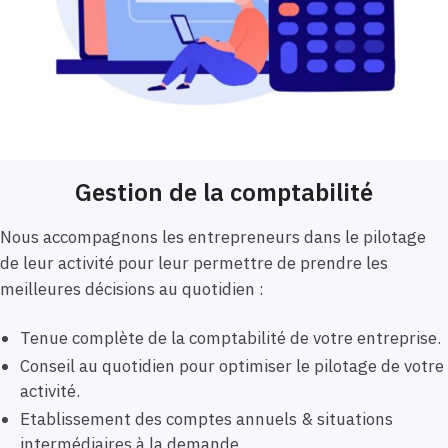
Gestion de la comptabilité
Nous accompagnons les entrepreneurs dans le pilotage
de leur activité pour leur permettre de prendre les
meilleures décisions au quotidien :
Tenue complète de la comptabilité de votre entreprise.
Conseil au quotidien pour optimiser le pilotage de votre
activité.
Etablissement des comptes annuels & situations
intermédiaires à la demande.