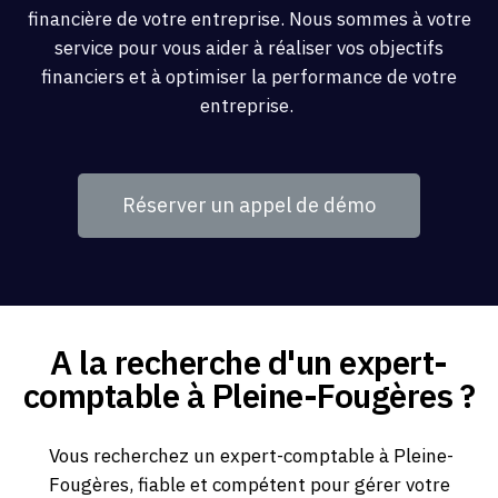
financière de votre entreprise. Nous sommes à votre
service pour vous aider à réaliser vos objectifs
financiers et à optimiser la performance de votre
entreprise.
Réserver un appel de démo
A la recherche d'un expert-
comptable à Pleine-Fougères ?
Vous recherchez un expert-comptable à Pleine-
Fougères, fiable et compétent pour gérer votre