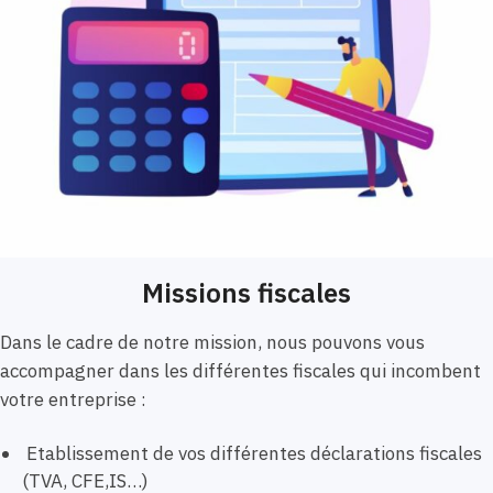
Missions fiscales
Dans le cadre de notre mission, nous pouvons vous
accompagner dans les différentes fiscales qui incombent
votre entreprise :
Etablissement de vos différentes déclarations fiscales
(TVA, CFE,IS…)