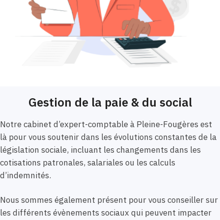
Gestion de la paie & du social
Notre cabinet d’expert-comptable à Pleine-Fougères est
là pour vous soutenir dans les évolutions constantes de la
législation sociale, incluant les changements dans les
cotisations patronales, salariales ou les calculs
d’indemnités.
Nous sommes également présent pour vous conseiller sur
les différents évènements sociaux qui peuvent impacter