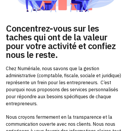
Concentrez-vous sur les
taches qui ont de la valeur
pour votre activité et confiez
nous le reste.
Chez Numériale, nous savons que la gestion
administrative (comptable, fiscale, sociale et juridique)
représente un frein pour les entrepreneurs.
C’est
pourquoi nous proposons des services personnalisés
pour répondre aux besoins spécifiques de chaque
entrepreneurs.
Nous croyons fermement en la transparence et la
communication ouverte avec nos clients. Nous nous