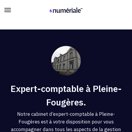
Expert-comptable à Pleine-
Fougères.
Notre cabinet d’expert-comptable à Pleine-
Fougères est à votre disposition pour vous
accompagner dans tous les aspects de la gestion