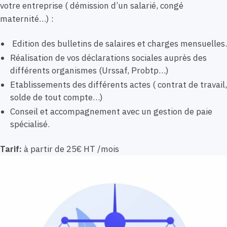
votre entreprise ( démission d’un salarié, congé
maternité…) :
Edition des bulletins de salaires et charges mensuelles.
Réalisation de vos déclarations sociales auprès des
différents organismes (Urssaf, Probtp…)
Etablissements des différents actes ( contrat de travail,
solde de tout compte…)
Conseil et accompagnement avec un gestion de paie
spécialisé.
Tarif:
à partir de 25€ HT /mois