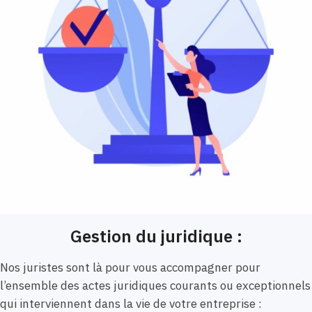
Gestion du juridique :
Nos juristes sont là pour vous accompagner pour
l’ensemble des actes juridiques courants ou exceptionnels
qui interviennent dans la vie de votre entreprise :