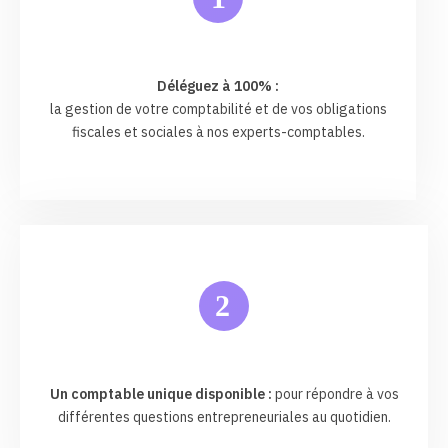
Déléguez à 100% :
la gestion de votre comptabilité et de vos obligations
fiscales et sociales à nos experts-comptables.
2
Un comptable unique disponible :
pour répondre à vos
différentes questions entrepreneuriales au quotidien.