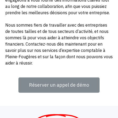
engageons à vous fournir des informations claires tout
au long de notre collaboration, afin que vous puissiez
prendre les meilleures décisions pour votre entreprise.
Nous sommes fiers de travailler avec des entreprises
de toutes tailles et de tous secteurs d’activité, et nous
sommes là pour vous aider à atteindre vos objectifs
financiers. Contactez-nous dès maintenant pour en
savoir plus sur nos services d’expertise comptable à
Pleine-Fougères et sur la façon dont nous pouvons vous
aider à réussir.
Réserver un appel de démo