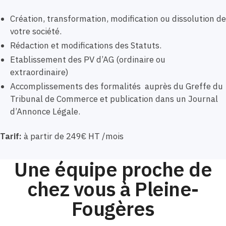
Création, transformation, modification ou dissolution de
votre société.
Rédaction et modifications des Statuts.
Etablissement des PV d’AG (ordinaire ou
extraordinaire)
Accomplissements des formalités auprès du Greffe du
Tribunal de Commerce et publication dans un Journal
d’Annonce Légale.
Tarif:
à partir de 249€ HT /mois
Une équipe proche de
chez vous à Pleine-
Fougères