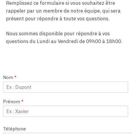
Remplissez ce formulaire si vous souhaitez être
rappeler par un membre de notre équipe, qui sera
présent pour répondre à toute vos questions.
Nous sommes disponible pour répondre à vos
questions du Lundi au Vendredi de 09h00 à 18h00.
Nom
*
Prénom
*
Téléphone