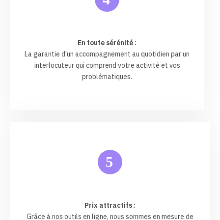
En toute sérénité :
La garantie d'un accompagnement au quotidien par un
interlocuteur qui comprend votre activité et vos
problématiques.
5
Prix attractifs :
Grâce à nos outils en ligne, nous sommes en mesure de