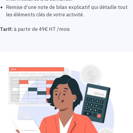
Remise d’une note de bilan explicatif qui détaille tout
les éléments clés de votre activité.
Tarif:
à partir de 49€ HT /mois