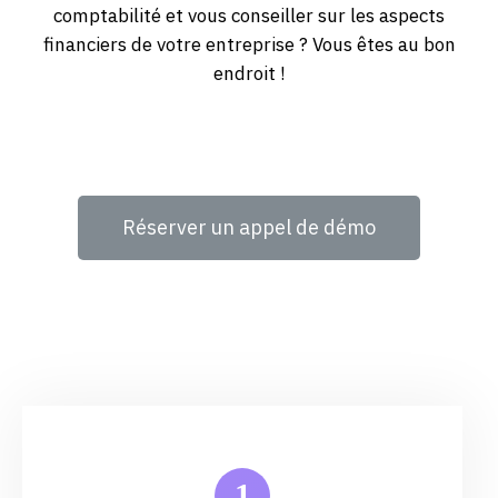
comptabilité et vous conseiller sur les aspects
financiers de votre entreprise ? Vous êtes au bon
endroit !
Réserver un appel de démo
1