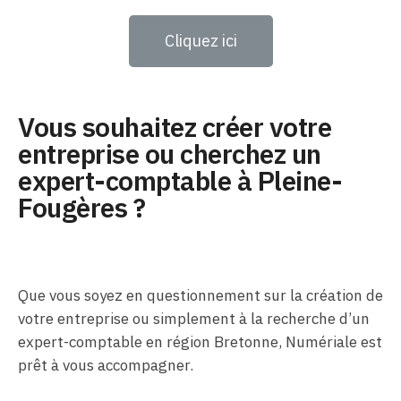
Cliquez ici
Vous souhaitez créer votre
entreprise ou cherchez un
expert-comptable à Pleine-
Fougères ?
Que vous soyez en questionnement sur la création de
votre entreprise ou simplement à la recherche d’un
expert-comptable en région Bretonne, Numériale est
prêt à vous accompagner.