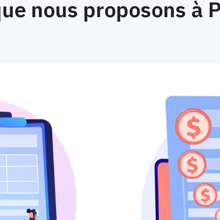
ue nous proposons à P