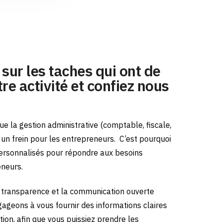
sur les taches qui ont de
re activité et confiez nous
e la gestion administrative (comptable, fiscale,
e un frein pour les entrepreneurs.
C’est pourquoi
ersonnalisés pour répondre aux besoins
eneurs.
transparence et la communication ouverte
gageons à vous fournir des informations claires
tion, afin que vous puissiez prendre les