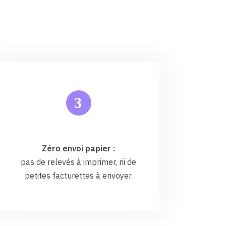
3
Zéro envoi papier :
pas de relevés à imprimer, ni de
petites facturettes à envoyer.