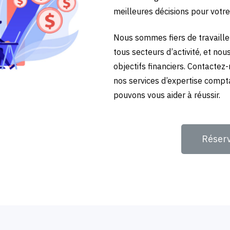
meilleures décisions pour votre
Nous sommes fiers de travailler
tous secteurs d’activité, et no
objectifs financiers. Contactez
nos services d’expertise compt
pouvons vous aider à réussir.
Réser