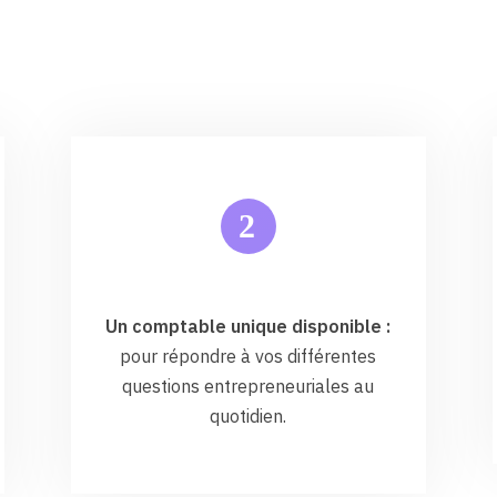
2
Un comptable unique disponible :
pour répondre à vos différentes
questions entrepreneuriales au
quotidien.