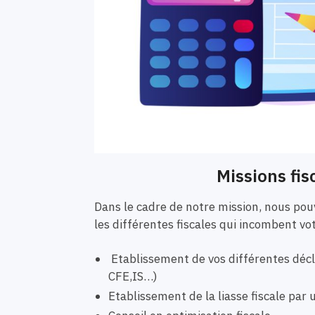
Missions fis
Dans le cadre de notre mission, nous p
les différentes fiscales qui incombent vo
Etablissement de vos différentes décla
CFE,IS…)
Etablissement de la liasse fiscale pa