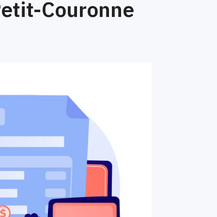
etit-Couronne