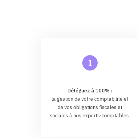
1
Déléguez à 100% :
la gestion de votre comptabilité et
de vos obligations fiscales et
sociales à nos experts-comptables.