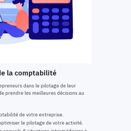
e la comptabilité
preneurs dans le pilotage de leur
de prendre les meilleures décisions au
tabilité de votre entreprise.
ptimiser le pilotage de votre activité.