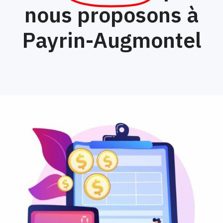
nous proposons à
Payrin-Augmontel