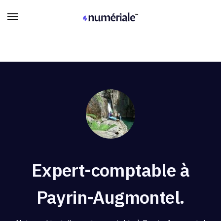
Expert-comptable à
Payrin-Augmontel.