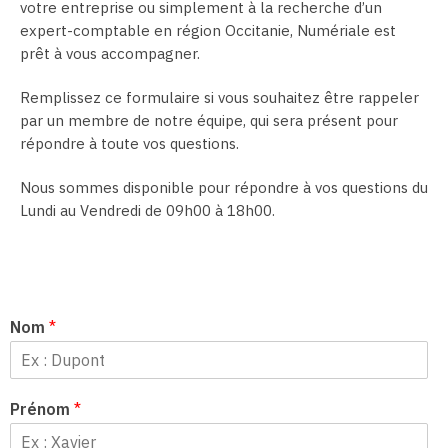
votre entreprise ou simplement à la recherche d’un
expert-comptable en région Occitanie, Numériale est
prêt à vous accompagner.
Remplissez ce formulaire si vous souhaitez être rappeler
par un membre de notre équipe, qui sera présent pour
répondre à toute vos questions.
Nous sommes disponible pour répondre à vos questions du
Lundi au Vendredi de 09h00 à 18h00.
Nom
*
Prénom
*