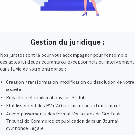
Gestion du juridique :
Nos juristes sont là pour vous accompagner pour l’ensemble
des actes juridiques courants ou exceptionnels qui interviennent
dans la vie de votre entreprise :
Création, transformation, modification ou dissolution de votre
société.
Rédaction et modifications des Statuts.
Etablissement des PV d’AG (ordinaire ou extraordinaire)
Accomplissements des formalités auprès du Greffe du
Tribunal de Commerce et publication dans un Journal
d’Annonce Légale.