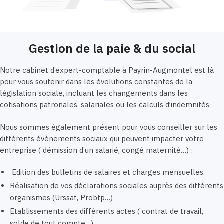
Gestion de la paie & du social
Notre cabinet d’expert-comptable à Payrin-Augmontel est là
pour vous soutenir dans les évolutions constantes de la
législation sociale, incluant les changements dans les
cotisations patronales, salariales ou les calculs d’indemnités.
Nous sommes également présent pour vous conseiller sur les
différents évènements sociaux qui peuvent impacter votre
entreprise ( démission d’un salarié, congé maternité…) :
Edition des bulletins de salaires et charges mensuelles.
Réalisation de vos déclarations sociales auprès des différents
organismes (Urssaf, Probtp…)
Etablissements des différents actes ( contrat de travail,
solde de tout compte…)