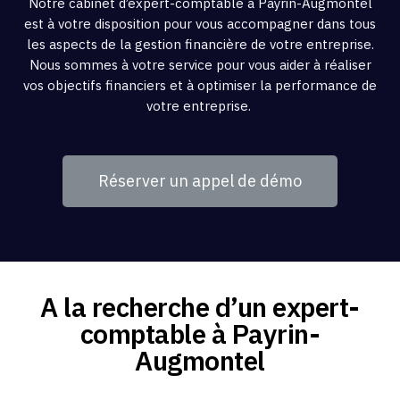
Notre cabinet d’expert-comptable à Payrin-Augmontel
est à votre disposition pour vous accompagner dans tous
les aspects de la gestion financière de votre entreprise.
Nous sommes à votre service pour vous aider à réaliser
vos objectifs financiers et à optimiser la performance de
votre entreprise.
Réserver un appel de démo
A la recherche d’un expert-
comptable à Payrin-
Augmontel