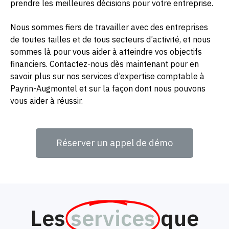
prendre les meilleures décisions pour votre entreprise.
Nous sommes fiers de travailler avec des entreprises
de toutes tailles et de tous secteurs d’activité, et nous
sommes là pour vous aider à atteindre vos objectifs
financiers. Contactez-nous dès maintenant pour en
savoir plus sur nos services d’expertise comptable à
Payrin-Augmontel et sur la façon dont nous pouvons
vous aider à réussir.
Réserver un appel de démo
Les
services
que