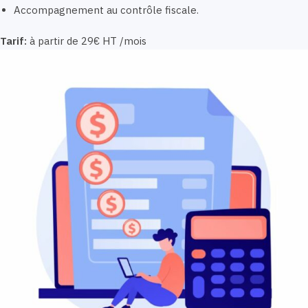
Accompagnement au contrôle fiscale.
Tarif:
à partir de 29€ HT /mois