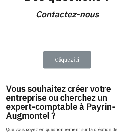
Contactez-nous
Cliquez ici
Vous souhaitez créer votre
entreprise ou cherchez un
expert-comptable à Payrin-
Augmontel ?
Que vous soyez en questionnement sur la création de