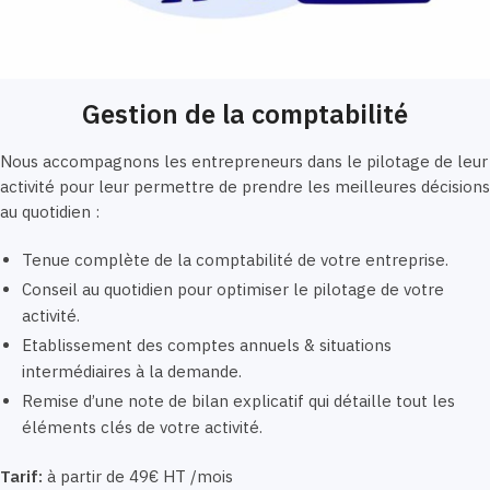
Gestion de la comptabilité
Nous accompagnons les entrepreneurs dans le pilotage de leur
activité pour leur permettre de prendre les meilleures décisions
au quotidien :
Tenue complète de la comptabilité de votre entreprise.
Conseil au quotidien pour optimiser le pilotage de votre
activité.
Etablissement des comptes annuels & situations
intermédiaires à la demande.
Remise d’une note de bilan explicatif qui détaille tout les
éléments clés de votre activité.
Tarif:
à partir de 49€ HT /mois