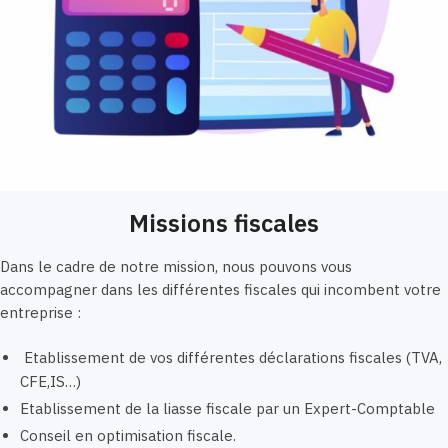
Missions fiscales
Dans le cadre de notre mission, nous pouvons vous
accompagner dans les différentes fiscales qui incombent votre
entreprise :
Etablissement de vos différentes déclarations fiscales (TVA,
CFE,IS…)
Etablissement de la liasse fiscale par un Expert-Comptable
Conseil en optimisation fiscale.