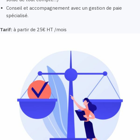
Conseil et accompagnement avec un gestion de paie
spécialisé.
Tarif:
à partir de 25€ HT /mois