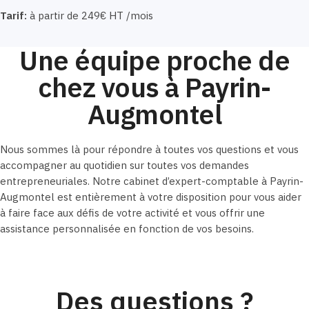
Tarif:
à partir de 249€ HT /mois
Une équipe proche de
chez vous à Payrin-
Augmontel
Nous sommes là pour répondre à toutes vos questions et vous
accompagner au quotidien sur toutes vos demandes
entrepreneuriales. Notre cabinet d’expert-comptable à Payrin-
Augmontel est entièrement à votre disposition pour vous aider
à faire face aux défis de votre activité et vous offrir une
assistance personnalisée en fonction de vos besoins.
Des questions ?