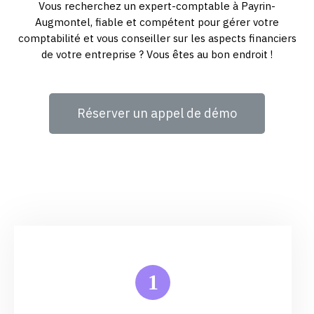
Vous recherchez un expert-comptable à Payrin-
Augmontel, fiable et compétent pour gérer votre
comptabilité et vous conseiller sur les aspects financiers
de votre entreprise ? Vous êtes au bon endroit !
Réserver un appel de démo
1