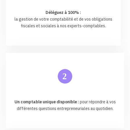
Déléguez à 100% :
la gestion de votre comptabilité et de vos obligations
fiscales et sociales à nos experts-comptables.
2
Un comptable unique disponible :
pour répondre à vos
différentes questions entrepreneuriales au quotidien.