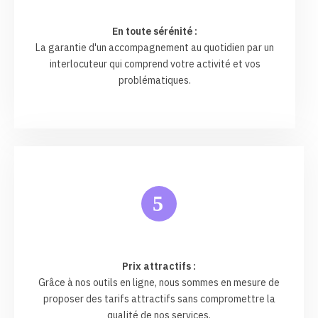
En toute sérénité :
La garantie d'un accompagnement au quotidien par un
interlocuteur qui comprend votre activité et vos
problématiques.
5
Prix attractifs :
Grâce à nos outils en ligne, nous sommes en mesure de
proposer des tarifs attractifs sans compromettre la
qualité de nos services.