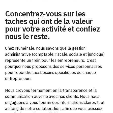
Concentrez-vous sur les
taches qui ont de la valeur
pour votre activité et confiez
nous le reste.
Chez Numériale, nous savons que la gestion
administrative (comptable, fiscale, sociale et juridique)
représente un frein pour les entrepreneurs.
C’est
pourquoi nous proposons des services personnalisés
pour répondre aux besoins spécifiques de chaque
entrepreneurs.
Nous croyons fermement en la transparence et la
communication ouverte avec nos clients. Nous nous
engageons à vous fournir des informations claires tout
au long de notre collaboration, afin que vous puissiez