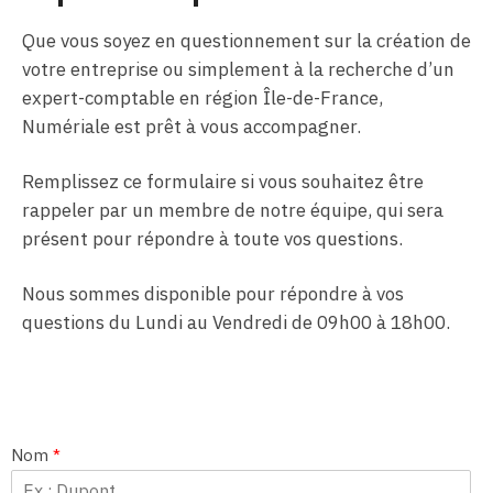
Que vous soyez en questionnement sur la création de
votre entreprise ou simplement à la recherche d’un
expert-comptable en région Île-de-France,
Numériale est prêt à vous accompagner.
Remplissez ce formulaire si vous souhaitez être
rappeler par un membre de notre équipe, qui sera
présent pour répondre à toute vos questions.
Nous sommes disponible pour répondre à vos
questions du Lundi au Vendredi de 09h00 à 18h00.
Nom
*