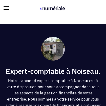
Expert-comptable à Noiseau.
Notre cabinet d’expert-comptable à Noiseau est à
votre disposition pour vous accompagner dans tous
les aspects de la gestion financière de votre
entreprise. Nous sommes à votre service pour vous
aider à réaliser vos objectifs financiers et à optimiser