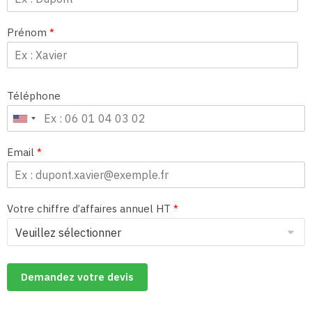
Prénom
*
Téléphone
Email
*
Votre chiffre d’affaires annuel HT
*
Demandez votre devis