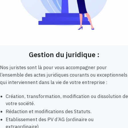
Gestion du juridique :
Nos juristes sont là pour vous accompagner pour
l’ensemble des actes juridiques courants ou exceptionnels
qui interviennent dans la vie de votre entreprise :
Création, transformation, modification ou dissolution de
votre société.
Rédaction et modifications des Statuts.
Etablissement des PV d’AG (ordinaire ou
extraordinaire)