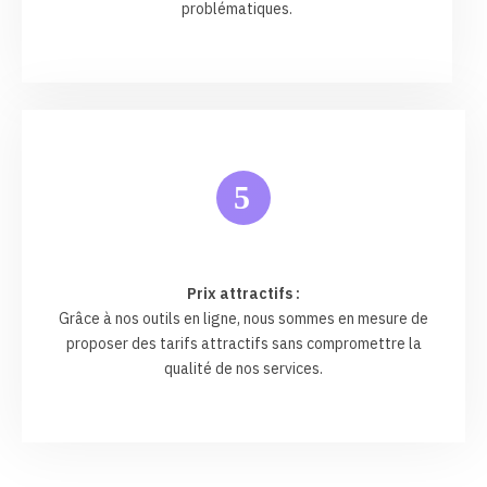
problématiques.
5
Prix attractifs :
Grâce à nos outils en ligne, nous sommes en mesure de
proposer des tarifs attractifs sans compromettre la
qualité de nos services.