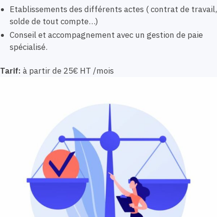
Etablissements des différents actes ( contrat de travail,
solde de tout compte…)
Conseil et accompagnement avec un gestion de paie
spécialisé.
Tarif:
à partir de 25€ HT /mois