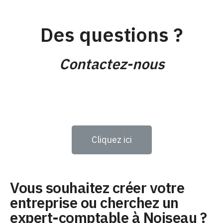
Des questions ?
Contactez-nous
Cliquez ici
Vous souhaitez créer votre
entreprise ou cherchez un
expert-comptable à Noiseau ?