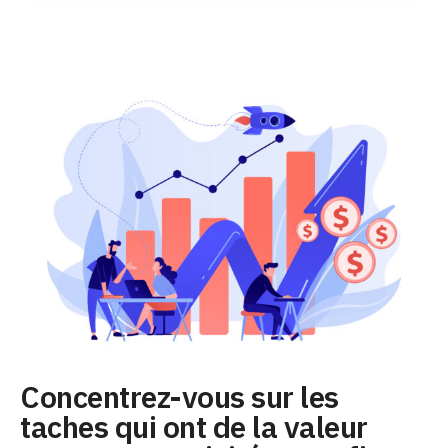
Concentrez-vous sur les
taches qui ont de la valeur