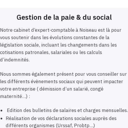
Gestion de la paie & du social
Notre cabinet d’expert-comptable à Noiseau est là pour
vous soutenir dans les évolutions constantes de la
législation sociale, incluant les changements dans les
cotisations patronales, salariales ou les calculs
d’indemnités.
Nous sommes également présent pour vous conseiller sur
les différents évènements sociaux qui peuvent impacter
votre entreprise ( démission d’un salarié, congé
maternité…) :
Edition des bulletins de salaires et charges mensuelles.
Réalisation de vos déclarations sociales auprès des
différents organismes (Urssaf, Probtp…)