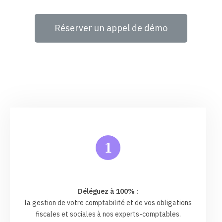
Réserver un appel de démo
1
Déléguez à 100% :
la gestion de votre comptabilité et de vos obligations
fiscales et sociales à nos experts-comptables.