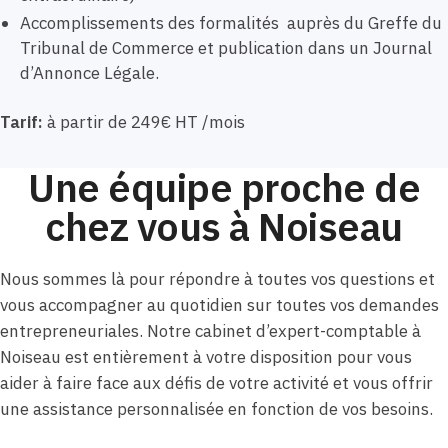
Accomplissements des formalités auprès du Greffe du
Tribunal de Commerce et publication dans un Journal
d’Annonce Légale.
Tarif:
à partir de 249€ HT /mois
Une équipe proche de
chez vous à Noiseau
Nous sommes là pour répondre à toutes vos questions et
vous accompagner au quotidien sur toutes vos demandes
entrepreneuriales. Notre cabinet d’expert-comptable à
Noiseau est entièrement à votre disposition pour vous
aider à faire face aux défis de votre activité et vous offrir
une assistance personnalisée en fonction de vos besoins.