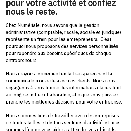
pour votre activité et confiez
nous le reste.
Chez Numériale, nous savons que la gestion
administrative (comptable, fiscale, sociale et juridique)
représente un frein pour les entrepreneurs.
C’est
pourquoi nous proposons des services personnalisés
pour répondre aux besoins spécifiques de chaque
entrepreneurs.
Nous croyons fermement en la transparence et la
communication ouverte avec nos clients. Nous nous
engageons à vous fournir des informations claires tout
au long de notre collaboration, afin que vous puissiez
prendre les meilleures décisions pour votre entreprise.
Nous sommes fiers de travailler avec des entreprises
de toutes tailles et de tous secteurs d’activité, et nous
sommes là pour vous aider à atteindre vos objectifs