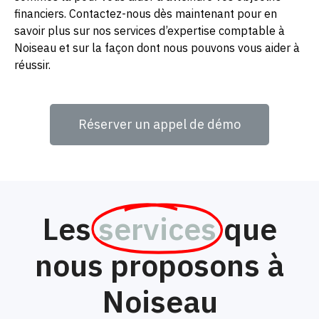
financiers. Contactez-nous dès maintenant pour en
savoir plus sur nos services d’expertise comptable à
Noiseau et sur la façon dont nous pouvons vous aider à
réussir.
Réserver un appel de démo
Les
services
que
nous proposons à
Noiseau