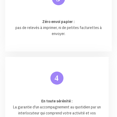
Zéro envoi papier :
pas de relevés à imprimer, ni de petites facturettes à
envoyer.
4
En toute sérénité :
La garantie d'un accompagnement au quotidien par un
interlocuteur qui comprend votre activité et vos