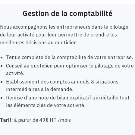
Gestion de la comptabilité
Nous accompagnons les entrepreneurs dans le pilotage
de leur activité pour leur permettre de prendre les
meilleures décisions au quotidien :
Tenue complète de la comptabilité de votre entreprise.
Conseil au quotidien pour optimiser le pilotage de votre
activité.
Etablissement des comptes annuels & situations
intermédiaires à la demande.
Remise d’une note de bilan explicatif qui détaille tout
les éléments clés de votre activité.
Tarif:
à partir de 49€ HT /mois