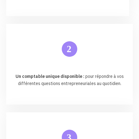
2
Un comptable unique disponible :
pour répondre à vos
différentes questions entrepreneuriales au quotidien.
3