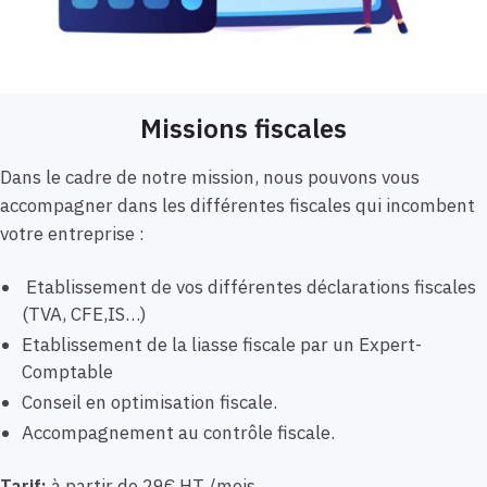
Missions fiscales
Dans le cadre de notre mission, nous pouvons vous
accompagner dans les différentes fiscales qui incombent
votre entreprise :
Etablissement de vos différentes déclarations fiscales
(TVA, CFE,IS…)
Etablissement de la liasse fiscale par un Expert-
Comptable
Conseil en optimisation fiscale.
Accompagnement au contrôle fiscale.
Tarif:
à partir de 29€ HT /mois