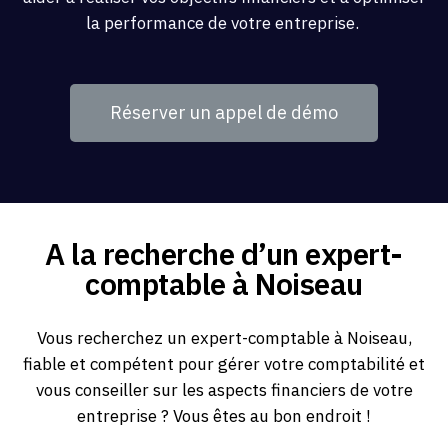
la performance de votre entreprise.
Réserver un appel de démo
A la recherche d’un expert-
comptable à Noiseau
Vous recherchez un expert-comptable à Noiseau,
fiable et compétent pour gérer votre comptabilité et
vous conseiller sur les aspects financiers de votre
entreprise ? Vous êtes au bon endroit !