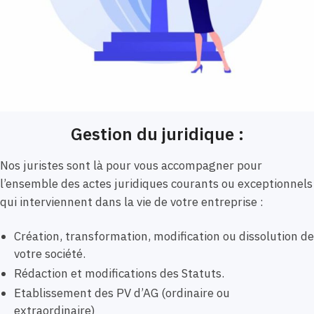
Gestion du juridique :
Nos juristes sont là pour vous accompagner pour
l’ensemble des actes juridiques courants ou exceptionnels
qui interviennent dans la vie de votre entreprise :
Création, transformation, modification ou dissolution de
votre société.
Rédaction et modifications des Statuts.
Etablissement des PV d’AG (ordinaire ou
extraordinaire)