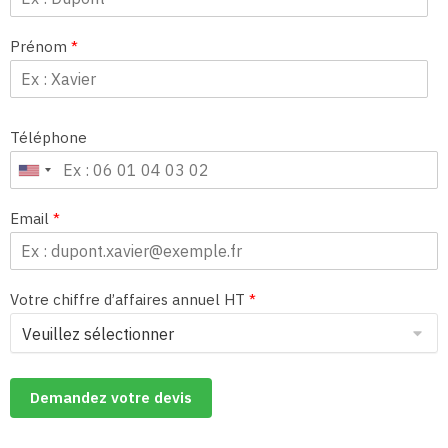
Prénom
*
Téléphone
Email
*
Votre chiffre d’affaires annuel HT
*
Demandez votre devis