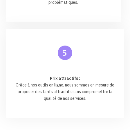
problématiques.
5
Prix attractifs :
Grâce à nos outils en ligne, nous sommes en mesure de
proposer des tarifs attractifs sans compromettre la
qualité de nos services.