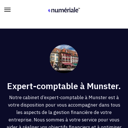
Expert-comptable à Munster.
Notre cabinet d’expert-comptable à Munster est à
votre disposition pour vous accompagner dans tous
les aspects de la gestion financière de votre
entreprise. Nous sommes à votre service pour vous
aider à réaliser vos objectifs financiers et à optimiser