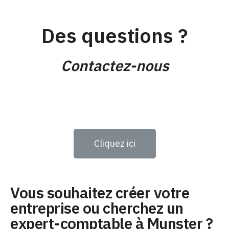
Des questions ?
Contactez-nous
Cliquez ici
Vous souhaitez créer votre
entreprise ou cherchez un
expert-comptable à Munster ?