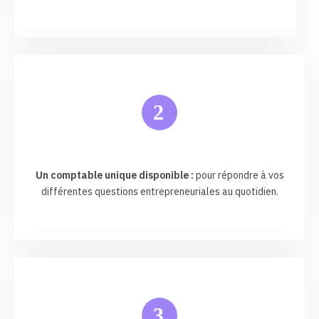
2
Un comptable unique disponible :
pour répondre à vos
différentes questions entrepreneuriales au quotidien.
3