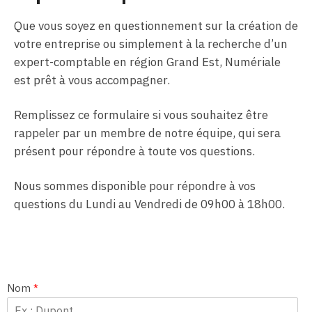
Que vous soyez en questionnement sur la création de
votre entreprise ou simplement à la recherche d’un
expert-comptable en région Grand Est, Numériale
est prêt à vous accompagner.
Remplissez ce formulaire si vous souhaitez être
rappeler par un membre de notre équipe, qui sera
présent pour répondre à toute vos questions.
Nous sommes disponible pour répondre à vos
questions du Lundi au Vendredi de 09h00 à 18h00.
Nom
*