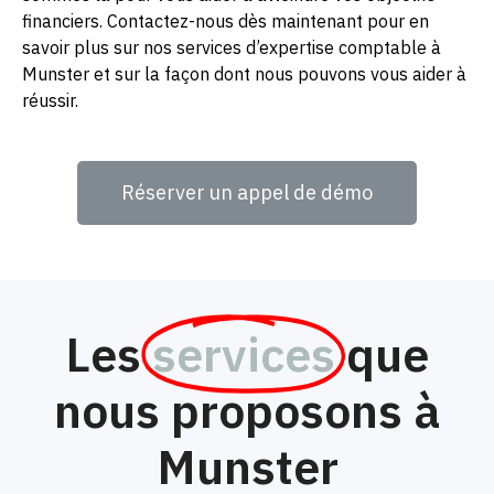
financiers. Contactez-nous dès maintenant pour en
savoir plus sur nos services d’expertise comptable à
Munster et sur la façon dont nous pouvons vous aider à
réussir.
Réserver un appel de démo
Les
services
que
nous proposons à
Munster