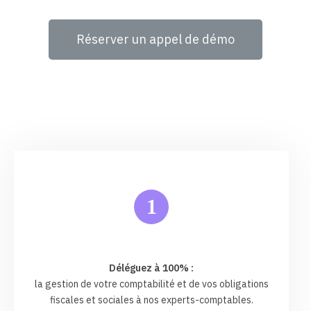
Réserver un appel de démo
1
Déléguez à 100% :
la gestion de votre comptabilité et de vos obligations
fiscales et sociales à nos experts-comptables.