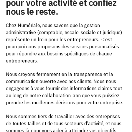
pour votre activité et confiez
nous le reste.
Chez Numériale, nous savons que la gestion
administrative (comptable, fiscale, sociale et juridique)
représente un frein pour les entrepreneurs.
C’est
pourquoi nous proposons des services personnalisés
pour répondre aux besoins spécifiques de chaque
entrepreneurs.
Nous croyons fermement en la transparence et la
communication ouverte avec nos clients. Nous nous
engageons à vous fournir des informations claires tout
au long de notre collaboration, afin que vous puissiez
prendre les meilleures décisions pour votre entreprise.
Nous sommes fiers de travailler avec des entreprises
de toutes tailles et de tous secteurs d’activité, et nous
sommes là pour vous aider à atteindre vos objectifs