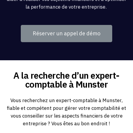
la performance de votre entreprise.
Réserver un appel de démo
A la recherche d’un expert-
comptable à Munster
Vous recherchez un expert-comptable à Munster,
fiable et compétent pour gérer votre comptabilité et
vous conseiller sur les aspects financiers de votre
entreprise ? Vous êtes au bon endroit !