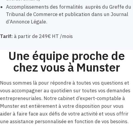
Accomplissements des formalités auprès du Greffe du
Tribunal de Commerce et publication dans un Journal
d’Annonce Légale.
Tarif:
à partir de 249€ HT /mois
Une équipe proche de
chez vous à Munster
Nous sommes là pour répondre à toutes vos questions et
vous accompagner au quotidien sur toutes vos demandes
entrepreneuriales. Notre cabinet d’expert-comptable à
Munster est entièrement à votre disposition pour vous
aider à faire face aux défis de votre activité et vous offrir
une assistance personnalisée en fonction de vos besoins.