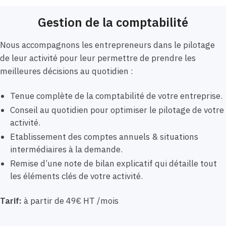
Gestion de la comptabilité
Nous accompagnons les entrepreneurs dans le pilotage
de leur activité pour leur permettre de prendre les
meilleures décisions au quotidien :
Tenue complète de la comptabilité de votre entreprise.
Conseil au quotidien pour optimiser le pilotage de votre
activité.
Etablissement des comptes annuels & situations
intermédiaires à la demande.
Remise d’une note de bilan explicatif qui détaille tout
les éléments clés de votre activité.
Tarif:
à partir de 49€ HT /mois