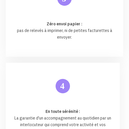
Zéro envoi papier :
pas de relevés à imprimer, ni de petites facturettes à
envoyer.
4
En toute sérénité :
La garantie d'un accompagnement au quotidien par un
interlocuteur qui comprend votre activité et vos