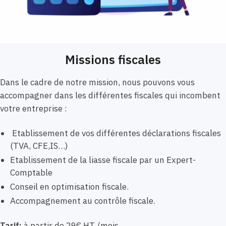
Missions fiscales
Dans le cadre de notre mission, nous pouvons vous
accompagner dans les différentes fiscales qui incombent
votre entreprise :
Etablissement de vos différentes déclarations fiscales
(TVA, CFE,IS…)
Etablissement de la liasse fiscale par un Expert-
Comptable
Conseil en optimisation fiscale.
Accompagnement au contrôle fiscale.
Tarif:
à partir de 29€ HT /mois