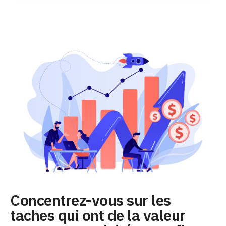
Concentrez-vous sur les
taches qui ont de la valeur