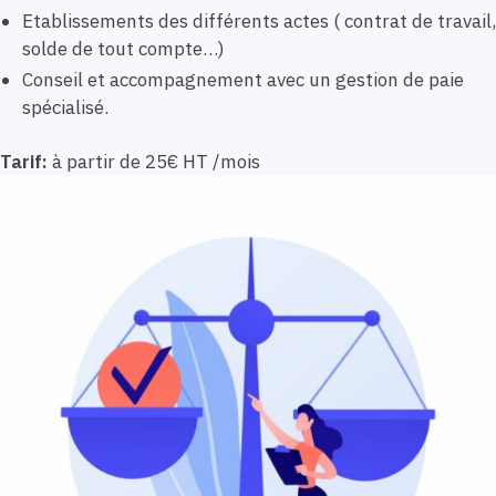
Etablissements des différents actes ( contrat de travail,
solde de tout compte…)
Conseil et accompagnement avec un gestion de paie
spécialisé.
Tarif:
à partir de 25€ HT /mois