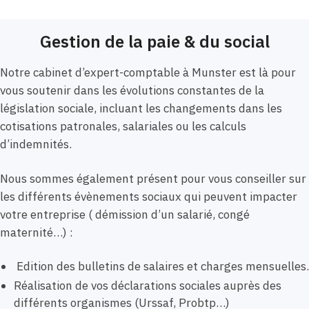
Gestion de la paie & du social
Notre cabinet d’expert-comptable à Munster est là pour
vous soutenir dans les évolutions constantes de la
législation sociale, incluant les changements dans les
cotisations patronales, salariales ou les calculs
d’indemnités.
Nous sommes également présent pour vous conseiller sur
les différents évènements sociaux qui peuvent impacter
votre entreprise ( démission d’un salarié, congé
maternité…) :
Edition des bulletins de salaires et charges mensuelles.
Réalisation de vos déclarations sociales auprès des
différents organismes (Urssaf, Probtp…)