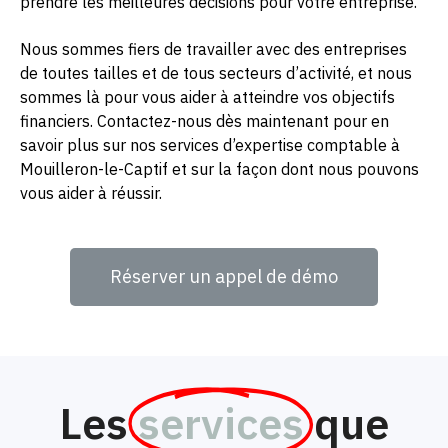
prendre les meilleures décisions pour votre entreprise.
Nous sommes fiers de travailler avec des entreprises
de toutes tailles et de tous secteurs d’activité, et nous
sommes là pour vous aider à atteindre vos objectifs
financiers. Contactez-nous dès maintenant pour en
savoir plus sur nos services d’expertise comptable à
Mouilleron-le-Captif et sur la façon dont nous pouvons
vous aider à réussir.
Réserver un appel de démo
Les
services
que