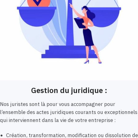
Gestion du juridique :
Nos juristes sont là pour vous accompagner pour
l’ensemble des actes juridiques courants ou exceptionnels
qui interviennent dans la vie de votre entreprise :
Création, transformation, modification ou dissolution de