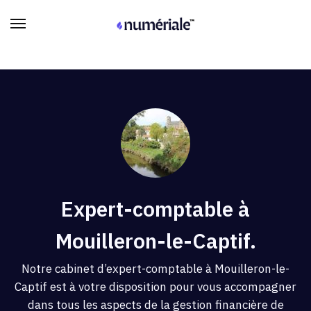
Expert-comptable à
Mouilleron-le-Captif.
Notre cabinet d’expert-comptable à Mouilleron-le-
Captif est à votre disposition pour vous accompagner
dans tous les aspects de la gestion financière de