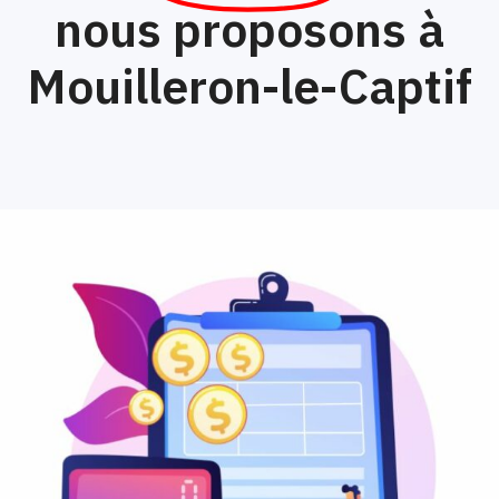
nous proposons à
Mouilleron-le-Captif