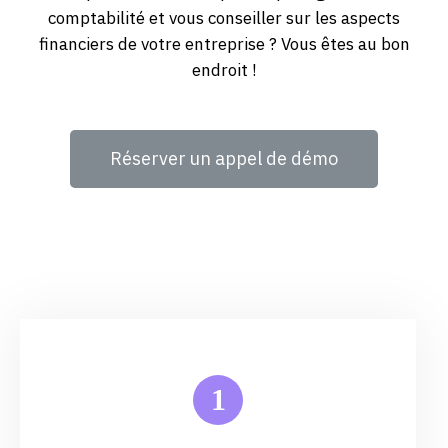
comptabilité et vous conseiller sur les aspects
financiers de votre entreprise ? Vous êtes au bon
endroit !
Réserver un appel de démo
1