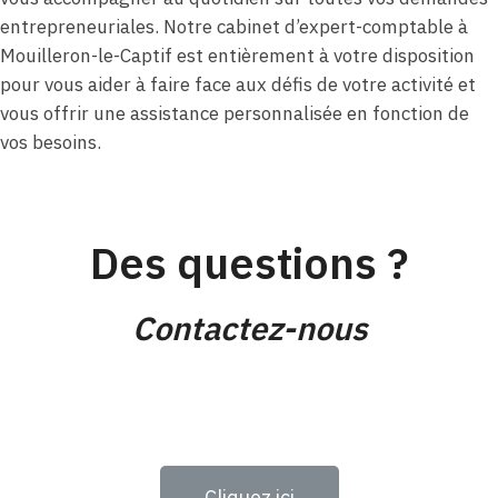
entrepreneuriales. Notre cabinet d’expert-comptable à
Mouilleron-le-Captif est entièrement à votre disposition
pour vous aider à faire face aux défis de votre activité et
vous offrir une assistance personnalisée en fonction de
vos besoins.
Des questions ?
Contactez-nous
Cliquez ici