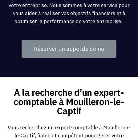
votre entreprise. Nous sommes à votre service pour
vous aider à réaliser vos objectifs financiers et à
optimiser la performance de votre entreprise.
Réserver un appel de démo
A la recherche d’un expert-
comptable à Mouilleron-le-
Captif
Vous recherchez un expert-comptable à Mouilleron-
le-Captif, fiable et compétent pour gérer votre