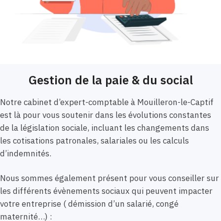
Gestion de la paie & du social
Notre cabinet d’expert-comptable à Mouilleron-le-Captif
est là pour vous soutenir dans les évolutions constantes
de la législation sociale, incluant les changements dans
les cotisations patronales, salariales ou les calculs
d’indemnités.
Nous sommes également présent pour vous conseiller sur
les différents évènements sociaux qui peuvent impacter
votre entreprise ( démission d’un salarié, congé
maternité…) :