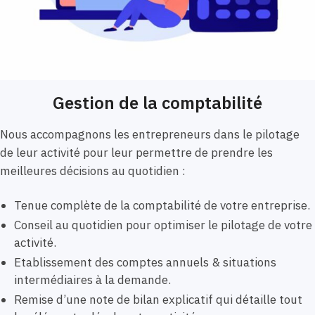
Gestion de la comptabilité
Nous accompagnons les entrepreneurs dans le pilotage
de leur activité pour leur permettre de prendre les
meilleures décisions au quotidien :
Tenue complète de la comptabilité de votre entreprise.
Conseil au quotidien pour optimiser le pilotage de votre
activité.
Etablissement des comptes annuels & situations
intermédiaires à la demande.
Remise d’une note de bilan explicatif qui détaille tout