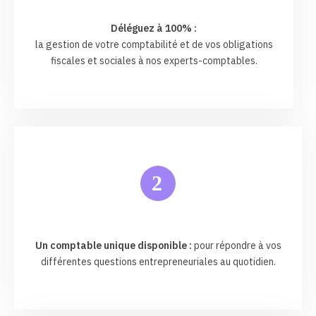
Déléguez à 100% :
la gestion de votre comptabilité et de vos obligations
fiscales et sociales à nos experts-comptables.
2
Un comptable unique disponible :
pour répondre à vos
différentes questions entrepreneuriales au quotidien.