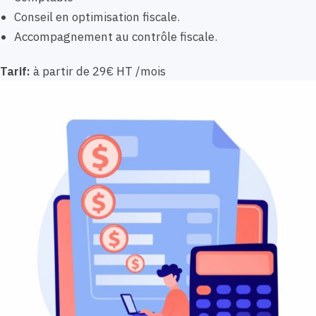
Conseil en optimisation fiscale.
Accompagnement au contrôle fiscale.
Tarif:
à partir de 29€ HT /mois