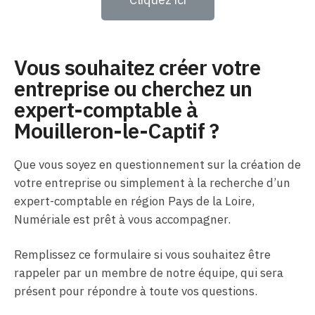
Vous souhaitez créer votre
entreprise ou cherchez un
expert-comptable à
Mouilleron-le-Captif ?
Que vous soyez en questionnement sur la création de
votre entreprise ou simplement à la recherche d’un
expert-comptable en région Pays de la Loire,
Numériale est prêt à vous accompagner.
Remplissez ce formulaire si vous souhaitez être
rappeler par un membre de notre équipe, qui sera
présent pour répondre à toute vos questions.