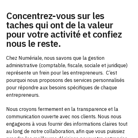
Concentrez-vous sur les
taches qui ont de la valeur
pour votre activité et confiez
nous le reste.
Chez Numériale, nous savons que la gestion
administrative (comptable, fiscale, sociale et juridique)
représente un frein pour les entrepreneurs.
C’est
pourquoi nous proposons des services personnalisés
pour répondre aux besoins spécifiques de chaque
entrepreneurs.
Nous croyons fermement en la transparence et la
communication ouverte avec nos clients. Nous nous
engageons à vous fournir des informations claires tout
au long de notre collaboration, afin que vous puissiez