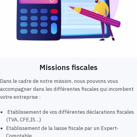
Missions fiscales
Dans le cadre de notre mission, nous pouvons vous
accompagner dans les différentes fiscales qui incombent
votre entreprise :
Etablissement de vos différentes déclarations fiscales
(TVA, CFE,IS…)
Etablissement de la liasse fiscale par un Expert-
Comptable