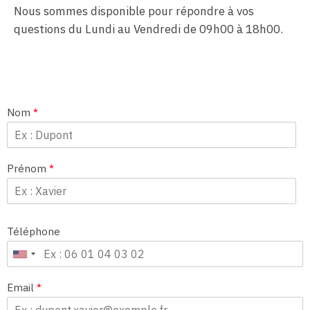
Nous sommes disponible pour répondre à vos
questions du Lundi au Vendredi de 09h00 à 18h00.
Nom
*
Prénom
*
Téléphone
Email
*