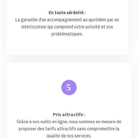
En toute sérénité :
La garantie d'un accompagnement au quotidien par un
interlocuteur qui comprend votre activité et vos
problématiques.
5
Prix attractifs :
Grâce à nos outils en ligne, nous sommes en mesure de
proposer des tarifs attractifs sans compromettre la
qualité de nos services.