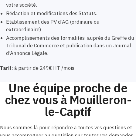
votre société.
Rédaction et modifications des Statuts.
Etablissement des PV d’AG (ordinaire ou
extraordinaire)
Accomplissements des formalités auprès du Greffe du
Tribunal de Commerce et publication dans un Journal
d’Annonce Légale.
Tarif:
à partir de 249€ HT /mois
Une équipe proche de
chez vous à Mouilleron-
le-Captif
Nous sommes là pour répondre à toutes vos questions et
vous accompagner au quotidien sur toutes vos demandes