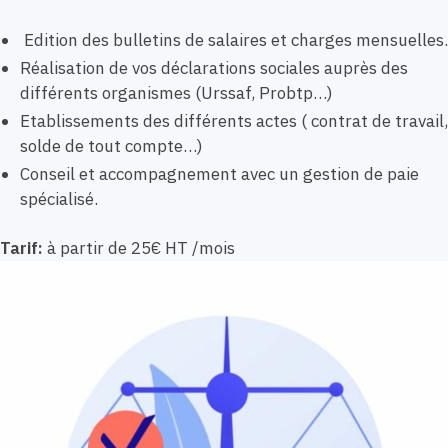
Edition des bulletins de salaires et charges mensuelles.
Réalisation de vos déclarations sociales auprès des
différents organismes (Urssaf, Probtp…)
Etablissements des différents actes ( contrat de travail,
solde de tout compte…)
Conseil et accompagnement avec un gestion de paie
spécialisé.
Tarif:
à partir de 25€ HT /mois