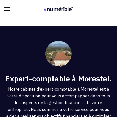
Expert-comptable à Morestel.
Notre cabinet d’expert-comptable à Morestel est à
votre disposition pour vous accompagner dans tous
les aspects de la gestion financière de votre
entreprise. Nous sommes à votre service pour vous
aider à réaliser vos objectifs financiers et à optimiser