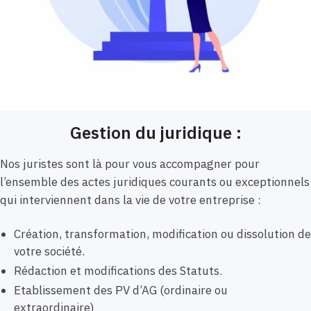
Gestion du juridique :
Nos juristes sont là pour vous accompagner pour
l’ensemble des actes juridiques courants ou exceptionnels
qui interviennent dans la vie de votre entreprise :
Création, transformation, modification ou dissolution de
votre société.
Rédaction et modifications des Statuts.
Etablissement des PV d’AG (ordinaire ou
extraordinaire)