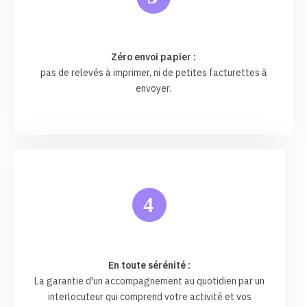
Zéro envoi papier :
pas de relevés à imprimer, ni de petites facturettes à
envoyer.
4
En toute sérénité :
La garantie d'un accompagnement au quotidien par un
interlocuteur qui comprend votre activité et vos