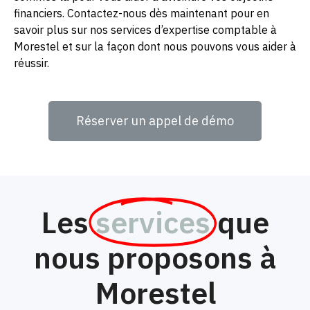
financiers. Contactez-nous dès maintenant pour en
savoir plus sur nos services d’expertise comptable à
Morestel et sur la façon dont nous pouvons vous aider à
réussir.
Réserver un appel de démo
Les
services
que
nous proposons à
Morestel