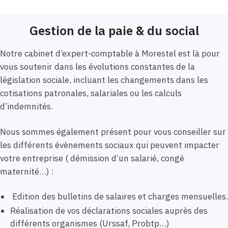
Gestion de la paie & du social
Notre cabinet d’expert-comptable à Morestel est là pour
vous soutenir dans les évolutions constantes de la
législation sociale, incluant les changements dans les
cotisations patronales, salariales ou les calculs
d’indemnités.
Nous sommes également présent pour vous conseiller sur
les différents évènements sociaux qui peuvent impacter
votre entreprise ( démission d’un salarié, congé
maternité…) :
Edition des bulletins de salaires et charges mensuelles.
Réalisation de vos déclarations sociales auprès des
différents organismes (Urssaf, Probtp…)