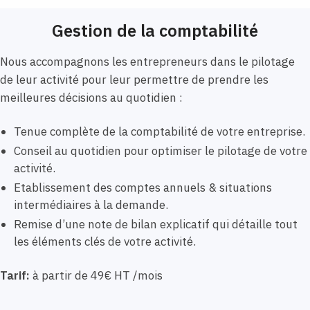
Gestion de la comptabilité
Nous accompagnons les entrepreneurs dans le pilotage
de leur activité pour leur permettre de prendre les
meilleures décisions au quotidien :
Tenue complète de la comptabilité de votre entreprise.
Conseil au quotidien pour optimiser le pilotage de votre
activité.
Etablissement des comptes annuels & situations
intermédiaires à la demande.
Remise d’une note de bilan explicatif qui détaille tout
les éléments clés de votre activité.
Tarif:
à partir de 49€ HT /mois