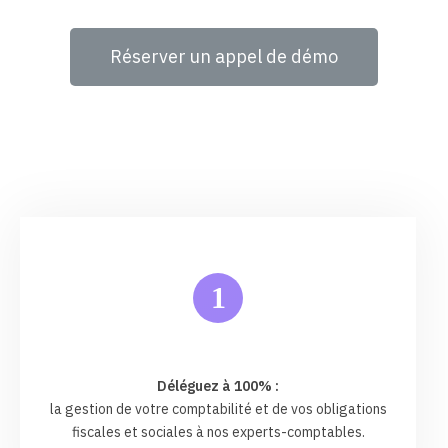
Réserver un appel de démo
1
Déléguez à 100% :
la gestion de votre comptabilité et de vos obligations
fiscales et sociales à nos experts-comptables.