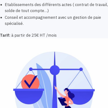
Etablissements des différents actes ( contrat de travail,
solde de tout compte…)
Conseil et accompagnement avec un gestion de paie
spécialisé.
Tarif:
à partir de 25€ HT /mois