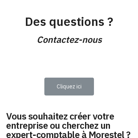
Des questions ?
Contactez-nous
Cliquez ici
Vous souhaitez créer votre
entreprise ou cherchez un
expert-comptable à Morestel ?