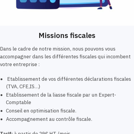
Missions fiscales
Dans le cadre de notre mission, nous pouvons vous
accompagner dans les différentes fiscales qui incombent
votre entreprise :
Etablissement de vos différentes déclarations fiscales
(TVA, CFE,IS…)
Etablissement de la liasse fiscale par un Expert-
Comptable
Conseil en optimisation fiscale.
Accompagnement au contrôle fiscale.
Tarif:
à partir de 29€ HT /mois