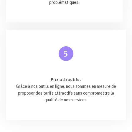
problématiques.
5
Prix attractifs :
Grâce à nos outils en ligne, nous sommes en mesure de
proposer des tarifs attractifs sans compromettre la
qualité de nos services.