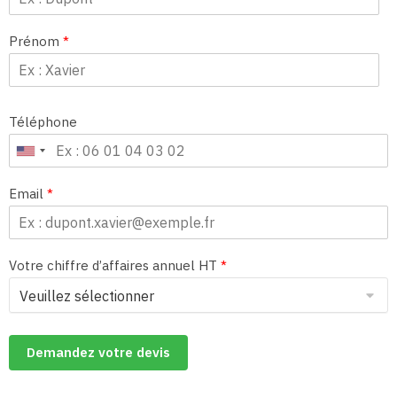
Prénom
*
Téléphone
Email
*
Votre chiffre d’affaires annuel HT
*
Demandez votre devis