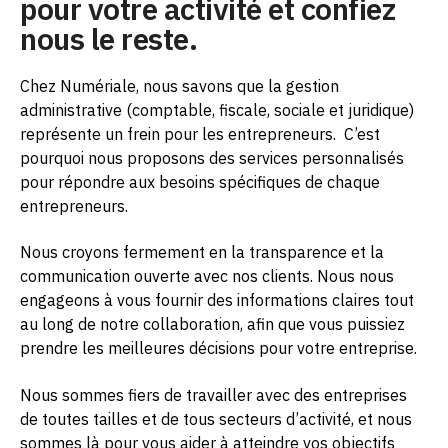
pour votre activité et confiez
nous le reste.
Chez Numériale, nous savons que la gestion
administrative (comptable, fiscale, sociale et juridique)
représente un frein pour les entrepreneurs.
C’est
pourquoi nous proposons des services personnalisés
pour répondre aux besoins spécifiques de chaque
entrepreneurs.
Nous croyons fermement en la transparence et la
communication ouverte avec nos clients. Nous nous
engageons à vous fournir des informations claires tout
au long de notre collaboration, afin que vous puissiez
prendre les meilleures décisions pour votre entreprise.
Nous sommes fiers de travailler avec des entreprises
de toutes tailles et de tous secteurs d’activité, et nous
sommes là pour vous aider à atteindre vos objectifs