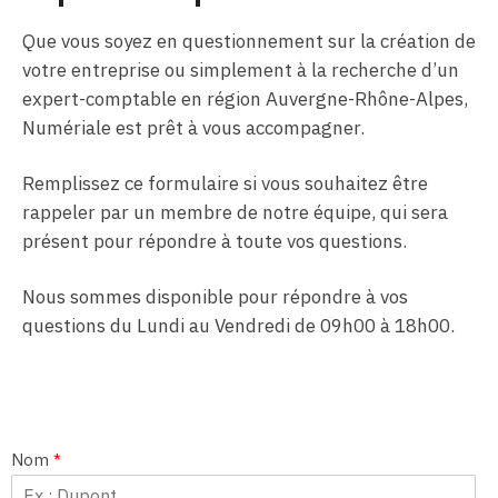
Que vous soyez en questionnement sur la création de
votre entreprise ou simplement à la recherche d’un
expert-comptable en région Auvergne-Rhône-Alpes,
Numériale est prêt à vous accompagner.
Remplissez ce formulaire si vous souhaitez être
rappeler par un membre de notre équipe, qui sera
présent pour répondre à toute vos questions.
Nous sommes disponible pour répondre à vos
questions du Lundi au Vendredi de 09h00 à 18h00.
Nom
*