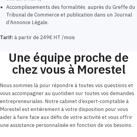
Accomplissements des formalités auprès du Greffe du
Tribunal de Commerce et publication dans un Journal
d’Annonce Légale.
Tarif:
à partir de 249€ HT /mois
Une équipe proche de
chez vous à Morestel
Nous sommes là pour répondre à toutes vos questions et
vous accompagner au quotidien sur toutes vos demandes
entrepreneuriales. Notre cabinet d’expert-comptable à
Morestel est entièrement à votre disposition pour vous
aider à faire face aux défis de votre activité et vous offrir
une assistance personnalisée en fonction de vos besoins.