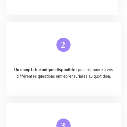
2
Un comptable unique disponible :
pour répondre à vos
différentes questions entrepreneuriales au quotidien.
3