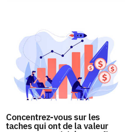
Concentrez-vous sur les
taches qui ont de la valeur