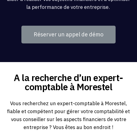
la performance de votre entreprise.
Réserver un appel de démo
A la recherche d’un expert-
comptable à Morestel
Vous recherchez un expert-comptable à Morestel,
fiable et compétent pour gérer votre comptabilité et
vous conseiller sur les aspects financiers de votre
entreprise ? Vous êtes au bon endroit !