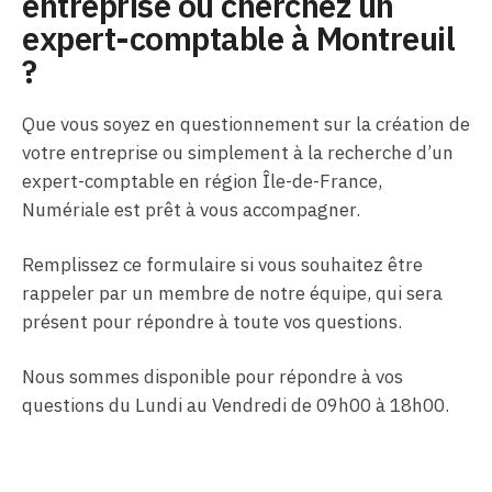
entreprise ou cherchez un
expert-comptable à Montreuil
?
Que vous soyez en questionnement sur la création de
votre entreprise ou simplement à la recherche d’un
expert-comptable en région Île-de-France,
Numériale est prêt à vous accompagner.
Remplissez ce formulaire si vous souhaitez être
rappeler par un membre de notre équipe, qui sera
présent pour répondre à toute vos questions.
Nous sommes disponible pour répondre à vos
questions du Lundi au Vendredi de 09h00 à 18h00.