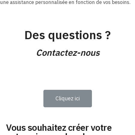
une assistance personnalisée en fonction de vos besoins.
Des questions ?
Contactez-nous
Cliquez ici
Vous souhaitez créer votre