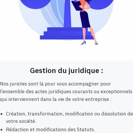
Gestion du juridique :
Nos juristes sont là pour vous accompagner pour
l’ensemble des actes juridiques courants ou exceptionnels
qui interviennent dans la vie de votre entreprise :
Création, transformation, modification ou dissolution de
votre société.
Rédaction et modifications des Statuts.