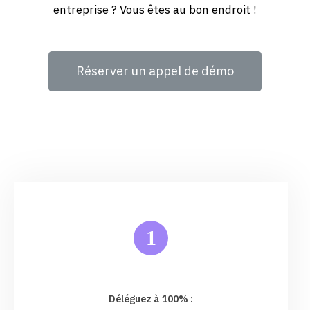
entreprise ? Vous êtes au bon endroit !
Réserver un appel de démo
1
Déléguez à 100% :