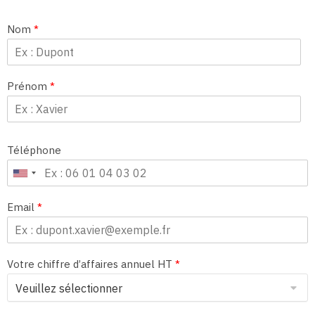
Nom
*
Prénom
*
Téléphone
Email
*
Votre chiffre d’affaires annuel HT
*