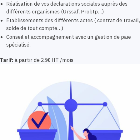
Réalisation de vos déclarations sociales auprès des
différents organismes (Urssaf, Probtp…)
Etablissements des différents actes ( contrat de travail,
solde de tout compte…)
Conseil et accompagnement avec un gestion de paie
spécialisé.
Tarif:
à partir de 25€ HT /mois