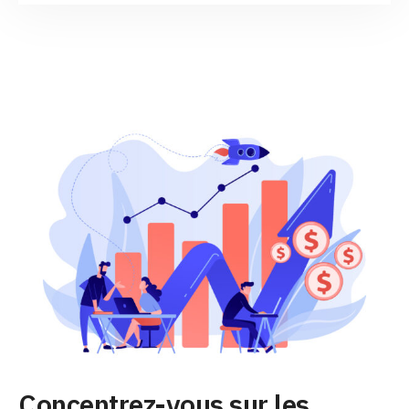
Concentrez-vous sur les