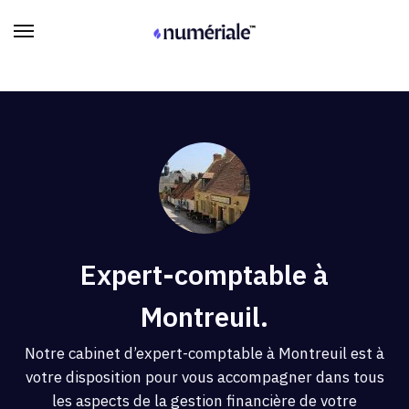
Expert-comptable à
Montreuil.
Notre cabinet d’expert-comptable à Montreuil est à
votre disposition pour vous accompagner dans tous
les aspects de la gestion financière de votre