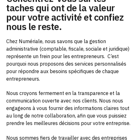
taches qui ont de la valeur
pour votre activité et confiez
nous le reste.
Chez Numériale, nous savons que la gestion
administrative (comptable, fiscale, sociale et juridique)
représente un frein pour les entrepreneurs.
C’est
pourquoi nous proposons des services personnalisés
pour répondre aux besoins spécifiques de chaque
entrepreneurs.
Nous croyons fermement en la transparence et la
communication ouverte avec nos clients. Nous nous
engageons à vous fournir des informations claires tout
au long de notre collaboration, afin que vous puissiez
prendre les meilleures décisions pour votre entreprise.
Nous sommes fiers de travailler avec des entreprises