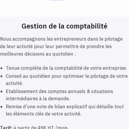
Gestion de la comptabilité
Nous accompagnons les entrepreneurs dans le pilotage
de leur activité pour leur permettre de prendre les
meilleures décisions au quotidien :
Tenue complète de la comptabilité de votre entreprise.
Conseil au quotidien pour optimiser le pilotage de votre
activité.
Etablissement des comptes annuels & situations
intermédiaires à la demande.
Remise d’une note de bilan explicatif qui détaille tout
les éléments clés de votre activité.
Tarif:
à partir de 49€ HT /mois