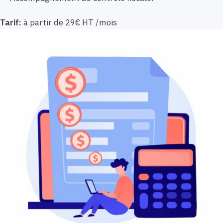
Tarif:
à partir de 29€ HT /mois