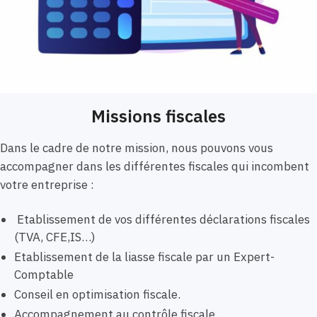
Missions fiscales
Dans le cadre de notre mission, nous pouvons vous
accompagner dans les différentes fiscales qui incombent
votre entreprise :
Etablissement de vos différentes déclarations fiscales
(TVA, CFE,IS…)
Etablissement de la liasse fiscale par un Expert-
Comptable
Conseil en optimisation fiscale.
Accompagnement au contrôle fiscale.