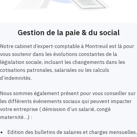
Gestion de la paie & du social
Notre cabinet d’expert-comptable à Montreuil est là pour
vous soutenir dans les évolutions constantes de la
législation sociale, incluant les changements dans les
cotisations patronales, salariales ou les calculs
d’indemnités.
Nous sommes également présent pour vous conseiller sur
les différents évènements sociaux qui peuvent impacter
votre entreprise ( démission d’un salarié, congé
maternité…) :
Edition des bulletins de salaires et charges mensuelles.