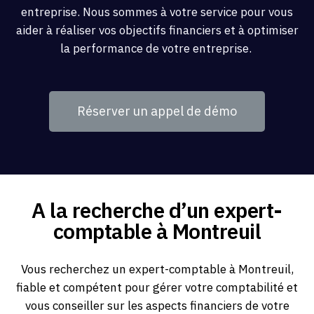
entreprise. Nous sommes à votre service pour vous
aider à réaliser vos objectifs financiers et à optimiser
la performance de votre entreprise.
Réserver un appel de démo
A la recherche d’un expert-
comptable à Montreuil
Vous recherchez un expert-comptable à Montreuil,
fiable et compétent pour gérer votre comptabilité et
vous conseiller sur les aspects financiers de votre