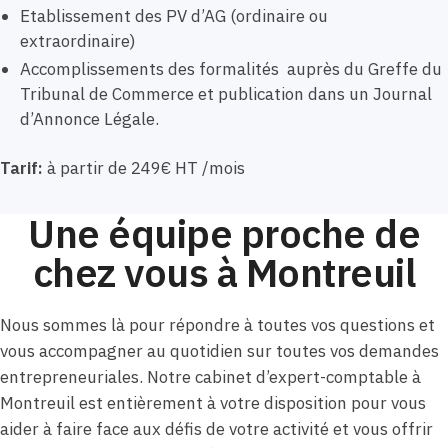
Etablissement des PV d’AG (ordinaire ou
extraordinaire)
Accomplissements des formalités auprès du Greffe du
Tribunal de Commerce et publication dans un Journal
d’Annonce Légale.
Tarif:
à partir de 249€ HT /mois
Une équipe proche de
chez vous à Montreuil
Nous sommes là pour répondre à toutes vos questions et
vous accompagner au quotidien sur toutes vos demandes
entrepreneuriales. Notre cabinet d’expert-comptable à
Montreuil est entièrement à votre disposition pour vous
aider à faire face aux défis de votre activité et vous offrir