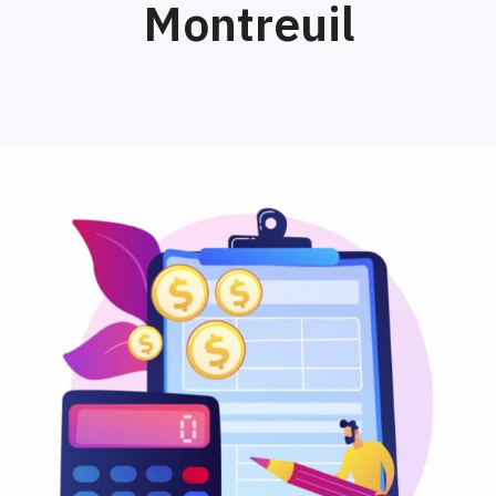
Montreuil