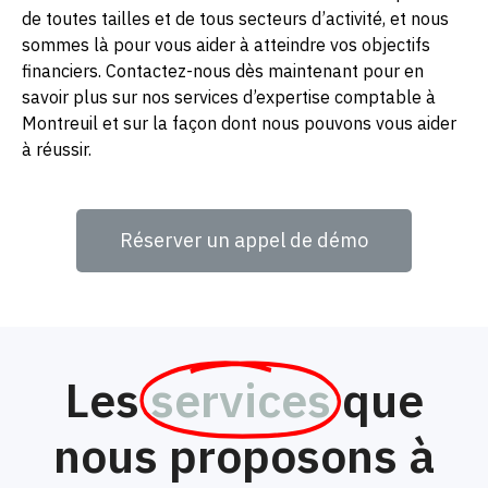
de toutes tailles et de tous secteurs d’activité, et nous
sommes là pour vous aider à atteindre vos objectifs
financiers. Contactez-nous dès maintenant pour en
savoir plus sur nos services d’expertise comptable à
Montreuil et sur la façon dont nous pouvons vous aider
à réussir.
Réserver un appel de démo
Les
services
que
nous proposons à