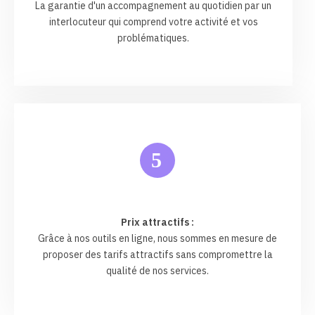
La garantie d'un accompagnement au quotidien par un
interlocuteur qui comprend votre activité et vos
problématiques.
5
Prix attractifs :
Grâce à nos outils en ligne, nous sommes en mesure de
proposer des tarifs attractifs sans compromettre la
qualité de nos services.