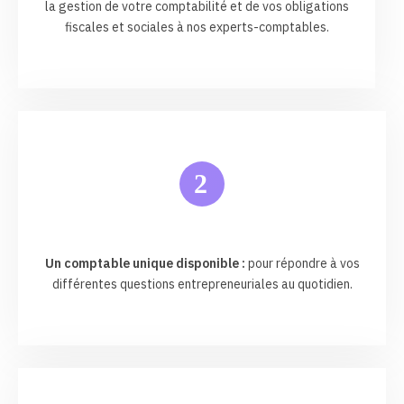
la gestion de votre comptabilité et de vos obligations
fiscales et sociales à nos experts-comptables.
2
Un comptable unique disponible :
pour répondre à vos
différentes questions entrepreneuriales au quotidien.