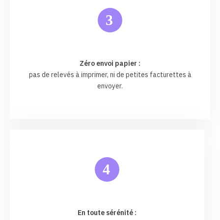
3
Zéro envoi papier :
pas de relevés à imprimer, ni de petites facturettes à
envoyer.
4
En toute sérénité :