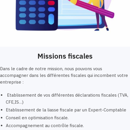
Missions fiscales
Dans le cadre de notre mission, nous pouvons vous
accompagner dans les différentes fiscales qui incombent votre
entreprise :
Etablissement de vos différentes déclarations fiscales (TVA,
CFE,IS…)
Etablissement de la liasse fiscale par un Expert-Comptable
Conseil en optimisation fiscale.
Accompagnement au contrôle fiscale.