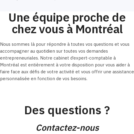
Une équipe proche de
chez vous à Montréal
Nous sommes là pour répondre à toutes vos questions et vous
accompagner au quotidien sur toutes vos demandes
entrepreneuriales. Notre cabinet d’expert-comptable à
Montréal est entièrement à votre disposition pour vous aider à
faire face aux défis de votre activité et vous offrir une assistance
personnalisée en fonction de vos besoins.
Des questions ?
Contactez-nous