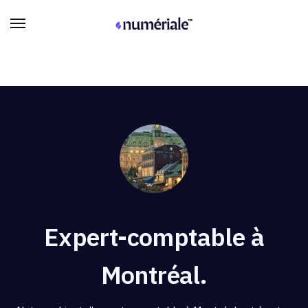
Expert-comptable à
Montréal.