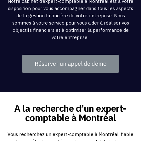
Notre cabinet d’expert-comptable à Montréal est à votre
disposition pour vous accompagner dans tous les aspects
de la gestion financière de votre entreprise. Nous
sommes à votre service pour vous aider à réaliser vos
objectifs financiers et à optimiser la performance de
votre entreprise.
Réserver un appel de démo
A la recherche d’un expert-
comptable à Montréal
Vous recherchez un expert-comptable à Montréal, fiable