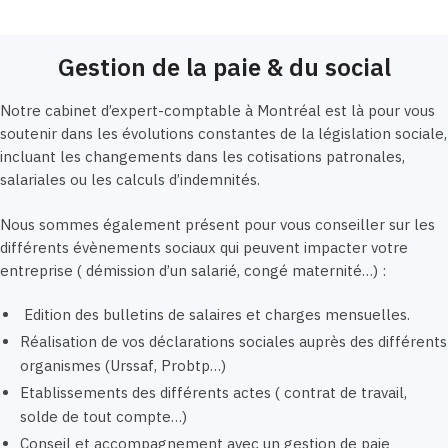
Gestion de la paie & du social
Notre cabinet d’expert-comptable à Montréal est là pour vous
soutenir dans les évolutions constantes de la législation sociale,
incluant les changements dans les cotisations patronales,
salariales ou les calculs d’indemnités.
Nous sommes également présent pour vous conseiller sur les
différents évènements sociaux qui peuvent impacter votre
entreprise ( démission d’un salarié, congé maternité…) :
Edition des bulletins de salaires et charges mensuelles.
Réalisation de vos déclarations sociales auprès des différents
organismes (Urssaf, Probtp…)
Etablissements des différents actes ( contrat de travail,
solde de tout compte…)
Conseil et accompagnement avec un gestion de paie