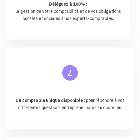
Déléguez à 100% :
la gestion de votre comptabilité et de vos obligations
fiscales et sociales à nos experts-comptables.
2
Un comptable unique disponible :
pour répondre à vos
différentes questions entrepreneuriales au quotidien.