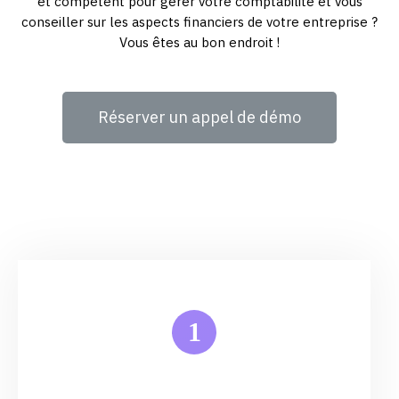
et compétent pour gérer votre comptabilité et vous
conseiller sur les aspects financiers de votre entreprise ?
Vous êtes au bon endroit !
Réserver un appel de démo
1