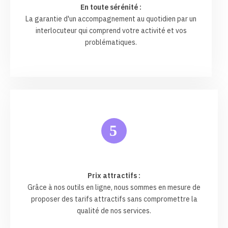
En toute sérénité :
La garantie d'un accompagnement au quotidien par un
interlocuteur qui comprend votre activité et vos
problématiques.
5
Prix attractifs :
Grâce à nos outils en ligne, nous sommes en mesure de
proposer des tarifs attractifs sans compromettre la
qualité de nos services.