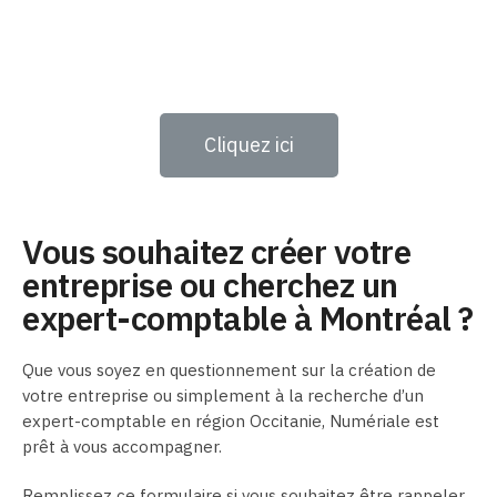
Cliquez ici
Vous souhaitez créer votre
entreprise ou cherchez un
expert-comptable à Montréal ?
Que vous soyez en questionnement sur la création de
votre entreprise ou simplement à la recherche d’un
expert-comptable en région Occitanie, Numériale est
prêt à vous accompagner.
Remplissez ce formulaire si vous souhaitez être rappeler