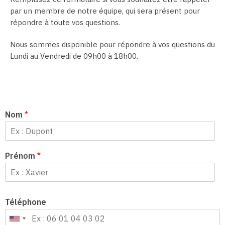
par un membre de notre équipe, qui sera présent pour
répondre à toute vos questions.
Nous sommes disponible pour répondre à vos questions du
Lundi au Vendredi de 09h00 à 18h00.
Nom
*
Prénom
*
Téléphone