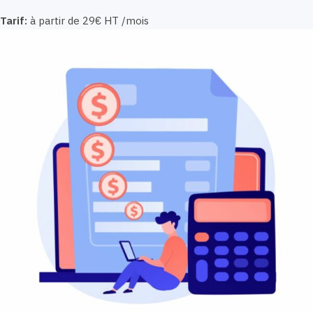
Tarif:
à partir de 29€ HT /mois