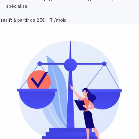
spécialisé.
Tarif:
à partir de 25€ HT /mois