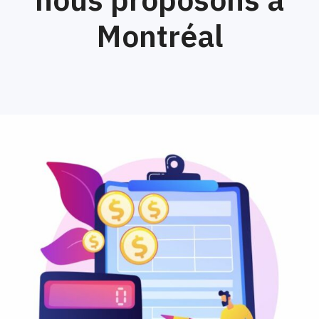
Montréal