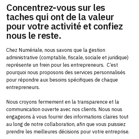
Concentrez-vous sur les
taches qui ont de la valeur
pour votre activité et confiez
nous le reste.
Chez Numériale, nous savons que la gestion
administrative (comptable, fiscale, sociale et juridique)
représente un frein pour les entrepreneurs.
C’est
pourquoi nous proposons des services personnalisés
pour répondre aux besoins spécifiques de chaque
entrepreneurs.
Nous croyons fermement en la transparence et la
communication ouverte avec nos clients. Nous nous
engageons à vous fournir des informations claires tout
au long de notre collaboration, afin que vous puissiez
prendre les meilleures décisions pour votre entreprise.