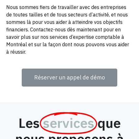
Nous sommes fiers de travailler avec des entreprises
de toutes tailles et de tous secteurs d’activité, et nous
sommes là pour vous aider à atteindre vos objectifs
financiers. Contactez-nous dès maintenant pour en
savoir plus sur nos services d’expertise comptable à
Montréal et sur la façon dont nous pouvons vous aider
à réussir.
Réserver un appel de démo
Les
services
que
nous proposons à