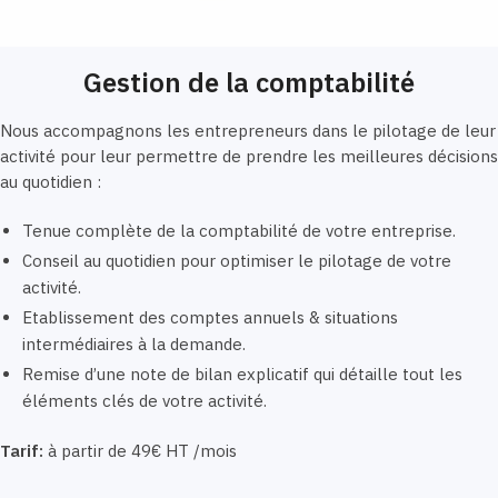
Gestion de la comptabilité
Nous accompagnons les entrepreneurs dans le pilotage de leur
activité pour leur permettre de prendre les meilleures décisions
au quotidien :
Tenue complète de la comptabilité de votre entreprise.
Conseil au quotidien pour optimiser le pilotage de votre
activité.
Etablissement des comptes annuels & situations
intermédiaires à la demande.
Remise d’une note de bilan explicatif qui détaille tout les
éléments clés de votre activité.
Tarif:
à partir de 49€ HT /mois