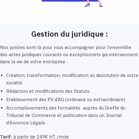
Gestion du juridique :
Nos juristes sont là pour vous accompagner pour l’ensemble
des actes juridiques courants ou exceptionnels qui interviennent
dans la vie de votre entreprise :
Création, transformation, modification ou dissolution de votre
société.
Rédaction et modifications des Statuts.
Etablissement des PV d’AG (ordinaire ou extraordinaire)
Accomplissements des formalités auprès du Greffe du
Tribunal de Commerce et publication dans un Journal
d’Annonce Légale.
Tarif:
à partir de 249€ HT /mois