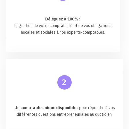
Déléguez à 100% :
la gestion de votre comptabilité et de vos obligations
fiscales et sociales à nos experts-comptables.
2
Un comptable unique disponible :
pour répondre à vos
différentes questions entrepreneuriales au quotidien.