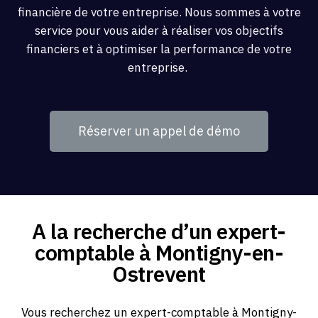
financière de votre entreprise. Nous sommes à votre
service pour vous aider à réaliser vos objectifs
financiers et à optimiser la performance de votre
entreprise.
Réserver un appel de démo
A la recherche d’un expert-
comptable à Montigny-en-
Ostrevent
Vous recherchez un expert-comptable à Montigny-