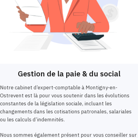
Gestion de la paie & du social
Notre cabinet d’expert-comptable à Montigny-en-
Ostrevent est là pour vous soutenir dans les évolutions
constantes de la législation sociale, incluant les
changements dans les cotisations patronales, salariales
ou les calculs d’indemnités.
Nous sommes également présent pour vous conseiller sur