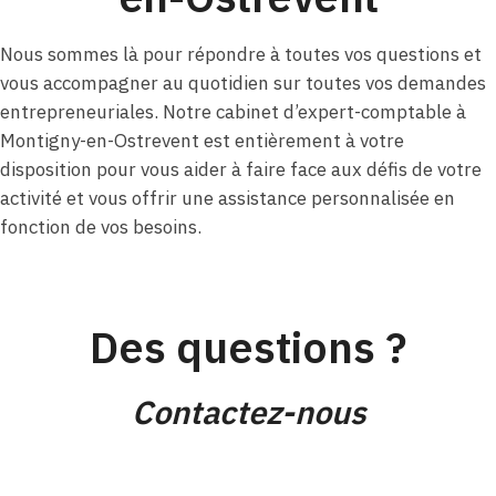
Nous sommes là pour répondre à toutes vos questions et
vous accompagner au quotidien sur toutes vos demandes
entrepreneuriales. Notre cabinet d’expert-comptable à
Montigny-en-Ostrevent est entièrement à votre
disposition pour vous aider à faire face aux défis de votre
activité et vous offrir une assistance personnalisée en
fonction de vos besoins.
Des questions ?
Contactez-nous