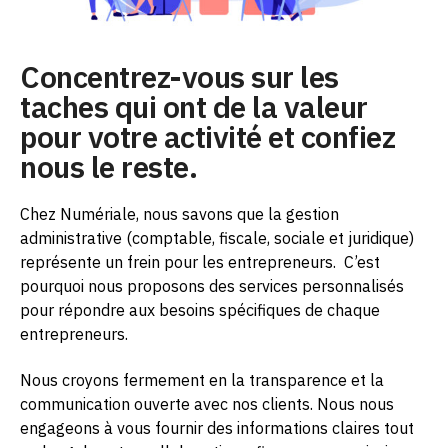
Concentrez-vous sur les
taches qui ont de la valeur
pour votre activité et confiez
nous le reste.
Chez Numériale, nous savons que la gestion
administrative (comptable, fiscale, sociale et juridique)
représente un frein pour les entrepreneurs.
C’est
pourquoi nous proposons des services personnalisés
pour répondre aux besoins spécifiques de chaque
entrepreneurs.
Nous croyons fermement en la transparence et la
communication ouverte avec nos clients. Nous nous
engageons à vous fournir des informations claires tout