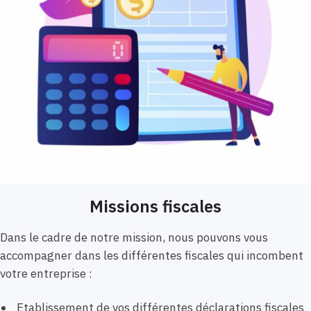
Missions fiscales
Dans le cadre de notre mission, nous pouvons vous
accompagner dans les différentes fiscales qui incombent
votre entreprise :
Etablissement de vos différentes déclarations fiscales