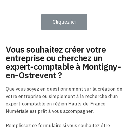
Cliquez ici
Vous souhaitez créer votre
entreprise ou cherchez un
expert-comptable à Montigny-
en-Ostrevent ?
Que vous soyez en questionnement sur la création de
votre entreprise ou simplement à la recherche d’un
expert-comptable en région Hauts-de-France,
Numériale est prêt à vous accompagner.
Remplissez ce formulaire si vous souhaitez être