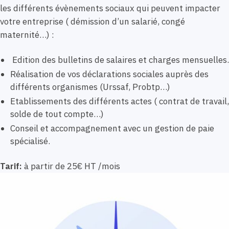
les différents évènements sociaux qui peuvent impacter
votre entreprise ( démission d’un salarié, congé
maternité…) :
Edition des bulletins de salaires et charges mensuelles.
Réalisation de vos déclarations sociales auprès des
différents organismes (Urssaf, Probtp…)
Etablissements des différents actes ( contrat de travail,
solde de tout compte…)
Conseil et accompagnement avec un gestion de paie
spécialisé.
Tarif:
à partir de 25€ HT /mois