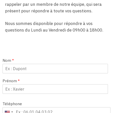
rappeler par un membre de notre équipe, qui sera
présent pour répondre à toute vos questions.
Nous sommes disponible pour répondre à vos
questions du Lundi au Vendredi de 09h00 à 18h00.
Nom
*
Prénom
*
Téléphone