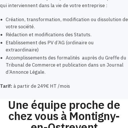
qui interviennent dans la vie de votre entreprise :
Création, transformation, modification ou dissolution de
votre société.
Rédaction et modifications des Statuts.
Etablissement des PV d’AG (ordinaire ou
extraordinaire)
Accomplissements des formalités auprès du Greffe du
Tribunal de Commerce et publication dans un Journal
d’Annonce Légale.
Tarif:
à partir de 249€ HT /mois
Une équipe proche de
chez vous à Montigny-
en-Ostrevent