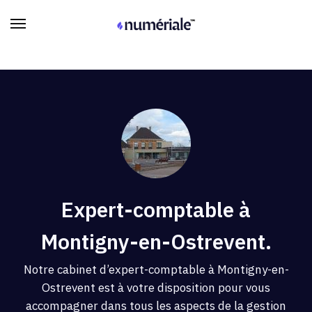
Expert-comptable à
Montigny-en-Ostrevent.
Notre cabinet d’expert-comptable à Montigny-en-
Ostrevent est à votre disposition pour vous
accompagner dans tous les aspects de la gestion