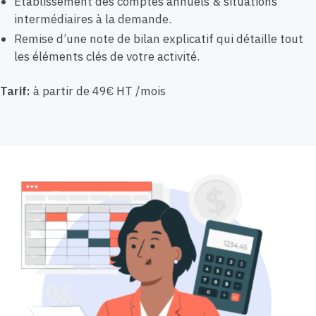
Etablissement des comptes annuels & situations
intermédiaires à la demande.
Remise d’une note de bilan explicatif qui détaille tout
les éléments clés de votre activité.
Tarif:
à partir de 49€ HT /mois