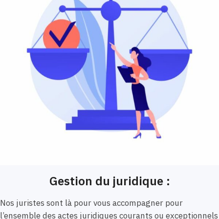
Gestion du juridique :
Nos juristes sont là pour vous accompagner pour
l’ensemble des actes juridiques courants ou exceptionnels