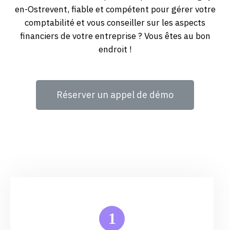
en-Ostrevent, fiable et compétent pour gérer votre
comptabilité et vous conseiller sur les aspects
financiers de votre entreprise ? Vous êtes au bon
endroit !
Réserver un appel de démo
1