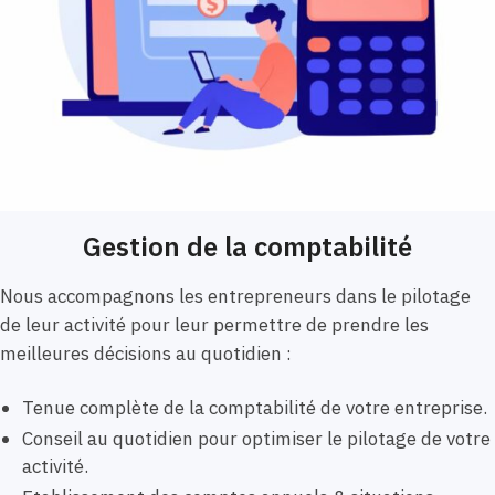
Gestion de la comptabilité
Nous accompagnons les entrepreneurs dans le pilotage
de leur activité pour leur permettre de prendre les
meilleures décisions au quotidien :
Tenue complète de la comptabilité de votre entreprise.
Conseil au quotidien pour optimiser le pilotage de votre
activité.