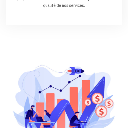
qualité de nos services.