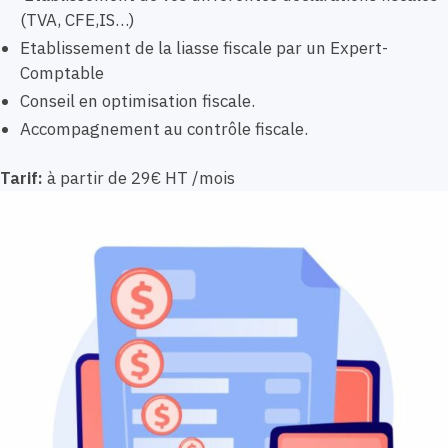
(TVA, CFE,IS…)
Etablissement de la liasse fiscale par un Expert-
Comptable
Conseil en optimisation fiscale.
Accompagnement au contrôle fiscale.
Tarif:
à partir de 29€ HT /mois