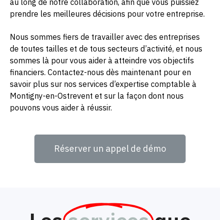
au long de notre collaboration, afin que vous puissiez
prendre les meilleures décisions pour votre entreprise.
Nous sommes fiers de travailler avec des entreprises
de toutes tailles et de tous secteurs d’activité, et nous
sommes là pour vous aider à atteindre vos objectifs
financiers. Contactez-nous dès maintenant pour en
savoir plus sur nos services d’expertise comptable à
Montigny-en-Ostrevent et sur la façon dont nous
pouvons vous aider à réussir.
Réserver un appel de démo