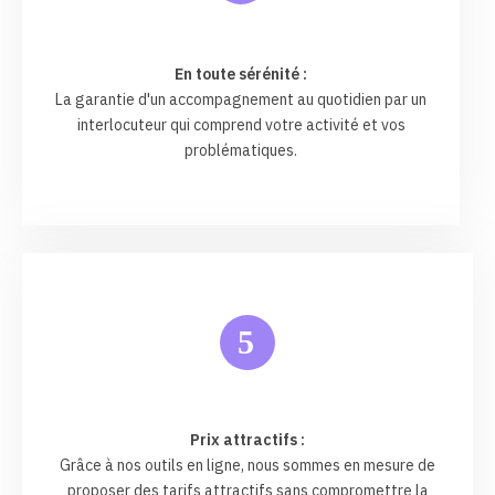
En toute sérénité :
La garantie d'un accompagnement au quotidien par un
interlocuteur qui comprend votre activité et vos
problématiques.
5
Prix attractifs :
Grâce à nos outils en ligne, nous sommes en mesure de
proposer des tarifs attractifs sans compromettre la