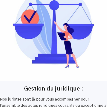
Gestion du juridique :
Nos juristes sont là pour vous accompagner pour
l’ensemble des actes juridiques courants ou exceptionnels