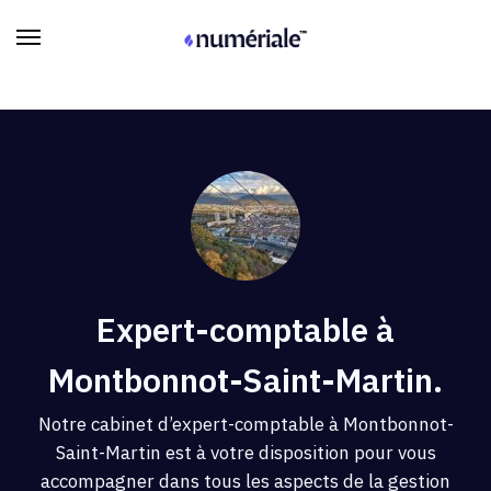
Expert-comptable à
Montbonnot-Saint-Martin.
Notre cabinet d’expert-comptable à Montbonnot-
Saint-Martin est à votre disposition pour vous
accompagner dans tous les aspects de la gestion