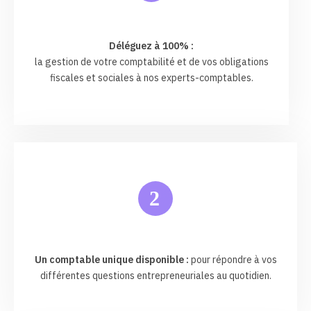
Déléguez à 100% :
la gestion de votre comptabilité et de vos obligations
fiscales et sociales à nos experts-comptables.
2
Un comptable unique disponible :
pour répondre à vos
différentes questions entrepreneuriales au quotidien.