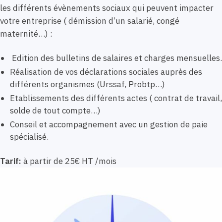
les différents évènements sociaux qui peuvent impacter
votre entreprise ( démission d’un salarié, congé
maternité…) :
Edition des bulletins de salaires et charges mensuelles.
Réalisation de vos déclarations sociales auprès des
différents organismes (Urssaf, Probtp…)
Etablissements des différents actes ( contrat de travail,
solde de tout compte…)
Conseil et accompagnement avec un gestion de paie
spécialisé.
Tarif:
à partir de 25€ HT /mois