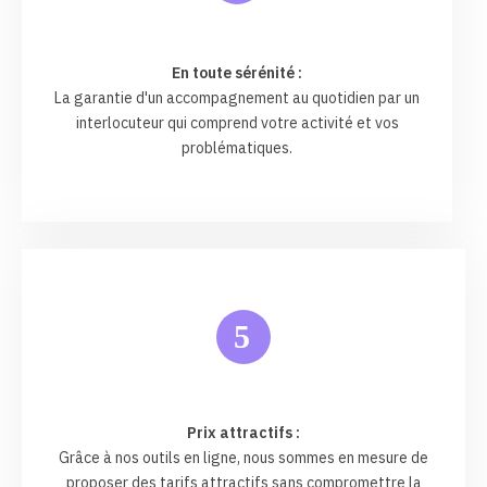
En toute sérénité :
La garantie d'un accompagnement au quotidien par un
interlocuteur qui comprend votre activité et vos
problématiques.
5
Prix attractifs :
Grâce à nos outils en ligne, nous sommes en mesure de
proposer des tarifs attractifs sans compromettre la