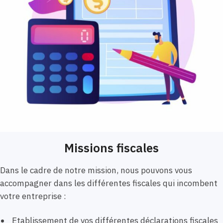
Missions fiscales
Dans le cadre de notre mission, nous pouvons vous
accompagner dans les différentes fiscales qui incombent
votre entreprise :
Etablissement de vos différentes déclarations fiscales