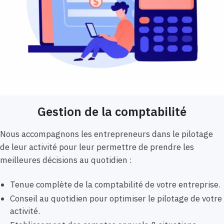
Gestion de la comptabilité
Nous accompagnons les entrepreneurs dans le pilotage
de leur activité pour leur permettre de prendre les
meilleures décisions au quotidien :
Tenue complète de la comptabilité de votre entreprise.
Conseil au quotidien pour optimiser le pilotage de votre
activité.