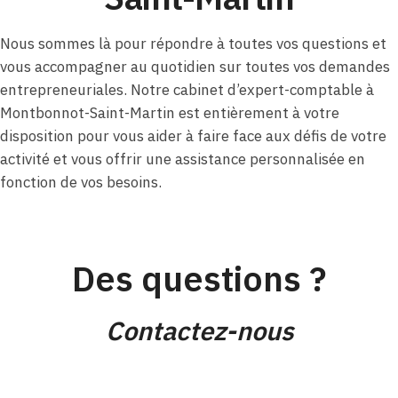
Nous sommes là pour répondre à toutes vos questions et
vous accompagner au quotidien sur toutes vos demandes
entrepreneuriales. Notre cabinet d’expert-comptable à
Montbonnot-Saint-Martin est entièrement à votre
disposition pour vous aider à faire face aux défis de votre
activité et vous offrir une assistance personnalisée en
fonction de vos besoins.
Des questions ?
Contactez-nous