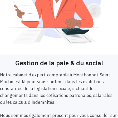
Gestion de la paie & du social
Notre cabinet d’expert-comptable à Montbonnot-Saint-
Martin est là pour vous soutenir dans les évolutions
constantes de la législation sociale, incluant les
changements dans les cotisations patronales, salariales
ou les calculs d’indemnités.
Nous sommes également présent pour vous conseiller sur