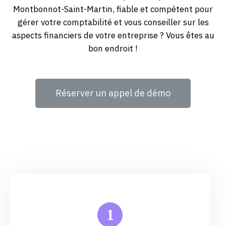
Montbonnot-Saint-Martin, fiable et compétent pour
gérer votre comptabilité et vous conseiller sur les
aspects financiers de votre entreprise ? Vous êtes au
bon endroit !
Réserver un appel de démo
1