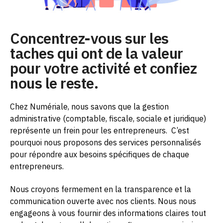
Concentrez-vous sur les
taches qui ont de la valeur
pour votre activité et confiez
nous le reste.
Chez Numériale, nous savons que la gestion
administrative (comptable, fiscale, sociale et juridique)
représente un frein pour les entrepreneurs.
C’est
pourquoi nous proposons des services personnalisés
pour répondre aux besoins spécifiques de chaque
entrepreneurs.
Nous croyons fermement en la transparence et la
communication ouverte avec nos clients. Nous nous
engageons à vous fournir des informations claires tout