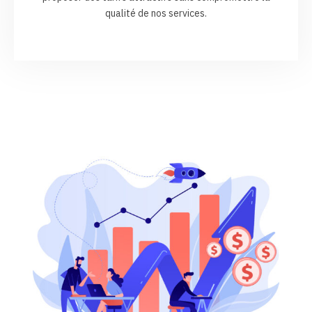
qualité de nos services.