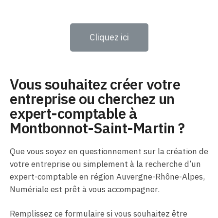
Cliquez ici
Vous souhaitez créer votre
entreprise ou cherchez un
expert-comptable à
Montbonnot-Saint-Martin ?
Que vous soyez en questionnement sur la création de
votre entreprise ou simplement à la recherche d’un
expert-comptable en région Auvergne-Rhône-Alpes,
Numériale est prêt à vous accompagner.
Remplissez ce formulaire si vous souhaitez être