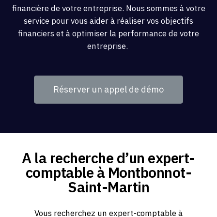
financière de votre entreprise. Nous sommes à votre
service pour vous aider à réaliser vos objectifs
financiers et à optimiser la performance de votre
entreprise.
Réserver un appel de démo
A la recherche d’un expert-
comptable à Montbonnot-
Saint-Martin
Vous recherchez un expert-comptable à