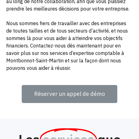
au long de notre collaboration, afin que vous puissiez
prendre les meilleures décisions pour votre entreprise.
Nous sommes fiers de travailler avec des entreprises
de toutes tailles et de tous secteurs d’activité, et nous
sommes là pour vous aider à atteindre vos objectifs
financiers. Contactez-nous dès maintenant pour en
savoir plus sur nos services d’expertise comptable à
Montbonnot-Saint-Martin et sur la façon dont nous
pouvons vous aider à réussir.
Réserver un appel de démo