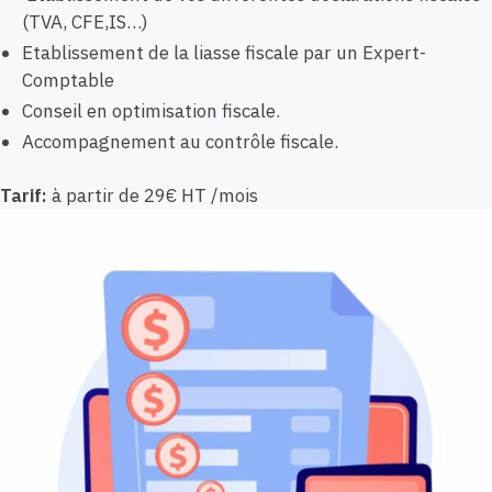
(TVA, CFE,IS…)
Etablissement de la liasse fiscale par un Expert-
Comptable
Conseil en optimisation fiscale.
Accompagnement au contrôle fiscale.
Tarif:
à partir de 29€ HT /mois