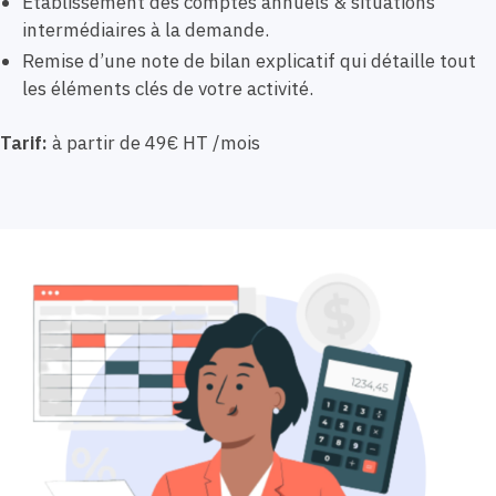
Etablissement des comptes annuels & situations
intermédiaires à la demande.
Remise d’une note de bilan explicatif qui détaille tout
les éléments clés de votre activité.
Tarif:
à partir de 49€ HT /mois