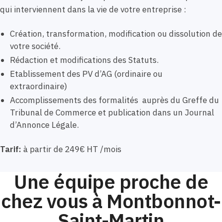
qui interviennent dans la vie de votre entreprise :
Création, transformation, modification ou dissolution de
votre société.
Rédaction et modifications des Statuts.
Etablissement des PV d’AG (ordinaire ou
extraordinaire)
Accomplissements des formalités auprès du Greffe du
Tribunal de Commerce et publication dans un Journal
d’Annonce Légale.
Tarif:
à partir de 249€ HT /mois
Une équipe proche de
chez vous à Montbonnot-
Saint-Martin