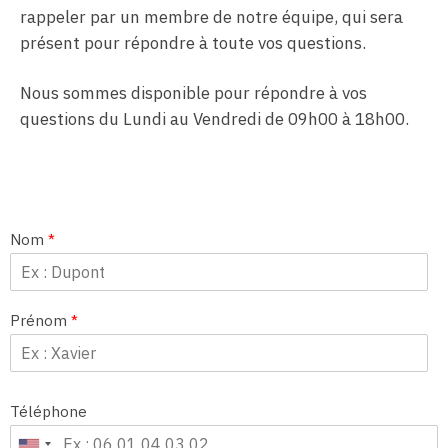
rappeler par un membre de notre équipe, qui sera
présent pour répondre à toute vos questions.
Nous sommes disponible pour répondre à vos
questions du Lundi au Vendredi de 09h00 à 18h00.
Nom
*
Prénom
*
Téléphone