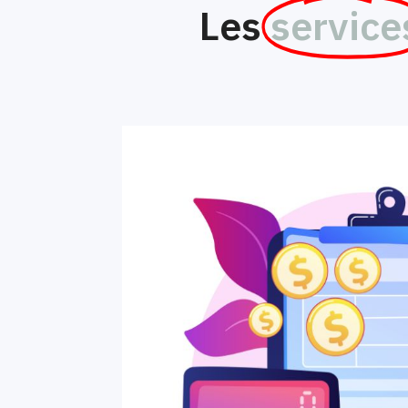
Les
service