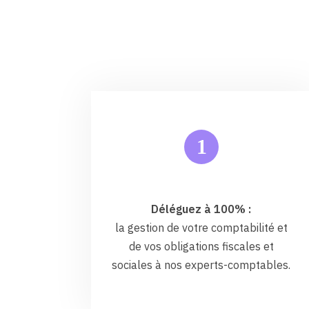
1
Déléguez à 100% :
la gestion de votre comptabilité et
de vos obligations fiscales et
sociales à nos experts-comptables.