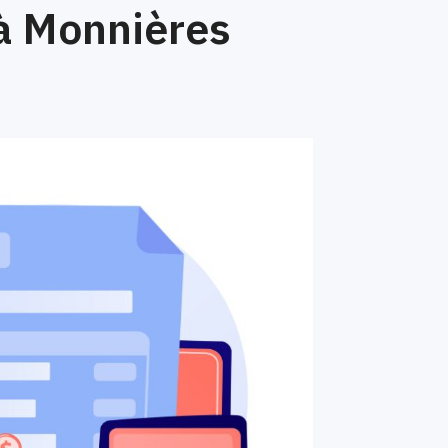
à Monnières