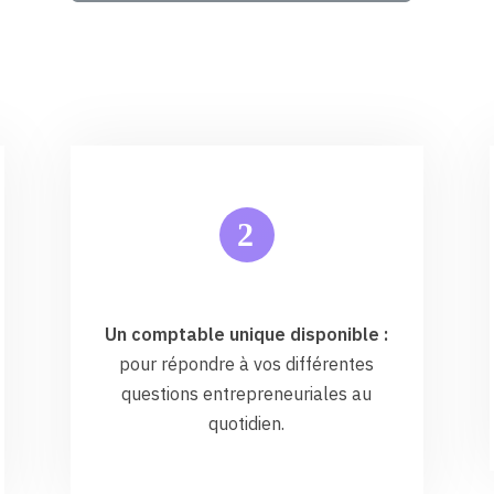
2
Un comptable unique disponible :
pour répondre à vos différentes
questions entrepreneuriales au
quotidien.