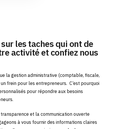
sur les taches qui ont de
re activité et confiez nous
e la gestion administrative (comptable, fiscale,
e un frein pour les entrepreneurs.
C’est pourquoi
ersonnalisés pour répondre aux besoins
eneurs.
transparence et la communication ouverte
gageons à vous fournir des informations claires