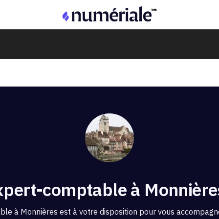
xpert-comptable à Monnière
ble à Monnières est à votre disposition pour vous accompagne