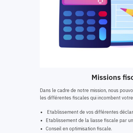
Missions fis
Dans le cadre de notre mission, nous pou
les différentes fiscales qui incombent votre
Etablissement de vos différentes déclar
Etablissement de la liasse fiscale par 
Conseil en optimisation fiscale.