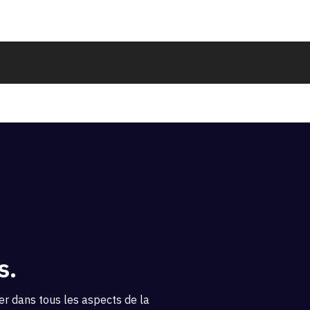
s.
r dans tous les aspects de la