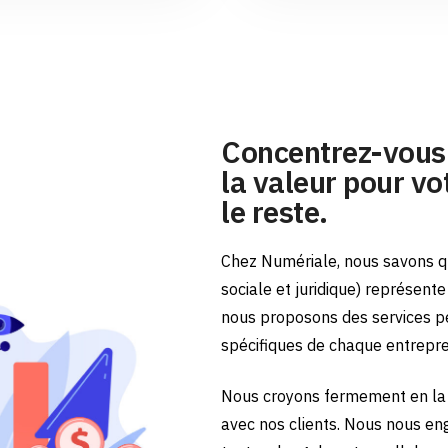
Concentrez-vous 
la valeur pour vot
le reste.
Chez Numériale, nous savons qu
sociale et juridique) représent
nous proposons des services p
spécifiques de chaque entrepr
Nous croyons fermement en la 
avec nos clients. Nous nous en