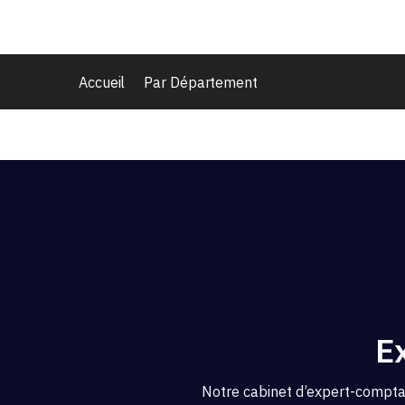
Accueil
Par Département
E
Notre cabinet d’expert-compta