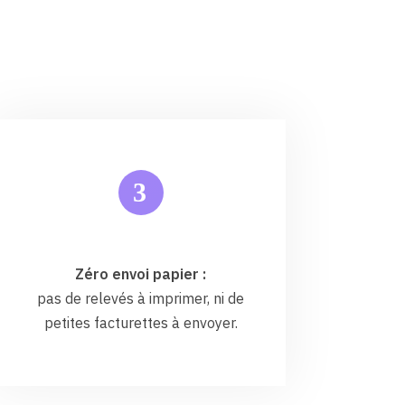
3
Zéro envoi papier :
pas de relevés à imprimer, ni de
petites facturettes à envoyer.