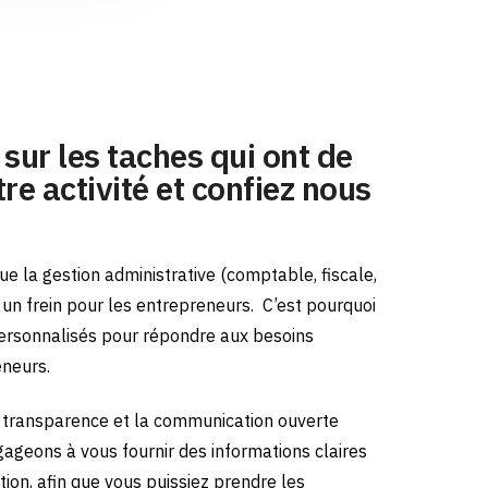
sur les taches qui ont de
re activité et confiez nous
e la gestion administrative (comptable, fiscale,
e un frein pour les entrepreneurs.
C’est pourquoi
ersonnalisés pour répondre aux besoins
eneurs.
transparence et la communication ouverte
gageons à vous fournir des informations claires
tion, afin que vous puissiez prendre les