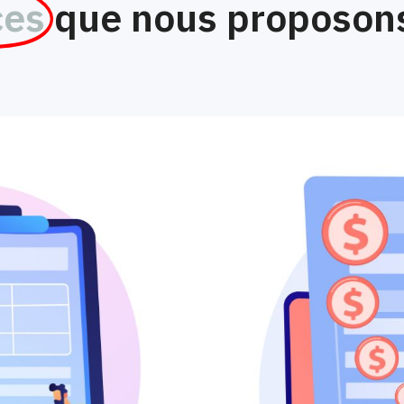
ces
que nous proposons