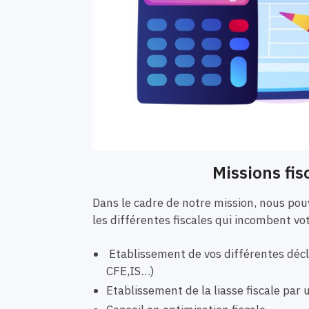
Missions fis
Dans le cadre de notre mission, nous p
les différentes fiscales qui incombent vo
Etablissement de vos différentes décla
CFE,IS…)
Etablissement de la liasse fiscale pa