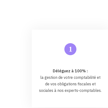
1
Déléguez à 100% :
la gestion de votre comptabilité et
de vos obligations fiscales et
sociales à nos experts-comptables.