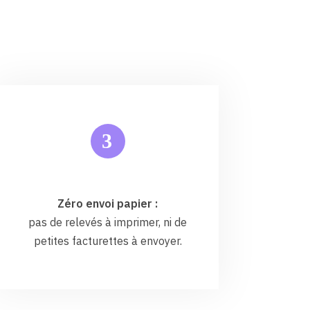
3
Zéro envoi papier :
pas de relevés à imprimer, ni de
petites facturettes à envoyer.