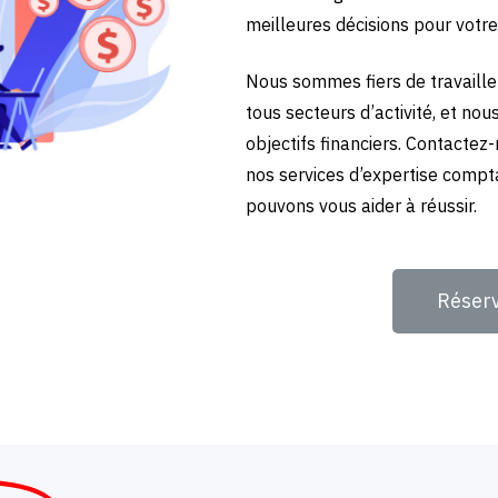
meilleures décisions pour votre
Nous sommes fiers de travailler
tous secteurs d’activité, et no
objectifs financiers. Contactez
nos services d’expertise compta
pouvons vous aider à réussir.
Réser