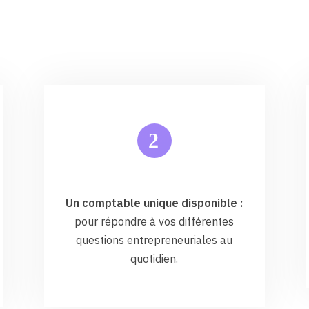
2
Un comptable unique disponible :
pour répondre à vos différentes
questions entrepreneuriales au
quotidien.