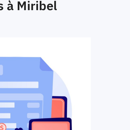
 à Miribel