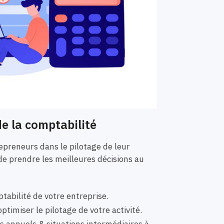
e la comptabilité
preneurs dans le pilotage de leur
de prendre les meilleures décisions au
tabilité de votre entreprise.
ptimiser le pilotage de votre activité.