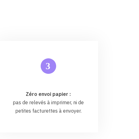
3
Zéro envoi papier :
pas de relevés à imprimer, ni de
petites facturettes à envoyer.