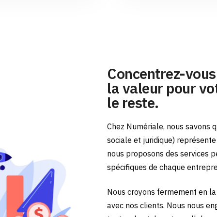
Concentrez-vous 
la valeur pour vot
le reste.
Chez Numériale, nous savons qu
sociale et juridique) représent
nous proposons des services p
spécifiques de chaque entrepr
Nous croyons fermement en la 
avec nos clients. Nous nous en