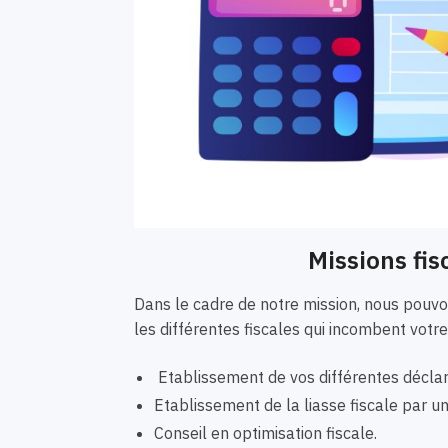
Missions fis
Dans le cadre de notre mission, nous pou
les différentes fiscales qui incombent votre
Etablissement de vos différentes déclar
Etablissement de la liasse fiscale par 
Conseil en optimisation fiscale.