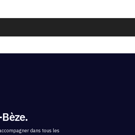
-Bèze.
 accompagner dans tous les