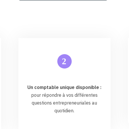
2
Un comptable unique disponible :
pour répondre à vos différentes
questions entrepreneuriales au
quotidien.