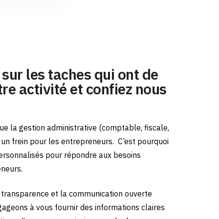
sur les taches qui ont de
re activité et confiez nous
e la gestion administrative (comptable, fiscale,
e un frein pour les entrepreneurs.
C’est pourquoi
ersonnalisés pour répondre aux besoins
eneurs.
transparence et la communication ouverte
gageons à vous fournir des informations claires