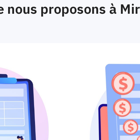
e nous proposons à Mi