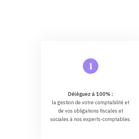
1
Déléguez à 100% :
la gestion de votre comptabilité et
de vos obligations fiscales et
sociales à nos experts-comptables.