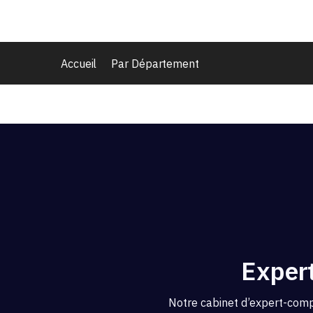
Accueil
Par Département
Exper
Notre cabinet d’expert-comp