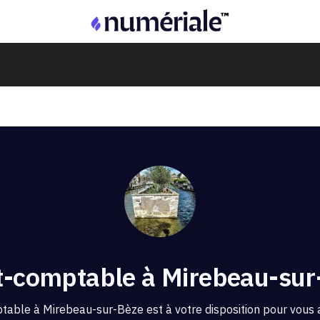
t-comptable à Mirebeau-sur
table à Mirebeau-sur-Bèze est à votre disposition pour vous