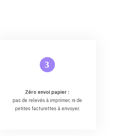
3
Zéro envoi papier :
pas de relevés à imprimer, ni de
petites facturettes à envoyer.