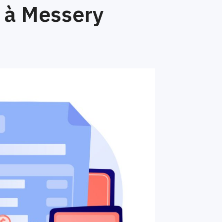
 à Messery