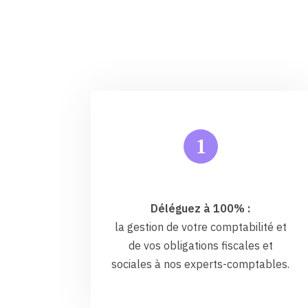
1
Déléguez à 100% :
la gestion de votre comptabilité et
de vos obligations fiscales et
sociales à nos experts-comptables.