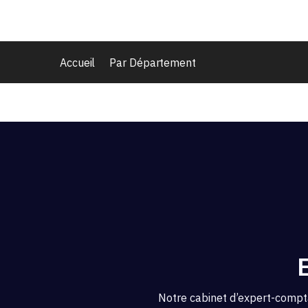
Accueil
Par Département
Notre cabinet d’expert-compt