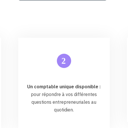
2
Un comptable unique disponible :
pour répondre à vos différentes
questions entrepreneuriales au
quotidien.