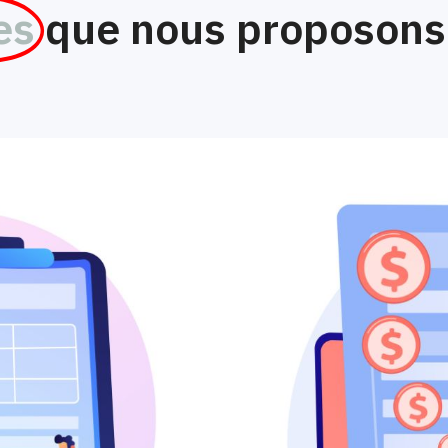
es
que nous proposons