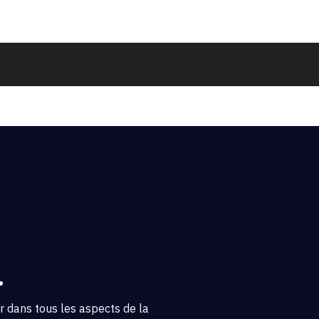
.
 dans tous les aspects de la