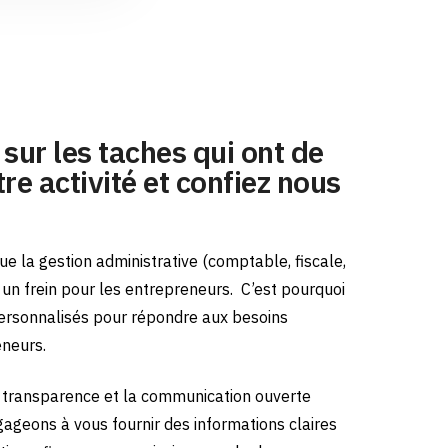
sur les taches qui ont de
re activité et confiez nous
e la gestion administrative (comptable, fiscale,
e un frein pour les entrepreneurs.
C’est pourquoi
ersonnalisés pour répondre aux besoins
eneurs.
transparence et la communication ouverte
gageons à vous fournir des informations claires