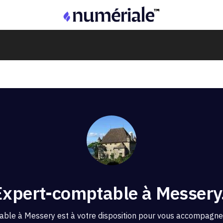
Expert-comptable à Messery
able à Messery est à votre disposition pour vous accompagner