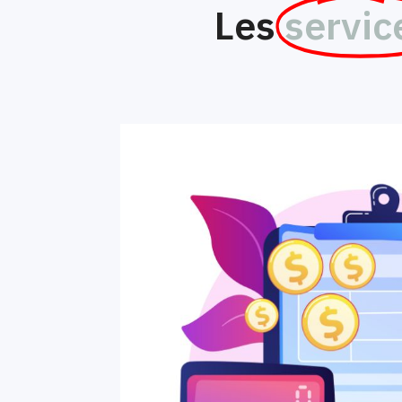
Les
servic