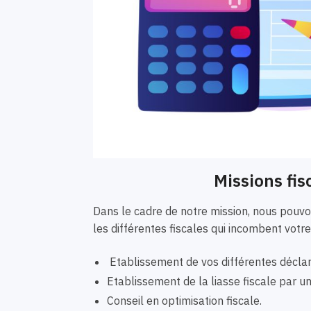
Missions fis
Dans le cadre de notre mission, nous pou
les différentes fiscales qui incombent votre
Etablissement de vos différentes déclar
Etablissement de la liasse fiscale par 
Conseil en optimisation fiscale.