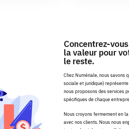
Concentrez-vous 
la valeur pour vot
le reste.
Chez Numériale, nous savons qu
sociale et juridique) représent
nous proposons des services p
spécifiques de chaque entrepr
Nous croyons fermement en la 
avec nos clients. Nous nous en