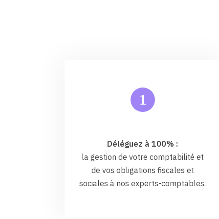
1
Déléguez à 100% :
la gestion de votre comptabilité et
de vos obligations fiscales et
sociales à nos experts-comptables.