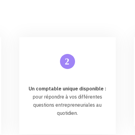
2
Un comptable unique disponible :
pour répondre à vos différentes
questions entrepreneuriales au
quotidien.