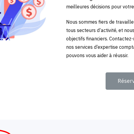
meilleures décisions pour votre
Nous sommes fiers de travailler
tous secteurs d’activité, et no
objectifs financiers. Contactez
nos services d’expertise compta
pouvons vous aider à réussir.
Réser