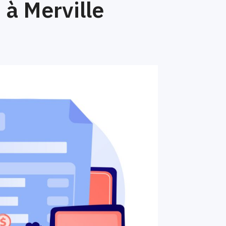
à Merville