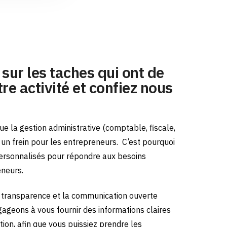
sur les taches qui ont de
re activité et confiez nous
e la gestion administrative (comptable, fiscale,
e un frein pour les entrepreneurs.
C’est pourquoi
ersonnalisés pour répondre aux besoins
eneurs.
transparence et la communication ouverte
gageons à vous fournir des informations claires
tion, afin que vous puissiez prendre les