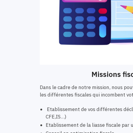
Missions fis
Dans le cadre de notre mission, nous p
les différentes fiscales qui incombent vo
Etablissement de vos différentes décla
CFE,IS…)
Etablissement de la liasse fiscale pa