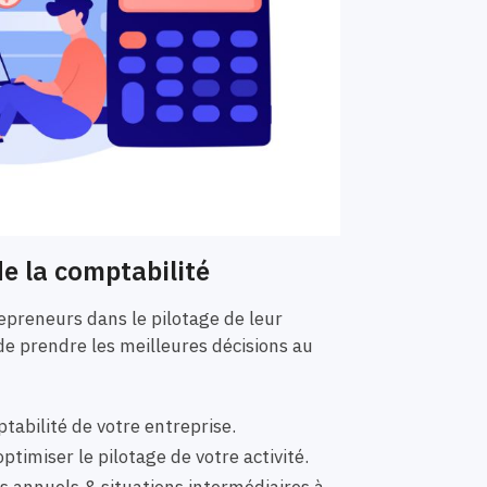
e la comptabilité
preneurs dans le pilotage de leur
de prendre les meilleures décisions au
tabilité de votre entreprise.
ptimiser le pilotage de votre activité.