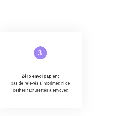
3
Zéro envoi papier :
pas de relevés à imprimer, ni de
petites facturettes à envoyer.